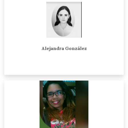
Alejandra González