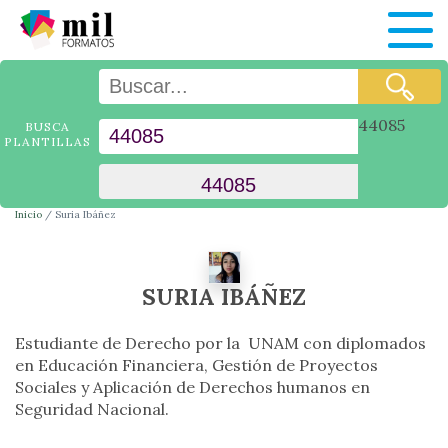
44085
BUSCA
PLANTILLAS
Inicio
Suria Ibáñez
SURIA IBÁÑEZ
Estudiante de Derecho por la UNAM con diplomados
en Educación Financiera, Gestión de Proyectos
Sociales y Aplicación de Derechos humanos en
Seguridad Nacional.