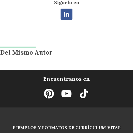
Síguelo en
Del Mismo Autor
Encuentranos en
EJEMPLOS Y FORMATOS DE CURRÍCULUM VITAE