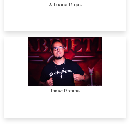
Adriana Rojas
Isaac Ramos