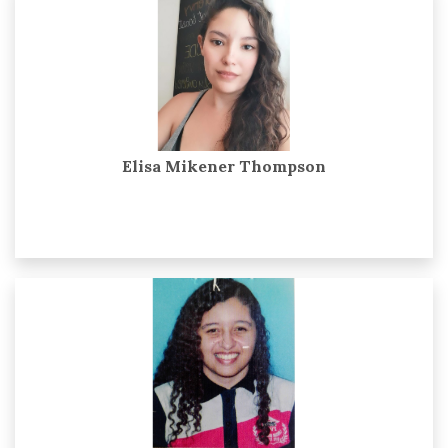
Elisa Mikener Thompson