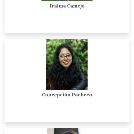
Iraima Camejo
Concepción Pacheco