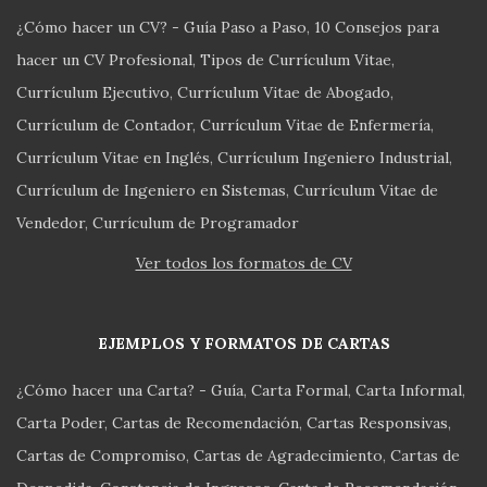
¿Cómo hacer un CV? - Guía Paso a Paso
10 Consejos para
hacer un CV Profesional
Tipos de Currículum Vitae
Currículum Ejecutivo
Currículum Vitae de Abogado
Currículum de Contador
Currículum Vitae de Enfermería
Currículum Vitae en Inglés
Currículum Ingeniero Industrial
Currículum de Ingeniero en Sistemas
Currículum Vitae de
Vendedor
Currículum de Programador
Ver todos los formatos de CV
EJEMPLOS Y FORMATOS DE CARTAS
¿Cómo hacer una Carta? - Guía
Carta Formal
Carta Informal
Carta Poder
Cartas de Recomendación
Cartas Responsivas
Cartas de Compromiso
Cartas de Agradecimiento
Cartas de