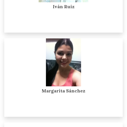
Iván Ruiz
Margarita Sánchez