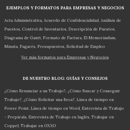
EJEMPLOS Y FORMATOS PARA EMPRESAS Y NEGOCIOS
Acta Administrativa
Acuerdo de Confidencialidad
Análisis de
Puestos
Control de Inventarios
Descripción de Puestos
Diagrama de Gantt
Formato de Factura
El Memorándum
Minuta
Pagarés
Presupuestos
Solicitud de Empleo
Ver más formatos para Empresas y Negocios
DE NUESTRO BLOG: GUÍAS Y CONSEJOS
¿Cómo Renunciar a un Trabajo?
¿Cómo Buscar y Conseguir
Trabajo?
¿Cómo Solicitar una Beca?
Línea de tiempo en
Power Point
Línea de tiempo en Word
Entrevista de Trabajo
- Prepárala
Entrevista de Trabajo en Inglés
Trabajar en
Coppel
Trabajar en OXXO