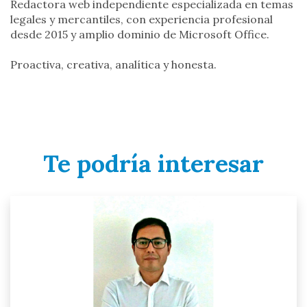
Redactora web independiente especializada en temas
legales y mercantiles, con experiencia profesional
desde 2015 y amplio dominio de Microsoft Office.
Proactiva, creativa, analítica y honesta.
Te podría interesar