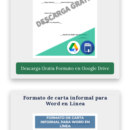
 Descarga Gratis Formato en Google Drive 
Formato de carta informal para
Word en Línea