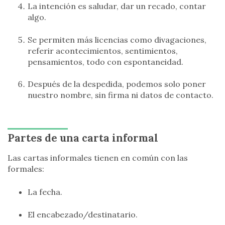
La intención es saludar, dar un recado, contar
algo.
Se permiten más licencias como divagaciones,
referir acontecimientos, sentimientos,
pensamientos, todo con espontaneidad.
Después de la despedida, podemos solo poner
nuestro nombre, sin firma ni datos de contacto.
Partes de una carta informal
Las cartas informales tienen en común con las
formales:
La fecha.
El encabezado/destinatario.