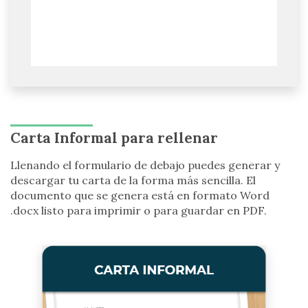
Carta Informal para rellenar
Llenando el formulario de debajo puedes generar y
descargar tu carta de la forma más sencilla. El
documento que se genera está en formato Word
.docx listo para imprimir o para guardar en PDF.