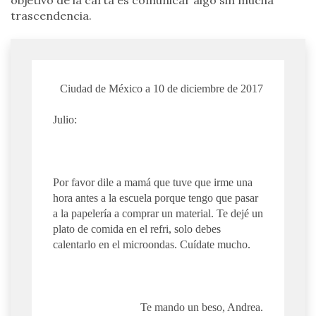
trascendencia.
Ciudad de México a 10 de diciembre de 2017
Julio:
Por favor dile a mamá que tuve que irme una
hora antes a la escuela porque tengo que pasar
a la papelería a comprar un material. Te dejé un
plato de comida en el refri, solo debes
calentarlo en el microondas. Cuídate mucho.
Te mando un beso, Andrea.