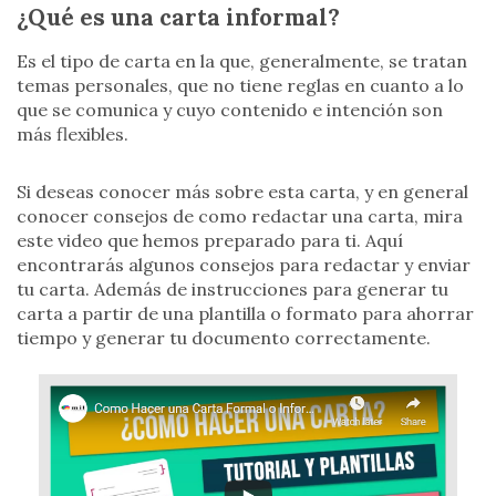
¿Qué es una carta informal?
Es el tipo de carta en la que, generalmente, se tratan
temas personales, que no tiene reglas en cuanto a lo
que se comunica y cuyo contenido e intención son
más flexibles.
Si deseas conocer más sobre esta carta, y en general
conocer consejos de como redactar una carta, mira
este video que hemos preparado para ti. Aquí
encontrarás algunos consejos para redactar y enviar
tu carta. Además de instrucciones para generar tu
carta a partir de una plantilla o formato para ahorrar
tiempo y generar tu documento correctamente.