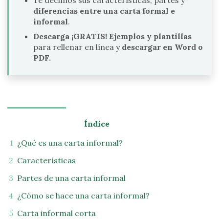
Te decimos sus características, partes y
diferencias entre una carta formal e
informal
.
Descarga ¡GRATIS! Ejemplos y plantillas
para rellenar en línea y
descargar en Word o
PDF.
Índice
¿Qué es una carta informal?
Características
Partes de una carta informal
¿Cómo se hace una carta informal?
Carta informal corta