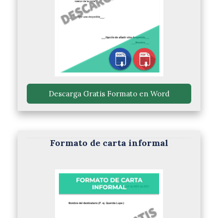
 Descarga Gratis Formato en Word 
Formato de carta informal