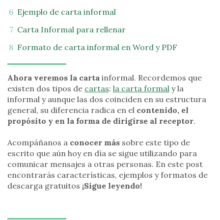
Ejemplo de carta informal
Carta Informal para rellenar
Formato de carta informal en Word y PDF
Ahora veremos la carta
informal. Recordemos que
existen dos tipos de
cartas
:
la carta formal
y la
informal y aunque las dos coinciden en su estructura
general, su diferencia radica en el
contenido, el
propósito y en la forma de dirigirse al receptor
.
Acompáñanos a
conocer más
sobre este tipo de
escrito que aún hoy en día se sigue utilizando para
comunicar mensajes a otras personas. En este post
encontrarás características, ejemplos y formatos de
descarga gratuitos
¡Sigue leyendo!