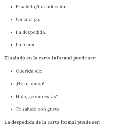
El saludo/introducción.
Un cuerpo.
La despedida.
La firma.
El saludo en la carta informal puede ser:
Querida Ale:
¡Hola, amigo!
Hola, ¿cómo estás?
Te saludo con gusto
La despedida de la carta formal puede ser: