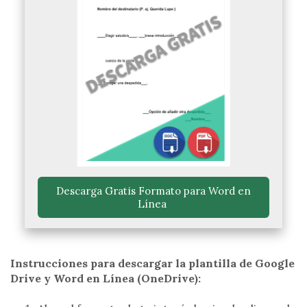
 Descarga Gratis Formato para Word en 
Línea 
Instrucciones para descargar la plantilla de Google
Drive y Word en Línea (OneDrive):