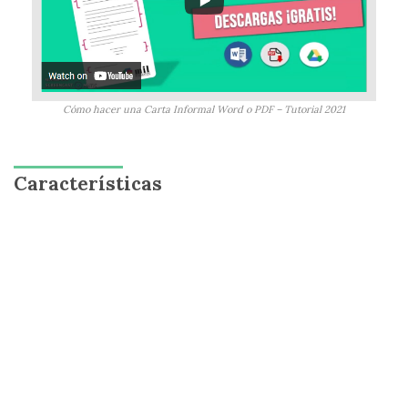
Cómo hacer una Carta Informal Word o PDF – Tutorial 2021
Características