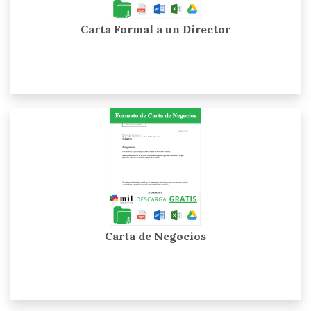
Carta Formal a un Director
Carta de Negocios