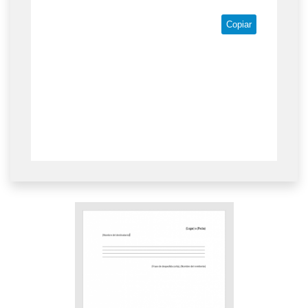
Copiar