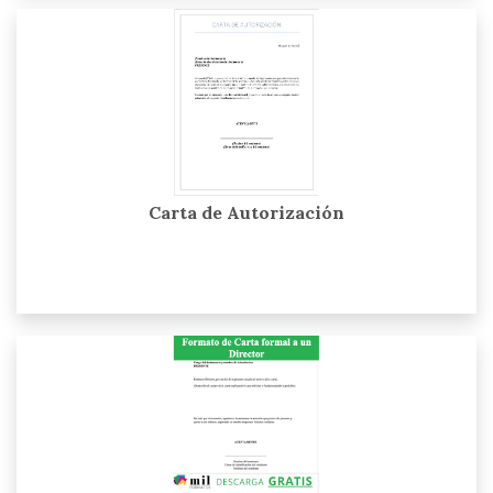
Carta de Autorización