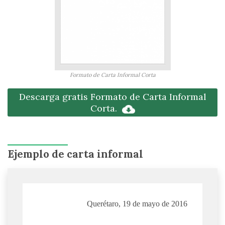
Formato de Carta Informal Corta
Descarga gratis Formato de Carta Informal
Corta.
Ejemplo de carta informal
Querétaro, 19 de mayo de 2016