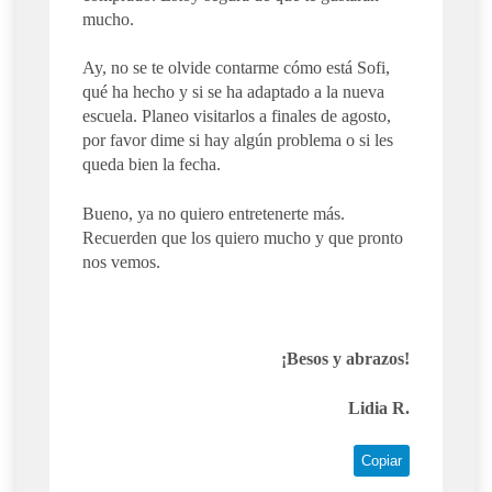
mucho.
Ay, no se te olvide contarme cómo está Sofi,
qué ha hecho y si se ha adaptado a la nueva
escuela. Planeo visitarlos a finales de agosto,
por favor dime si hay algún problema o si les
queda bien la fecha.
Bueno, ya no quiero entretenerte más.
Recuerden que los quiero mucho y que pronto
nos vemos.
¡Besos y abrazos!
Lidia R.
Copiar