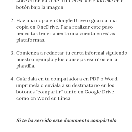
Abre el formato de tu interés haciendo clic en el
botón bajo la imagen.
Haz una copia en Google Drive o guarda una
copia en OneDrive. Para realizar este paso
necesitas tener abierta una cuenta en estas
plataformas.
Comienza a redactar tu carta informal siguiendo
nuestro ejemplo y los consejos escritos en la
plantilla.
Guárdala en tu computadora en PDF o Word,
imprímela o envíala a su destinatario en los
botones “compartir” tanto en Google Drive
como en Word en Línea.
Si te ha servido este documento compártelo