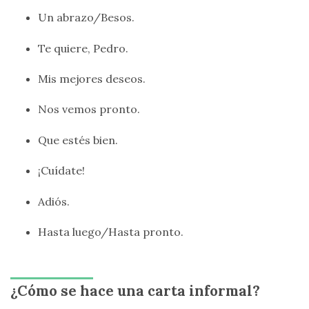
Un abrazo/Besos.
Te quiere, Pedro.
Mis mejores deseos.
Nos vemos pronto.
Que estés bien.
¡Cuídate!
Adiós.
Hasta luego/Hasta pronto.
¿Cómo se hace una carta informal?