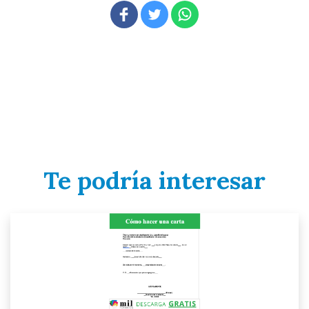
Te podría interesar