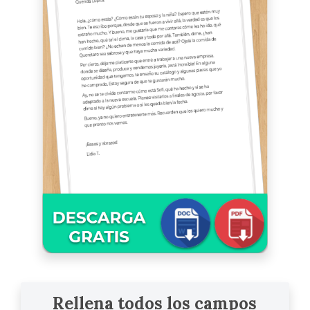
Rellena todos los campos