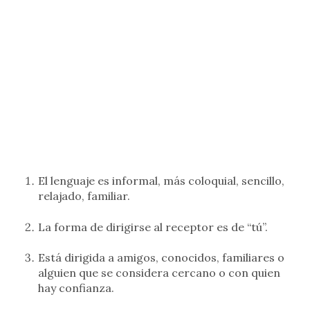
El lenguaje es informal, más coloquial, sencillo,
relajado, familiar.
La forma de dirigirse al receptor es de “tú”.
Está dirigida a amigos, conocidos, familiares o
alguien que se considera cercano o con quien
hay confianza.