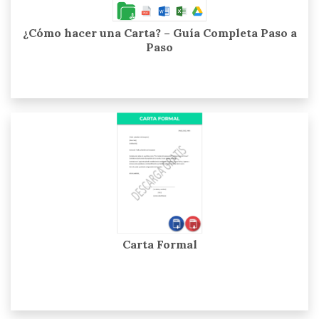
¿Cómo hacer una Carta? – Guía Completa Paso a
Paso
Carta Formal