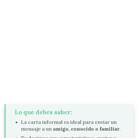
Lo que debes saber:
La carta informal es ideal para enviar un
mensaje a un
amigo, conocido o familiar
.