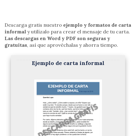
Descarga gratis nuestro
ejemplo y formatos de carta
informal
y utilízalo para crear el mensaje de tu carta.
Las descargas en Word y PDF son seguras y
gratuitas
, así que aprovéchalas y ahorra tiempo.
Ejemplo de carta informal