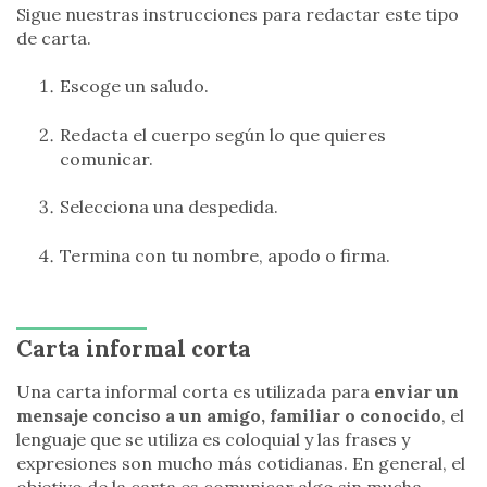
Sigue nuestras instrucciones para redactar este tipo
de carta.
Escoge un saludo.
Redacta el cuerpo según lo que quieres
comunicar.
Selecciona una despedida.
Termina con tu nombre, apodo o firma.
Carta informal corta
Una carta informal corta es utilizada para
enviar un
mensaje conciso a un amigo, familiar o conocido
, el
lenguaje que se utiliza es coloquial y las frases y
expresiones son mucho más cotidianas. En general, el
objetivo de la carta es comunicar algo sin mucha