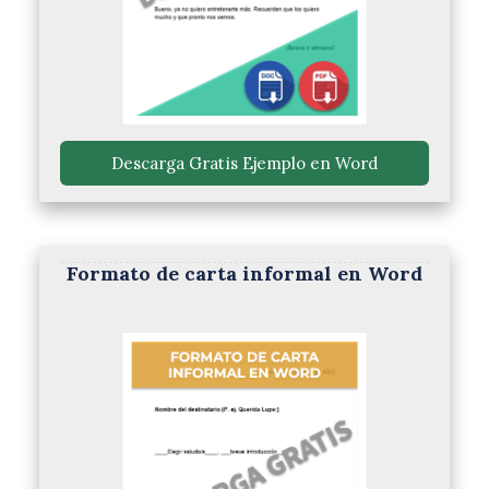
 Descarga Gratis Ejemplo en Word 
Formato de carta informal en Word