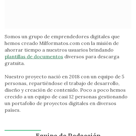
Somos un grupo de emprendedores digitales que
hemos creado Milformatos.com con la misión de
ahorrar tiempo a nuestros usuarios brindando
plantillas de documentos
diversos para descarga
gratuita.
Nuestro proyecto nació en 2018 con un equipo de 5
personas, repartiéndose el trabajo de desarrollo,
diseño y creación de contenido. Poco a poco hemos
crecido a un equipo de casi 12 personas gestionando
un portafolio de proyectos digitales en diversos
países.
Equipo de Redacción