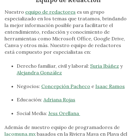
Nuestro
equipo de redactores
es un grupo
especializado en los temas que tratamos, brindando
la mejor información posible para facilitarte el
entendimiento, redacción y conocimiento de
herramientas como Microsoft Office, Google Drive,
Canva y otros más. Nuestro equipo de redactores
está compuesto por especialistas en:
Derecho familiar, civil y laboral:
Suria Ibáñez
y
Alejandra González
Negocios:
Concepción Pacheco
e
Isaac Ramos
Educación:
Adriana Rojas
Social Media:
Jess Orellana
Además de nuestro equipo de programadores de
lacomuna.mx
basados en la Riviera Maya en Playa del