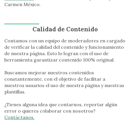
Carmen México.
Calidad de Contenido
Contamos con un equipo de moderadores en cargado
de verificar la calidad del contenido y funcionamiento
de nuestra página. Esto lo logran con el uso de
herramienta garantizar contenido 100% original.
Buscamos mejorar nuestros contenidos
constantemente, con el objetivo de facilitar a
nuestros usuarios el uso de nuestra página y nuestras
plantillas.
¿Tienes alguna idea que contarnos, reportar algún
error o quieres colaborar con nosotros?
Contáctanos.