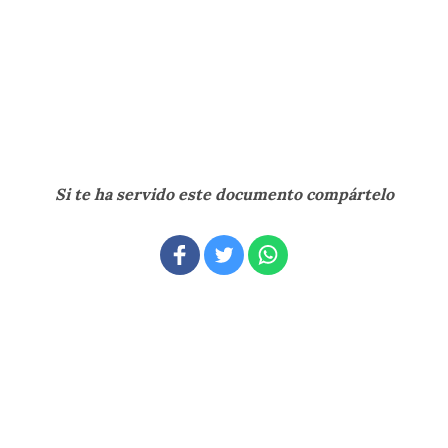
Si te ha servido este documento compártelo