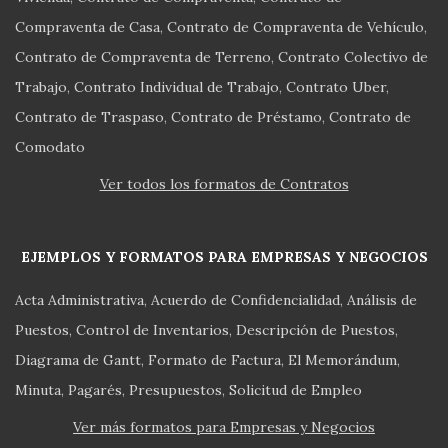
Compraventa de Casa
Contrato de Compraventa de Vehículo
Contrato de Compraventa de Terreno
Contrato Colectivo de
Trabajo
Contrato Individual de Trabajo
Contrato Uber
Contrato de Traspaso
Contrato de Préstamo
Contrato de
Comodato
Ver todos los formatos de Contratos
EJEMPLOS Y FORMATOS PARA EMPRESAS Y NEGOCIOS
Acta Administrativa
Acuerdo de Confidencialidad
Análisis de
Puestos
Control de Inventarios
Descripción de Puestos
Diagrama de Gantt
Formato de Factura
El Memorándum
Minuta
Pagarés
Presupuestos
Solicitud de Empleo
Ver más formatos para Empresas y Negocios