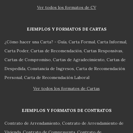
Ver todos los formatos de CV
EJEMPLOS Y FORMATOS DE CARTAS
¿Cómo hacer una Carta? - Guía
Carta Formal
Carta Informal
Carta Poder
Cartas de Recomendación
Cartas Responsivas
Cartas de Compromiso
Cartas de Agradecimiento
Cartas de
Despedida
Constancia de Ingresos
Carta de Recomendación
Personal
Carta de Recomendación Laboral
Ver todos los formatos de Cartas
EJEMPLOS Y FORMATOS DE CONTRATOS
Contrato de Arrendamiento
Contrato de Arrendamiento de
Vivienda
Contrato de Compraventa
Contrato de