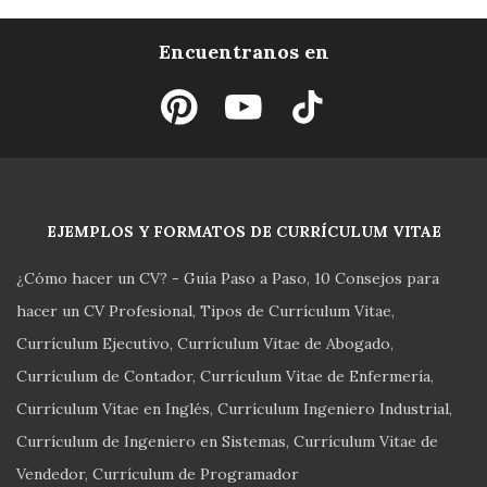
Encuentranos en
EJEMPLOS Y FORMATOS DE CURRÍCULUM VITAE
¿Cómo hacer un CV? - Guía Paso a Paso
10 Consejos para
hacer un CV Profesional
Tipos de Currículum Vitae
Currículum Ejecutivo
Currículum Vitae de Abogado
Currículum de Contador
Currículum Vitae de Enfermería
Currículum Vitae en Inglés
Currículum Ingeniero Industrial
Currículum de Ingeniero en Sistemas
Currículum Vitae de
Vendedor
Currículum de Programador