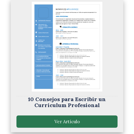
10 Consejos para Escribir un
Curriculum Profesional
Ver Artículo