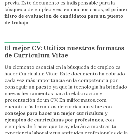
previa. Este documento es indispensable para la
búsqueda de empleo y es, en muchos casos,
el primer
filtro de evaluación de candidatos para un puesto
de trabajo.
El mejor CV: Utiliza nuestros formatos
de Curriculum Vitae
Un elemento esencial en la búsqueda de empleo es
hacer Curriculum Vitae. Este documento ha cobrado
cada vez más importancia en la competencia por
conseguir un puesto ya que la tecnología ha brindado
nuevas herramientas para la elaboración y
presentación de un C.V. En milformatos.com
encontrarás formatos de curriculum vitae con
consejos para hacer un mejor currículum y
ejemplos de currículums por profesiones,
con
ejemplos de frases que te ayudarán a mostrar tu
experiencia laboral y tus aptitudes profesionales de la