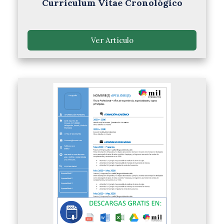
Curriculum Vitae Cronológico
Ver Artículo