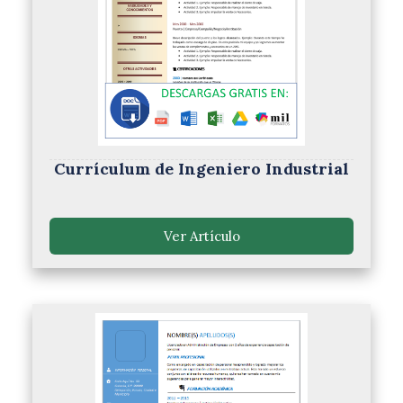
Currículum de Ingeniero Industrial
Ver Artículo