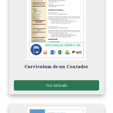
Currículum de un Contador
Ver Artículo