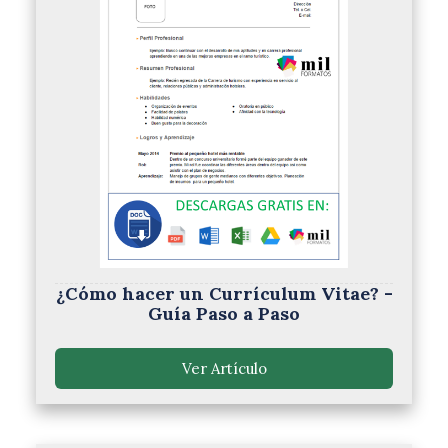
¿Cómo hacer un Currículum Vitae? -
Guía Paso a Paso
Ver Artículo