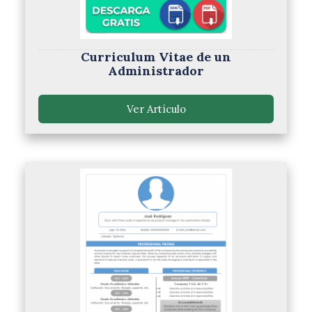
Curriculum Vitae de un
Administrador
Ver Artículo