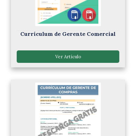
Currículum de Gerente Comercial
Ver Artículo