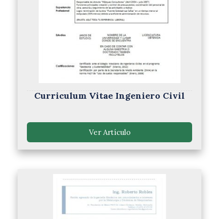
Curriculum Vitae Ingeniero Civil
Ver Artículo