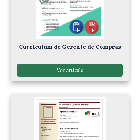
Currículum de Gerente de Compras
Ver Artículo