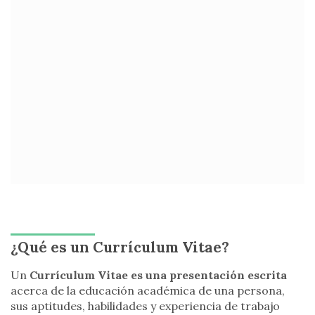
¿Qué es un Currículum Vitae?
Un
Currículum Vitae es una presentación escrita
acerca de la educación académica de una persona,
sus aptitudes, habilidades y experiencia de trabajo