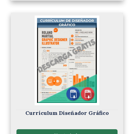
Currículum Diseñador Gráfico