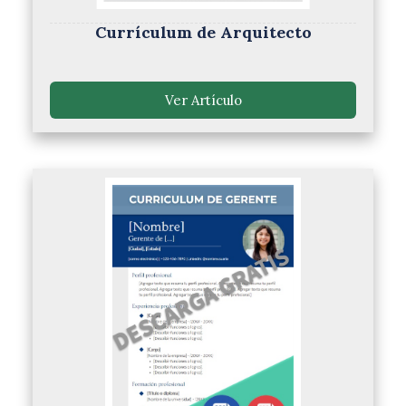
Currículum de Arquitecto
Ver Artículo