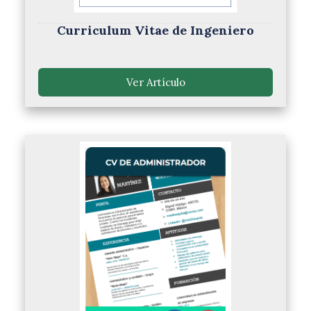
Curriculum Vitae de Ingeniero
Ver Artículo