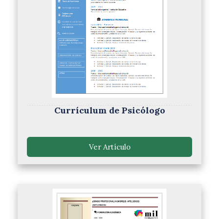
Currículum de Psicólogo
Ver Artículo