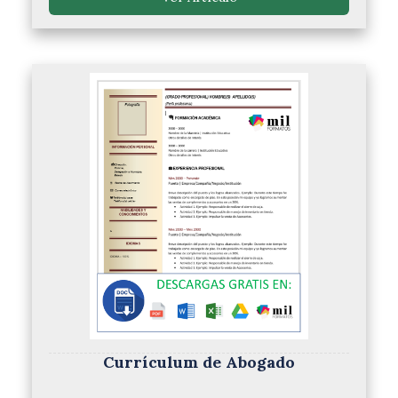
Currículum de Abogado