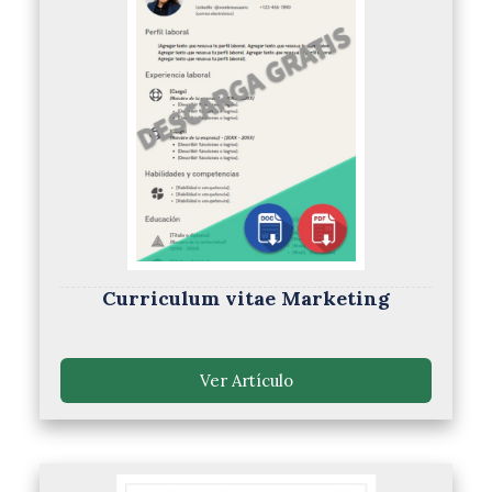
Curriculum vitae Marketing
Ver Artículo