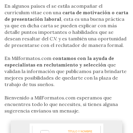
En algunos países el se estila acompañar el
currículum vitae con una
carta de motivación o carta
de presentación laboral
, esta es una buena práctica
ya que en dicha carta se pueden explicar con más
detalle puntos importantes o habilidades que se
desean resaltar del C.V. y es también una oportunidad
de presentarse con el reclutador de manera formal.
En Milformatos.com
contamos con la ayuda de
especialistas en reclutamiento y selección
que
validan la información que publicamos para brindarte
mejores posibilidades de quedarte con la plaza de
trabajo de tus sueños.
Bienvenido a MilFormatos.com esperamos que
encuentres todo lo que necesites, si tienes alguna
sugerencia envíanos un mensaje.