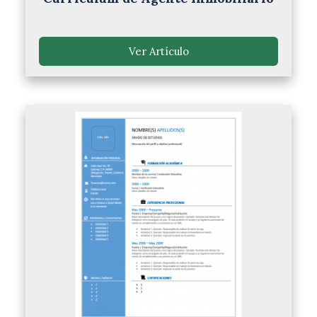
Ver Artículo