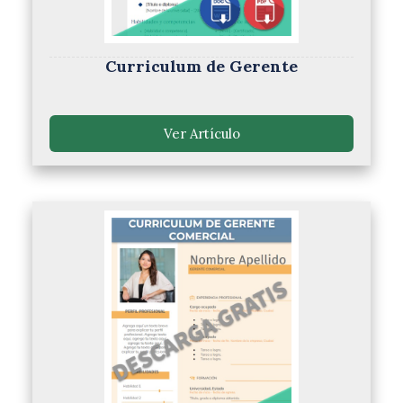
Curriculum de Gerente
Ver Artículo