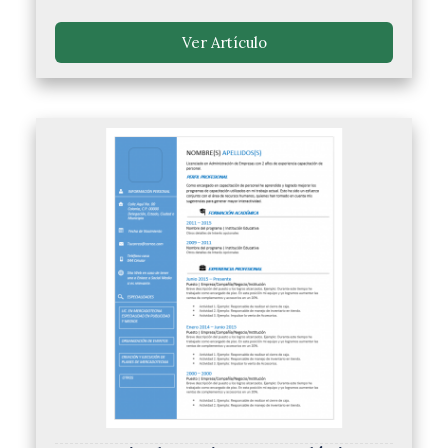
Ver Artículo