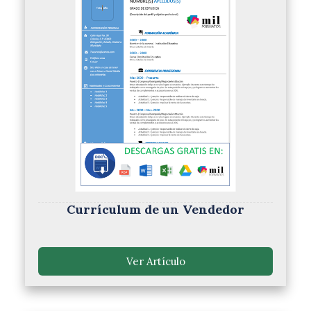
Currículum de un Vendedor
Ver Artículo