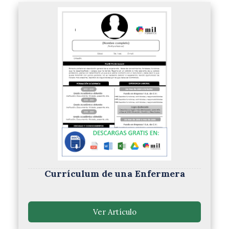
Currículum de una Enfermera
Ver Artículo