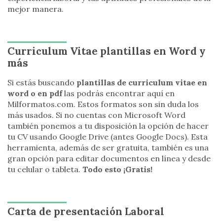
mejor manera.
Curriculum Vitae plantillas en Word y
más
Si estás buscando
plantillas de curriculum vitae en
word o en pdf
las podrás encontrar aquí en
Milformatos.com. Estos formatos son sin duda los
más usados. Si no cuentas con Microsoft Word
también ponemos a tu disposición la opción de hacer
tu CV usando Google Drive (antes Google Docs). Esta
herramienta, además de ser gratuita, también es una
gran opción para editar documentos en línea y desde
tu celular o tableta.
Todo esto ¡Gratis!
Carta de presentación Laboral