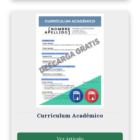
Currículum Académico
Ver Artículo