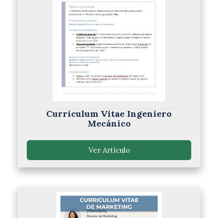
Curriculum Vitae Ingeniero
Mecánico
Ver Artículo