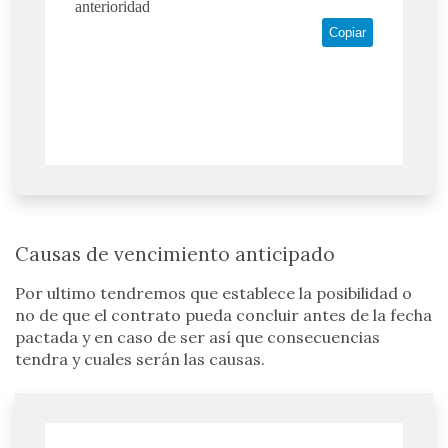
anterioridad
Copiar
Causas de vencimiento anticipado
Por ultimo tendremos que establece la posibilidad o
no de que el contrato pueda concluir antes de la fecha
pactada y en caso de ser así que consecuencias
tendra y cuales serán las causas.