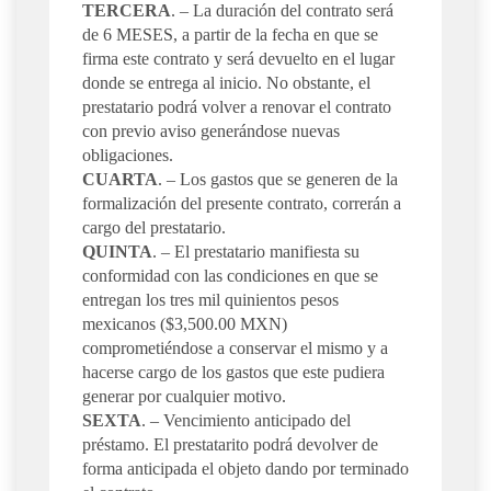
TERCERA
. – La duración del contrato será
de 6 MESES, a partir de la fecha en que se
firma este contrato y será devuelto en el lugar
donde se entrega al inicio. No obstante, el
prestatario podrá volver a renovar el contrato
con previo aviso generándose nuevas
obligaciones.
CUARTA
. – Los gastos que se generen de la
formalización del presente contrato, correrán a
cargo del prestatario.
QUINTA
. – El prestatario manifiesta su
conformidad con las condiciones en que se
entregan los tres mil quinientos pesos
mexicanos ($3,500.00 MXN)
comprometiéndose a conservar el mismo y a
hacerse cargo de los gastos que este pudiera
generar por cualquier motivo.
SEXTA
. – Vencimiento anticipado del
préstamo. El prestatarito podrá devolver de
forma anticipada el objeto dando por terminado