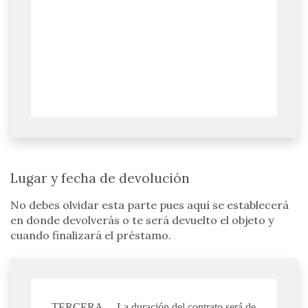
Lugar y fecha de devolución
No debes olvidar esta parte pues aquí se establecerá
en donde devolverás o te será devuelto el objeto y
cuando finalizará el préstamo.
TERCERA. – La duración del contrato será de