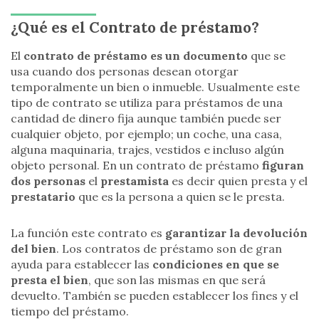
¿Qué es el Contrato de préstamo?
El
contrato de préstamo es un documento
que se
usa cuando dos personas desean otorgar
temporalmente un bien o inmueble. Usualmente este
tipo de contrato se utiliza para préstamos de una
cantidad de dinero fija aunque también puede ser
cualquier objeto, por ejemplo; un coche, una casa,
alguna maquinaria, trajes, vestidos e incluso algún
objeto personal. En un contrato de préstamo
figuran
dos personas
el
prestamista
es decir quien presta y el
prestatario
que es la persona a quien se le presta.
La función este contrato es
garantizar la devolución
del bien
. Los contratos de préstamo son de gran
ayuda para establecer las
condiciones en que se
presta
el bien
, que son las mismas en que será
devuelto. También se pueden establecer los fines y el
tiempo del préstamo.