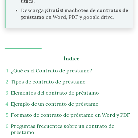
útiles.
Descarga
¡Gratis! machotes de contratos de
préstamo
en Word, PDF y google drive.
Índice
¿Qué es el Contrato de préstamo?
Tipos de contrato de préstamo
Elementos del contrato de préstamo
Ejemplo de un contrato de préstamo
Formato de contrato de préstamo en Word y PDF
Preguntas frecuentes sobre un contrato de
préstamo