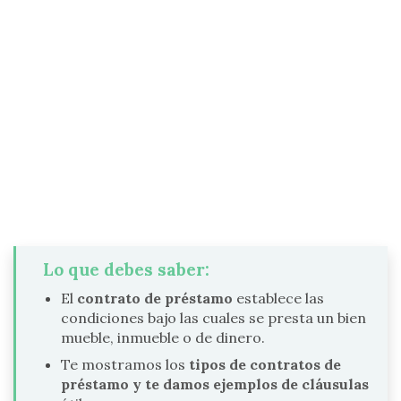
Lo que debes saber:
El
contrato de préstamo
establece las
condiciones bajo las cuales se presta un bien
mueble, inmueble o de dinero.
Te mostramos los
tipos de contratos de
préstamo y te damos ejemplos de cláusulas