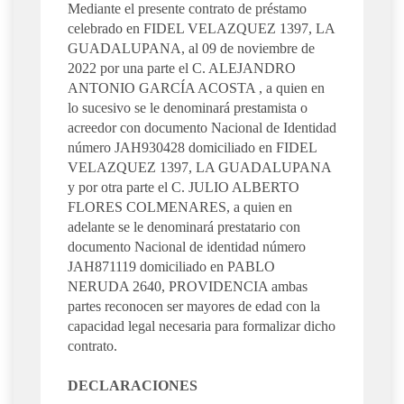
Mediante el presente contrato de préstamo
celebrado en FIDEL VELAZQUEZ 1397, LA
GUADALUPANA, al 09 de noviembre de
2022 por una parte el C. ALEJANDRO
ANTONIO GARCÍA ACOSTA , a quien en
lo sucesivo se le denominará prestamista o
acreedor con documento Nacional de Identidad
número JAH930428 domiciliado en FIDEL
VELAZQUEZ 1397, LA GUADALUPANA
y por otra parte el C. JULIO ALBERTO
FLORES COLMENARES, a quien en
adelante se le denominará prestatario con
documento Nacional de identidad número
JAH871119 domiciliado en PABLO
NERUDA 2640, PROVIDENCIA ambas
partes reconocen ser mayores de edad con la
capacidad legal necesaria para formalizar dicho
contrato.
DECLARACIONES