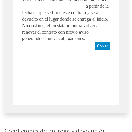
__________________________, a partir de la
fecha en que se firma este contrato y será
devuelto en el lugar donde se entrega al inicio.
No obstante, el prestatario podrá volver a
renovar el contrato con previo aviso
generándose nuevas obligaciones.
Copiar
Condiciones de entrega y devolución