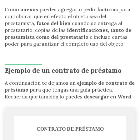
Como
anexos
puedes agregar o pedir
facturas
para
corroborar que en efecto el objeto sea del
prestamista,
fotos del bien
cuando se entrega al
prestatario, copias de las
identificaciones, tanto de
prestamista como del prestatario
e incluso cartas
poder para garantizar el completo uso del objeto.
Ejemplo de un contrato de préstamo
A continuación te dejamos un
ejemplo de contrato de
préstamo
para que tengas una guía práctica.
Recuerda que también lo puedes
descargar en Word
.
CONTRATO DE PRÉSTAMO