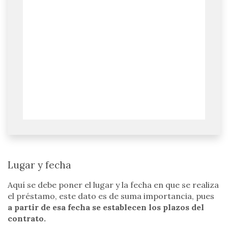
Lugar y fecha
Aquí se debe poner el lugar y la fecha en que se realiza
el préstamo, este dato es de suma importancia, pues
a partir de esa fecha se establecen los plazos del
contrato.