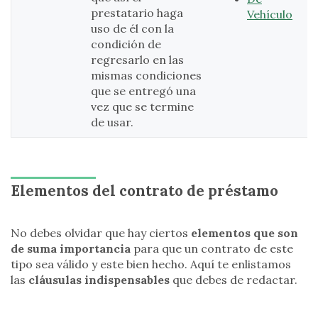
prestatario haga
Vehículo
uso de él con la
condición de
regresarlo en las
mismas condiciones
que se entregó una
vez que se termine
de usar.
Elementos del contrato de préstamo
No debes olvidar que hay ciertos
elementos que son
de suma importancia
para que un contrato de este
tipo sea válido y este bien hecho. Aquí te enlistamos
las
cláusulas indispensables
que debes de redactar.