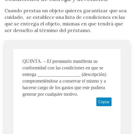
Cuando prestas un objeto quieres garantizar que sea
cuidado, se establece una lista de condiciones en las
que se entrega el objeto, mismas en que tendrá que
ser devuelto al término del préstamo.
QUINTA. – El prestatario manifiesta su
conformidad con las condiciones en que se
entrega __________________ (descripción)
comprometiéndose a conservar el mismo y a
hacerse cargo de los gastos que este pudiera
generar por cualquier motivo.
Copiar