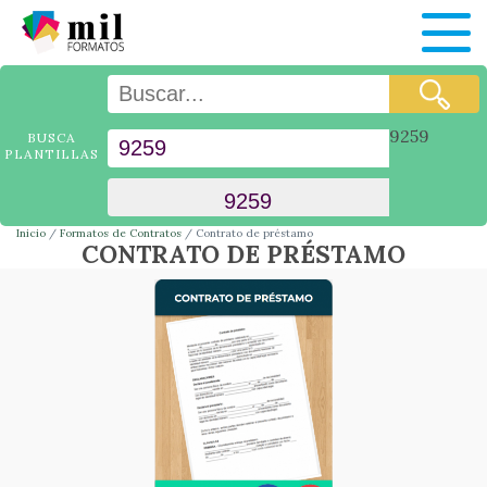
9259
BUSCA
PLANTILLAS
Inicio
Formatos de Contratos
Contrato de préstamo
CONTRATO DE PRÉSTAMO