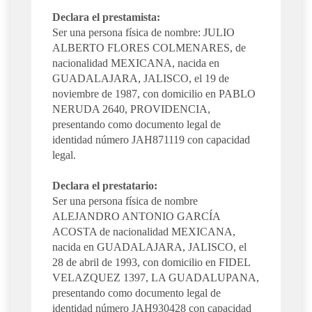
Declara el prestamista:
Ser una persona física de nombre: JULIO
ALBERTO FLORES COLMENARES, de
nacionalidad MEXICANA, nacida en
GUADALAJARA, JALISCO, el 19 de
noviembre de 1987, con domicilio en PABLO
NERUDA 2640, PROVIDENCIA,
presentando como documento legal de
identidad número JAH871119 con capacidad
legal.
Declara el prestatario:
Ser una persona física de nombre
ALEJANDRO ANTONIO GARCÍA
ACOSTA de nacionalidad MEXICANA,
nacida en GUADALAJARA, JALISCO, el
28 de abril de 1993, con domicilio en FIDEL
VELAZQUEZ 1397, LA GUADALUPANA,
presentando como documento legal de
identidad número JAH930428 con capacidad