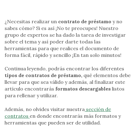
¿Necesitas realizar un
contrato de préstamo
y no
sabes cómo? Si es así ¡No te preocupes! Nuestro
grupo de expertos se ha dado la tarea de investigar
sobre el tema y así poder darte todas las
herramientas para que realices el documento de
forma fácil, rápido y sencillo ¡En tan solo minutos!
Continua leyendo, podrás encontrar los diferentes
tipos de contratos de
préstamo,
qué elementos debe
llevar para que sea válido y además, al finalizar este
artículo encontrarás
formatos descargables
listos
para rellenar y utilizar.
Además, no olvides visitar nuestra
sección de
contratos
en donde encontrarás más formatos y
herramientas que pueden ser de utilidad.