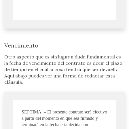
Vencimiento
Otro aspecto que es sin lugar a duda fundamental es
la fecha de vencimiento del contrato es decir el plazo
de tiempo en el cual la cosa tendrá que ser devuelta.
Aquí abajo puedes ver una forma de redactar esta
cláusula.
SEPTIMA. – El presente contrato será efectivo
a partir del momento en que sea firmado y
terminará en la fecha establecida con