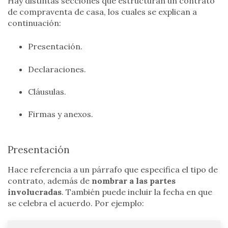
Hay distintas secciones que estructuran un contrato
de compraventa de casa, los cuales se explican a
continuación:
Presentación.
Declaraciones.
Cláusulas.
Firmas y anexos.
Presentación
Hace referencia a un párrafo que especifica el tipo de
contrato, además de
nombrar a las partes
involucradas
. También puede incluir la fecha en que
se celebra el acuerdo. Por ejemplo: