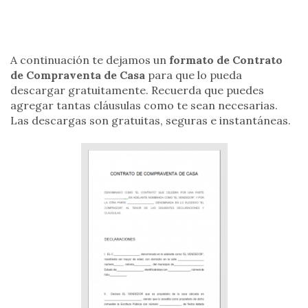
A continuación te dejamos un
formato de Contrato
de Compraventa de Casa
para que lo pueda
descargar gratuitamente. Recuerda que puedes
agregar tantas cláusulas como te sean necesarias.
Las descargas son gratuitas, seguras e instantáneas.