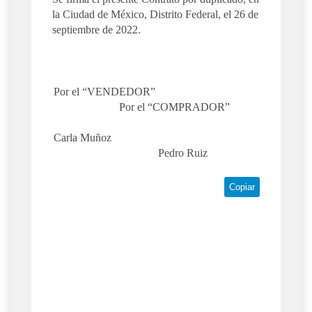
la Ciudad de México, Distrito Federal, el 26 de
septiembre de 2022.
Por el “VENDEDOR”
Por el “COMPRADOR”
Carla Muñoz
Pedro Ruiz
Copiar