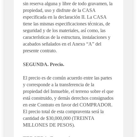
sin reserva alguna y libre de todo gravamen, la
propiedad, uso y disfrute de la CASA
especificada en la declaración II. La CASA
tiene las mismas especificaciones técnicas, de
seguridad y de los materiales, así como, las
características de la estructura, instalaciones y
acabados señalados en el Anexo “A” del
presente contrato.
SEGUNDA. Precio.
El precio es de común acuerdo entre las partes
y corresponde a la transferencia de la
propiedad del Inmueble, el terreno sobre el que
está construido, y demás derechos consignados
en este Contrato en favor del COMPRADOR.
El precio total de esta compraventa será la
cantidad de $30,000,000 (TREINTA
MILLONES DE PESOS).