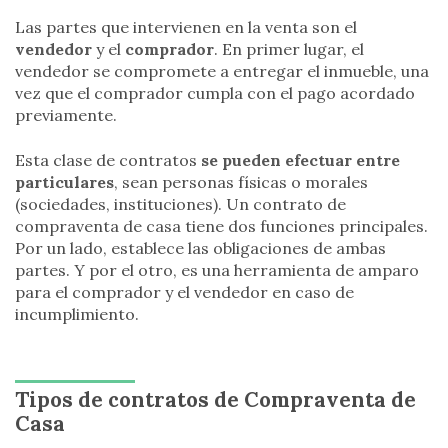
Las partes que intervienen en la venta son el
vendedor
y el
comprador
. En primer lugar, el
vendedor se compromete a entregar el inmueble, una
vez que el comprador cumpla con el pago acordado
previamente.
Esta clase de contratos
se pueden efectuar entre
particulares
, sean personas físicas o morales
(sociedades, instituciones). Un contrato de
compraventa de casa tiene dos funciones principales.
Por un lado, establece las obligaciones de ambas
partes. Y por el otro, es una herramienta de amparo
para el comprador y el vendedor en caso de
incumplimiento.
Tipos de contratos de Compraventa de
Casa