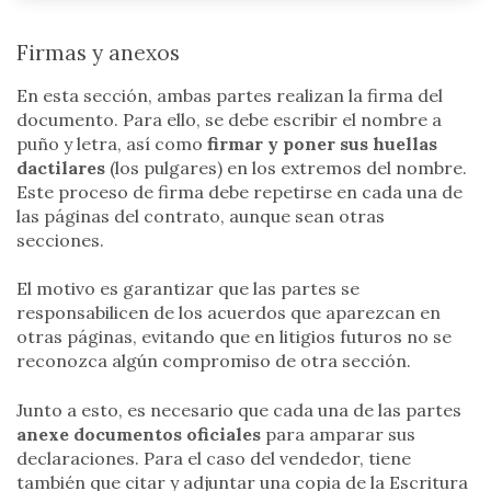
Firmas y anexos
En esta sección, ambas partes realizan la firma del
documento. Para ello, se debe escribir el nombre a
puño y letra, así como
firmar y poner sus huellas
dactilares
(los pulgares) en los extremos del nombre.
Este proceso de firma debe repetirse en cada una de
las páginas del contrato, aunque sean otras
secciones.
El motivo es garantizar que las partes se
responsabilicen de los acuerdos que aparezcan en
otras páginas, evitando que en litigios futuros no se
reconozca algún compromiso de otra sección.
Junto a esto, es necesario que cada una de las partes
anexe documentos oficiales
para amparar sus
declaraciones. Para el caso del vendedor, tiene
también que citar y adjuntar una copia de la Escritura