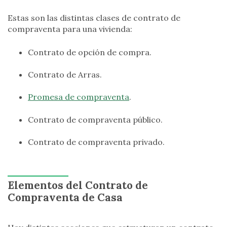
Estas son las distintas clases de contrato de
compraventa para una vivienda:
Contrato de opción de compra.
Contrato de Arras.
Promesa de compraventa
.
Contrato de compraventa público.
Contrato de compraventa privado.
Elementos del Contrato de
Compraventa de Casa