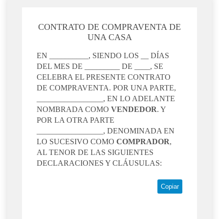
CONTRATO DE COMPRAVENTA DE
UNA CASA
EN __________, SIENDO LOS __ DÍAS
DEL MES DE _________ DE ____, SE
CELEBRA EL PRESENTE CONTRATO
DE COMPRAVENTA. POR UNA PARTE,
_________________, EN LO ADELANTE
NOMBRADA COMO
VENDEDOR
. Y
POR LA OTRA PARTE
_________________, DENOMINADA EN
LO SUCESIVO COMO
COMPRADOR
,
AL TENOR DE LAS SIGUIENTES
DECLARACIONES Y CLÁUSULAS:
Copiar