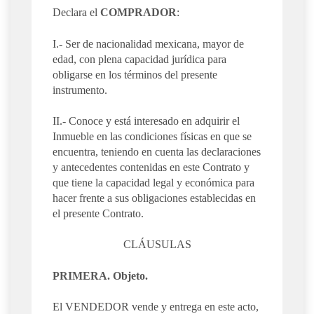
Declara el
COMPRADOR
:
I.- Ser de nacionalidad mexicana, mayor de
edad, con plena capacidad jurídica para
obligarse en los términos del presente
instrumento.
II.- Conoce y está interesado en adquirir el
Inmueble en las condiciones físicas en que se
encuentra, teniendo en cuenta las declaraciones
y antecedentes contenidas en este Contrato y
que tiene la capacidad legal y económica para
hacer frente a sus obligaciones establecidas en
el presente Contrato.
CLÁUSULAS
PRIMERA. Objeto.
El VENDEDOR vende y entrega en este acto,