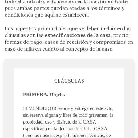
todo el contrato, esta sección es la más importante,
pues ambas partes quedan atadas a los términos y
condiciones que aquí se establecen.
Los aspectos primordiales que se deben incluir en las
cláusulas son las
especificaciones de la casa
, precio,
formas de pago, casos de rescisión y compromisos en
caso de falla en cuanto al concepto de la casa.
CLÁUSULAS
PRIMERA. Objeto.
El VENDEDOR vende y entrega en este acto,
sin reserva alguna y libre de todo gravamen, la
propiedad, uso y disfrute de la CASA
especificada en la declaración II. La CASA
tiene las mismas especificaciones técnicas, de