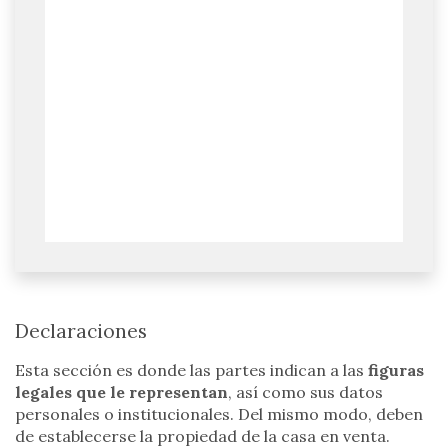
Declaraciones
Esta sección es donde las partes indican a las
figuras
legales que le representan
, así como sus datos
personales o institucionales. Del mismo modo, deben
de establecerse la propiedad de la casa en venta.