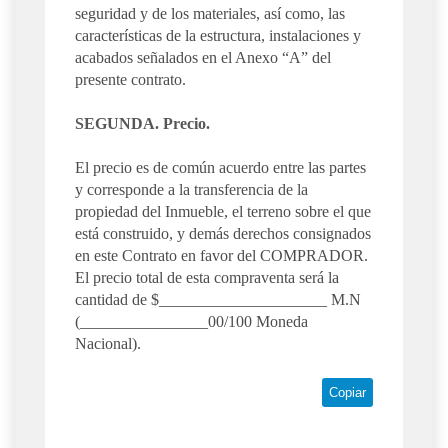
seguridad y de los materiales, así como, las
características de la estructura, instalaciones y
acabados señalados en el Anexo “A” del
presente contrato.
SEGUNDA. Precio.
El precio es de común acuerdo entre las partes
y corresponde a la transferencia de la
propiedad del Inmueble, el terreno sobre el que
está construido, y demás derechos consignados
en este Contrato en favor del COMPRADOR.
El precio total de esta compraventa será la
cantidad de $_____________________ M.N
(________________00/100 Moneda
Nacional).
Copiar