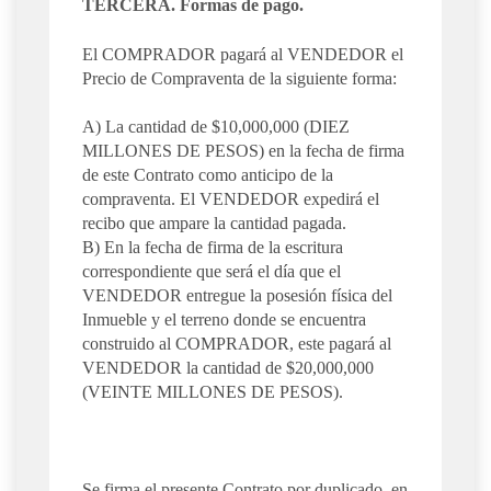
TERCERA. Formas de pago.
El COMPRADOR pagará al VENDEDOR el
Precio de Compraventa de la siguiente forma:
A) La cantidad de $10,000,000 (DIEZ
MILLONES DE PESOS) en la fecha de firma
de este Contrato como anticipo de la
compraventa. El VENDEDOR expedirá el
recibo que ampare la cantidad pagada.
B) En la fecha de firma de la escritura
correspondiente que será el día que el
VENDEDOR entregue la posesión física del
Inmueble y el terreno donde se encuentra
construido al COMPRADOR, este pagará al
VENDEDOR la cantidad de $20,000,000
(VEINTE MILLONES DE PESOS).
Se firma el presente Contrato por duplicado, en