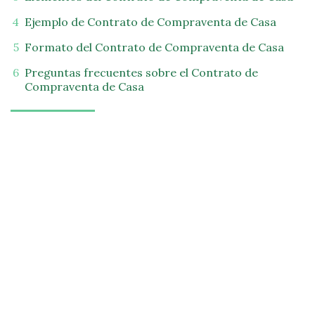
Ejemplo de Contrato de Compraventa de Casa
Formato del Contrato de Compraventa de Casa
Preguntas frecuentes sobre el Contrato de
Compraventa de Casa