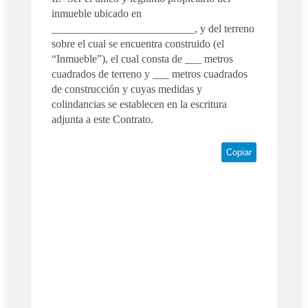
inmueble ubicado en
__________________________, y del terreno
sobre el cual se encuentra construido (el
“Inmueble”), el cual consta de ___ metros
cuadrados de terreno y ___ metros cuadrados
de construcción y cuyas medidas y
colindancias se establecen en la escritura
adjunta a este Contrato.
Copiar