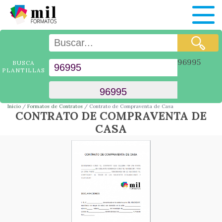
96995
BUSCA
PLANTILLAS
Inicio
Formatos de Contratos
Contrato de Compraventa de Casa
CONTRATO DE COMPRAVENTA DE
CASA