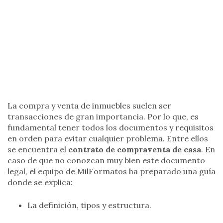
La compra y venta de inmuebles suelen ser
transacciones de gran importancia. Por lo que, es
fundamental tener todos los documentos y requisitos
en orden para evitar cualquier problema. Entre ellos
se encuentra el
contrato de compraventa de casa
. En
caso de que no conozcan muy bien este documento
legal, el equipo de MilFormatos ha preparado una guía
donde se explica:
La definición, tipos y estructura.