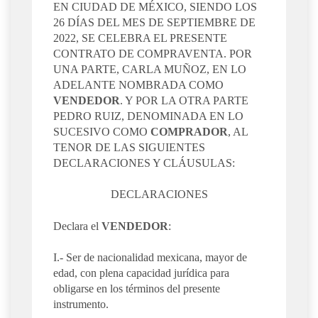
EN CIUDAD DE MÉXICO, SIENDO LOS
26 DÍAS DEL MES DE SEPTIEMBRE DE
2022, SE CELEBRA EL PRESENTE
CONTRATO DE COMPRAVENTA. POR
UNA PARTE, CARLA MUÑOZ, EN LO
ADELANTE NOMBRADA COMO
VENDEDOR
. Y POR LA OTRA PARTE
PEDRO RUIZ, DENOMINADA EN LO
SUCESIVO COMO
COMPRADOR
, AL
TENOR DE LAS SIGUIENTES
DECLARACIONES Y CLÁUSULAS:
DECLARACIONES
Declara el
VENDEDOR
:
I.- Ser de nacionalidad mexicana, mayor de
edad, con plena capacidad jurídica para
obligarse en los términos del presente
instrumento.