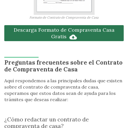
Formato de Contrato de Compraventa de Casa
Descarga Formato de Compraventa Casa
Gratis
Preguntas frecuentes sobre el Contrato
de Compraventa de Casa
Aquí respondemos a las principales dudas que existen
sobre el contrato de compraventa de casa,
esperamos que estos datos sean de ayuda para los
trámites que deseas realizar:
¿Cómo redactar un contrato de
compraventa de casa?