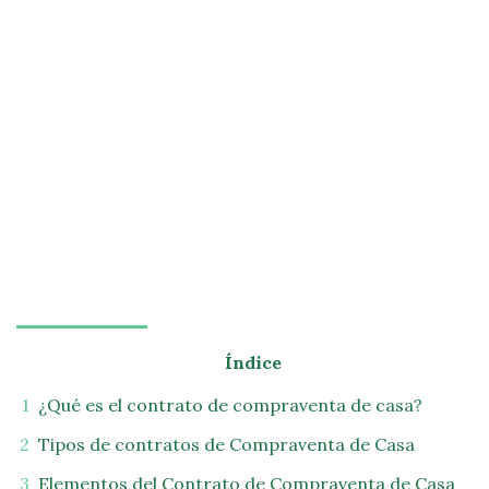
Índice
¿Qué es el contrato de compraventa de casa?
Tipos de contratos de Compraventa de Casa
Elementos del Contrato de Compraventa de Casa