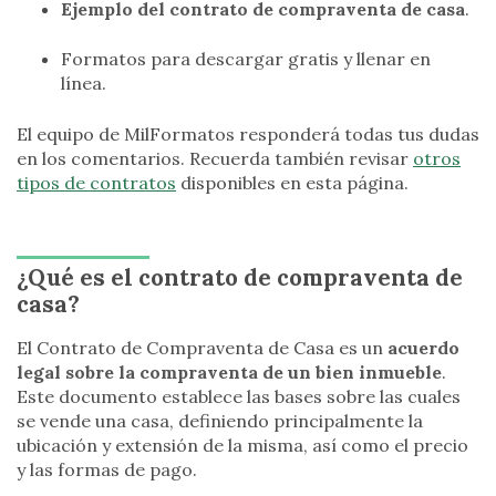
Ejemplo del contrato de compraventa de casa
.
Formatos para descargar gratis y llenar en
línea.
El equipo de MilFormatos responderá todas tus dudas
en los comentarios. Recuerda también revisar
otros
tipos de contratos
disponibles en esta página.
¿Qué es el contrato de compraventa de
casa?
El Contrato de Compraventa de Casa es un
acuerdo
legal sobre la compraventa de un bien inmueble
.
Este documento establece las bases sobre las cuales
se vende una casa, definiendo principalmente la
ubicación y extensión de la misma, así como el precio
y las formas de pago.