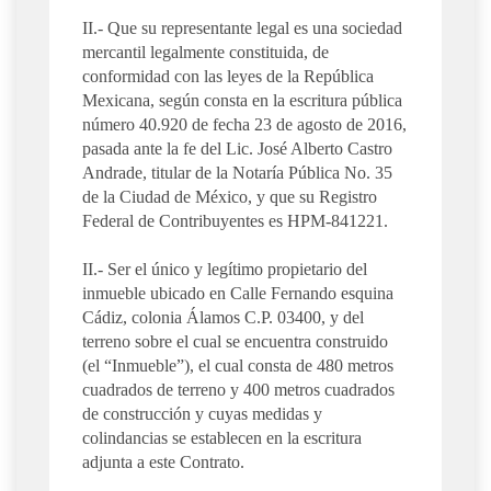
II.- Que su representante legal es una sociedad
mercantil legalmente constituida, de
conformidad con las leyes de la República
Mexicana, según consta en la escritura pública
número 40.920 de fecha 23 de agosto de 2016,
pasada ante la fe del Lic. José Alberto Castro
Andrade, titular de la Notaría Pública No. 35
de la Ciudad de México, y que su Registro
Federal de Contribuyentes es HPM-841221.
II.- Ser el único y legítimo propietario del
inmueble ubicado en Calle Fernando esquina
Cádiz, colonia Álamos C.P. 03400, y del
terreno sobre el cual se encuentra construido
(el “Inmueble”), el cual consta de 480 metros
cuadrados de terreno y 400 metros cuadrados
de construcción y cuyas medidas y
colindancias se establecen en la escritura
adjunta a este Contrato.