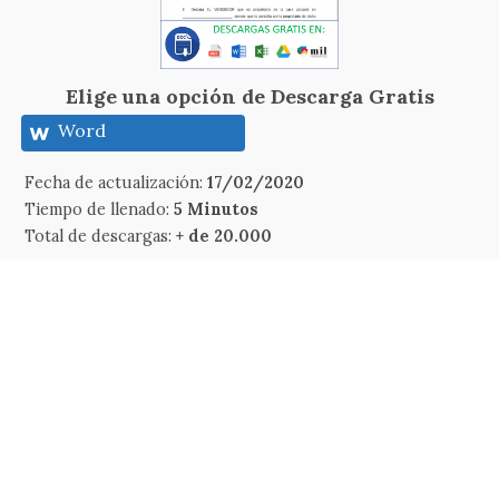
Elige una opción de Descarga Gratis
Word
Fecha de actualización:
17/02/2020
Tiempo de llenado:
5 Minutos
Total de descargas:
+ de 20.000