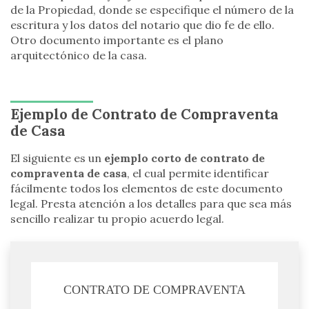
de la Propiedad, donde se especifique el número de la
escritura y los datos del notario que dio fe de ello.
Otro documento importante es el plano
arquitectónico de la casa.
Ejemplo de Contrato de Compraventa
de Casa
El siguiente es un
ejemplo corto de contrato de
compraventa de casa
, el cual permite identificar
fácilmente todos los elementos de este documento
legal. Presta atención a los detalles para que sea más
sencillo realizar tu propio acuerdo legal.
CONTRATO DE COMPRAVENTA