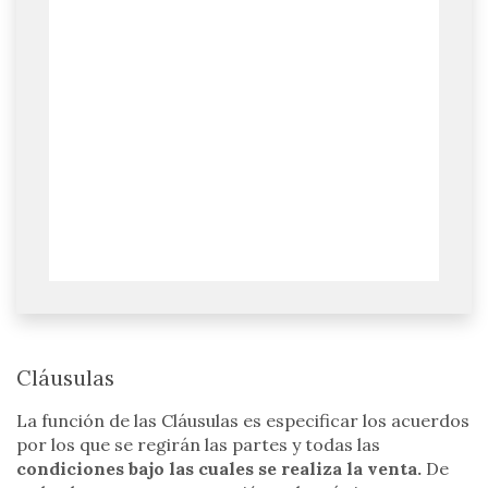
Cláusulas
La función de las Cláusulas es especificar los acuerdos
por los que se regirán las partes y todas las
condiciones bajo las cuales se realiza la venta.
De