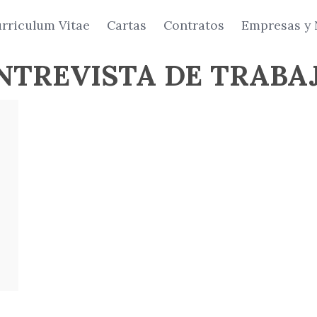
rriculum Vitae
Cartas
Contratos
Empresas y 
NTREVISTA DE TRABA