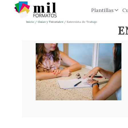
Plantillas
Cu
Inicio
Guías y Tutoriales
Entrevista de Trabajo
E