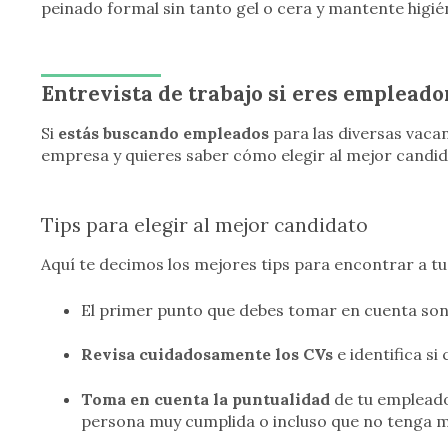
peinado formal sin tanto gel o cera y mantente higié
Entrevista de trabajo si eres empleado
Si
estás buscando empleados
para las diversas vaca
empresa y quieres saber cómo elegir al mejor candid
Tips para elegir al mejor candidato
Aquí te decimos los mejores tips para encontrar a tu
El primer punto que debes tomar en cuenta son
Revisa cuidadosamente los CVs
e identifica s
Toma en cuenta la puntualidad
de tu empleado,
persona muy cumplida o incluso que no tenga 