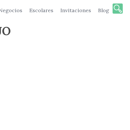
Negocios
Escolares
Invitaciones
Blog
JO