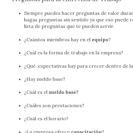
Siempre puedes hacer preguntas de valor duran
hagas preguntas sin sentido ya que eso puede r
lista de preguntas que te pueden servir.
¿Cuántos miembros hay en el
equipo
?
¿Cuál es la forma de trabajo en la empresa?
¿Qué expectativas hay para crecer dentro de l
¿Hay sueldo base?
¿Cuál es el
sueldo base?
¿Cuáles son prestaciones?
¿Cuál es el horario?
¿La empresa ofrece
capacitación
?