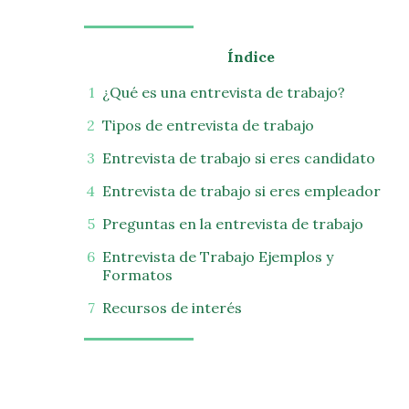
Índice
¿Qué es una entrevista de trabajo?
Tipos de entrevista de trabajo
Entrevista de trabajo si eres candidato
Entrevista de trabajo si eres empleador
Preguntas en la entrevista de trabajo
Entrevista de Trabajo Ejemplos y
Formatos
Recursos de interés