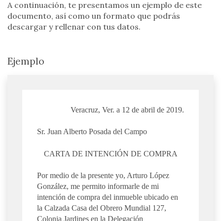
A continuación, te presentamos un ejemplo de este
documento, así como un formato que podrás
descargar y rellenar con tus datos.
Ejemplo
Veracruz, Ver. a 12 de abril de 2019.
Sr. Juan Alberto Posada del Campo
CARTA DE INTENCIÓN DE COMPRA
Por medio de la presente yo, Arturo López
González, me permito informarle de mi
intención de compra del inmueble ubicado en
la Calzada Casa del Obrero Mundial 127,
Colonia Jardines en la Delegación