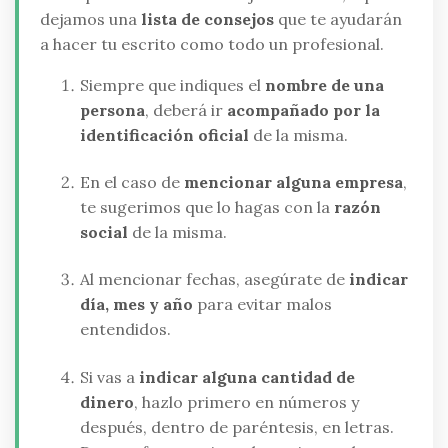
dejamos una
lista de consejos
que te ayudarán
a hacer tu escrito como todo un profesional.
Siempre que indiques el
nombre de una
persona
, deberá ir
acompañado por la
identificación oficial
de la misma.
En el caso de
mencionar alguna empresa
,
te sugerimos que lo hagas con la
razón
social
de la misma.
Al mencionar fechas, asegúrate de
indicar
día, mes y año
para evitar malos
entendidos.
Si vas a
indicar alguna cantidad de
dinero
, hazlo primero en números y
después, dentro de paréntesis, en letras.