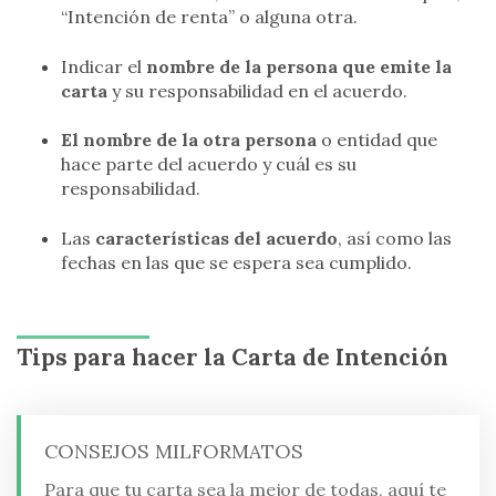
“Intención de renta” o alguna otra.
Indicar el
nombre de la persona que emite la
carta
y su responsabilidad en el acuerdo.
El nombre de la otra persona
o entidad que
hace parte del acuerdo y cuál es su
responsabilidad.
Las
características del acuerdo
, así como las
fechas en las que se espera sea cumplido.
Tips para hacer la Carta de Intención
CONSEJOS MILFORMATOS
Para que tu carta sea la mejor de todas, aquí te