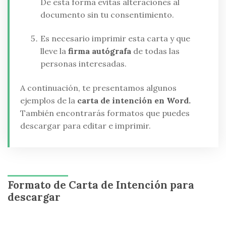
De esta forma evitas alteraciones al
documento sin tu consentimiento.
Es necesario imprimir esta carta y que
lleve la
firma autógrafa
de todas las
personas interesadas.
A continuación, te presentamos algunos
ejemplos de la
carta de intención en Word.
También encontrarás formatos que puedes
descargar para editar e imprimir.
Formato de Carta de Intención para
descargar