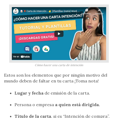
Cómo hacer una carta de intención
Estos son los elementos que por ningún motivo del
mundo deben de faltar en tu carta ¡Toma nota!
Lugar y fecha
de emisión de la carta.
Persona o empresa
a quien está dirigida.
Título de la carta
, si es “Intención de compra”,