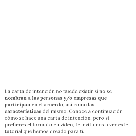
La carta de intención no puede existir si no se
nombran a las personas y/o empresas que
participan
en el acuerdo, así como las
características
del mismo. Conoce a continuación
cómo se hace una carta de intención, pero si
prefieres el formato en video, te invitamos a ver este
tutorial que hemos creado para ti.