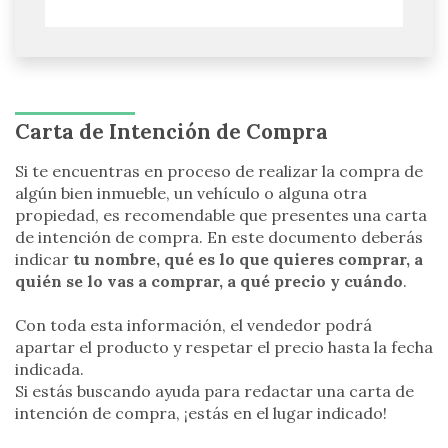
Carta de Intención de Compra
Si te encuentras en proceso de realizar la compra de
algún bien inmueble, un vehículo o alguna otra
propiedad, es recomendable que presentes una carta
de intención de compra. En este documento deberás
indicar
tu nombre, qué es lo que quieres comprar, a
quién se lo vas a comprar, a qué precio y cuándo
.
Con toda esta información, el vendedor podrá
apartar el producto y respetar el precio hasta la fecha
indicada.
Si estás buscando ayuda para redactar una carta de
intención de compra, ¡estás en el lugar indicado!