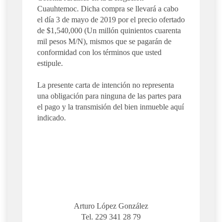
Cuauhtemoc. Dicha compra se llevará a cabo
el día 3 de mayo de 2019 por el precio ofertado
de $1,540,000 (Un millón quinientos cuarenta
mil pesos M/N), mismos que se pagarán de
conformidad con los términos que usted
estipule.
La presente carta de intención no representa
una obligación para ninguna de las partes para
el pago y la transmisión del bien inmueble aquí
indicado.
Arturo López González
Tel. 229 341 28 79