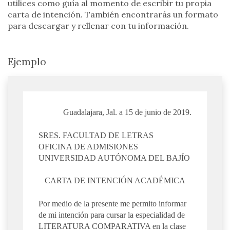
utilices como guía al momento de escribir tu propia
carta de intención. También encontrarás un formato
para descargar y rellenar con tu información.
Ejemplo
Guadalajara, Jal. a 15 de junio de 2019.
SRES. FACULTAD DE LETRAS
OFICINA DE ADMISIONES
UNIVERSIDAD AUTÓNOMA DEL BAJÍO
CARTA DE INTENCIÓN ACADÉMICA
Por medio de la presente me permito informar
de mi intención para cursar la especialidad de
LITERATURA COMPARATIVA en la clase