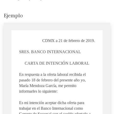
Ejemplo
CDMX a 21 de febrero de 2019.
SRES. BANCO INTERNACIONAL
CARTA DE INTENCIÓN LABORAL
En respuesta a la oferta laboral recibida el
pasado 18 de febrero del presente año yo,
María Mendoza García, me permito
informarles lo siguiente:
Es mi intención aceptar dicha oferta para
trabajar en el Banco Internacional como
Gerente de Sucursal con el sueldo ofertado a