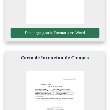
 Descarga gratis Formato en Word 
Carta de Intención de Compra