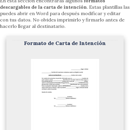
En esta sección encontrarás algunos
formatos
descargables de la carta de intención
. Estas plantillas las
puedes abrir en Word para después modificar y editar
con tus datos. No olvides imprimirlo y firmarlo antes de
hacerlo llegar al destinatario.
Formato de Carta de Intención