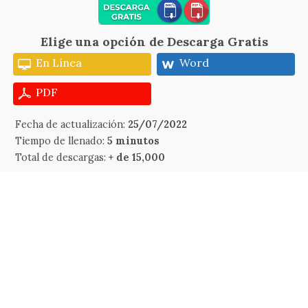
Elige una opción de Descarga Gratis
En Línea
Word
PDF
Fecha de actualización:
25/07/2022
Tiempo de llenado:
5 minutos
Total de descargas:
+ de 15,000