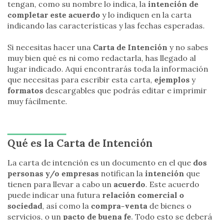
tengan, como su nombre lo indica, la
intención de
completar este acuerdo
y lo indiquen en la carta
indicando las características y las fechas esperadas.
Si necesitas hacer una
Carta de Intención
y no sabes
muy bien qué es ni como redactarla, has llegado al
lugar indicado. Aquí encontrarás toda la información
que necesitas para escribir esta carta,
ejemplos
y
formatos
descargables que podrás editar e imprimir
muy fácilmente.
Qué es la Carta de Intención
La carta de intención es un documento en el que
dos
personas y/o empresas
notifican la
intención
que
tienen para llevar a cabo un
acuerdo
. Este acuerdo
puede indicar una futura
relación comercial o
sociedad
, así como la
compra-venta
de bienes o
servicios, o un
pacto de buena fe
. Todo esto se deberá