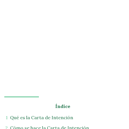
Índice
Qué es la Carta de Intención
Cómo se hace la Carta de Intención