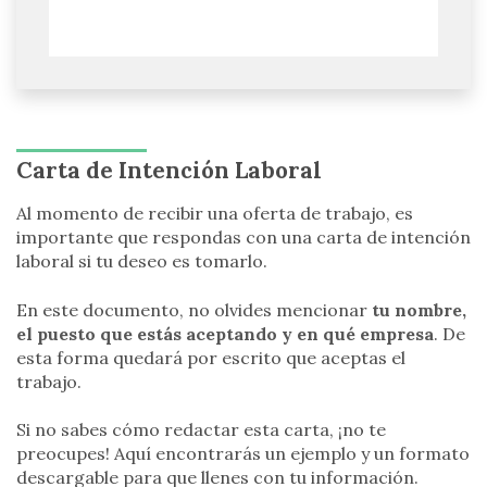
Carta de Intención Laboral
Al momento de recibir una oferta de trabajo, es
importante que respondas con una carta de intención
laboral si tu deseo es tomarlo.
En este documento, no olvides mencionar
tu nombre,
el puesto que estás aceptando y en qué empresa
. De
esta forma quedará por escrito que aceptas el
trabajo.
Si no sabes cómo redactar esta carta, ¡no te
preocupes! Aquí encontrarás un ejemplo y un formato
descargable para que llenes con tu información.