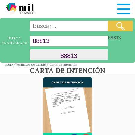
88813
BUSCA
PLANTILLAS
Inicio
Formatos de Cartas
Carta de Intención
CARTA DE INTENCIÓN