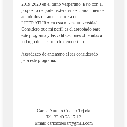
2019-2020 en el turno vespertino. Esto con el
propósito de poder extender los conocimientos
adquiridos durante la carrera de
LITERATURA en esta misma universidad.
Considero que mi perfil es el apropiado para
este programa y las calificaciones obtenidas a
lo largo de la carrera lo demuestran.
Agradezco de antemano el ser considerado
para este programa.
Carlos Aurelio Cuellar Tejada
Tel. 33 49 28 17 12
Email:
carloscuellar@gmail.com