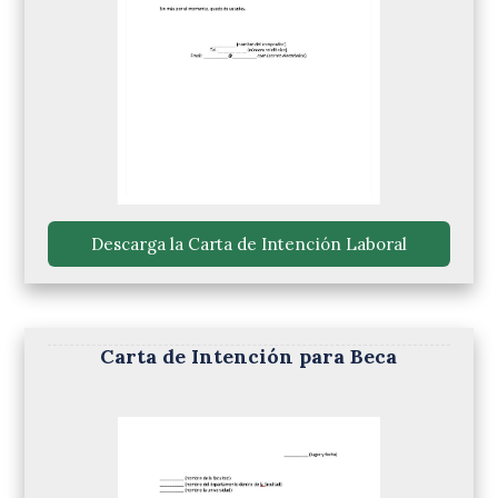
 Descarga la Carta de Intención Laboral 
Carta de Intención para Beca