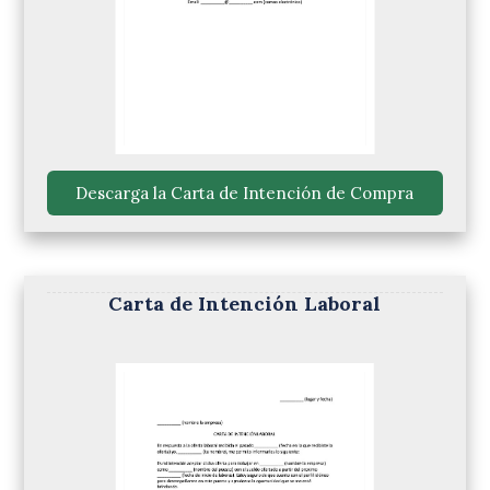
 Descarga la Carta de Intención de Compra 
Carta de Intención Laboral