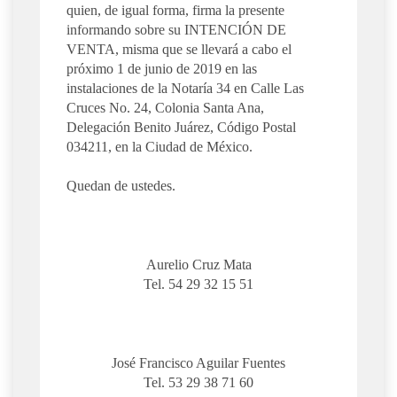
quien, de igual forma, firma la presente
informando sobre su INTENCIÓN DE
VENTA, misma que se llevará a cabo el
próximo 1 de junio de 2019 en las
instalaciones de la Notaría 34 en Calle Las
Cruces No. 24, Colonia Santa Ana,
Delegación Benito Juárez, Código Postal
034211, en la Ciudad de México.
Quedan de ustedes.
Aurelio Cruz Mata
Tel. 54 29 32 15 51
José Francisco Aguilar Fuentes
Tel. 53 29 38 71 60