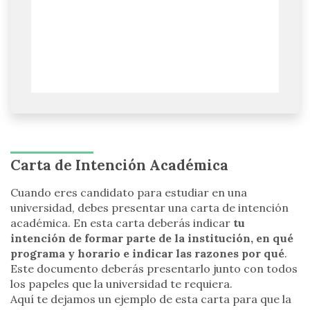
Carta de Intención Académica
Cuando eres candidato para estudiar en una
universidad, debes presentar una carta de intención
académica. En esta carta deberás indicar
tu
intención de formar parte de la institución, en qué
programa y horario e indicar las razones por qué
.
Este documento deberás presentarlo junto con todos
los papeles que la universidad te requiera.
Aquí te dejamos un ejemplo de esta carta para que la