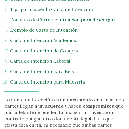
Tips para hacer la Carta de Intención
Formato de Carta de Intención para descargar
Ejemplo de Carta de Intención
Carta de Intención Académica
Carta de Intención de Compra
Carta de Intención Laboral
Carta de Intención para Beca
Carta de Intención para Maestría
La Carta de Intención es un
documento
en el cual dos
partes llegan a un
acuerdo
y hacen
compromisos
que
más adelante se pueden formalizar a través de un
contrato o algún otro documento legal. Para que
exista esta carta, es necesario que ambas partes