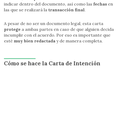
indicar dentro del documento, así como las
fechas
en
las que se realizará la
transacción final
.
A pesar de no ser un documento legal, esta carta
protege
a ambas partes en caso de que alguien decida
incumplir con el acuerdo. Por eso es importante que
esté
muy bien redactada
y de manera completa.
Cómo se hace la Carta de Intención