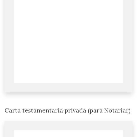
Carta testamentaria privada (para Notariar)