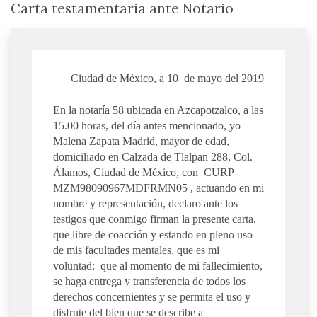
Carta testamentaria ante Notario
Ciudad de México, a 10 de mayo del 2019
En la notaría 58 ubicada en Azcapotzalco, a las
15.00 horas, del día antes mencionado, yo
Malena Zapata Madrid, mayor de edad,
domiciliado en Calzada de Tlalpan 288, Col.
Álamos, Ciudad de México, con CURP
MZM98090967MDFRMN05 , actuando en mi
nombre y representación, declaro ante los
testigos que conmigo firman la presente carta,
que libre de coacción y estando en pleno uso
de mis facultades mentales, que es mi
voluntad: que al momento de mi fallecimiento,
se haga entrega y transferencia de todos los
derechos concernientes y se permita el uso y
disfrute del bien que se describe a