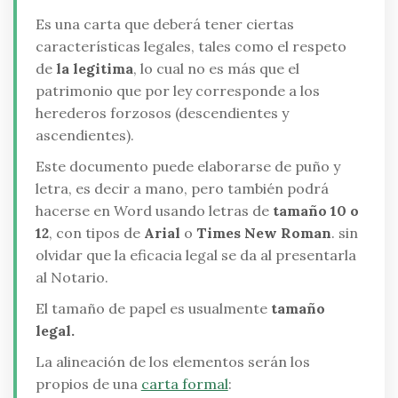
Es una carta que deberá tener ciertas
características legales, tales como el respeto
de
la legitima
, lo cual no es más que el
patrimonio que por ley corresponde a los
herederos forzosos (descendientes y
ascendientes).
Este documento puede elaborarse de puño y
letra, es decir a mano, pero también podrá
hacerse en Word usando letras de
tamaño 10 o
12
, con tipos de
Arial
o
Times New Roman
. sin
olvidar que la eficacia legal se da al presentarla
al Notario.
El tamaño de papel es usualmente
tamaño
legal.
La alineación de los elementos serán los
propios de una
carta formal
: