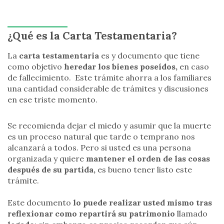
¿Qué es la Carta Testamentaria?
La
carta testamentaria
es y documento que tiene
como objetivo
heredar los bienes poseídos,
en caso
de fallecimiento. Este trámite ahorra a los familiares
una cantidad considerable de trámites y discusiones
en ese triste momento.
Se recomienda dejar el miedo y asumir que la muerte
es un proceso natural que tarde o temprano nos
alcanzará a todos. Pero si usted es una persona
organizada y quiere
mantener el orden de las cosas
después de su partida,
es bueno tener listo este
trámite.
Este documento
lo puede realizar usted mismo tras
reflexionar como repartirá su patrimonio
llamado