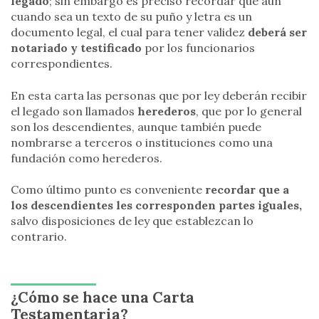
legado
; sin embargo es preciso recordar que aún
cuando sea un texto de su puño y letra es un
documento legal, el cual para tener validez
deberá ser
notariado y testificado
por los funcionarios
correspondientes.
En esta carta las personas que por ley deberán recibir
el legado son llamados
herederos
, que por lo general
son los descendientes, aunque también puede
nombrarse a terceros o instituciones como una
fundación como herederos.
Como último punto es conveniente
recordar que a
los descendientes les corresponden partes iguales,
salvo disposiciones de ley que establezcan lo
contrario.
¿Cómo se hace una Carta
Testamentaria?