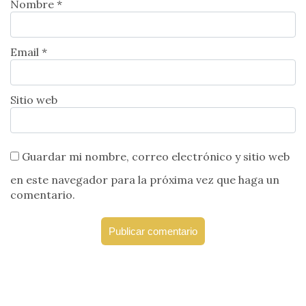
Nombre *
Email *
Sitio web
Guardar mi nombre, correo electrónico y sitio web
en este navegador para la próxima vez que haga un
comentario.