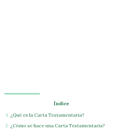
Índice
¿Qué es la Carta Testamentaria?
¿Cómo se hace una Carta Testamentaria?