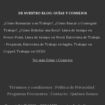
DE NUESTRO BLOG: GUÍAS Y CONSEJOS
¿Cómo Renunciar a un Trabajo?
¿Cómo Buscar y Conseguir
Trabajo?
¿Cómo Solicitar una Beca?
Línea de tiempo en
Power Point
Línea de tiempo en Word
Entrevista de Trabajo
- Prepárala
Entrevista de Trabajo en Inglés
Trabajar en
Coppel
Trabajar en OXXO
Ver más Guías y Consejos
Términos y condiciones
|
Política de Privacidad
|
Preguntas Frecuentes
|
Contacto
|
Quiénes Somos