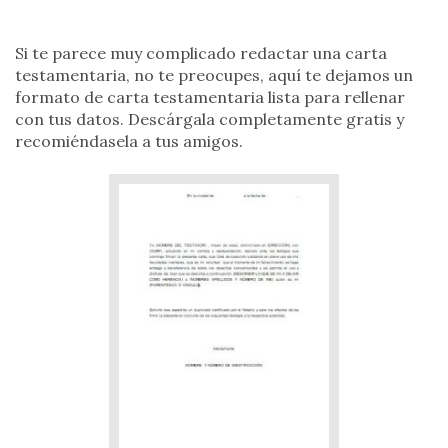
Si te parece muy complicado redactar una carta
testamentaria, no te preocupes, aquí te dejamos un
formato de carta testamentaria lista para rellenar
con tus datos. Descárgala completamente gratis y
recomiéndasela a tus amigos.