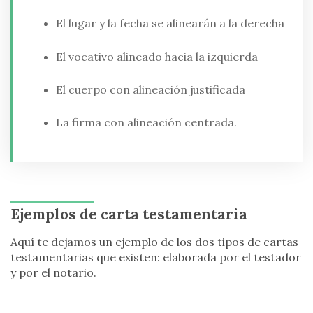
El lugar y la fecha se alinearán a la derecha
El vocativo alineado hacia la izquierda
El cuerpo con alineación justificada
La firma con alineación centrada.
Ejemplos de carta testamentaria
Aquí te dejamos un ejemplo de los dos tipos de cartas
testamentarias que existen: elaborada por el testador
y por el notario.