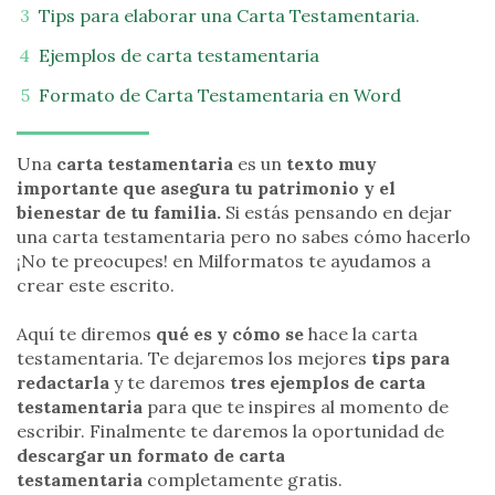
Tips para elaborar una Carta Testamentaria.
Ejemplos de carta testamentaria
Formato de Carta Testamentaria en Word
Una
carta testamentaria
es un
texto muy
importante que asegura tu patrimonio y el
bienestar de tu familia.
Si estás pensando en dejar
una carta testamentaria pero no sabes cómo hacerlo
¡No te preocupes! en Milformatos te ayudamos a
crear este escrito.
Aquí te diremos
qué es y cómo se
hace la carta
testamentaria. Te dejaremos los mejores
tips para
redactarla
y te daremos
tres ejemplos de carta
testamentaria
para que te inspires al momento de
escribir. Finalmente te daremos la oportunidad de
descargar un formato de carta
testamentaria
completamente gratis.