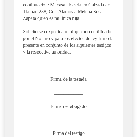
continuación: Mi casa ubicada en Calzada de
Tlalpan 288, Col. Álamos a Melena Sosa
Zapata quien es mi única hija.
Solicito sea expedida un duplicado certificado
por el Notario y para los efectos de ley firmo la
presente en conjunto de los siguientes testigos
y la respectiva autoridad.
Firma de la testada
____________
Firma del abogado
____________
Firma del testigo