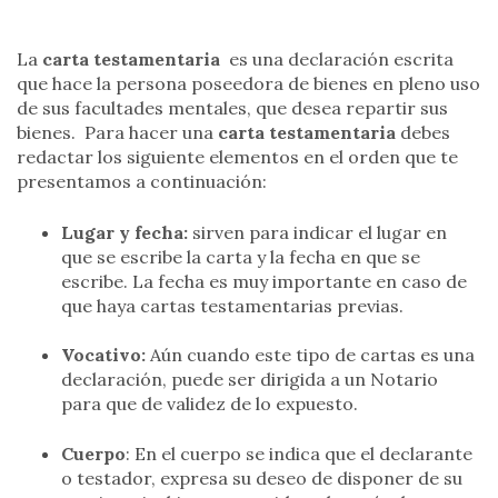
La
carta testamentaria
es una declaración escrita
que hace la persona poseedora de bienes en pleno uso
de sus facultades mentales, que desea repartir sus
bienes. Para hacer una
carta testamentaria
debes
redactar los siguiente elementos en el orden que te
presentamos a continuación:
Lugar y fecha:
sirven para indicar el lugar en
que se escribe la carta y la fecha en que se
escribe. La fecha es muy importante en caso de
que haya cartas testamentarias previas.
Vocativo:
Aún cuando este tipo de cartas es una
declaración, puede ser dirigida a un Notario
para que de validez de lo expuesto.
Cuerpo
: En el cuerpo se indica que el declarante
o testador, expresa su deseo de disponer de su