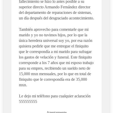
fallecimiento se hizo lo antes posible a su
superior directo Armando Fernández director
del departamento de reparaciones de sistemas,
un día después del desgraciado acontecimiento.
También aprovecho para comentarle que mi
marido y yo no tuvimos hijos, por lo que la
única heredera universal soy yo, por esa razón
quisiera pedirle que me entregue el finiquito
que le correspondía a mi marido para sufragar
los gastos de velación y funeral. Este finiquito
corresponde a los 7 años que mi esposo trabajo
para su empres, recibiendo un sueldo neto de
15,000 mxn mensuales, por lo que en total de
finiquito que le correspondía era de 35,000
mxn.
Le dejo mi teléfono para cualquier aclaración
555555555
Atentamente