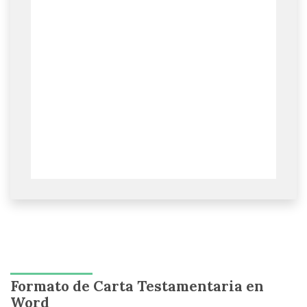
Formato de Carta Testamentaria en
Word