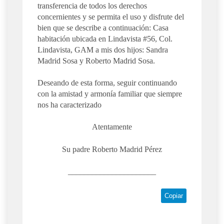
transferencia de todos los derechos
concernientes y se permita el uso y disfrute del
bien que se describe a continuación: Casa
habitación ubicada en Lindavista #56, Col.
Lindavista, GAM a mis dos hijos: Sandra
Madrid Sosa y Roberto Madrid Sosa.
Deseando de esta forma, seguir continuando
con la amistad y armonía familiar que siempre
nos ha caracterizado
Atentamente
Su padre Roberto Madrid Pérez
______________________
Copiar