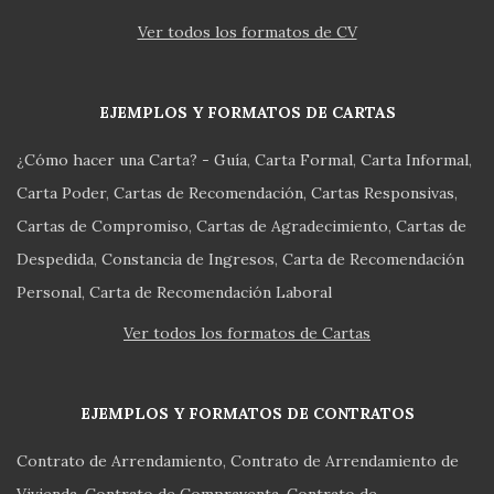
Ver todos los formatos de CV
EJEMPLOS Y FORMATOS DE CARTAS
¿Cómo hacer una Carta? - Guía
Carta Formal
Carta Informal
Carta Poder
Cartas de Recomendación
Cartas Responsivas
Cartas de Compromiso
Cartas de Agradecimiento
Cartas de
Despedida
Constancia de Ingresos
Carta de Recomendación
Personal
Carta de Recomendación Laboral
Ver todos los formatos de Cartas
EJEMPLOS Y FORMATOS DE CONTRATOS
Contrato de Arrendamiento
Contrato de Arrendamiento de