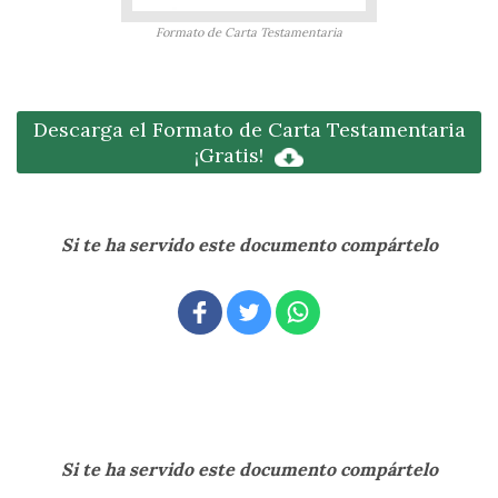
Formato de Carta Testamentaria
Descarga el Formato de Carta Testamentaria
¡Gratis!
Si te ha servido este documento compártelo
Si te ha servido este documento compártelo