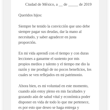
Ciudad de México, a __ de _____ de 2019
Queridos hijos:
Siempre he tenido la convicción que uno debe
siempre pagar sus deudas, dar la mano al
necesitado, y saber agradecer en justa
proporción.
En mi vida aprendí con el tiempo y con duras
lecciones a ganarme el sustento por mis
propios medios y talento y el tiempo me dio la
razón y me prodigó de no pocos beneficios, los
cuales se ven reflejados en mi patrimonio.
Ahora bien, es mi voluntad en este momento,
cuando aún estoy pleno en mis facultades y
gozando aún de salud vital y económica poder
disponer en vida de todo lo que me pertenece,
es por esto que deseo se haga entrega y