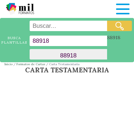
88918
BUSCA
PLANTILLAS
Inicio
Formatos de Cartas
Carta Testamentaria
CARTA TESTAMENTARIA