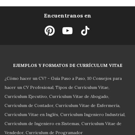
Encuentranos en
EJEMPLOS Y FORMATOS DE CURRÍCULUM VITAE
¿Cómo hacer un CV? - Guía Paso a Paso
10 Consejos para
hacer un CV Profesional
Tipos de Currículum Vitae
Currículum Ejecutivo
Currículum Vitae de Abogado
Currículum de Contador
Currículum Vitae de Enfermería
Currículum Vitae en Inglés
Currículum Ingeniero Industrial
Currículum de Ingeniero en Sistemas
Currículum Vitae de
Vendedor
Currículum de Programador