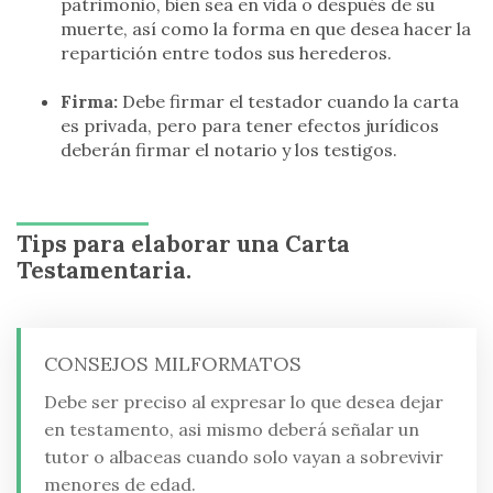
patrimonio, bien sea en vida o después de su
muerte, así como la forma en que desea hacer la
repartición entre todos sus herederos.
Firma:
Debe firmar el testador cuando la carta
es privada, pero para tener efectos jurídicos
deberán firmar el notario y los testigos.
Tips para elaborar una Carta
Testamentaria.
CONSEJOS MILFORMATOS
Debe ser preciso al expresar lo que desea dejar
en testamento, asi mismo deberá señalar un
tutor o albaceas cuando solo vayan a sobrevivir
menores de edad.