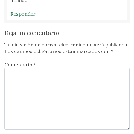
utilidad.
Responder
Deja un comentario
Tu dirección de correo electrónico no será publicada.
Los campos obligatorios están marcados con
*
Comentario *