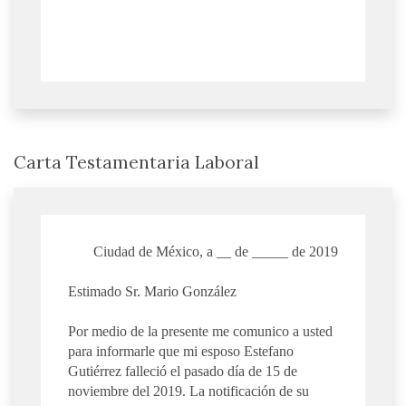
Carta Testamentaria Laboral
Ciudad de México, a __ de _____ de 2019
Estimado Sr. Mario González
Por medio de la presente me comunico a usted
para informarle que mi esposo Estefano
Gutiérrez falleció el pasado día de 15 de
noviembre del 2019. La notificación de su