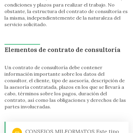
condiciones y plazos para realizar el trabajo. No
obstante, la estructura del contrato de consultoría es
la misma, independientemente de la naturaleza del
servicio solicitado.
Elementos de contrato de consultoría
Un contrato de consultoría debe contener
información importante sobre los datos del
consultor, el cliente, tipo de asesoría, descripción de
la asesoría contratada, plazos en los que se llevará a
cabo, términos sobre los pagos, duración del
contrato, así como las obligaciones y derechos de las
partes involucradas.
CONSEJOS MILFORMATOS
Este tipo