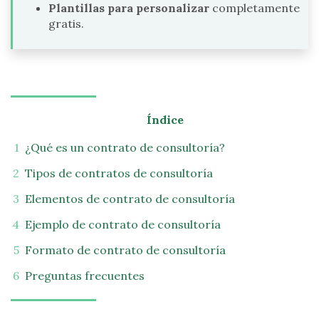
Plantillas para personalizar
completamente
gratis.
Índice
¿Qué es un contrato de consultoría?
Tipos de contratos de consultoría
Elementos de contrato de consultoría
Ejemplo de contrato de consultoría
Formato de contrato de consultoría
Preguntas frecuentes