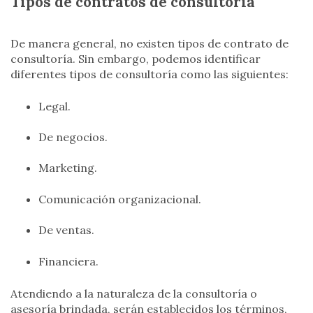
Tipos de contratos de consultoría
De manera general, no existen tipos de contrato de
consultoría. Sin embargo, podemos identificar
diferentes tipos de consultoría como las siguientes:
Legal.
De negocios.
Marketing.
Comunicación organizacional.
De ventas.
Financiera.
Atendiendo a la naturaleza de la consultoría o
asesoría brindada, serán establecidos los términos,