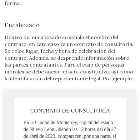
forma.
Encabezado
Dentro del encabezado se señala el nombre del
contrato, en este caso es un contrato de consultoría.
Se coloc lugar, fecha y hora de celebración del
contrato. Además, se desprende información sobre
las partes contratantes. Para el caso de personas
morales se debe anexar el acta constitutiva, así como
la identificación del representante legal. Por ejemplo:
CONTRATO DE CONSULTORÍA
En la Ciudad de Monterrey, capital del estado
de Nuevo León., siendo las 12 horas del día 27
de abril de 2023, comparecen, por una parte, el