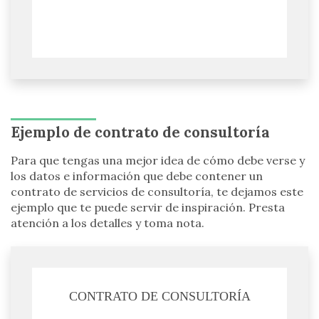
Ejemplo de contrato de consultoría
Para que tengas una mejor idea de cómo debe verse y
los datos e información que debe contener un
contrato de servicios de consultoría, te dejamos este
ejemplo que te puede servir de inspiración. Presta
atención a los detalles y toma nota.
CONTRATO DE CONSULTORÍA