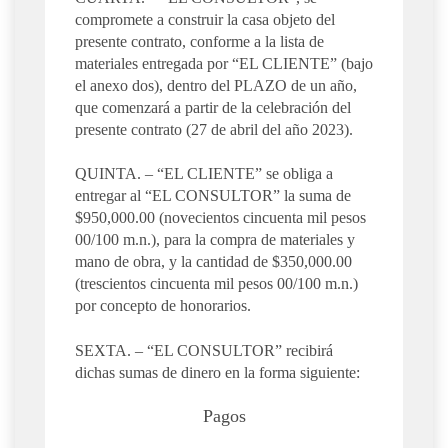
compromete a construir la casa objeto del
presente contrato, conforme a la lista de
materiales entregada por “EL CLIENTE” (bajo
el anexo dos), dentro del PLAZO de un año,
que comenzará a partir de la celebración del
presente contrato (27 de abril del año 2023).
QUINTA. – “EL CLIENTE” se obliga a
entregar al “EL CONSULTOR” la suma de
$950,000.00 (novecientos cincuenta mil pesos
00/100 m.n.), para la compra de materiales y
mano de obra, y la cantidad de $350,000.00
(trescientos cincuenta mil pesos 00/100 m.n.)
por concepto de honorarios.
SEXTA. – “EL CONSULTOR” recibirá
dichas sumas de dinero en la forma siguiente:
Pagos