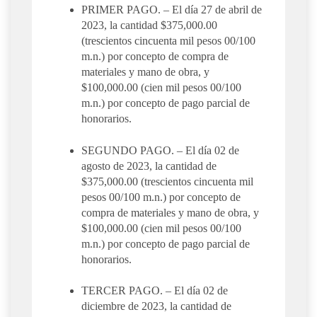
PRIMER PAGO. – El día 27 de abril de
2023, la cantidad $375,000.00
(trescientos cincuenta mil pesos 00/100
m.n.) por concepto de compra de
materiales y mano de obra, y
$100,000.00 (cien mil pesos 00/100
m.n.) por concepto de pago parcial de
honorarios.
SEGUNDO PAGO. – El día 02 de
agosto de 2023, la cantidad de
$375,000.00 (trescientos cincuenta mil
pesos 00/100 m.n.) por concepto de
compra de materiales y mano de obra, y
$100,000.00 (cien mil pesos 00/100
m.n.) por concepto de pago parcial de
honorarios.
TERCER PAGO. – El día 02 de
diciembre de 2023, la cantidad de