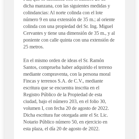
dicha manzana, con las siguientes medidas y
colindancias: Al norte colinda con el lote
número 9 en una extensión de 35 m.; al oriente
colinda con una propiedad del Sr. Ing. Miguel
Cervantes y tiene una dimensión de 35 m., y al
poniente con calle quinta con una extensión de
25 metros.
En el mismo orden de ideas el Sr. Ramón
Santos, comprueba haber adquirido el terreno
mediante compraventa, con la persona moral
Fincas y terrenos S.A. de C.V., mediante
escritura que se encuentra inscrita en el
Registro Público de la Propiedad de esta
ciudad, bajo el número 203, en el folio 30,
volumen I, con fecha 20 de agosto de 2022.
Dicha escritura fue otorgada ante el Sr. Lic.
Notario Público número 50, en ejercicio en
esta plaza, el día 20 de agosto de 2022.