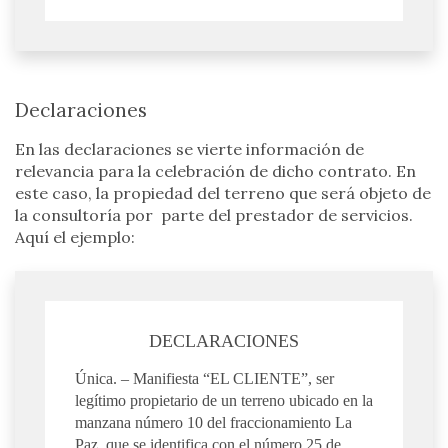
Declaraciones
En las declaraciones se vierte información de
relevancia para la celebración de dicho contrato. En
este caso, la propiedad del terreno que será objeto de
la consultoría por parte del prestador de servicios.
Aquí el ejemplo:
DECLARACIONES
Única. – Manifiesta “EL CLIENTE”, ser
legítimo propietario de un terreno ubicado en la
manzana número 10 del fraccionamiento La
Paz, que se identifica con el número 25 de