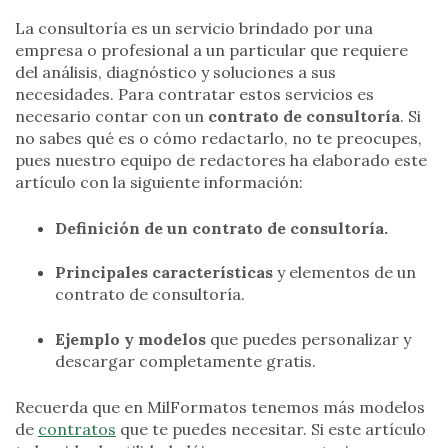
La consultoría es un servicio brindado por una
empresa o profesional a un particular que requiere
del análisis, diagnóstico y soluciones a sus
necesidades. Para contratar estos servicios es
necesario contar con un
contrato de consultoría
. Si
no sabes qué es o cómo redactarlo, no te preocupes,
pues nuestro equipo de redactores ha elaborado este
artículo con la siguiente información:
Definición de un contrato de consultoría.
Principales características
y elementos de un
contrato de consultoría.
Ejemplo y modelos
que puedes personalizar y
descargar completamente gratis.
Recuerda que en MilFormatos tenemos más modelos
de
contratos
que te puedes necesitar. Si este artículo