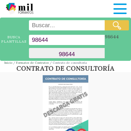
98644
BUSCA
PLANTILLAS
Inicio
Formatos de Contratos
Contrato de consultoría
CONTRATO DE CONSULTORÍA