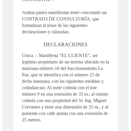
Ambas partes manifiestan tener concertado un
CONTRATO DE CONSULTORÍA, que
formalizan al tenor de las siguientes
declaraciones y cláusulas:
DECLARACIONES
Única. – Manifiesta “EL CLIENTE”, ser
legítimo propietario de un terreno ubicado en la
manzana número 10 del fraccionamiento La
Paz, que se identifica con el número 25 de
dicha manzana, con las siguientes medidas y
colindancias: Al norte colinda con el lote
número 9 en una extensión de 35 m.; al oriente
colinda con una propiedad del Sr. Ing. Miguel
Cervantes y tiene una dimensión de 35 m., y al
poniente con calle quinta con una extensión de
25 metros.