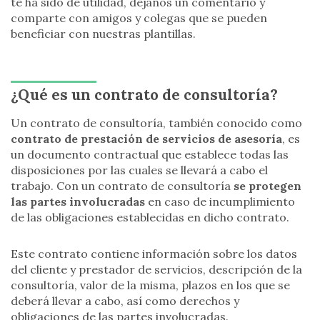
te ha sido de utilidad, déjanos un comentario y
comparte con amigos y colegas que se pueden
beneficiar con nuestras plantillas.
¿Qué es un contrato de consultoría?
Un contrato de consultoría, también conocido como
contrato de prestación de servicios de asesoría
, es
un documento contractual que establece todas las
disposiciones por las cuales se llevará a cabo el
trabajo. Con un contrato de consultoría
se protegen
las partes involucradas
en caso de incumplimiento
de las obligaciones establecidas en dicho contrato.
Este contrato contiene información sobre los datos
del cliente y prestador de servicios, descripción de la
consultoría, valor de la misma, plazos en los que se
deberá llevar a cabo, así como derechos y
obligaciones de las partes involucradas.