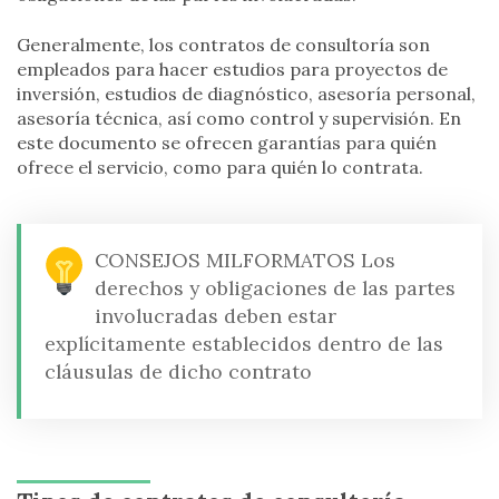
Generalmente, los contratos de consultoría son
empleados para hacer estudios para proyectos de
inversión, estudios de diagnóstico, asesoría personal,
asesoría técnica, así como control y supervisión. En
este documento se ofrecen garantías para quién
ofrece el servicio, como para quién lo contrata.
CONSEJOS MILFORMATOS
Los
derechos y obligaciones de las partes
involucradas deben estar
explícitamente establecidos dentro de las
cláusulas de dicho contrato