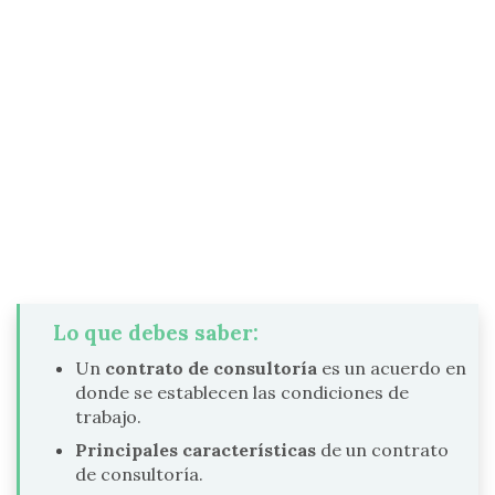
Lo que debes saber:
Un
contrato de consultoría
es un acuerdo en
donde se establecen las condiciones de
trabajo.
Principales características
de un contrato
de consultoría.