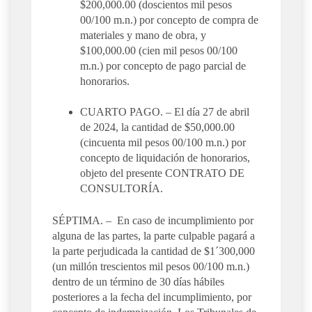
$200,000.00 (doscientos mil pesos
00/100 m.n.) por concepto de compra de
materiales y mano de obra, y
$100,000.00 (cien mil pesos 00/100
m.n.) por concepto de pago parcial de
honorarios.
CUARTO PAGO. – El día 27 de abril
de 2024, la cantidad de $50,000.00
(cincuenta mil pesos 00/100 m.n.) por
concepto de liquidación de honorarios,
objeto del presente CONTRATO DE
CONSULTORÍA.
SÉPTIMA. – En caso de incumplimiento por
alguna de las partes, la parte culpable pagará a
la parte perjudicada la cantidad de $1´300,000
(un millón trescientos mil pesos 00/100 m.n.)
dentro de un término de 30 días hábiles
posteriores a la fecha del incumplimiento, por