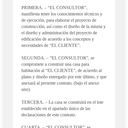
PRIMERA. – “EL CONSULTOR”,
manifiesta tener los conocimientos técnicos y
de ejecución, para elaborar el proyecto de
construcción, así como el diseño de la misma y
el diseño y administración del proyecto de
edificación de acuerdo a los conceptos y
necesidades de “EL CLIENTE”.
SEGUNDA. – “EL CONSULTOR”, se
compromete a construir una casa para
habitación al “EL CLIENTE”, de acuerdo al
plano y diseño entregado por este último, y que
anexará al presente contrato, (bajo el anexo
uno).
TERCERA. – La casa se construirá en el lote
establecido en el apartado único de las
declaraciones de este contrato.
CUARTA. – “EL CONSULTOR”, se