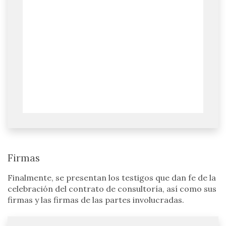
Firmas
Finalmente, se presentan los testigos que dan fe de la
celebración del contrato de consultoría, así como sus
firmas y las firmas de las partes involucradas.