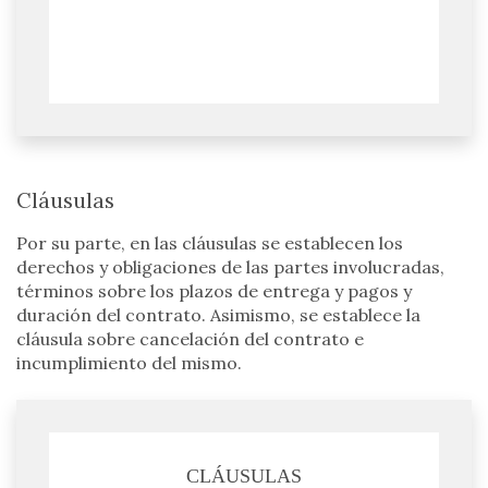
Cláusulas
Por su parte, en las cláusulas se establecen los
derechos y obligaciones de las partes involucradas,
términos sobre los plazos de entrega y pagos y
duración del contrato. Asimismo, se establece la
cláusula sobre cancelación del contrato e
incumplimiento del mismo.
CLÁUSULAS