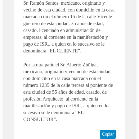
Sr. Ramón Santos, mexicano, originario y
vecino de esta ciudad, con domicilio en la casa
marcada con el número 15 de la calle Vicente
guerrero de esta ciudad, 35 años de edad,
casado, licenciado en administración de
empresas, al corriente en la manifestación y
pago de ISR., a quien en lo sucesivo se le
denominara “EL CLIENTE”.
Por la otra parte el Sr. Alberto Zúñiga,
mexicano, originario y vecino de esta ciudad,
con domicilio en la casa marcada con el
número 1235 de la calle tercera al poniente de
esta ciudad de 55 años de edad, casado, de
profesión Arquitecto, al corriente en la
manifestación y pago de ISR., a quien en lo
sucesivo se le denominara “EL
CONSULTOR”.
Copiar