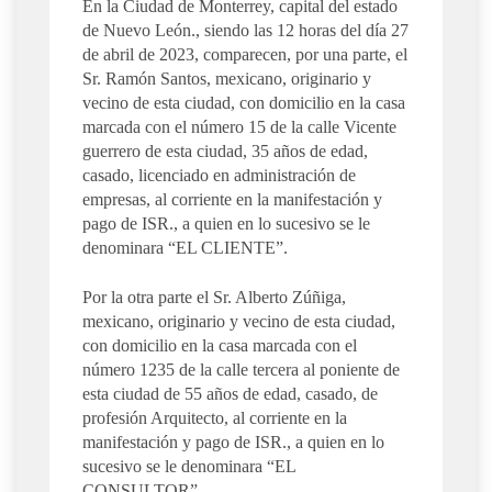
En la Ciudad de Monterrey, capital del estado
de Nuevo León., siendo las 12 horas del día 27
de abril de 2023, comparecen, por una parte, el
Sr. Ramón Santos, mexicano, originario y
vecino de esta ciudad, con domicilio en la casa
marcada con el número 15 de la calle Vicente
guerrero de esta ciudad, 35 años de edad,
casado, licenciado en administración de
empresas, al corriente en la manifestación y
pago de ISR., a quien en lo sucesivo se le
denominara “EL CLIENTE”.
Por la otra parte el Sr. Alberto Zúñiga,
mexicano, originario y vecino de esta ciudad,
con domicilio en la casa marcada con el
número 1235 de la calle tercera al poniente de
esta ciudad de 55 años de edad, casado, de
profesión Arquitecto, al corriente en la
manifestación y pago de ISR., a quien en lo
sucesivo se le denominara “EL
CONSULTOR”.