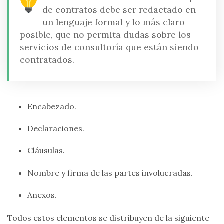
de contratos debe ser redactado en
un lenguaje formal y lo más claro
posible, que no permita dudas sobre los
servicios de consultoría que están siendo
contratados.
Encabezado.
Declaraciones.
Cláusulas.
Nombre y firma de las partes involucradas.
Anexos.
Todos estos elementos se distribuyen de la siguiente