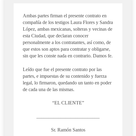
Ambas partes firman el presente contrato en
compañía de los testigos Laura Flores y Sandra
López, ambas mexicanas, solteras y vecinas de
esta Ciudad, que declaran conocer
personalmente a los contratantes, así como, de
que estos son aptos para contratar y obligarse,
sin que les conste nada en contrario. Damos fe.
Leído que fue el presente contrato por las
partes, e impuestas de su contenido y fuerza
legal, lo firmaron, quedando un tanto en poder
de cada una de las mismas.
“EL CLIENTE”
__________________________
Sr. Ramón Santos