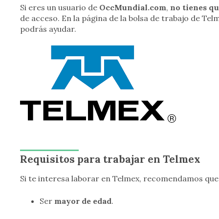
Si eres un usuario de
OccMundial.com
,
no tienes qu
de acceso. En la página de la bolsa de trabajo de Tel
podrás ayudar.
Requisitos para trabajar en Telmex
Si te interesa laborar en Telmex, recomendamos que t
Ser
mayor de edad
.