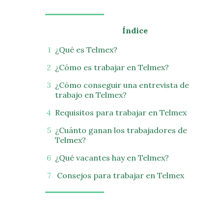
Índice
¿Qué es Telmex?
¿Cómo es trabajar en Telmex?
¿Cómo conseguir una entrevista de
trabajo en Telmex?
Requisitos para trabajar en Telmex
¿Cuánto ganan los trabajadores de
Telmex?
¿Qué vacantes hay en Telmex?
Consejos para trabajar en Telmex