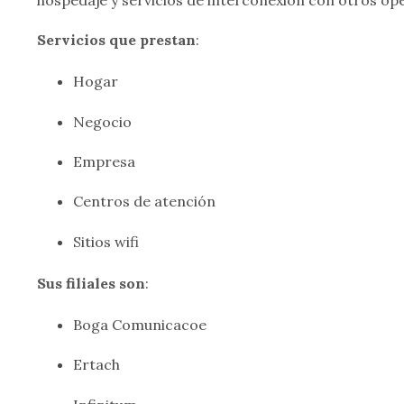
Servicios que prestan
:
Hogar
Negocio
Empresa
Centros de atención
Sitios wifi
Sus filiales son
:
Boga Comunicacoe
Ertach