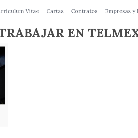
rriculum Vitae
Cartas
Contratos
Empresas y 
TRABAJAR EN TELME