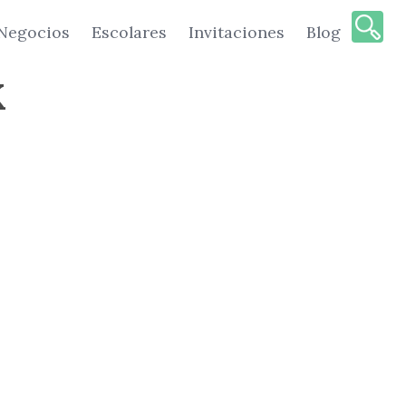
Negocios
Escolares
Invitaciones
Blog
X