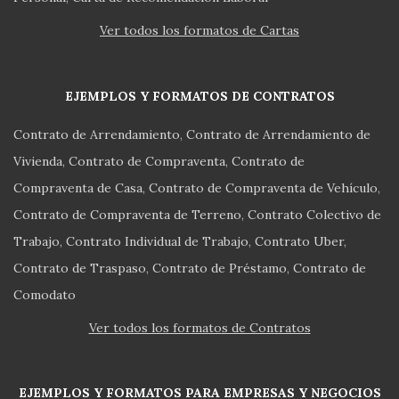
Ver todos los formatos de Cartas
EJEMPLOS Y FORMATOS DE CONTRATOS
Contrato de Arrendamiento
Contrato de Arrendamiento de
Vivienda
Contrato de Compraventa
Contrato de
Compraventa de Casa
Contrato de Compraventa de Vehículo
Contrato de Compraventa de Terreno
Contrato Colectivo de
Trabajo
Contrato Individual de Trabajo
Contrato Uber
Contrato de Traspaso
Contrato de Préstamo
Contrato de
Comodato
Ver todos los formatos de Contratos
EJEMPLOS Y FORMATOS PARA EMPRESAS Y NEGOCIOS