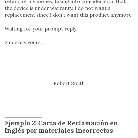
refund of my money, taking into consideration that
the device is under warranty. I do not want a
replacement since I don’t want this product anymore.
Waiting for your prompt reply.
Sincerely yours,
_____________________________
Robert Smith
Ejemplo 2: Carta de Reclamación en
Inglés por materiales incorrectos