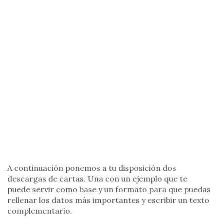
A continuación ponemos a tu disposición dos
descargas de cartas. Una con un ejemplo que te
puede servir como base y un formato para que puedas
rellenar los datos más importantes y escribir un texto
complementario.