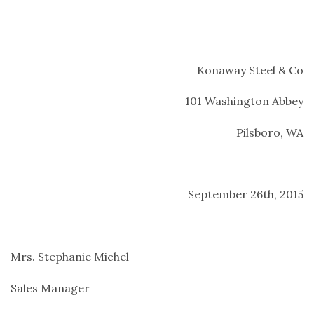
Konaway Steel & Co
101 Washington Abbey
Pilsboro, WA
September 26th, 2015
Mrs. Stephanie Michel
Sales Manager