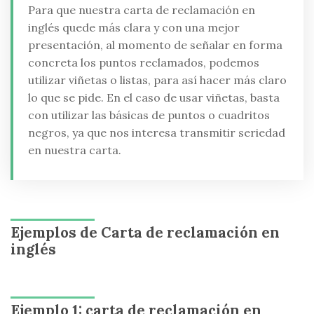
Para que nuestra carta de reclamación en
inglés quede más clara y con una mejor
presentación, al momento de señalar en forma
concreta los puntos reclamados, podemos
utilizar viñetas o listas, para así hacer más claro
lo que se pide. En el caso de usar viñetas, basta
con utilizar las básicas de puntos o cuadritos
negros, ya que nos interesa transmitir seriedad
en nuestra carta.
Ejemplos de Carta de reclamación en
inglés
Ejemplo 1: carta de reclamación en