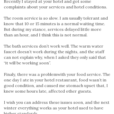
Recently I stayed at your hotel and got some
complaints about your services and hotel conditions.
The room service is so slow. I am usually tolerant and
know that 10 or 15 minutes is a normal waiting time.
But during my stance, services delayed little more
than an hour, and I think this is not normal.
The bath services don’t work well. The warm water
faucet doesn’t work during the nights, and the staff
can not explain why, when I asked they only said that
“it will be working soon”.
Finaly, there was a problemwith your food service. The
one day I ate in your hotel restaurant, food wasn’t in
good condition, and caused me stomach upset that, I
knew some hours late, affected other guests.
I wish you can address these issues soon, and the next
winter everything works as your hotel used to have
higher standards.