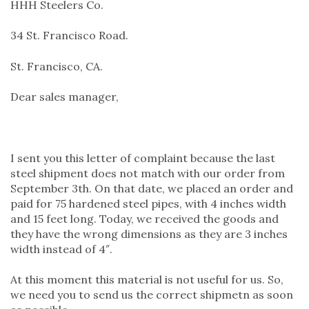
HHH Steelers Co.
34 St. Francisco Road.
St. Francisco, CA.
Dear sales manager,
I sent you this letter of complaint because the last
steel shipment does not match with our order from
September 3th. On that date, we placed an order and
paid for 75 hardened steel pipes, with 4 inches width
and 15 feet long. Today, we received the goods and
they have the wrong dimensions as they are 3 inches
width instead of 4″.
At this moment this material is not useful for us. So,
we need you to send us the correct shipmetn as soon