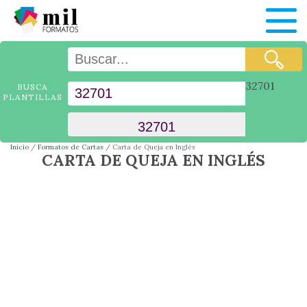
32701
BUSCA
PLANTILLAS
Inicio
Formatos de Cartas
Carta de Queja en Inglés
CARTA DE QUEJA EN INGLÉS