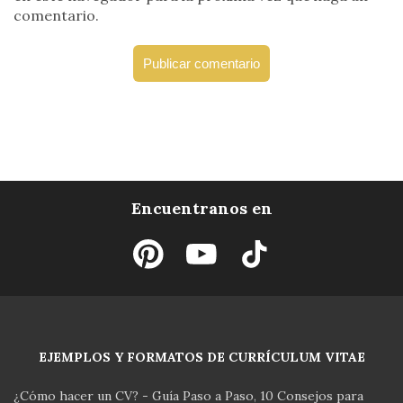
comentario.
Encuentranos en
EJEMPLOS Y FORMATOS DE CURRÍCULUM VITAE
¿Cómo hacer un CV? - Guía Paso a Paso
10 Consejos para