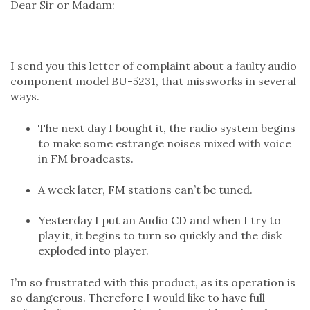
Dear Sir or Madam:
I send you this letter of complaint about a faulty audio
component model BU-5231, that missworks in several
ways.
The next day I bought it, the radio system begins
to make some estrange noises mixed with voice
in FM broadcasts.
A week later, FM stations can’t be tuned.
Yesterday I put an Audio CD and when I try to
play it, it begins to turn so quickly and the disk
exploded into player.
I’m so frustrated with this product, as its operation is
so dangerous. Therefore I would like to have full