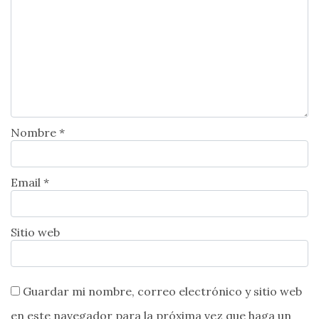
Nombre *
Email *
Sitio web
Guardar mi nombre, correo electrónico y sitio web
en este navegador para la próxima vez que haga un