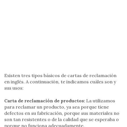
Existen tres tipos básicos de cartas de reclamación
en inglés. A continuación, te indicamos cuáles son y
sus usos:
Carta de reclamación de productos:
La utilizamos
para reclamar un producto, ya sea porque tiene
defectos en su fabricación, porque sus materiales no
son tan resistentes o de la calidad que se esperaba o
porque no funciona adecuadamente.