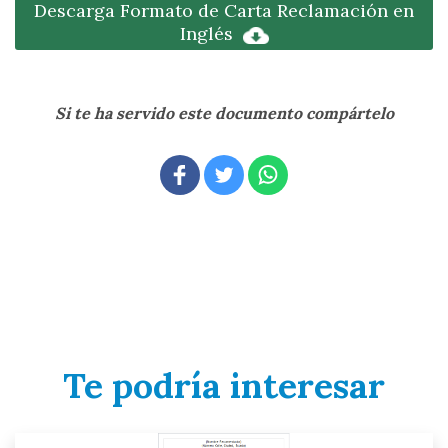
Descarga Formato de Carta Reclamación en
Inglés
Si te ha servido este documento compártelo
Te podría interesar