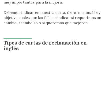
muy importantes para la mejora.
Debemos indicar en nuestra carta, de forma amable y
objetiva cuales son las fallas e indicar si requerimos un
cambio, reembolso o si queremos que mejoren.
Tipos de cartas de reclamación en
inglés