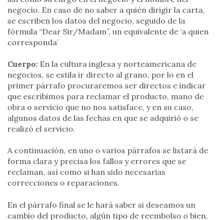
negocio. En caso de no saber a quién dirigir la carta,
se escriben los datos del negocio, seguido de la
fórmula “Dear Sir/Madam”, un equivalente de ‘a quien
corresponda’
Cuerpo:
En la cultura inglesa y norteamericana de
negocios, se estila ir directo al grano, por lo en el
primer párrafo procuraremos ser directos e indicar
que escribimos para reclamar el producto, mano de
obra o servicio que no nos satisface, y en su caso,
algunos datos de las fechas en que se adquirió o se
realizó el servicio.
A continuación, en uno o varios párrafos se listará de
forma clara y precisa los fallos y errores que se
reclaman, así como si han sido necesarias
correcciones o reparaciones.
En el párrafo final se le hará saber si deseamos un
cambio del producto, algún tipo de reembolso o bien,