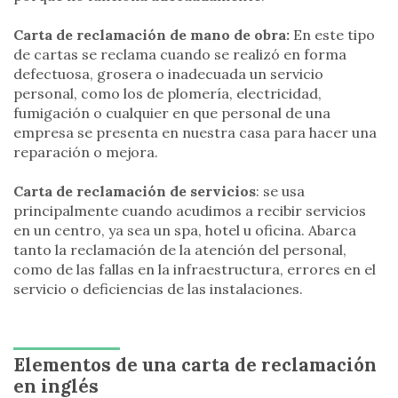
Carta de reclamación de mano de obra:
En este tipo
de cartas se reclama cuando se realizó en forma
defectuosa, grosera o inadecuada un servicio
personal, como los de plomería, electricidad,
fumigación o cualquier en que personal de una
empresa se presenta en nuestra casa para hacer una
reparación o mejora.
Carta de reclamación de servicios
: se usa
principalmente cuando acudimos a recibir servicios
en un centro, ya sea un spa, hotel u oficina. Abarca
tanto la reclamación de la atención del personal,
como de las fallas en la infraestructura, errores en el
servicio o deficiencias de las instalaciones.
Elementos de una carta de reclamación
en inglés