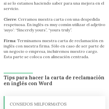
si se lo estamos haciendo saber para una mejora en el
servicio.
Cierre
: Cerramos nuestra carta con una despedida
respetuosa. En inglés es muy común utilizar el adjetivo
‘suyo’: “Sincerely yours”, “yours truly”.
Firma
: Terminamos nuestra carta de reclamación en
inglés con nuestra firma. Sólo en caso de ser parte de
un negocio o empresa, incluiremos nuestro cargo.
Esta parte se coloca con alineación centrada.
Tips para hacer la carta de reclamación
en inglés con Word
CONSEJOS MILFORMATOS