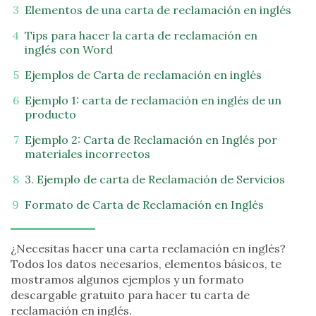
Elementos de una carta de reclamación en inglés
Tips para hacer la carta de reclamación en
inglés con Word
Ejemplos de Carta de reclamación en inglés
Ejemplo 1: carta de reclamación en inglés de un
producto
Ejemplo 2: Carta de Reclamación en Inglés por
materiales incorrectos
3. Ejemplo de carta de Reclamación de Servicios
Formato de Carta de Reclamación en Inglés
¿Necesitas hacer una carta reclamación en inglés?
Todos los datos necesarios, elementos básicos, te
mostramos algunos ejemplos y un formato
descargable gratuito para hacer tu carta de
reclamación en inglés.