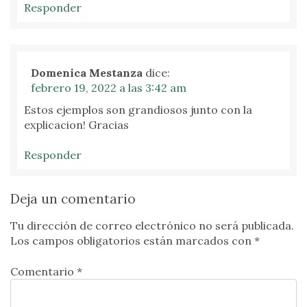
Responder
Domenica Mestanza
dice:
febrero 19, 2022 a las 3:42 am
Estos ejemplos son grandiosos junto con la
explicacion! Gracias
Responder
Deja un comentario
Tu dirección de correo electrónico no será publicada.
Los campos obligatorios están marcados con
*
Comentario *