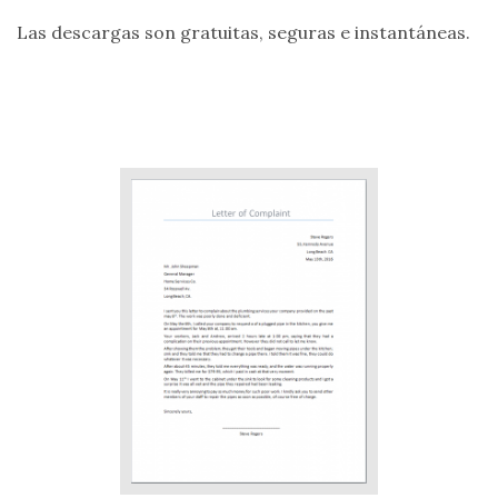
Las descargas son gratuitas, seguras e instantáneas.