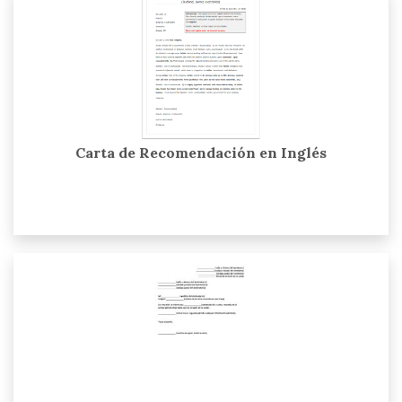
Carta de Recomendación en Inglés