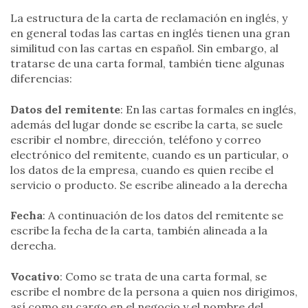
La estructura de la carta de reclamación en inglés, y
en general todas las cartas en inglés tienen una gran
similitud con las cartas en español. Sin embargo, al
tratarse de una carta formal, también tiene algunas
diferencias:
Datos del remitente
: En las cartas formales en inglés,
además del lugar donde se escribe la carta, se suele
escribir el nombre, dirección, teléfono y correo
electrónico del remitente, cuando es un particular, o
los datos de la empresa, cuando es quien recibe el
servicio o producto. Se escribe alineado a la derecha
Fecha
: A continuación de los datos del remitente se
escribe la fecha de la carta, también alineada a la
derecha.
Vocativo
: Como se trata de una carta formal, se
escribe el nombre de la persona a quien nos dirigimos,
así como su cargo en el negocio y el nombre del