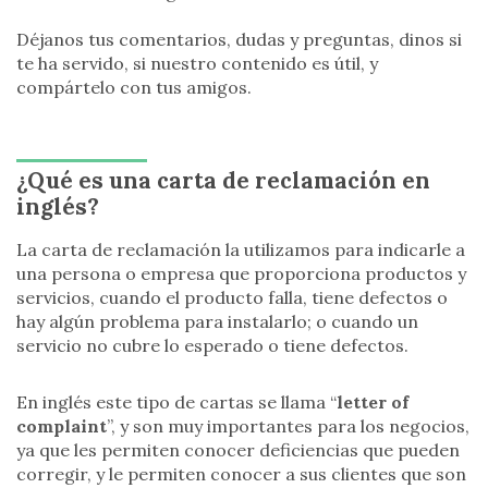
Déjanos tus comentarios, dudas y preguntas, dinos si
te ha servido, si nuestro contenido es útil, y
compártelo con tus amigos.
¿Qué es una carta de reclamación en
inglés?
La carta de reclamación la utilizamos para indicarle a
una persona o empresa que proporciona productos y
servicios, cuando el producto falla, tiene defectos o
hay algún problema para instalarlo; o cuando un
servicio no cubre lo esperado o tiene defectos.
En inglés este tipo de cartas se llama “
letter of
complaint
”, y son muy importantes para los negocios,
ya que les permiten conocer deficiencias que pueden
corregir, y le permiten conocer a sus clientes que son