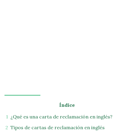
Índice
¿Qué es una carta de reclamación en inglés?
Tipos de cartas de reclamación en inglés