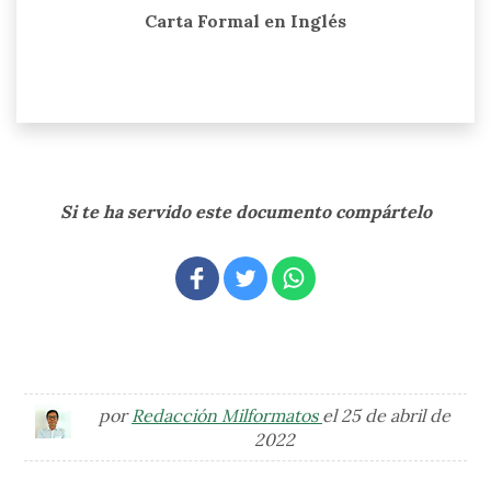
Carta Formal en Inglés
Si te ha servido este documento compártelo
por
Redacción Milformatos
el 25 de abril de
2022