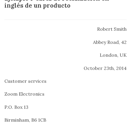
inglés de un producto
Robert Smith
Abbey Road, 42
London, UK
October 23th, 2014
Customer services
Zoom Electronics
P.O. Box 13
Birminham, B6 1CB