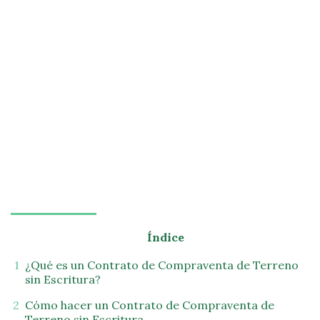
Índice
¿Qué es un Contrato de Compraventa de Terreno
sin Escritura?
Cómo hacer un Contrato de Compraventa de
Terreno sin Escritura