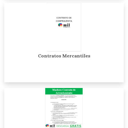
Contratos Mercantiles