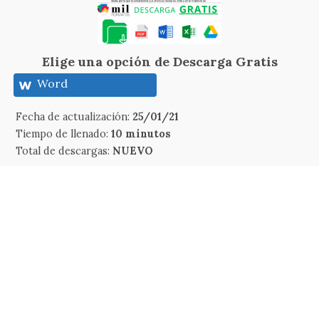
Elige una opción de Descarga Gratis
Word
Fecha de actualización:
25/01/21
Tiempo de llenado:
10 minutos
Total de descargas:
NUEVO