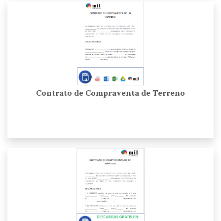
Contrato de Compraventa de Terreno