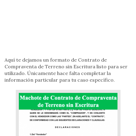
Aquí te dejamos un formato de Contrato de
Compraventa de Terreno sin Escritura listo para ser
utilizado. Únicamente hace falta completar la
información particular para tu caso específico.