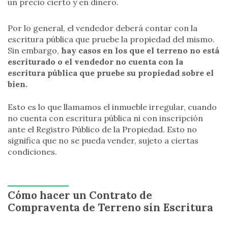
un precio cierto y en dinero.
Por lo general, el vendedor deberá contar con la
escritura pública que pruebe la propiedad del mismo.
Sin embargo,
hay casos en los que el terreno no está
escriturado o el vendedor no cuenta con la
escritura pública que pruebe su propiedad sobre el
bien.
Esto es lo que llamamos el inmueble irregular, cuando
no cuenta con escritura pública ni con inscripción
ante el Registro Público de la Propiedad. Esto no
significa que no se pueda vender, sujeto a ciertas
condiciones.
Cómo hacer un Contrato de
Compraventa de Terreno sin Escritura