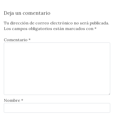
Deja un comentario
Tu dirección de correo electrónico no será publicada.
Los campos obligatorios están marcados con
*
Comentario *
Nombre *