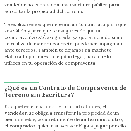
vendedor no cuenta con una escritura pública para
acreditar la propiedad del terreno.
Te explicaremos qué debe incluir tu contrato para que
sea válido y para que te asegures de que tu
compraventa esté asegurada, ya que a menudo si no
se realiza de manera correcta, puede ser impugnado
ante terceros. También te dejamos un machote
elaborado por nuestro equipo legal, para que lo
utilices en tu operación de compraventa.
¿Qué es un Contrato de Compraventa de
Terreno sin Escritura?
Es aquel en el cual uno de los contratantes, el
vendedor,
se obliga a transferir la propiedad de un
bien inmueble, concretamente de un
terreno,
a otro,
el
comprador,
quien a su vez se obliga a pagar por ello