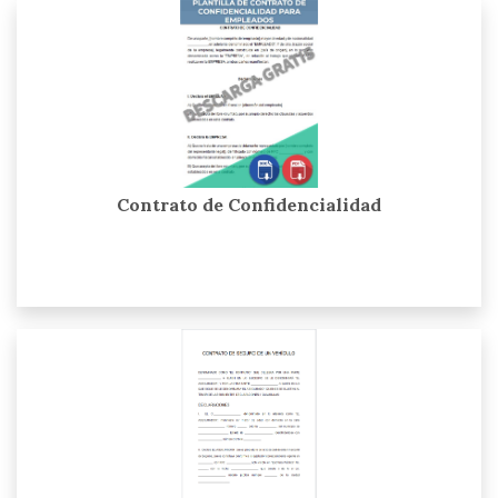
Contrato de Confidencialidad