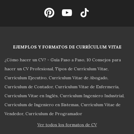
EJEMPLOS Y FORMATOS DE CURRÍCULUM VITAE
¿Cómo hacer un CV? - Guía Paso a Paso
10 Consejos para
hacer un CV Profesional
Tipos de Currículum Vitae
Currículum Ejecutivo
Currículum Vitae de Abogado
Currículum de Contador
Currículum Vitae de Enfermería
Currículum Vitae en Inglés
Currículum Ingeniero Industrial
Currículum de Ingeniero en Sistemas
Currículum Vitae de
Vendedor
Currículum de Programador
Ver todos los formatos de CV