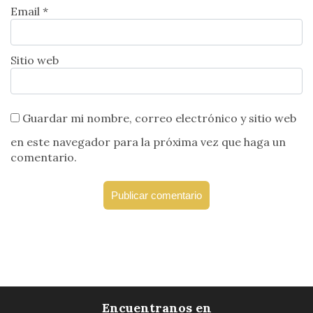
Email *
Sitio web
Guardar mi nombre, correo electrónico y sitio web
en este navegador para la próxima vez que haga un
comentario.
Encuentranos en