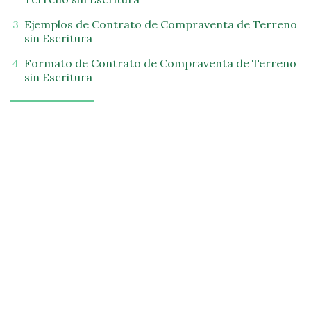
Ejemplos de Contrato de Compraventa de Terreno
sin Escritura
Formato de Contrato de Compraventa de Terreno
sin Escritura