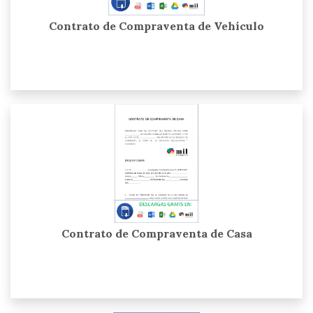
Contrato de Compraventa de Vehículo
Contrato de Compraventa de Casa