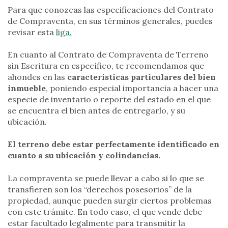
Para que conozcas las especificaciones del Contrato
de Compraventa, en sus términos generales, puedes
revisar esta
liga.
En cuanto al Contrato de Compraventa de Terreno
sin Escritura en específico, te recomendamos que
ahondes en las
características particulares del bien
inmueble
, poniendo especial importancia a hacer una
especie de inventario o reporte del estado en el que
se encuentra el bien antes de entregarlo, y su
ubicación.
El terreno
d
ebe estar perfectamente identificado en
cuanto a su ubicación y colindancias.
La compraventa se puede llevar a cabo si lo que se
transfieren son los “derechos posesorios” de la
propiedad, aunque pueden surgir ciertos problemas
con este trámite. En todo caso, el que vende debe
estar facultado legalmente para transmitir la