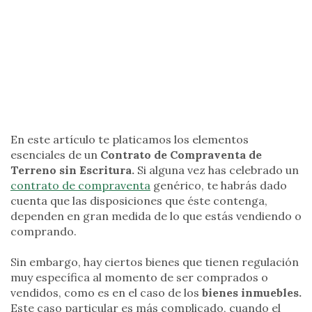
En este artículo te platicamos los elementos
esenciales de un
Contrato de Compraventa de
Terreno sin Escritura.
Si alguna vez has celebrado un
contrato de compraventa
genérico, te habrás dado
cuenta que las disposiciones que éste contenga,
dependen en gran medida de lo que estás vendiendo o
comprando.
Sin embargo, hay ciertos bienes que tienen regulación
muy específica al momento de ser comprados o
vendidos, como es en el caso de los
bienes inmuebles.
Este caso particular es más complicado, cuando el