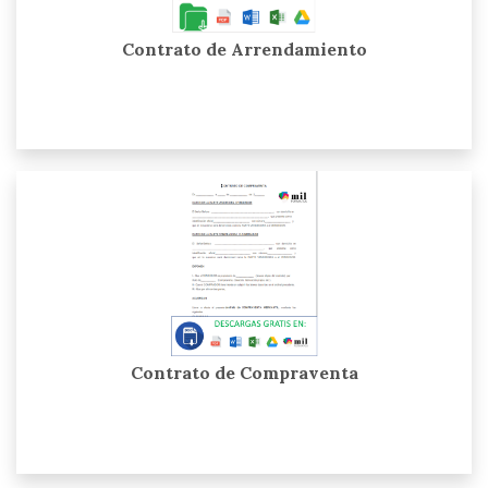
Contrato de Arrendamiento
Contrato de Compraventa