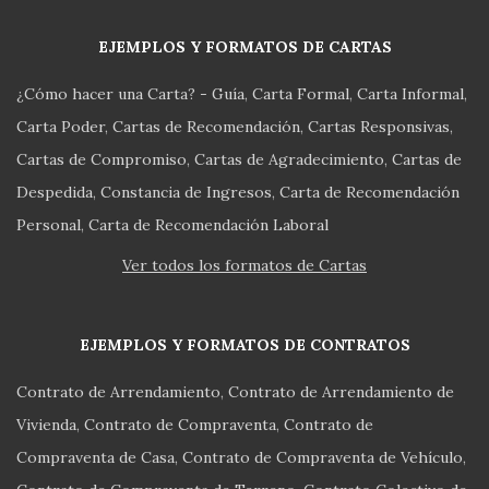
EJEMPLOS Y FORMATOS DE CARTAS
¿Cómo hacer una Carta? - Guía
Carta Formal
Carta Informal
Carta Poder
Cartas de Recomendación
Cartas Responsivas
Cartas de Compromiso
Cartas de Agradecimiento
Cartas de
Despedida
Constancia de Ingresos
Carta de Recomendación
Personal
Carta de Recomendación Laboral
Ver todos los formatos de Cartas
EJEMPLOS Y FORMATOS DE CONTRATOS
Contrato de Arrendamiento
Contrato de Arrendamiento de
Vivienda
Contrato de Compraventa
Contrato de
Compraventa de Casa
Contrato de Compraventa de Vehículo