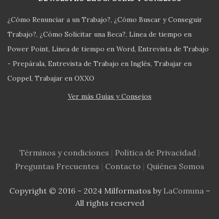
¿Cómo Renunciar a un Trabajo?
¿Cómo Buscar y Conseguir
Trabajo?
¿Cómo Solicitar una Beca?
Línea de tiempo en
Power Point
Línea de tiempo en Word
Entrevista de Trabajo
- Prepárala
Entrevista de Trabajo en Inglés
Trabajar en
Coppel
Trabajar en OXXO
Ver más Guías y Consejos
Términos y condiciones
|
Política de Privacidad
|
Preguntas Frecuentes
|
Contacto
|
Quiénes Somos
Copyright © 2016 – 2024 Milformatos by
LaComuna
–
All rights reserved