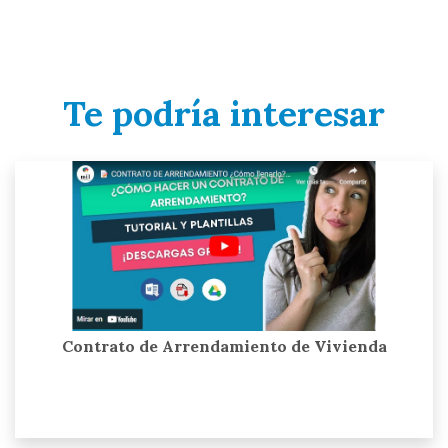
Te podría interesar
Contrato de Arrendamiento de Vivienda