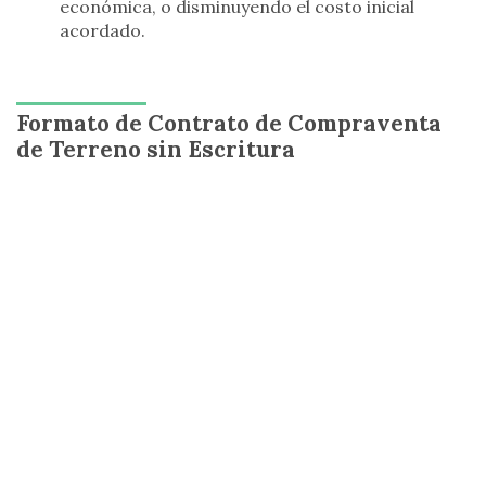
económica, o disminuyendo el costo inicial
acordado.
Formato de Contrato de Compraventa
de Terreno sin Escritura