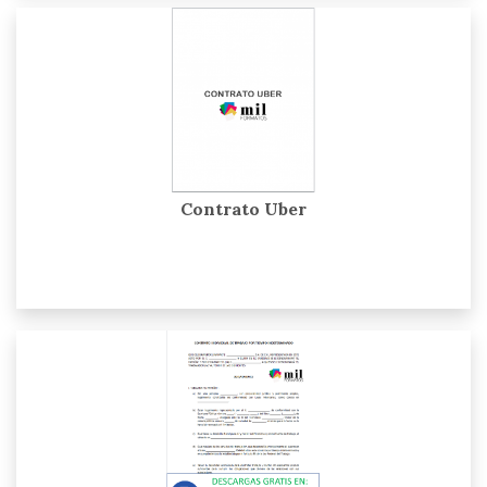
Contrato Uber