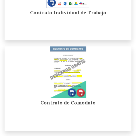
Contrato Individual de Trabajo
Contrato de Comodato