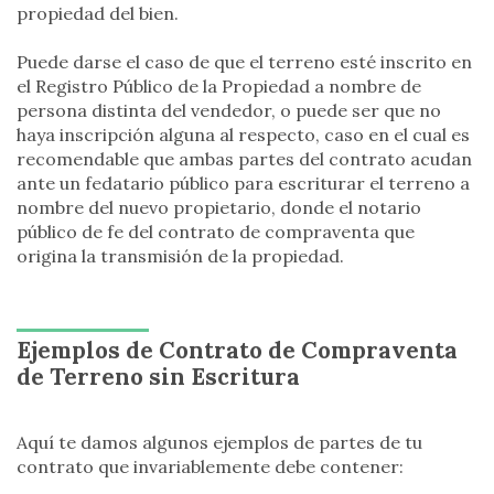
propiedad del bien.
Puede darse el caso de que el terreno esté inscrito en
el Registro Público de la Propiedad a nombre de
persona distinta del vendedor, o puede ser que no
haya inscripción alguna al respecto, caso en el cual es
recomendable que ambas partes del contrato acudan
ante un fedatario público para escriturar el terreno a
nombre del nuevo propietario, donde el notario
público de fe del contrato de compraventa que
origina la transmisión de la propiedad.
Ejemplos de Contrato de Compraventa
de Terreno sin Escritura
Aquí te damos algunos ejemplos de partes de tu
contrato que invariablemente debe contener: