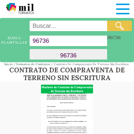
96736
BUSCA
PLANTILLAS
Inicio
Formatos de Contratos
Contrato De Compraventa De Terreno Sin Escritura
CONTRATO DE COMPRAVENTA DE
TERRENO SIN ESCRITURA