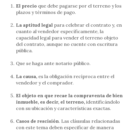
El precio
que debe pagarse por el terreno y los
plazos y términos de pago.
La aptitud legal
para celebrar el contrato y, en
cuanto al vendedor específicamente, la
capacidad legal para vender el terreno objeto
del contrato, aunque no cuente con escritura
pública.
Que se haga ante notario público.
La causa,
es la obligación recíproca entre el
vendedor y el comprador.
El objeto en que recae la compraventa de bien
inmueble, es decir, el terreno,
identificándolo
con su ubicación y características exactas.
Casos de rescisión
. Las cláusulas relacionadas
con este tema deben especificar de manera