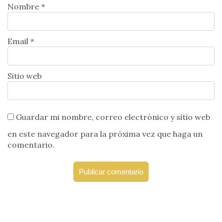
Nombre *
Email *
Sitio web
Guardar mi nombre, correo electrónico y sitio web
en este navegador para la próxima vez que haga un
comentario.