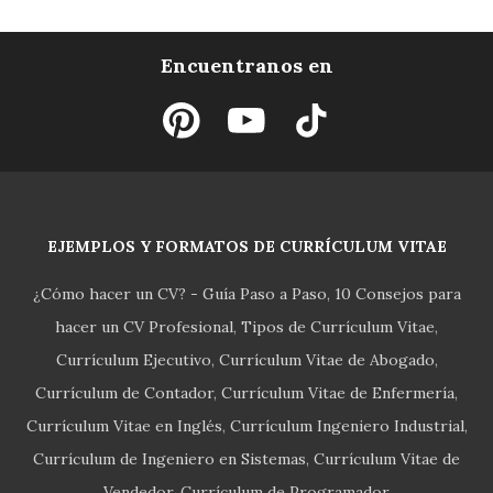
Encuentranos en
EJEMPLOS Y FORMATOS DE CURRÍCULUM VITAE
¿Cómo hacer un CV? - Guía Paso a Paso
10 Consejos para
hacer un CV Profesional
Tipos de Currículum Vitae
Currículum Ejecutivo
Currículum Vitae de Abogado
Currículum de Contador
Currículum Vitae de Enfermería
Currículum Vitae en Inglés
Currículum Ingeniero Industrial
Currículum de Ingeniero en Sistemas
Currículum Vitae de
Vendedor
Currículum de Programador