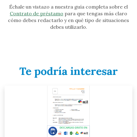
Échale un vistazo a nuestra guía completa sobre el
Contrato de préstamo
para que tengas más claro
cómo debes redactarlo y en qué tipo de situaciones
debes utilizarlo.
Te podría interesar