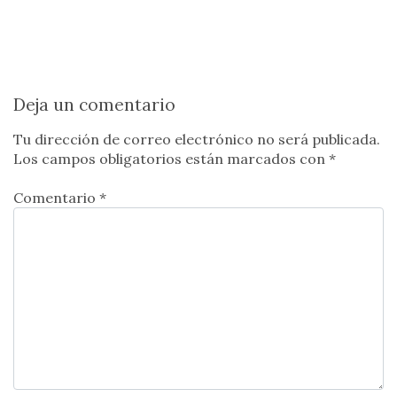
Deja un comentario
Tu dirección de correo electrónico no será publicada.
Los campos obligatorios están marcados con
*
Comentario *