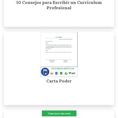
10 Consejos para Escribir un Curriculum
Profesional
Carta Poder