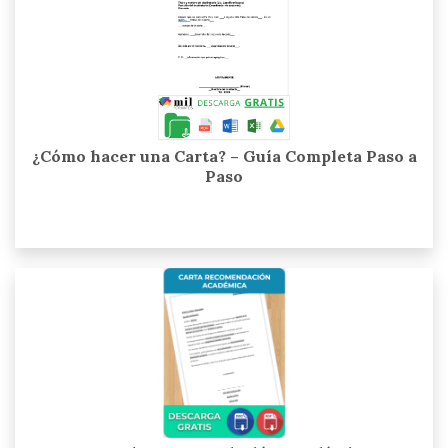
¿Cómo hacer una Carta? – Guía Completa Paso a
Paso