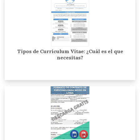
Tipos de Currículum Vitae: ¿Cuál es el que
necesitas?