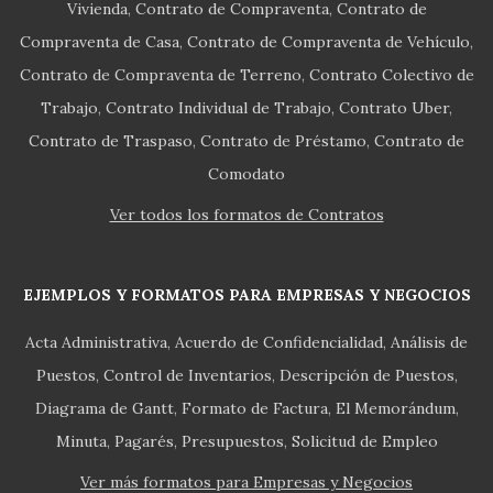
Vivienda
Contrato de Compraventa
Contrato de
Compraventa de Casa
Contrato de Compraventa de Vehículo
Contrato de Compraventa de Terreno
Contrato Colectivo de
Trabajo
Contrato Individual de Trabajo
Contrato Uber
Contrato de Traspaso
Contrato de Préstamo
Contrato de
Comodato
Ver todos los formatos de Contratos
EJEMPLOS Y FORMATOS PARA EMPRESAS Y NEGOCIOS
Acta Administrativa
Acuerdo de Confidencialidad
Análisis de
Puestos
Control de Inventarios
Descripción de Puestos
Diagrama de Gantt
Formato de Factura
El Memorándum
Minuta
Pagarés
Presupuestos
Solicitud de Empleo
Ver más formatos para Empresas y Negocios