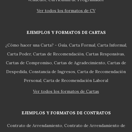
Ver todos los formatos de CV
EJEMPLOS Y FORMATOS DE CARTAS
¿Cómo hacer una Carta? - Guía
Carta Formal
Carta Informal
Carta Poder
Cartas de Recomendación
Cartas Responsivas
Cartas de Compromiso
Cartas de Agradecimiento
Cartas de
Despedida
Constancia de Ingresos
Carta de Recomendación
Personal
Carta de Recomendación Laboral
Ver todos los formatos de Cartas
EJEMPLOS Y FORMATOS DE CONTRATOS
Contrato de Arrendamiento
Contrato de Arrendamiento de