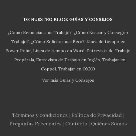
DE NUESTRO BLOG: GUÍAS Y CONSEJOS
¿Cómo Renunciar a un Trabajo?
¿Cómo Buscar y Conseguir
Trabajo?
¿Cómo Solicitar una Beca?
Línea de tiempo en
Power Point
Línea de tiempo en Word
Entrevista de Trabajo
- Prepárala
Entrevista de Trabajo en Inglés
Trabajar en
Coppel
Trabajar en OXXO
Ver más Guías y Consejos
Términos y condiciones
|
Política de Privacidad
|
Preguntas Frecuentes
|
Contacto
|
Quiénes Somos