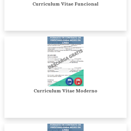
Curriculum Vitae Funcional
Currículum Vitae Moderno