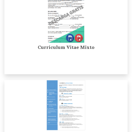
Currículum Vitae Mixto