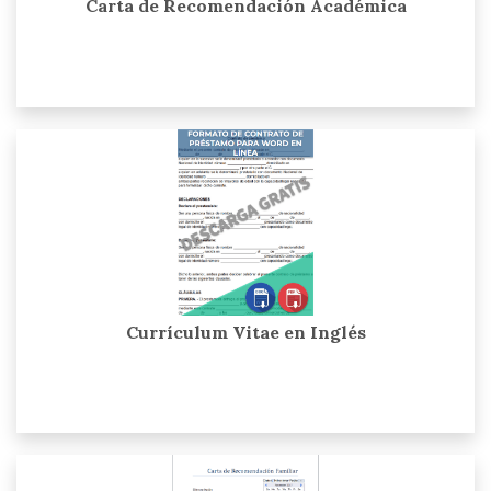
Carta de Recomendación Académica
Currículum Vitae en Inglés