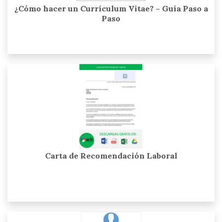
¿Cómo hacer un Currículum Vitae? – Guía Paso a
Paso
Carta de Recomendación Laboral