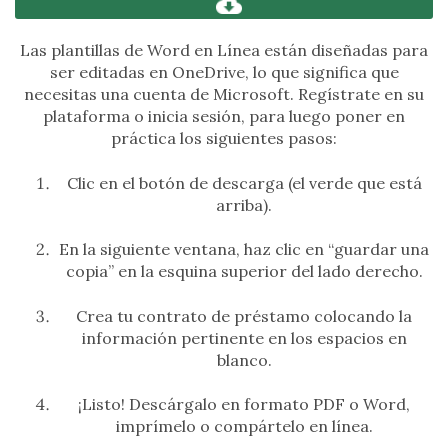
Las plantillas de Word en Línea están diseñadas para
ser editadas en OneDrive, lo que significa que
necesitas una cuenta de Microsoft. Regístrate en su
plataforma o inicia sesión, para luego poner en
práctica los siguientes pasos:
Clic en el botón de descarga (el verde que está
arriba).
En la siguiente ventana, haz clic en “guardar una
copia” en la esquina superior del lado derecho.
Crea tu contrato de préstamo colocando la
información pertinente en los espacios en
blanco.
¡Listo! Descárgalo en formato PDF o Word,
imprímelo o compártelo en línea.