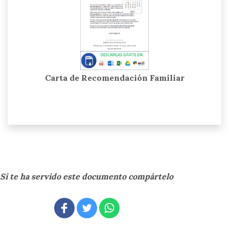
Carta de Recomendación Familiar
Si te ha servido este documento compártelo