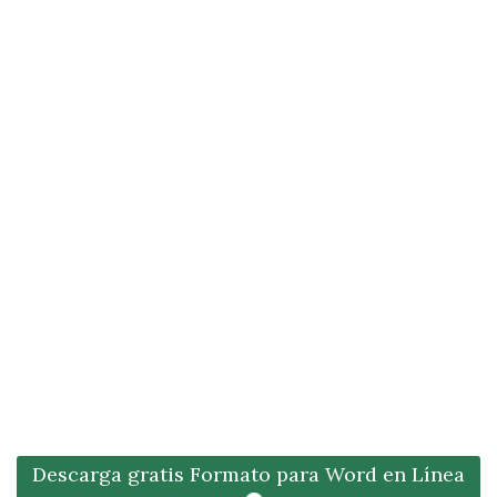
Descarga gratis Formato para Word en Línea