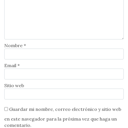
Nombre *
Email *
Sitio web
Guardar mi nombre, correo electrónico y sitio web
en este navegador para la próxima vez que haga un
comentario.