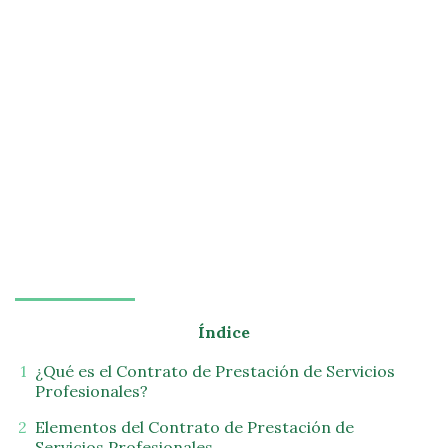
Índice
¿Qué es el Contrato de Prestación de Servicios
Profesionales?
Elementos del Contrato de Prestación de
Servicios Profesionales