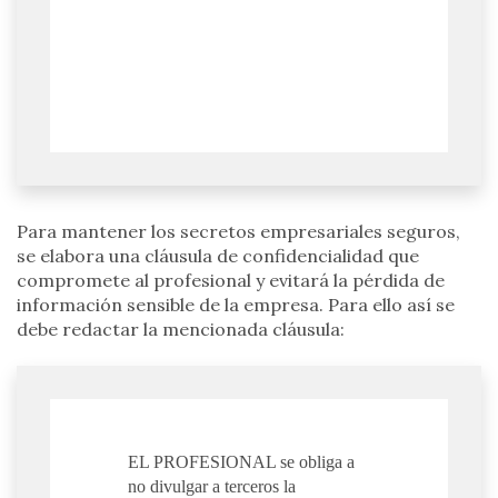
Para mantener los secretos empresariales seguros,
se elabora una cláusula de confidencialidad que
compromete al profesional y evitará la pérdida de
información sensible de la empresa. Para ello así se
debe redactar la mencionada cláusula:
EL PROFESIONAL se obliga a
no divulgar a terceros la