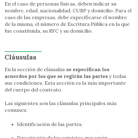
En el caso de personas físicas, deben indicar su
nombre, edad, nacionalidad, CURP y domicilio. Para el
caso de las empresas, debe especificarse el nombre
de la misma, el número de Escritura Pública en la que
fue constituida, su RFC y su domicilio.
Cláusulas
En la sección de cláusulas
se especifican los
acuerdos
por los que se regirán las partes
y todas
sus condiciones. Esta sección es la más importante
del cuerpo del contrato.
Las siguientes son las cláusulas principales más
comunes:
Identificación de las partes.
Descripción de los servicios que serán