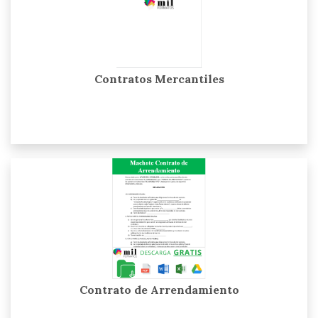
Contratos Mercantiles
Contrato de Arrendamiento