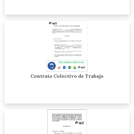
Contrato Colectivo de Trabajo