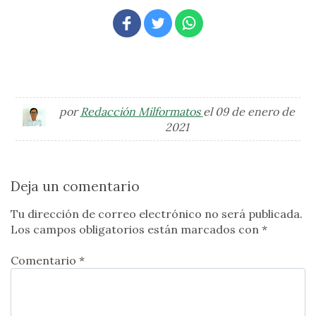
por
Redacción Milformatos
el 09 de enero de
2021
Deja un comentario
Tu dirección de correo electrónico no será publicada.
Los campos obligatorios están marcados con
*
Comentario *