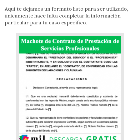
Aquí te dejamos un formato listo para ser utilizado,
únicamente hace falta completar la información
particular para tu caso específico.