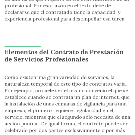
profesional. Por esa razón en el texto debe de
declararse que el contratado tiene la capacidad y
experiencia profesional para desempeñar esa tarea.
Elementos del Contrato de Prestación
de Servicios Profesionales
Como existen una gran variedad de servicios, la
naturaleza temporal de este tipo de contratos varía.
Por ejemplo, no suele ser el mismo convenio el que se
establece cuando se contrata un plan de internet, que
la instalación de unas cámaras de vigilancia para una
empresa; el primero requiere regularidad en el
servicio, mientras que el segundo sólo necesita de una
acción puntual. De igual forma, el contrato puede ser
celebrado por dos partes exclusivamente o por más