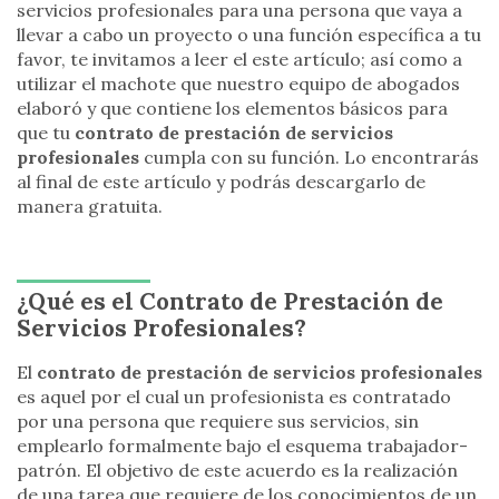
servicios profesionales para una persona que vaya a
llevar a cabo un proyecto o una función específica a tu
favor, te invitamos a leer el este artículo; así como a
utilizar el machote que nuestro equipo de abogados
elaboró y que contiene los elementos básicos para
que tu
contrato de prestación de servicios
profesionales
cumpla con su función. Lo encontrarás
al final de este artículo y podrás descargarlo de
manera gratuita.
¿Qué es el Contrato de Prestación de
Servicios Profesionales?
El
contrato de prestación de servicios profesionales
es aquel por el cual un profesionista es contratado
por una persona que requiere sus servicios, sin
emplearlo formalmente bajo el esquema trabajador-
patrón. El objetivo de este acuerdo es la realización
de una tarea que requiere de los conocimientos de un