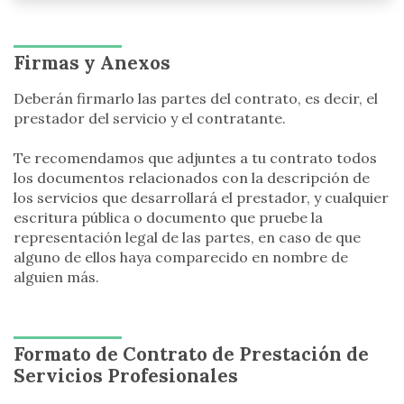
Firmas y Anexos
Deberán firmarlo las partes del contrato, es decir, el
prestador del servicio y el contratante.
Te recomendamos que adjuntes a tu contrato todos
los documentos relacionados con la descripción de
los servicios que desarrollará el prestador, y cualquier
escritura pública o documento que pruebe la
representación legal de las partes, en caso de que
alguno de ellos haya comparecido en nombre de
alguien más.
Formato de Contrato de Prestación de
Servicios Profesionales