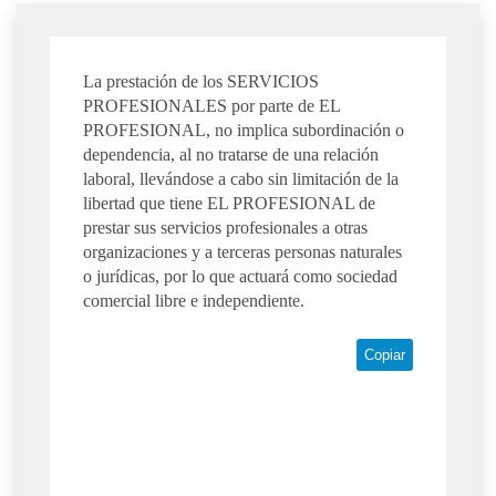
La prestación de los SERVICIOS
PROFESIONALES por parte de EL
PROFESIONAL, no implica subordinación o
dependencia, al no tratarse de una relación
laboral, llevándose a cabo sin limitación de la
libertad que tiene EL PROFESIONAL de
prestar sus servicios profesionales a otras
organizaciones y a terceras personas naturales
o jurídicas, por lo que actuará como sociedad
comercial libre e independiente.
Copiar