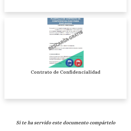
Contrato de Confidencialidad
Si te ha servido este documento compártelo