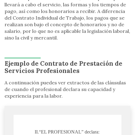
llevará a cabo el servicio, las formas y los tiempos de
pago, así como los honorarios a recibir. A diferencia
del Contrato Individual de Trabajo, los pagos que se
realizan son bajo el concepto de honorarios y no de
salario, por lo que no es aplicable la legislación laboral,
sino la civil y mercantil.
Ejemplo de Contrato de Prestación de
Servicios Profesionales
A continuación puedes ver extractos de las cláusulas
de cuando el profesional declara su capacidad y
experiencia para la labor.
II.“EL PROFESIONAL” declara: