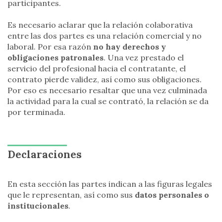
participantes.
Es necesario aclarar que la relación colaborativa
entre las dos partes es una relación comercial y no
laboral. Por esa razón
no hay derechos y
obligaciones patronales
. Una vez prestado el
servicio del profesional hacia el contratante, el
contrato pierde validez, así como sus obligaciones.
Por eso es necesario resaltar que una vez culminada
la actividad para la cual se contrató, la relación se da
por terminada.
Declaraciones
En esta sección las partes indican a las figuras legales
que le representan, así como sus
datos personales o
institucionales
.