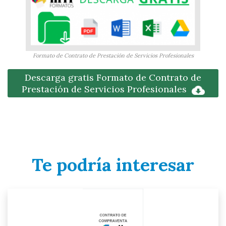
Formato de Contrato de Prestación de Servicios Profesionales
Descarga gratis Formato de Contrato de
Prestación de Servicios Profesionales
Te podría interesar