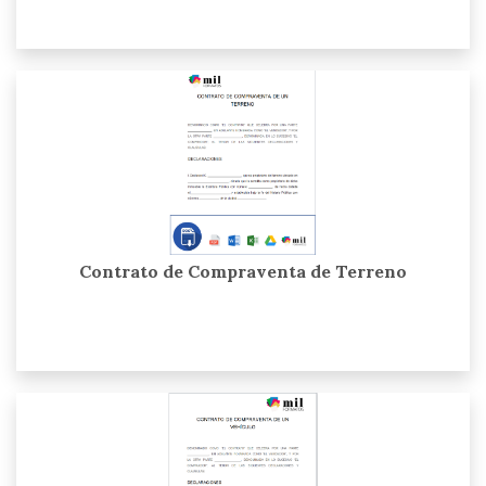
Contrato de Compraventa de Terreno