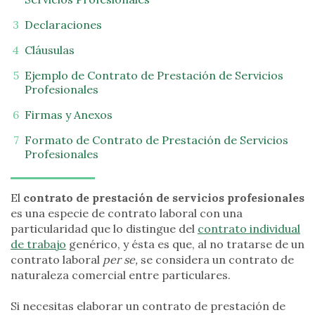
Declaraciones
Cláusulas
Ejemplo de Contrato de Prestación de Servicios
Profesionales
Firmas y Anexos
Formato de Contrato de Prestación de Servicios
Profesionales
El
contrato de prestación de servicios profesionales
es una especie de contrato laboral con una
particularidad que lo distingue del
contrato individual
de trabajo
genérico, y ésta es que, al no tratarse de un
contrato laboral
per se,
se considera un contrato de
naturaleza comercial entre particulares.
Si necesitas elaborar un contrato de prestación de