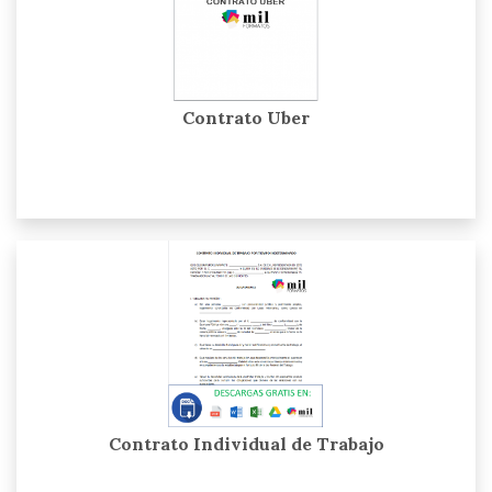
Contrato Uber
Contrato Individual de Trabajo