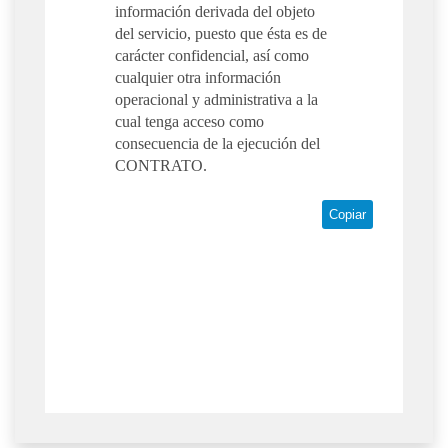
información derivada del objeto
del servicio, puesto que ésta es de
carácter confidencial, así como
cualquier otra información
operacional y administrativa a la
cual tenga acceso como
consecuencia de la ejecución del
CONTRATO.
Copiar