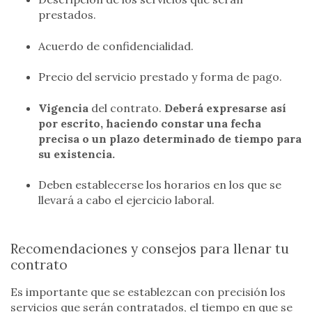
prestados.
Acuerdo de confidencialidad.
Precio del servicio prestado y forma de pago.
Vigencia
del contrato.
Deberá expresarse así
por escrito, haciendo constar una fecha
precisa o un plazo determinado de tiempo para
su existencia.
Deben establecerse los horarios en los que se
llevará a cabo el ejercicio laboral.
Recomendaciones y consejos para llenar tu
contrato
Es importante que se establezcan con precisión los
servicios que serán contratados, el tiempo en que se