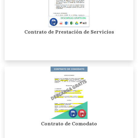
Contrato de Prestación de Servicios
Contrato de Comodato