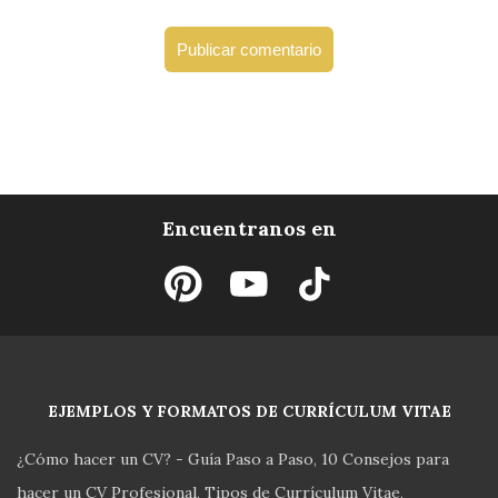
Encuentranos en
EJEMPLOS Y FORMATOS DE CURRÍCULUM VITAE
¿Cómo hacer un CV? - Guía Paso a Paso
10 Consejos para
hacer un CV Profesional
Tipos de Currículum Vitae