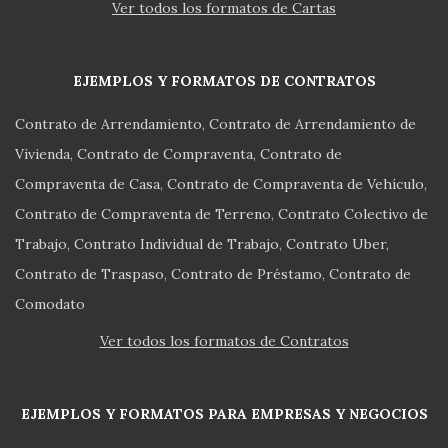
Ver todos los formatos de Cartas
EJEMPLOS Y FORMATOS DE CONTRATOS
Contrato de Arrendamiento
Contrato de Arrendamiento de
Vivienda
Contrato de Compraventa
Contrato de
Compraventa de Casa
Contrato de Compraventa de Vehículo
Contrato de Compraventa de Terreno
Contrato Colectivo de
Trabajo
Contrato Individual de Trabajo
Contrato Uber
Contrato de Traspaso
Contrato de Préstamo
Contrato de
Comodato
Ver todos los formatos de Contratos
EJEMPLOS Y FORMATOS PARA EMPRESAS Y NEGOCIOS