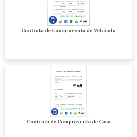
Contrato de Compraventa de Vehículo
Contrato de Compraventa de Casa