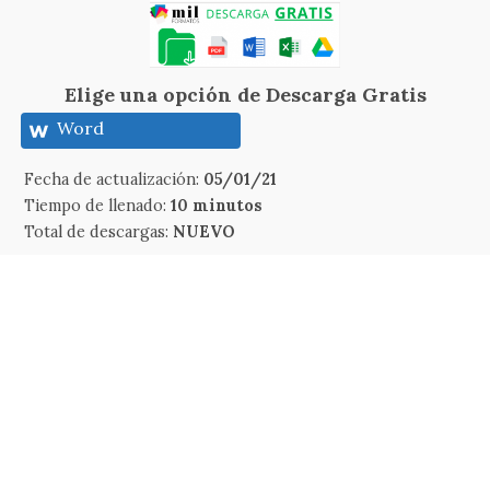
Elige una opción de Descarga Gratis
Word
Fecha de actualización:
05/01/21
Tiempo de llenado:
10 minutos
Total de descargas:
NUEVO