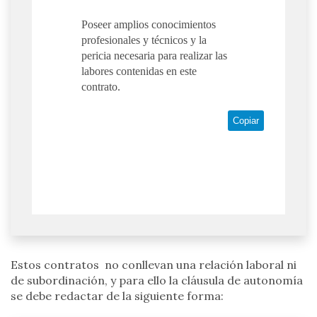
Poseer amplios conocimientos
profesionales y técnicos y la
pericia necesaria para realizar las
labores contenidas en este
contrato.
Copiar
Estos contratos no conllevan una relación laboral ni
de subordinación, y para ello la cláusula de autonomía
se debe redactar de la siguiente forma: