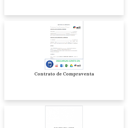
Contrato de Compraventa