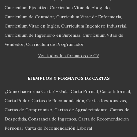
Currículum Ejecutivo
Currículum Vitae de Abogado
Currículum de Contador
Currículum Vitae de Enfermería
Currículum Vitae en Inglés
Currículum Ingeniero Industrial
Currículum de Ingeniero en Sistemas
Currículum Vitae de
Vendedor
Currículum de Programador
Ver todos los formatos de CV
EJEMPLOS Y FORMATOS DE CARTAS
¿Cómo hacer una Carta? - Guía
Carta Formal
Carta Informal
Carta Poder
Cartas de Recomendación
Cartas Responsivas
Cartas de Compromiso
Cartas de Agradecimiento
Cartas de
Despedida
Constancia de Ingresos
Carta de Recomendación
Personal
Carta de Recomendación Laboral