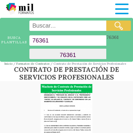
76361
BUSCA
PLANTILLAS
Inicio
Formatos de Contratos
Contrato de Prestación de Servicios Profesionales
CONTRATO DE PRESTACIÓN DE
SERVICIOS PROFESIONALES