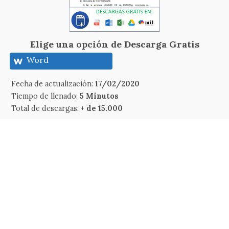
Elige una opción de Descarga Gratis
Word
Fecha de actualización:
17/02/2020
Tiempo de llenado:
5 Minutos
Total de descargas:
+ de 15.000