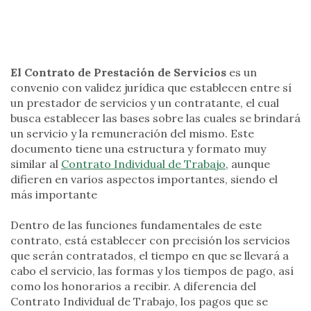
El Contrato de Prestación de Servicios
es un
convenio con validez jurídica que establecen entre sí
un prestador de servicios y un contratante, el cual
busca establecer las bases sobre las cuales se brindará
un servicio y la remuneración del mismo. Este
documento tiene una estructura y formato muy
similar al
Contrato Individual de Trabajo
, aunque
difieren en varios aspectos importantes, siendo el
más importante
Dentro de las funciones fundamentales de este
contrato, está establecer con precisión los servicios
que serán contratados, el tiempo en que se llevará a
cabo el servicio, las formas y los tiempos de pago, así
como los honorarios a recibir. A diferencia del
Contrato Individual de Trabajo, los pagos que se