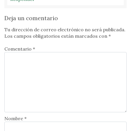
Deja un comentario
Tu dirección de correo electrónico no será publicada.
Los campos obligatorios están marcados con
*
Comentario *
Nombre *