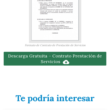
Formato de Contrato de Prestación de Servicios
Descarga Gratuita – Contrato Prestación de
Servicios
Te podría interesar