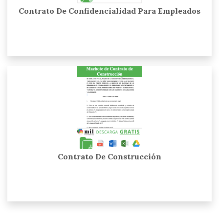
Contrato De Confidencialidad Para Empleados
Contrato De Construcción