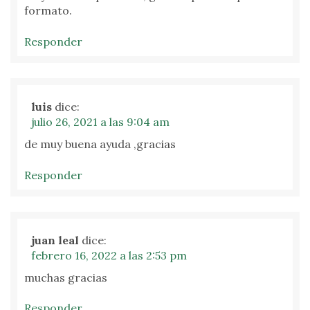
formato.
Responder
luis
dice:
julio 26, 2021 a las 9:04 am
de muy buena ayuda ,gracias
Responder
juan leal
dice:
febrero 16, 2022 a las 2:53 pm
muchas gracias
Responder