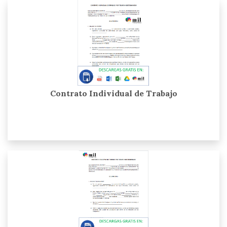
Contrato Individual de Trabajo