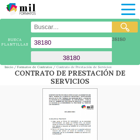
38180
BUSCA
PLANTILLAS
Inicio
Formatos de Contratos
Contrato de Prestación de Servicios
CONTRATO DE PRESTACIÓN DE
SERVICIOS