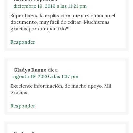
diciembre 19, 2019 a las 11:21 pm
Súper buena la explicación; me sirvió mucho el
documento, muy fácil de editar! Muchísmas
gracias por compartirlo!!!
Responder
Gladys Ruano
dice:
agosto 18, 2020 a las 1:37 pm
Excelente información, de mucho apoyo. Mil
gracias
Responder