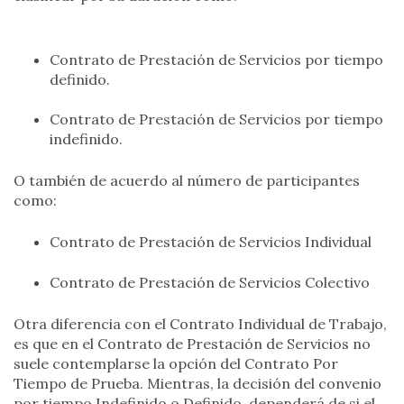
Contrato de Prestación de Servicios por tiempo
definido.
Contrato de Prestación de Servicios por tiempo
indefinido.
O también de acuerdo al número de participantes
como:
Contrato de Prestación de Servicios Individual
Contrato de Prestación de Servicios Colectivo
Otra diferencia con el Contrato Individual de Trabajo,
es que en el Contrato de Prestación de Servicios no
suele contemplarse la opción del Contrato Por
Tiempo de Prueba. Mientras, la decisión del convenio
por tiempo Indefinido o Definido, dependerá de si el