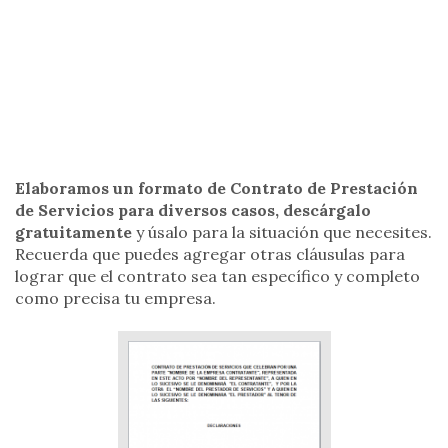
Elaboramos un formato de Contrato de Prestación
de Servicios para diversos casos, descárgalo
gratuitamente
y úsalo para la situación que necesites.
Recuerda que puedes agregar otras cláusulas para
lograr que el contrato sea tan específico y completo
como precisa tu empresa.