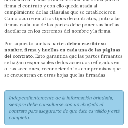
firma el contrato y con ello queda atada al
cumplimiento de las cláusulas que se establecieron.
Como ocurre en otros tipos de contratos, junto a las
firmas cada una de las partes debe poner sus huellas
dactilares en los extremos del nombre y la firma.
Por supuesto, ambas partes
deben escribir su
nombre, firma y huellas en cada una de las páginas
del contrato
. Esto garantiza que las partes firmantes
se hagan responsables de los acuerdos reflejados en
otras secciones, reconociendo los compromisos que
se encuentran en otras hojas que las firmadas.
Independientemente de la información brindada,
siempre debe consultarse con un abogado el
contrato para asegurarte de que éste es válido y está
completo.