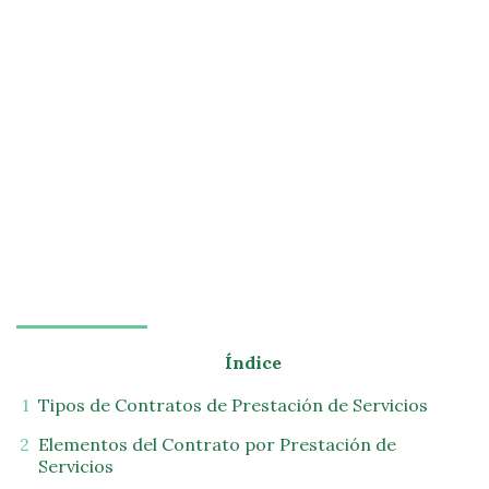
Índice
Tipos de Contratos de Prestación de Servicios
Elementos del Contrato por Prestación de
Servicios