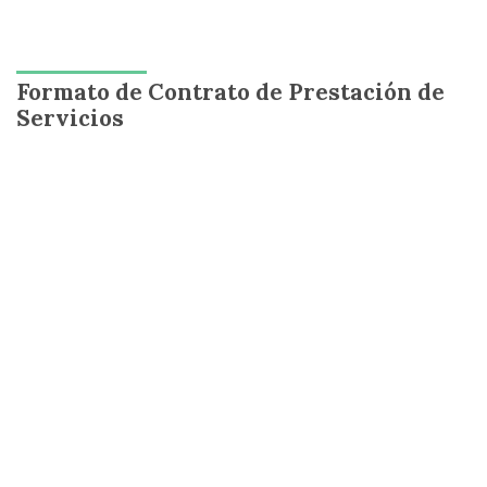
Formato de Contrato de Prestación de
Servicios