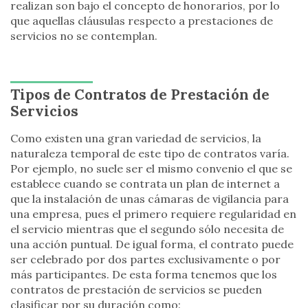
realizan son bajo el concepto de honorarios, por lo
que aquellas cláusulas respecto a prestaciones de
servicios no se contemplan.
Tipos de Contratos de Prestación de
Servicios
Como existen una gran variedad de servicios, la
naturaleza temporal de este tipo de contratos varía.
Por ejemplo, no suele ser el mismo convenio el que se
establece cuando se contrata un plan de internet a
que la instalación de unas cámaras de vigilancia para
una empresa, pues el primero requiere regularidad en
el servicio mientras que el segundo sólo necesita de
una acción puntual. De igual forma, el contrato puede
ser celebrado por dos partes exclusivamente o por
más participantes. De esta forma tenemos que los
contratos de prestación de servicios se pueden
clasificar por su duración como: