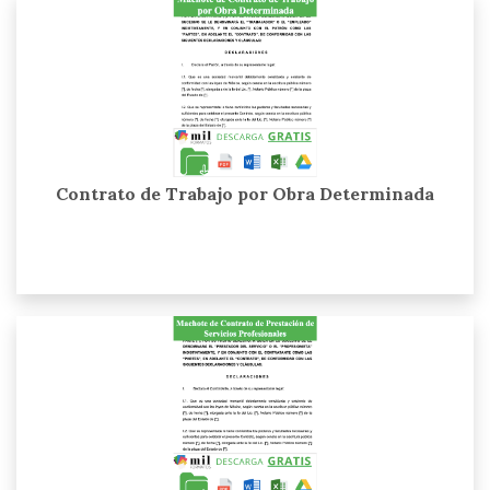
Contrato de Trabajo por Obra Determinada