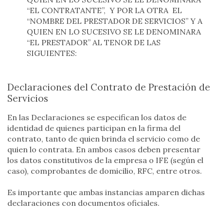
“EL CONTRATANTE”, Y POR LA OTRA EL
“NOMBRE DEL PRESTADOR DE SERVICIOS” Y A
QUIEN EN LO SUCESIVO SE LE DENOMINARA
“EL PRESTADOR” AL TENOR DE LAS
SIGUIENTES:
Declaraciones del Contrato de Prestación de
Servicios
En las Declaraciones se especifican los datos de
identidad de quienes participan en la firma del
contrato, tanto de quien brinda el servicio como de
quien lo contrata. En ambos casos deben presentar
los datos constitutivos de la empresa o IFE (según el
caso), comprobantes de domicilio, RFC, entre otros.
Es importante que ambas instancias amparen dichas
declaraciones con documentos oficiales.