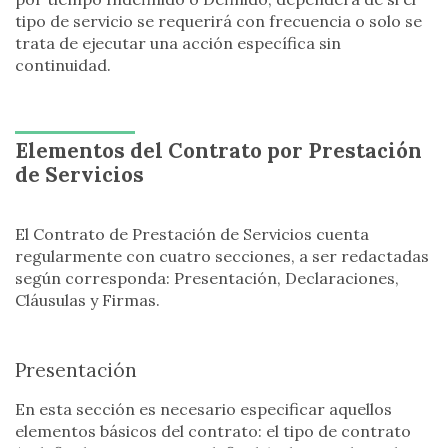
tipo de servicio se requerirá con frecuencia o solo se
trata de ejecutar una acción específica sin
continuidad.
Elementos del Contrato por Prestación
de Servicios
El Contrato de Prestación de Servicios cuenta
regularmente con cuatro secciones, a ser redactadas
según corresponda: Presentación, Declaraciones,
Cláusulas y Firmas.
Presentación
En esta sección es necesario especificar aquellos
elementos básicos del contrato: el tipo de contrato