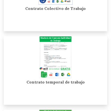
Contrato Colectivo de Trabajo
Contrato temporal de trabajo