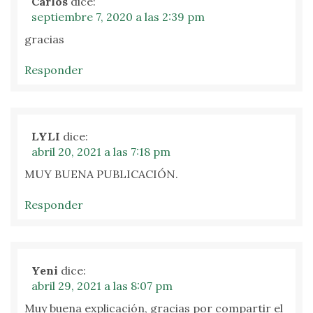
Carlos
dice:
septiembre 7, 2020 a las 2:39 pm
gracias
Responder
LYLI
dice:
abril 20, 2021 a las 7:18 pm
MUY BUENA PUBLICACIÓN.
Responder
Yeni
dice:
abril 29, 2021 a las 8:07 pm
Muy buena explicación, gracias por compartir el