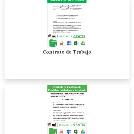
Contrato de Trabajo