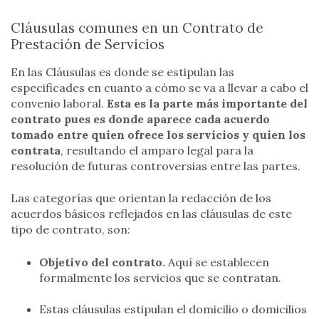
Cláusulas comunes en un Contrato de
Prestación de Servicios
En las Cláusulas es donde se estipulan las
especificades en cuanto a cómo se va a llevar a cabo el
convenio laboral.
Esta es la parte más importante del
contrato pues es donde aparece cada acuerdo
tomado entre quien ofrece los servicios y quien los
contrata
, resultando el amparo legal para la
resolución de futuras controversias entre las partes.
Las categorías que orientan la redacción de los
acuerdos básicos reflejados en las cláusulas de este
tipo de contrato, son:
Objetivo del contrato.
Aquí se establecen
formalmente los servicios que se contratan.
Estas cláusulas estipulan el domicilio o domicilios