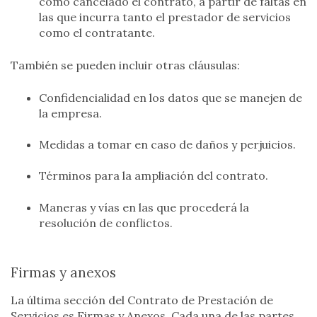
como cancelado el contrato, a partir de faltas en
las que incurra tanto el prestador de servicios
como el contratante.
También se pueden incluir otras cláusulas:
Confidencialidad en los datos que se manejen de
la empresa.
Medidas a tomar en caso de daños y perjuicios.
Términos para la ampliación del contrato.
Maneras y vías en las que procederá la
resolución de conflictos.
Firmas y anexos
La última sección del Contrato de Prestación de
Servicios es Firmas y Anexos. Cada una de las partes