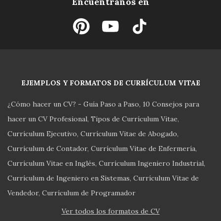
Encuentranos en
EJEMPLOS Y FORMATOS DE CURRÍCULUM VITAE
¿Cómo hacer un CV? - Guía Paso a Paso
10 Consejos para
hacer un CV Profesional
Tipos de Currículum Vitae
Currículum Ejecutivo
Currículum Vitae de Abogado
Currículum de Contador
Currículum Vitae de Enfermería
Currículum Vitae en Inglés
Currículum Ingeniero Industrial
Currículum de Ingeniero en Sistemas
Currículum Vitae de
Vendedor
Currículum de Programador
Ver todos los formatos de CV