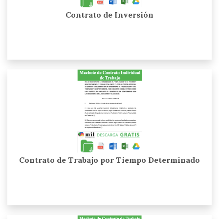
Contrato de Inversión
Contrato de Trabajo por Tiempo Determinado