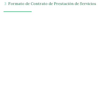
Formato de Contrato de Prestación de Servicios