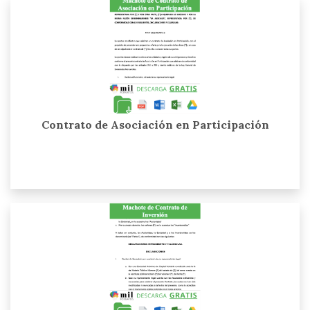
Contrato de Asociación en Participación