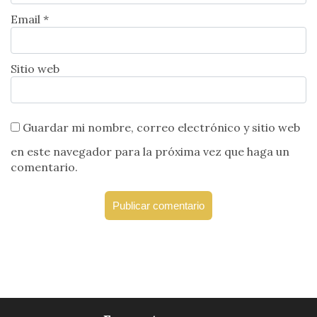
Email *
Sitio web
Guardar mi nombre, correo electrónico y sitio web
en este navegador para la próxima vez que haga un
comentario.