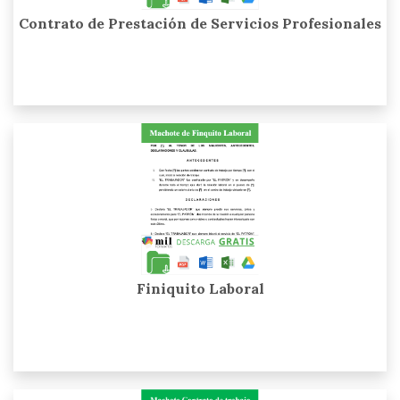
Contrato de Prestación de Servicios Profesionales
Finiquito Laboral