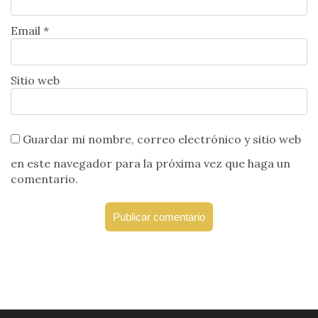
Email *
Sitio web
Guardar mi nombre, correo electrónico y sitio web
en este navegador para la próxima vez que haga un
comentario.