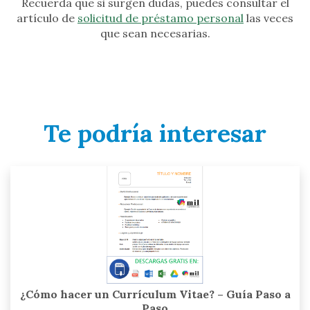
Recuerda que si surgen dudas, puedes consultar el
artículo de
solicitud de préstamo personal
las veces
que sean necesarias.
Te podría interesar
¿Cómo hacer un Currículum Vitae? – Guía Paso a
Paso