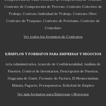
Contrato de Compraventa de Terreno
Contrato Colectivo de
Trabajo
Contrato Individual de Trabajo
Contrato Uber
Contrato de Traspaso
Contrato de Préstamo
Contrato de
Comodato
Ver todos los formatos de Contratos
EJEMPLOS Y FORMATOS PARA EMPRESAS Y NEGOCIOS
Acta Administrativa
Acuerdo de Confidencialidad
Análisis de
Puestos
Control de Inventarios
Descripción de Puestos
Diagrama de Gantt
Formato de Factura
El Memorándum
Minuta
Pagarés
Presupuestos
Solicitud de Empleo
Ver más formatos para Empresas y Negocios