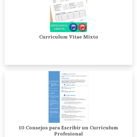
Currículum Vitae Mixto
10 Consejos para Escribir un Curriculum
Profesional