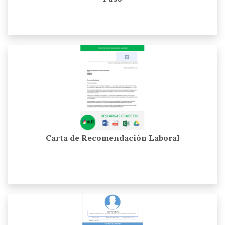
Carta de Recomendación Laboral