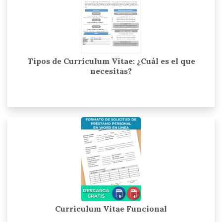
Tipos de Currículum Vitae: ¿Cuál es el que
necesitas?
Curriculum Vitae Funcional