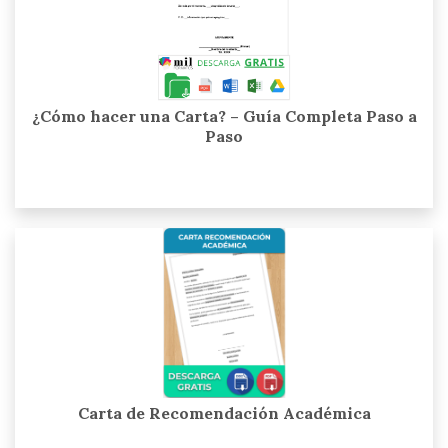
¿Cómo hacer una Carta? – Guía Completa Paso a
Paso
Carta de Recomendación Académica