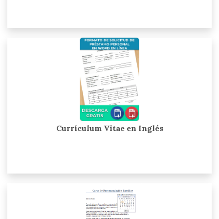
Currículum Vitae en Inglés