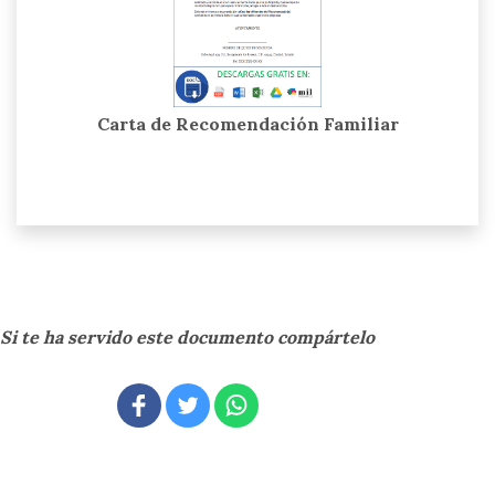
Carta de Recomendación Familiar
Si te ha servido este documento compártelo