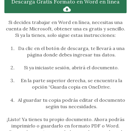
Descarga Gratis Formato en Word en línea
Si decides trabajar en Word en línea, necesitas una
cuenta de Microsoft, obtener una es gratis y sencillo.
Si ya la tienes, solo sigue estas instrucciones:
Da clic en el botón de descarga, te llevará a una
página donde debes ingresar tus datos.
Si ya iniciaste sesión, abrirá el documento.
En la parte superior derecha, se encuentra la
opción “Guarda copia en OneDrive.
Al guardar tu copia podrás editar el documento
según tus necesidades.
¡Listo! Ya tienes tu propio documento. Ahora podrás
imprimirlo o guardarlo en formato PDF o Word.