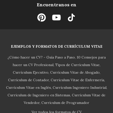
Encuentranos en
EJEMPLOS Y FORMATOS DE CURRÍCULUM VITAE
¿Cómo hacer un CV? - Guía Paso a Paso
10 Consejos para
hacer un CV Profesional
Tipos de Currículum Vitae
Currículum Ejecutivo
Currículum Vitae de Abogado
Currículum de Contador
Currículum Vitae de Enfermería
Currículum Vitae en Inglés
Currículum Ingeniero Industrial
Currículum de Ingeniero en Sistemas
Currículum Vitae de
Vendedor
Currículum de Programador
Ver todos los formatos de CV