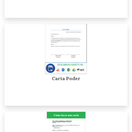
Carta Poder