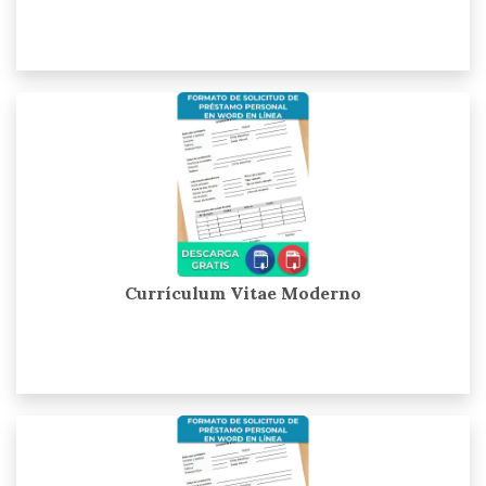
Currículum Vitae Moderno