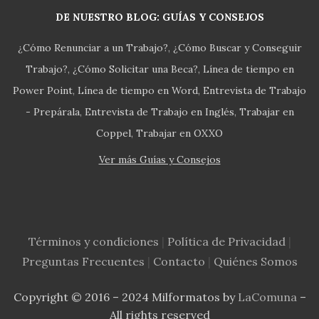
DE NUESTRO BLOG: GUÍAS Y CONSEJOS
¿Cómo Renunciar a un Trabajo?
¿Cómo Buscar y Conseguir
Trabajo?
¿Cómo Solicitar una Beca?
Línea de tiempo en
Power Point
Línea de tiempo en Word
Entrevista de Trabajo
- Prepárala
Entrevista de Trabajo en Inglés
Trabajar en
Coppel
Trabajar en OXXO
Ver más Guías y Consejos
Términos y condiciones
|
Política de Privacidad
|
Preguntas Frecuentes
|
Contacto
|
Quiénes Somos
Copyright © 2016 – 2024 Milformatos by
LaComuna
–
All rights reserved