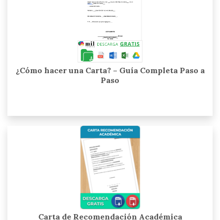
¿Cómo hacer una Carta? – Guía Completa Paso a
Paso
Carta de Recomendación Académica