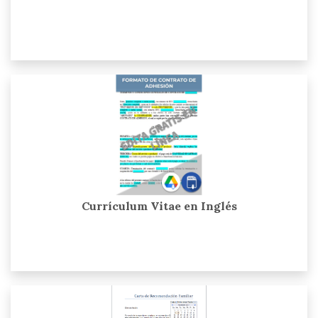
Currículum Vitae en Inglés