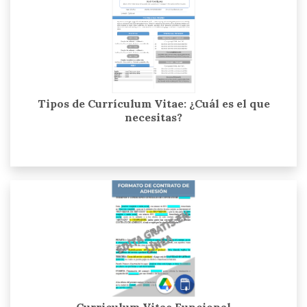
Tipos de Currículum Vitae: ¿Cuál es el que
necesitas?