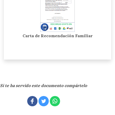
Carta de Recomendación Familiar
Si te ha servido este documento compártelo