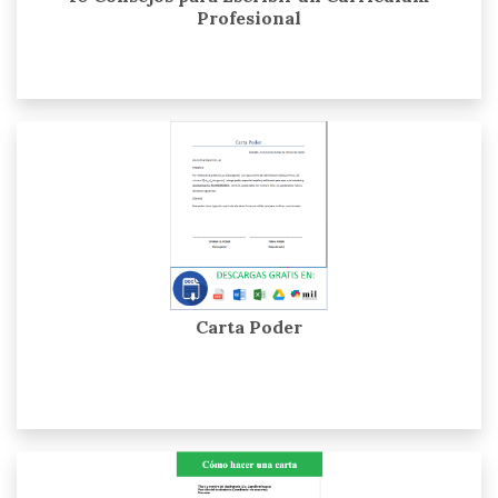
Profesional
Carta Poder