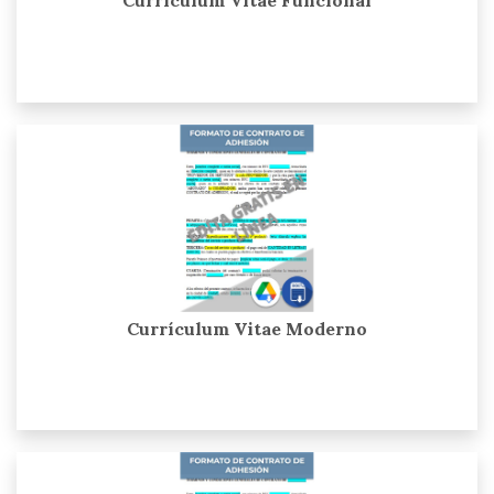
Curriculum Vitae Funcional
Currículum Vitae Moderno