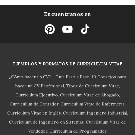
Encuentranos en
EJEMPLOS Y FORMATOS DE CURRÍCULUM VITAE
¿Cómo hacer un CV? - Guía Paso a Paso
10 Consejos para
hacer un CV Profesional
Tipos de Currículum Vitae
Currículum Ejecutivo
Currículum Vitae de Abogado
Currículum de Contador
Currículum Vitae de Enfermería
Currículum Vitae en Inglés
Currículum Ingeniero Industrial
Currículum de Ingeniero en Sistemas
Currículum Vitae de
Vendedor
Currículum de Programador