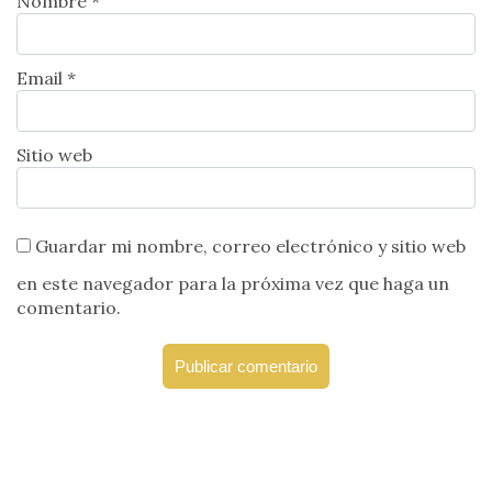
Nombre *
Email *
Sitio web
Guardar mi nombre, correo electrónico y sitio web
en este navegador para la próxima vez que haga un
comentario.