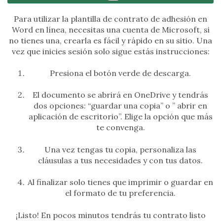
Para utilizar la plantilla de contrato de adhesión en
Word en línea, necesitas una cuenta de Microsoft, si
no tienes una, crearla es fácil y rápido en su sitio. Una
vez que inicies sesión solo sigue estás instrucciones:
Presiona el botón verde de descarga.
El documento se abrirá en OneDrive y tendrás
dos opciones: “guardar una copia” o ” abrir en
aplicación de escritorio”. Elige la opción que más
te convenga.
Una vez tengas tu copia, personaliza las
cláusulas a tus necesidades y con tus datos.
Al finalizar solo tienes que imprimir o guardar en
el formato de tu preferencia.
¡Listo! En pocos minutos tendrás tu contrato listo