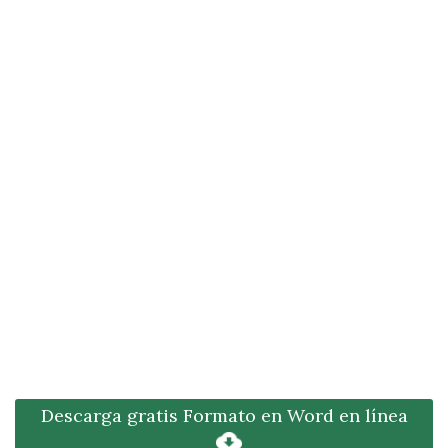
Descarga gratis Formato en Word en línea