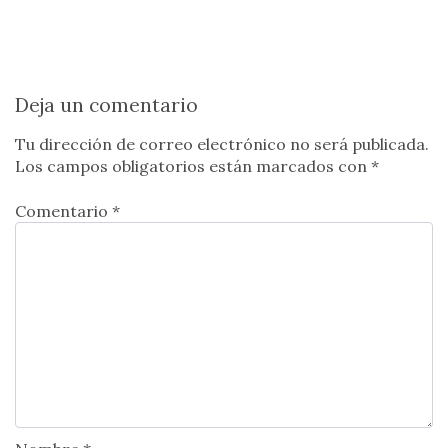
Deja un comentario
Tu dirección de correo electrónico no será publicada.
Los campos obligatorios están marcados con
*
Comentario *