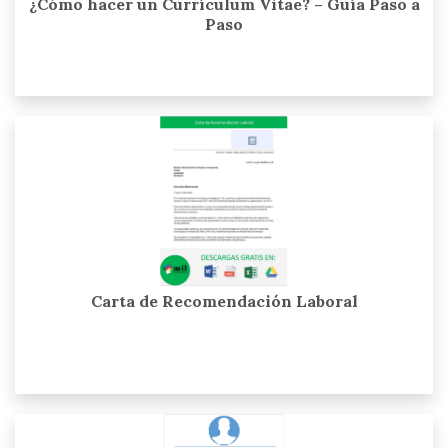
¿Cómo hacer un Currículum Vitae? – Guía Paso a
Paso
Carta de Recomendación Laboral