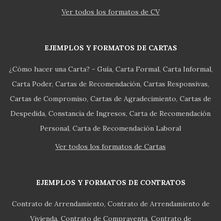
Ver todos los formatos de CV
EJEMPLOS Y FORMATOS DE CARTAS
¿Cómo hacer una Carta? - Guía
Carta Formal
Carta Informal
Carta Poder
Cartas de Recomendación
Cartas Responsivas
Cartas de Compromiso
Cartas de Agradecimiento
Cartas de
Despedida
Constancia de Ingresos
Carta de Recomendación
Personal
Carta de Recomendación Laboral
Ver todos los formatos de Cartas
EJEMPLOS Y FORMATOS DE CONTRATOS
Contrato de Arrendamiento
Contrato de Arrendamiento de
Vivienda
Contrato de Compraventa
Contrato de