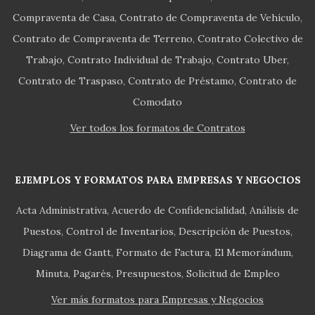
Compraventa de Casa
Contrato de Compraventa de Vehículo
Contrato de Compraventa de Terreno
Contrato Colectivo de
Trabajo
Contrato Individual de Trabajo
Contrato Uber
Contrato de Traspaso
Contrato de Préstamo
Contrato de
Comodato
Ver todos los formatos de Contratos
EJEMPLOS Y FORMATOS PARA EMPRESAS Y NEGOCIOS
Acta Administrativa
Acuerdo de Confidencialidad
Análisis de
Puestos
Control de Inventarios
Descripción de Puestos
Diagrama de Gantt
Formato de Factura
El Memorándum
Minuta
Pagarés
Presupuestos
Solicitud de Empleo
Ver más formatos para Empresas y Negocios