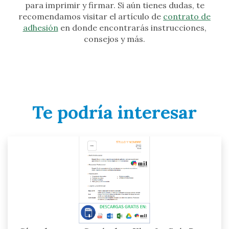
para imprimir y firmar. Si aún tienes dudas, te
recomendamos visitar el artículo de
contrato de
adhesión
en donde encontrarás instrucciones,
consejos y más.
Te podría interesar