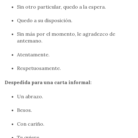
Sin otro particular, quedo a la espera.
Quedo a su disposición.
Sin más por el momento, le agradezco de
antemano.
Atentamente.
Respetuosamente.
Despedida para una carta informal:
Un abrazo.
Besos.
Con cariño.
Te quiere…