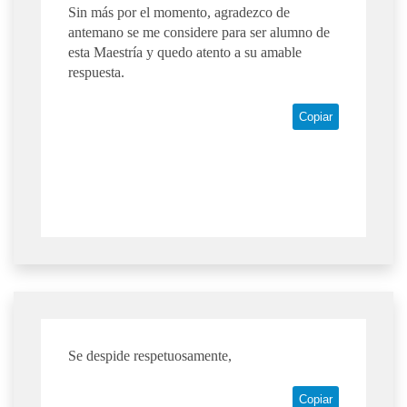
Sin más por el momento, agradezco de
antemano se me considere para ser alumno de
esta Maestría y quedo atento a su amable
respuesta.
Copiar
Se despide respetuosamente,
Copiar