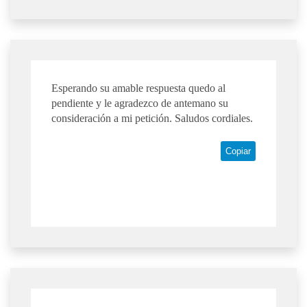
Esperando su amable respuesta quedo al
pendiente y le agradezco de antemano su
consideración a mi petición. Saludos cordiales.
Copiar