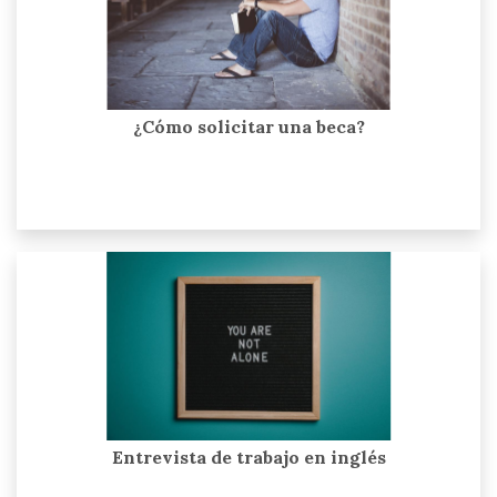
¿Cómo solicitar una beca?
Entrevista de trabajo en inglés