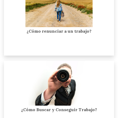
¿Cómo renunciar a un trabajo?
¿Cómo Buscar y Conseguir Trabajo?