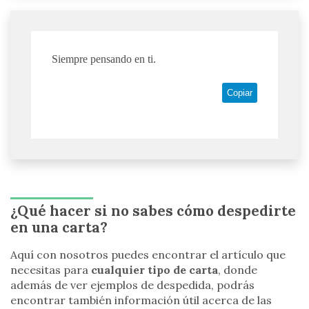
Siempre pensando en ti.
Copiar
¿Qué hacer si no sabes cómo despedirte
en una carta?
Aquí con nosotros puedes encontrar el artículo que
necesitas para
cualquier tipo de carta
, donde
además de ver ejemplos de despedida, podrás
encontrar también información útil acerca de las