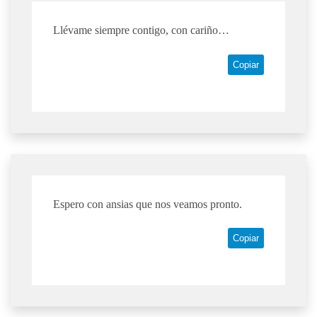
Llévame siempre contigo, con cariño…
Copiar
Espero con ansias que nos veamos pronto.
Copiar