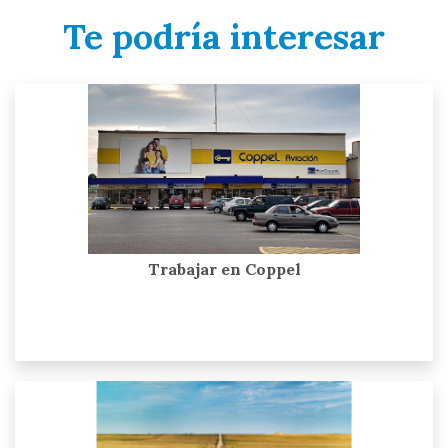
Te podría interesar
Trabajar en Coppel