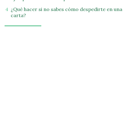
¿Qué hacer si no sabes cómo despedirte en una
carta?