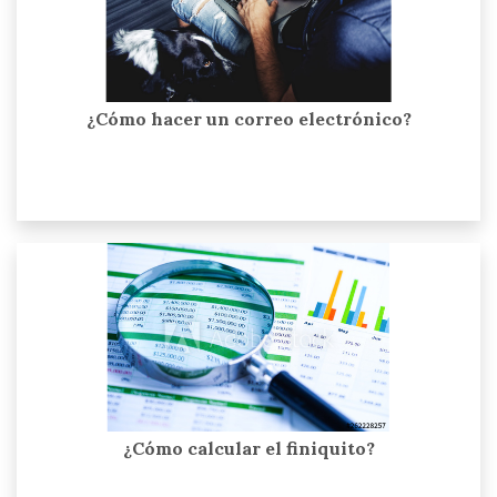
¿Cómo hacer un correo electrónico?
¿Cómo calcular el finiquito?