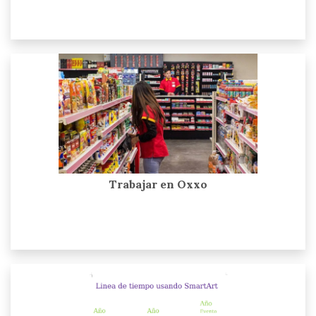
Trabajar en Oxxo