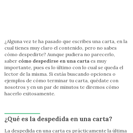
¿Alguna vez te ha pasado que escribes una carta, en la
cual tienes muy claro el contenido, pero no sabes
cómo despedirte? Aunque pudiera no parecerlo,
saber
cómo despedirse en una carta
es muy
importante, pues es lo último con lo cual se queda el
lector de la misma. Si estás buscando opciones o
ejemplos de cómo terminar tu carta, quédate con
nosotros y en un par de minutos te diremos cómo
hacerlo exitosamente.
¿Qué es la despedida en una carta?
La despedida en una carta es prácticamente la última