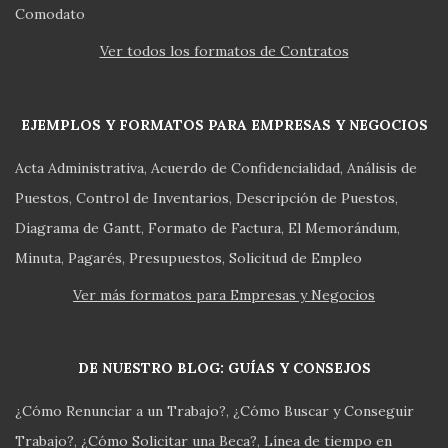
Comodato
Ver todos los formatos de Contratos
EJEMPLOS Y FORMATOS PARA EMPRESAS Y NEGOCIOS
Acta Administrativa
Acuerdo de Confidencialidad
Análisis de
Puestos
Control de Inventarios
Descripción de Puestos
Diagrama de Gantt
Formato de Factura
El Memorándum
Minuta
Pagarés
Presupuestos
Solicitud de Empleo
Ver más formatos para Empresas y Negocios
DE NUESTRO BLOG: GUÍAS Y CONSEJOS
¿Cómo Renunciar a un Trabajo?
¿Cómo Buscar y Conseguir
Trabajo?
¿Cómo Solicitar una Beca?
Línea de tiempo en