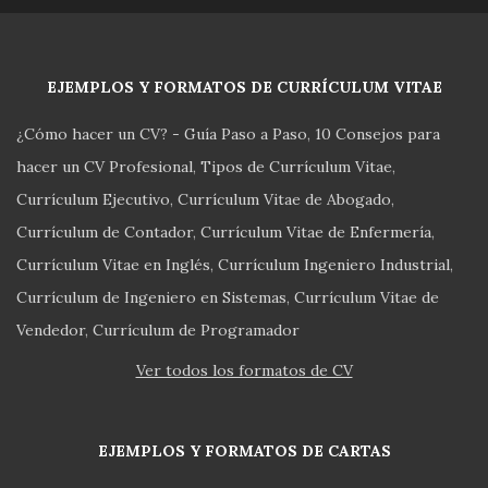
EJEMPLOS Y FORMATOS DE CURRÍCULUM VITAE
¿Cómo hacer un CV? - Guía Paso a Paso
10 Consejos para
hacer un CV Profesional
Tipos de Currículum Vitae
Currículum Ejecutivo
Currículum Vitae de Abogado
Currículum de Contador
Currículum Vitae de Enfermería
Currículum Vitae en Inglés
Currículum Ingeniero Industrial
Currículum de Ingeniero en Sistemas
Currículum Vitae de
Vendedor
Currículum de Programador
Ver todos los formatos de CV
EJEMPLOS Y FORMATOS DE CARTAS