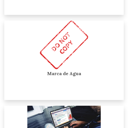
Marca de Agua