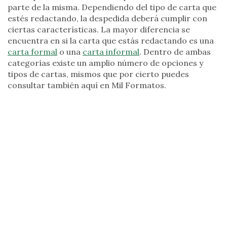
parte de la misma. Dependiendo del tipo de carta que
estés redactando, la despedida deberá cumplir con
ciertas características. La mayor diferencia se
encuentra en si la carta que estás redactando es una
carta formal
o una
carta informal
. Dentro de ambas
categorías existe un amplio número de opciones y
tipos de cartas, mismos que por cierto puedes
consultar también aquí en Mil Formatos.