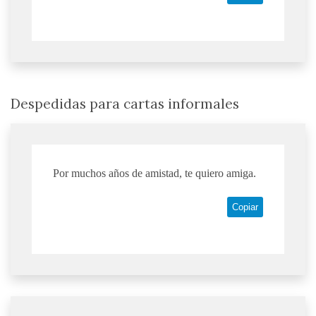
Despedidas para cartas informales
Por muchos años de amistad, te quiero amiga.
Copiar