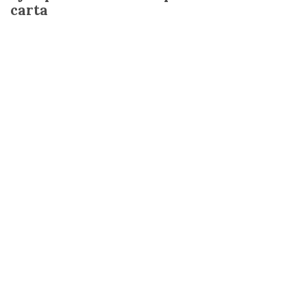
carta