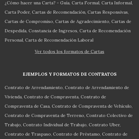
¿Cómo hacer una Carta? - Guía
Carta Formal
Carta Informal
Carta Poder
Cartas de Recomendación
Cartas Responsivas
Cartas de Compromiso
Cartas de Agradecimiento
Cartas de
Despedida
Constancia de Ingresos
Carta de Recomendación
Personal
Carta de Recomendación Laboral
Ver todos los formatos de Cartas
EJEMPLOS Y FORMATOS DE CONTRATOS
Contrato de Arrendamiento
Contrato de Arrendamiento de
Vivienda
Contrato de Compraventa
Contrato de
Compraventa de Casa
Contrato de Compraventa de Vehículo
Contrato de Compraventa de Terreno
Contrato Colectivo de
Trabajo
Contrato Individual de Trabajo
Contrato Uber
Contrato de Traspaso
Contrato de Préstamo
Contrato de