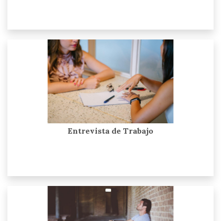
Entrevista de Trabajo