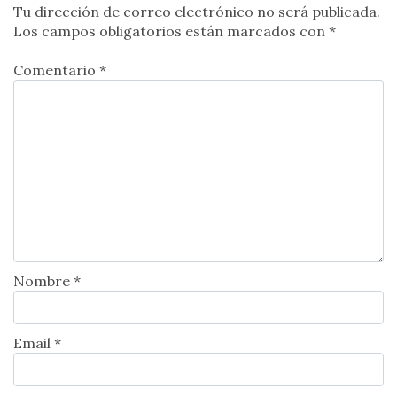
Tu dirección de correo electrónico no será publicada.
Los campos obligatorios están marcados con
*
Comentario *
Nombre *
Email *