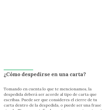
¿Cómo despedirse en una carta?
Tomando en cuenta lo que te mencionamos, la
despedida deberá ser acorde al tipo de carta que
escribas. Puede ser que consideres el cierre de tu
carta dentro de la despedida, o puede ser una frase