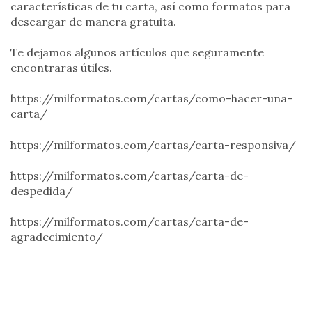
características de tu carta, así como formatos para
descargar de manera gratuita.
Te dejamos algunos artículos que seguramente
encontraras útiles.
https://milformatos.com/cartas/como-hacer-una-
carta/
https://milformatos.com/cartas/carta-responsiva/
https://milformatos.com/cartas/carta-de-
despedida/
https://milformatos.com/cartas/carta-de-
agradecimiento/