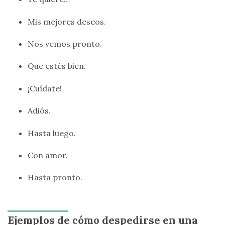
Mis mejores deseos.
Nos vemos pronto.
Que estés bien.
¡Cuídate!
Adiós.
Hasta luego.
Con amor.
Hasta pronto.
Ejemplos de cómo despedirse en una