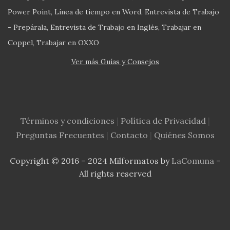
Power Point
Línea de tiempo en Word
Entrevista de Trabajo
- Prepárala
Entrevista de Trabajo en Inglés
Trabajar en
Coppel
Trabajar en OXXO
Ver más Guías y Consejos
Términos y condiciones
|
Política de Privacidad
|
Preguntas Frecuentes
|
Contacto
|
Quiénes Somos
Copyright © 2016 – 2024 Milformatos by
LaComuna
–
All rights reserved