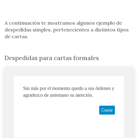
A continuación te mostramos algunos ejemplo de
despedidas simples, pertenecientes a distintos tipos
de cartas.
Despedidas para cartas formales
Sin más por el momento quedo a sus órdenes y
agradezco de antemano su atención.
Copiar