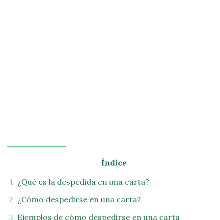
Índice
¿Qué es la despedida en una carta?
¿Cómo despedirse en una carta?
Ejemplos de cómo despedirse en una carta