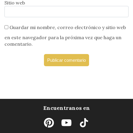
Sitio web
Guardar mi nombre, correo electrónico y sitio web
en este navegador para la próxima vez que haga un
comentario.
Encuentranos en