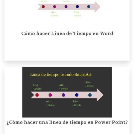
Cómo hacer Línea de Tiempo en Word
¿Cómo hacer una línea de tiempo en Power Point?