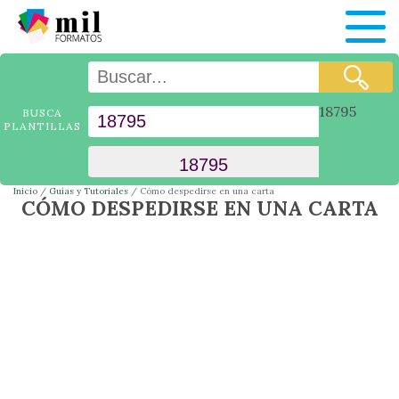
18795
BUSCA
PLANTILLAS
Inicio
Guías y Tutoriales
Cómo despedirse en una carta
CÓMO DESPEDIRSE EN UNA CARTA