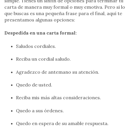
simple. Tienes un sinfín de opciones para terminar tu
carta de manera muy formal o muy emotiva. Pero si lo
que buscas es una pequeña frase para el final, aquí te
presentamos algunas opciones:
Despedida en una carta formal:
Saludos cordiales.
Reciba un cordial saludo.
Agradezco de antemano su atención.
Quedo de usted.
Reciba mis más altas consideraciones.
Quedo a sus órdenes.
Quedo en espera de su amable respuesta.