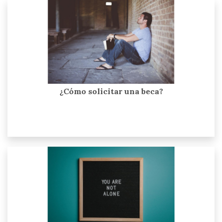
¿Cómo solicitar una beca?