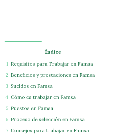
Índice
Requisitos para Trabajar en Famsa
Beneficios y prestaciones en Famsa
Sueldos en Famsa
Cómo es trabajar en Famsa
Puestos en Famsa
Proceso de selección en Famsa
Consejos para trabajar en Famsa