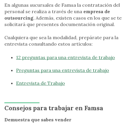
En algunas sucursales de Famsa la contratación del
personal se realiza a través de una
empresa de
outsourcing.
Además, existen casos en los que se te
solicitará que presentes documentación original.
Cualquiera que sea la modalidad, prepárate para la
entrevista consultando estos artículos:
12 preguntas para una entrevista de trabajo
Preguntas para una entrevista de trabajo
Entrevista de Trabajo
Consejos para trabajar en Famsa
Demuestra que sabes vender