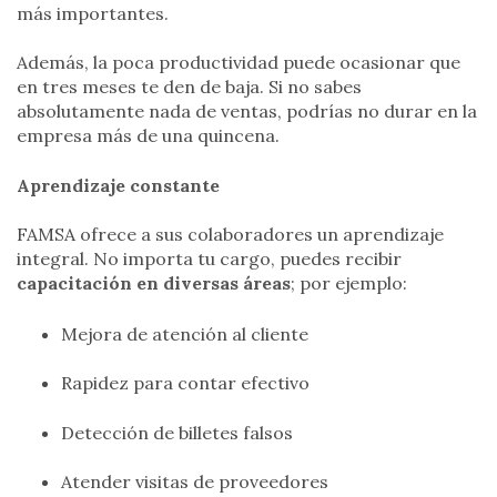
más importantes.
Además, la poca productividad puede ocasionar que
en tres meses te den de baja. Si no sabes
absolutamente nada de ventas, podrías no durar en la
empresa más de una quincena.
Aprendizaje constante
FAMSA ofrece a sus colaboradores un aprendizaje
integral. No importa tu cargo, puedes recibir
capacitación en diversas áreas
; por ejemplo:
Mejora de atención al cliente
Rapidez para contar efectivo
Detección de billetes falsos
Atender visitas de proveedores