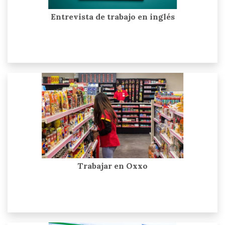
Entrevista de trabajo en inglés
Trabajar en Oxxo