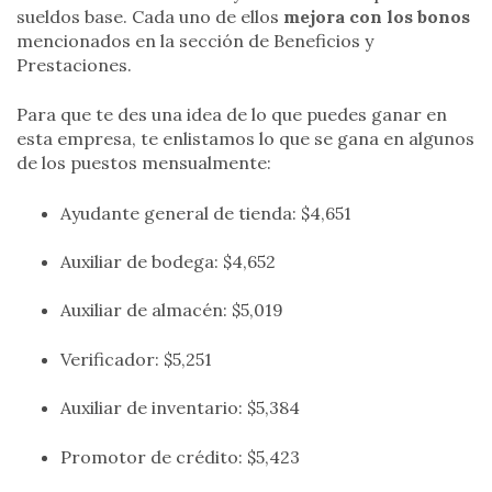
sueldos base. Cada uno de ellos
mejora con los bonos
mencionados en la sección de Beneficios y
Prestaciones.
Para que te des una idea de lo que puedes ganar en
esta empresa, te enlistamos lo que se gana en algunos
de los puestos mensualmente:
Ayudante general de tienda: $4,651
Auxiliar de bodega: $4,652
Auxiliar de almacén: $5,019
Verificador: $5,251
Auxiliar de inventario: $5,384
Promotor de crédito: $5,423