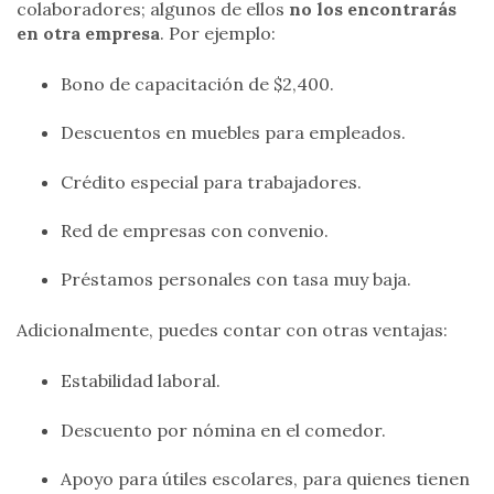
colaboradores; algunos de ellos
no los encontrarás
en otra empresa
. Por ejemplo:
Bono de capacitación de $2,400.
Descuentos en muebles para empleados.
Crédito especial para trabajadores.
Red de empresas con convenio.
Préstamos personales con tasa muy baja.
Adicionalmente, puedes contar con otras ventajas:
Estabilidad laboral.
Descuento por nómina en el comedor.
Apoyo para útiles escolares, para quienes tienen