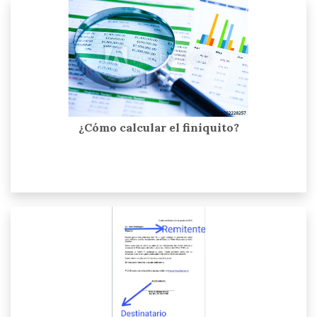
¿Cómo calcular el finiquito?