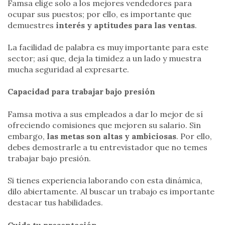
Famsa elige solo a los mejores vendedores para
ocupar sus puestos; por ello, es importante que
demuestres
interés y aptitudes para las ventas
.
La facilidad de palabra es muy importante para este
sector; así que, deja la timidez a un lado y muestra
mucha seguridad al expresarte.
Capacidad para trabajar bajo presión
Famsa motiva a sus empleados a dar lo mejor de sí
ofreciendo comisiones que mejoren su salario. Sin
embargo,
las metas son altas y ambiciosas
. Por ello,
debes demostrarle a tu entrevistador que no temes
trabajar bajo presión.
Si tienes experiencia laborando con esta dinámica,
dilo abiertamente. Al buscar un trabajo es importante
destacar tus habilidades.
Cuida tu presentación