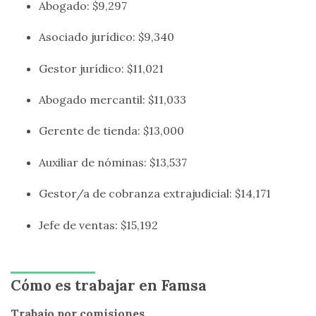
Abogado: $9,297
Asociado jurídico: $9,340
Gestor jurídico: $11,021
Abogado mercantil: $11,033
Gerente de tienda: $13,000
Auxiliar de nóminas: $13,537
Gestor/a de cobranza extrajudicial: $14,171
Jefe de ventas: $15,192
Cómo es trabajar en Famsa
Trabajo por comisiones