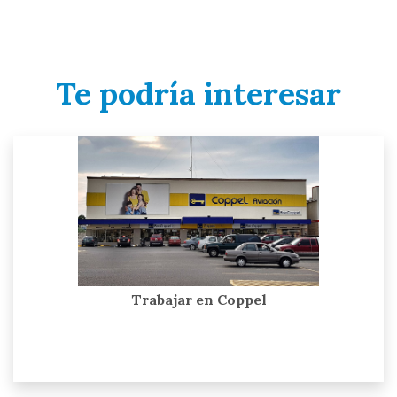
Te podría interesar
Trabajar en Coppel