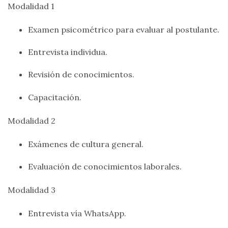
Modalidad 1
Examen psicométrico para evaluar al postulante.
Entrevista individua.
Revisión de conocimientos.
Capacitación.
Modalidad 2
Exámenes de cultura general.
Evaluación de conocimientos laborales.
Modalidad 3
Entrevista vía WhatsApp.