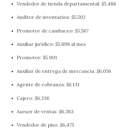
Vendedor de tienda departamental: $5,488
Auditor de inventarios: $5,502
Promotor de cambaceo: $5,567
Auxiliar jurídico: $5,898 al mes
Promotor: $5,901
Auxiliar de entrega de mercancía: $6,056
Agente de cobranza: $6,131
Cajero: $6,336
Asesor de ventas: $6,383
Vendedor de piso: $6,475