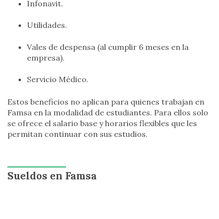
Infonavit.
Utilidades.
Vales de despensa (al cumplir 6 meses en la
empresa).
Servicio Médico.
Estos beneficios no aplican para quienes trabajan en
Famsa en la modalidad de estudiantes. Para ellos solo
se ofrece el salario base y horarios flexibles que les
permitan continuar con sus estudios.
Sueldos en Famsa