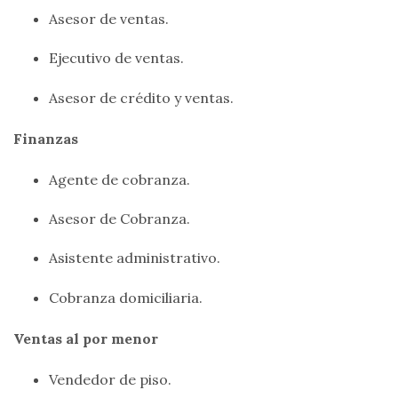
Asesor de ventas.
Ejecutivo de ventas.
Asesor de crédito y ventas.
Finanzas
Agente de cobranza.
Asesor de Cobranza.
Asistente administrativo.
Cobranza domiciliaria.
Ventas al por menor
Vendedor de piso.