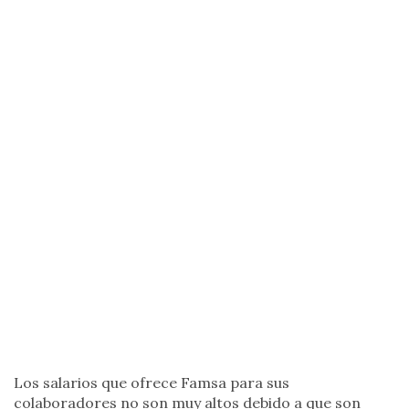
Los salarios que ofrece Famsa para sus
colaboradores no son muy altos debido a que son