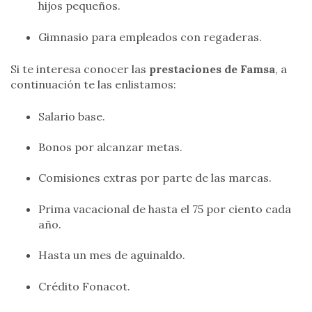
hijos pequeños.
Gimnasio para empleados con regaderas.
Si te interesa conocer las
prestaciones de Famsa
, a
continuación te las enlistamos:
Salario base.
Bonos por alcanzar metas.
Comisiones extras por parte de las marcas.
Prima vacacional de hasta el 75 por ciento cada
año.
Hasta un mes de aguinaldo.
Crédito Fonacot.