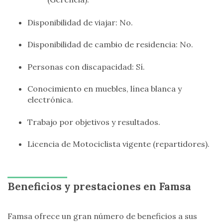
Disponibilidad de viajar: No.
Disponibilidad de cambio de residencia: No.
Personas con discapacidad: Sí.
Conocimiento en muebles, línea blanca y
electrónica.
Trabajo por objetivos y resultados.
Licencia de Motociclista vigente (repartidores).
Beneficios y prestaciones en Famsa
Famsa ofrece un gran número de beneficios a sus