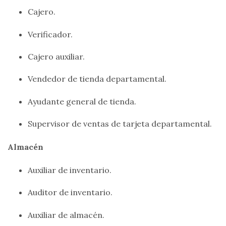
Cajero.
Verificador.
Cajero auxiliar.
Vendedor de tienda departamental.
Ayudante general de tienda.
Supervisor de ventas de tarjeta departamental.
Almacén
Auxiliar de inventario.
Auditor de inventario.
Auxiliar de almacén.