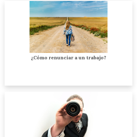
¿Cómo renunciar a un trabajo?