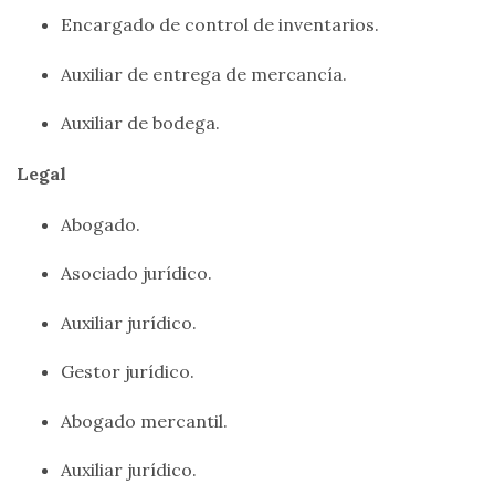
Encargado de control de inventarios.
Auxiliar de entrega de mercancía.
Auxiliar de bodega.
Legal
Abogado.
Asociado jurídico.
Auxiliar jurídico.
Gestor jurídico.
Abogado mercantil.
Auxiliar jurídico.