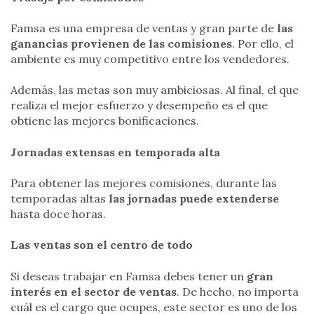
Famsa es una empresa de ventas y gran parte de
las
ganancias provienen de las comisiones
. Por ello, el
ambiente es muy competitivo entre los vendedores.
Además, las metas son muy ambiciosas. Al final, el que
realiza el mejor esfuerzo y desempeño es el que
obtiene las mejores bonificaciones.
Jornadas extensas en temporada alta
Para obtener las mejores comisiones, durante las
temporadas altas
las jornadas puede extenderse
hasta doce horas.
Las ventas son el centro de todo
Si deseas trabajar en Famsa debes tener un
gran
interés en el sector de ventas
. De hecho, no importa
cuál es el cargo que ocupes, este sector es uno de los