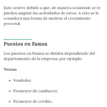
Esto ocurre debido a que, de manera ocasional, se te
pueden asignar las actividades de otros. A esto se le
considera una forma de motivar el crecimiento
personal.
Puestos en Famsa
Los puestos en Famsa se dividen dependiendo del
departamento de la empresa; por ejemplo:
Ventas
Vendedor.
Promotor de cambaceo.
Promotor de crédito.