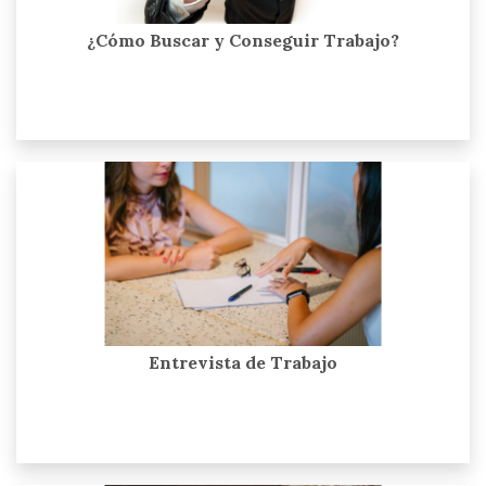
¿Cómo Buscar y Conseguir Trabajo?
Entrevista de Trabajo