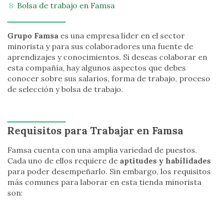
Bolsa de trabajo en Famsa
Grupo Famsa
es una empresa líder en el sector
minorista y para sus colaboradores una fuente de
aprendizajes y conocimientos. Si deseas colaborar en
esta compañía, hay algunos aspectos que debes
conocer sobre sus salarios, forma de trabajo, proceso
de selección y bolsa de trabajo.
Requisitos para Trabajar en Famsa
Famsa cuenta con una amplia variedad de puestos.
Cada uno de ellos requiere de
aptitudes y habilidades
para poder desempeñarlo. Sin embargo, los requisitos
más comunes para laborar en esta tienda minorista
son: