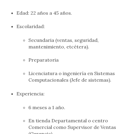
Edad: 22 años a 45 años.
Escolaridad:
Secundaria (ventas, seguridad,
mantenimiento, etcétera).
Preparatoria
Licenciatura o ingeniería en Sistemas
Computacionales (Jefe de sistemas).
Experiencia:
6 meses a 1 año.
En tienda Departamental o centro
Comercial como Supervisor de Ventas
(Gerencia).