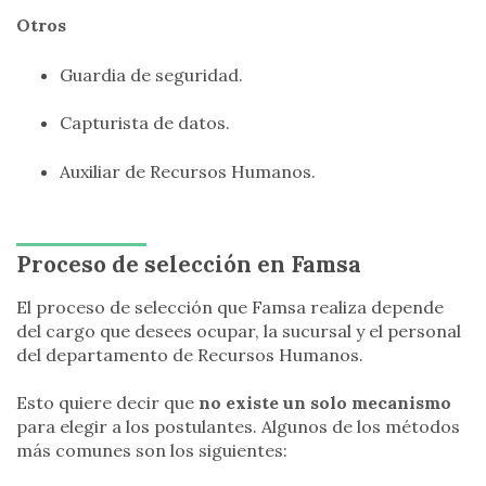
Otros
Guardia de seguridad.
Capturista de datos.
Auxiliar de Recursos Humanos.
Proceso de selección en Famsa
El proceso de selección que Famsa realiza depende
del cargo que desees ocupar, la sucursal y el personal
del departamento de Recursos Humanos.
Esto quiere decir que
no existe un solo mecanismo
para elegir a los postulantes. Algunos de los métodos
más comunes son los siguientes: