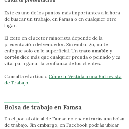
Este es uno de los puntos más importantes a la hora
de buscar un trabajo, en Famsa o en cualquier otro
lugar.
El éxito en el sector minorista depende de la
presentación del vendedor. Sin embargo, no te
enfoque solo en lo superficial. Un
trato amable y
cortés
dice más que cualquier prenda o peinado y es
vital para ganar la confianza de los clientes.
Consulta el artículo
Cómo Ir Vestida a una Entrevista
de Trabajo
.
Bolsa de trabajo en Famsa
En el portal oficial de Famsa no encontrarás una bolsa
de trabajo. Sin embargo, en Facebook podrás ubicar