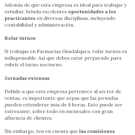
Además de que esta empresa es ideal para trabajar y
estudiar, brinda excelentes
oportunidades a los
practicantes
en diversas disciplinas, incluyendo
contabilidad y administración.
Rolar turnos
Si trabajas en Farmacias Guadalajara, rolar turnos es
indispensable. Así que debes estar preparado para
cubrir el turno nocturno.
Jornadas extensas
Debido a que esta empresa pertenece al sector de
ventas, es importante que sepas que las jornadas
pueden extenderse más de 8 horas. Esto puede ser
estresante, sobre todo en sucursales con gran
afluencia de clientes.
Sin embargo, ten en cuenta que
las comisiones