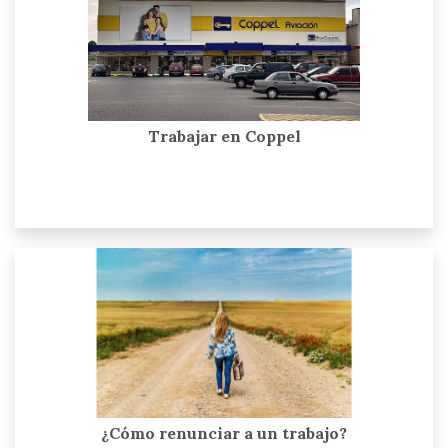
Trabajar en Coppel
¿Cómo renunciar a un trabajo?