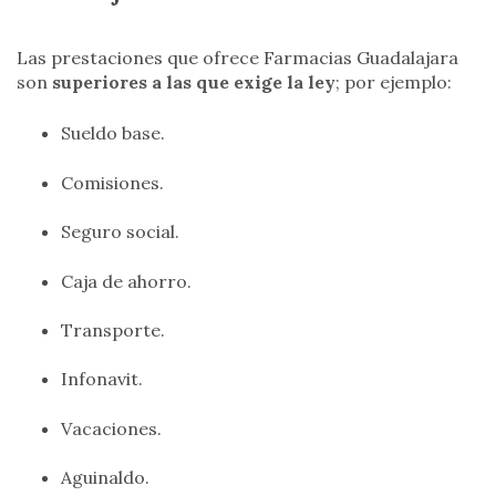
Las prestaciones que ofrece Farmacias Guadalajara
son
superiores a las que exige la ley
; por ejemplo:
Sueldo base.
Comisiones.
Seguro social.
Caja de ahorro.
Transporte.
Infonavit.
Vacaciones.
Aguinaldo.