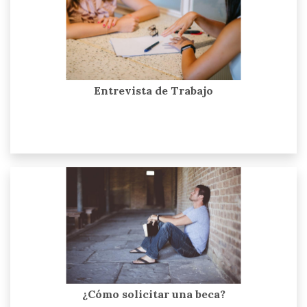
Entrevista de Trabajo
¿Cómo solicitar una beca?