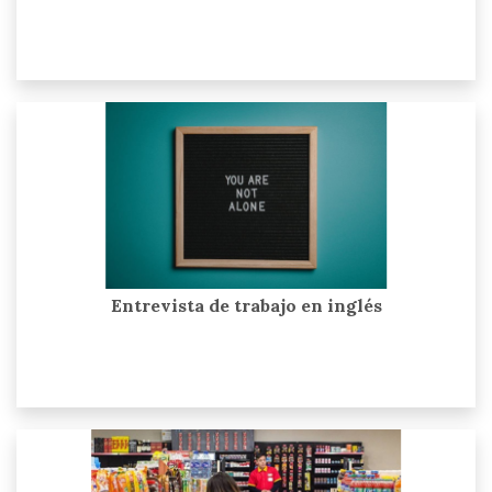
Entrevista de trabajo en inglés