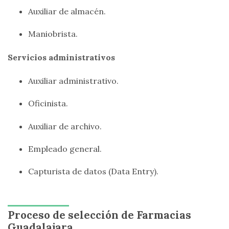
Auxiliar de almacén.
Maniobrista.
Servicios administrativos
Auxiliar administrativo.
Oficinista.
Auxiliar de archivo.
Empleado general.
Capturista de datos (Data Entry).
Proceso de selección de Farmacias
Guadalajara