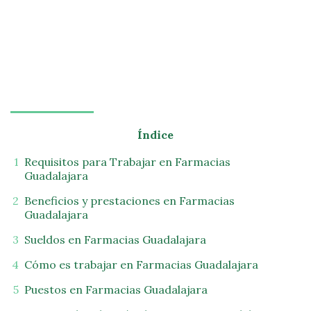
Índice
Requisitos para Trabajar en Farmacias
Guadalajara
Beneficios y prestaciones en Farmacias
Guadalajara
Sueldos en Farmacias Guadalajara
Cómo es trabajar en Farmacias Guadalajara
Puestos en Farmacias Guadalajara