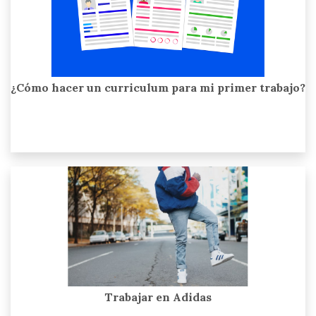
¿Cómo hacer un curriculum para mi primer trabajo?
Trabajar en Adidas