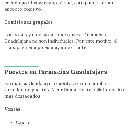
crecen por las ventas
, así que, este puede ser un
aspecto positivo.
Comisiones grupales
Los bonos y comisiones que ofrece Farmacias
Guadalajara no son individuales. Por este motivo, el
trabajo en equipo es muy importante.
Puestos en Farmacias Guadalajara
Farmacias Guadalajara cuenta con una amplia
variedad de puestos. A continuación, te enlistamos los
más destacados:
Ventas
Cajero.