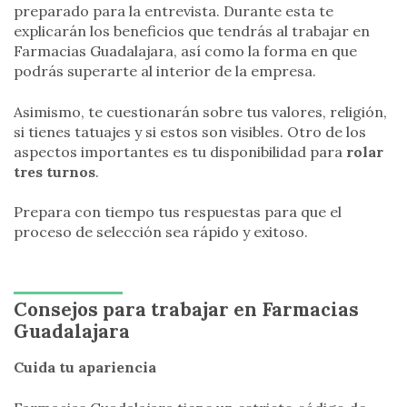
preparado para la entrevista. Durante esta te
explicarán los beneficios que tendrás al trabajar en
Farmacias Guadalajara, así como la forma en que
podrás superarte al interior de la empresa.
Asimismo, te cuestionarán sobre tus valores, religión,
si tienes tatuajes y si estos son visibles. Otro de los
aspectos importantes es tu disponibilidad para
rolar
tres turnos
.
Prepara con tiempo tus respuestas para que el
proceso de selección sea rápido y exitoso.
Consejos para trabajar en Farmacias
Guadalajara
Cuida tu apariencia