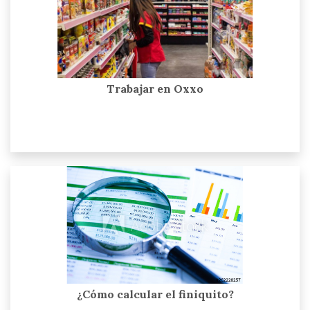
Trabajar en Oxxo
¿Cómo calcular el finiquito?