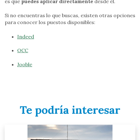
es que
puedes aplicar directamente
desde él.
Si no encuentras lo que buscas, existen otras opciones
para conocer los puestos disponibles:
Indeed
OCC
Jooble
Te podría interesar