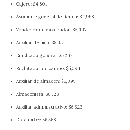
Cajero: $4,801
Ayudante general de tienda: $4,988
Vendedor de mostrador: $5,007
Auxiliar de piso: $5,051
Empleado general: $5,267
Reclutador de campo: $5,394
Auxiliar de almacén: $6,098
Almacenista: $6,128
Auxiliar administrativo: $6,323
Data entry: $6,568