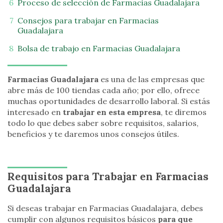
Proceso de selección de Farmacias Guadalajara
Consejos para trabajar en Farmacias
Guadalajara
Bolsa de trabajo en Farmacias Guadalajara
Farmacias Guadalajara
es una de las empresas que
abre más de 100 tiendas cada año; por ello, ofrece
muchas oportunidades de desarrollo laboral. Si estás
interesado en
trabajar en esta empresa
, te diremos
todo lo que debes saber sobre requisitos, salarios,
beneficios y te daremos unos consejos útiles.
Requisitos para Trabajar en Farmacias
Guadalajara
Si deseas trabajar en Farmacias Guadalajara, debes
cumplir con algunos requisitos básicos
para que