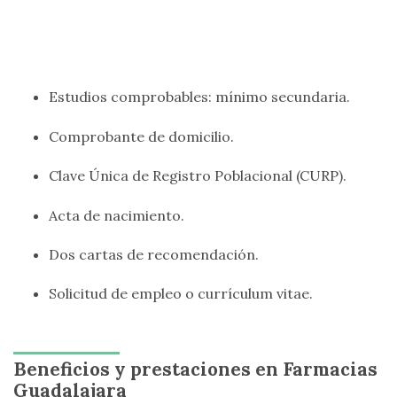
Estudios comprobables: mínimo secundaria.
Comprobante de domicilio.
Clave Única de Registro Poblacional (CURP).
Acta de nacimiento.
Dos cartas de recomendación.
Solicitud de empleo o currículum vitae.
Beneficios y prestaciones en Farmacias
Guadalajara