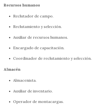
Recursos humanos
Reclutador de campo.
Reclutamiento y selección.
Auxiliar de recursos humanos.
Encargado de capacitación.
Coordinador de reclutamiento y selección.
Almacén
Almacenista.
Auxiliar de inventario.
Operador de montacargas.