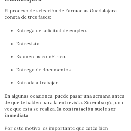
El proceso de selección de Farmacias Guadalajara
consta de tres fases:
Entrega de solicitud de empleo.
Entrevista.
Examen psicométrico.
Entrega de documentos.
Entrada a trabajar.
En algunas ocasiones, puede pasar una semana antes
de que te hablen para la entrevista. Sin embargo, una
vez que esta se realiza,
la contratación suele ser
inmediata
.
Por este motivo, es importante que estés bien