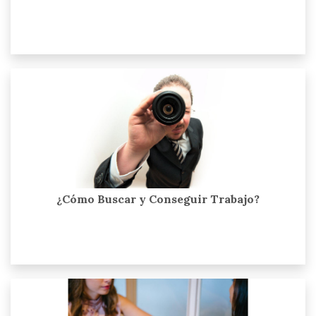
¿Cómo Buscar y Conseguir Trabajo?