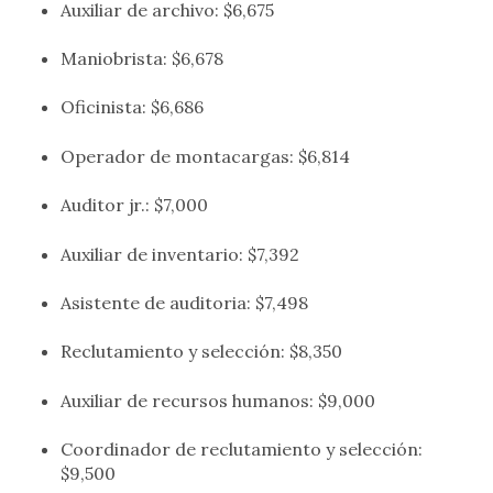
Auxiliar de archivo: $6,675
Maniobrista: $6,678
Oficinista: $6,686
Operador de montacargas: $6,814
Auditor jr.: $7,000
Auxiliar de inventario: $7,392
Asistente de auditoria: $7,498
Reclutamiento y selección: $8,350
Auxiliar de recursos humanos: $9,000
Coordinador de reclutamiento y selección:
$9,500