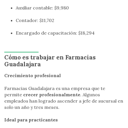
Auxiliar contable: $9,980
Contador: $11,702
Encargado de capacitación: $18,294
Cómo es trabajar en Farmacias
Guadalajara
Crecimiento profesional
Farmacias Guadalajara es una empresa que te
permite
crecer profesionalmente
. Algunos
empleados han logrado ascender a jefe de sucursal en
solo un año y tres meses.
Ideal para practicantes