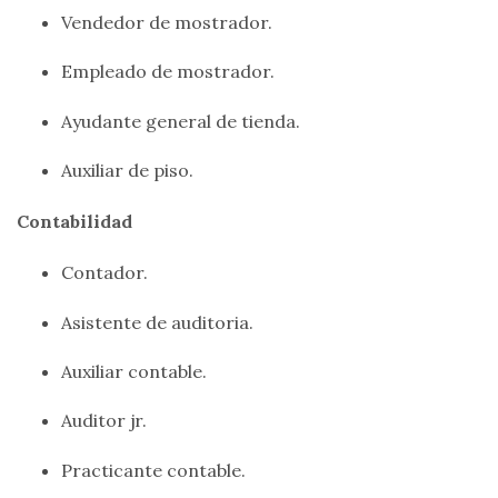
Vendedor de mostrador.
Empleado de mostrador.
Ayudante general de tienda.
Auxiliar de piso.
Contabilidad
Contador.
Asistente de auditoria.
Auxiliar contable.
Auditor jr.
Practicante contable.