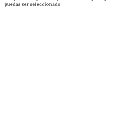
puedas ser seleccionado
: