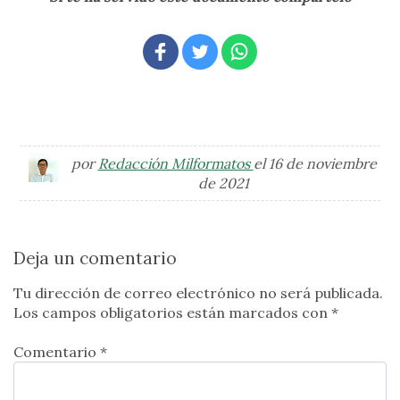
por
Redacción Milformatos
el 16 de noviembre
de 2021
Deja un comentario
Tu dirección de correo electrónico no será publicada.
Los campos obligatorios están marcados con
*
Comentario *