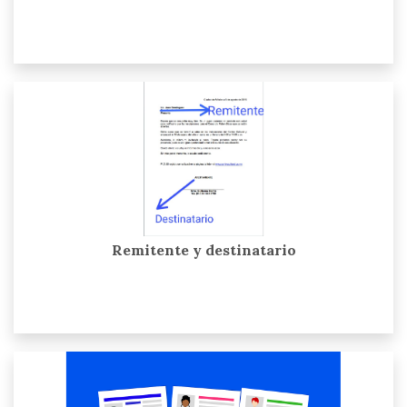
Remitente y destinatario