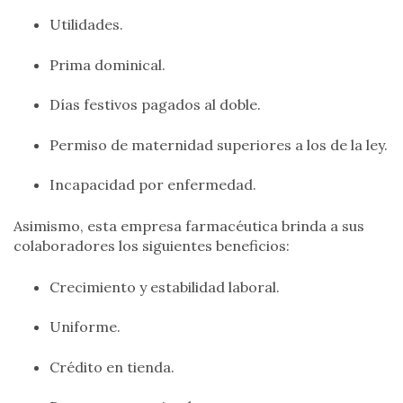
Utilidades.
Prima dominical.
Días festivos pagados al doble.
Permiso de maternidad superiores a los de la ley.
Incapacidad por enfermedad.
Asimismo, esta empresa farmacéutica brinda a sus
colaboradores los siguientes beneficios:
Crecimiento y estabilidad laboral.
Uniforme.
Crédito en tienda.