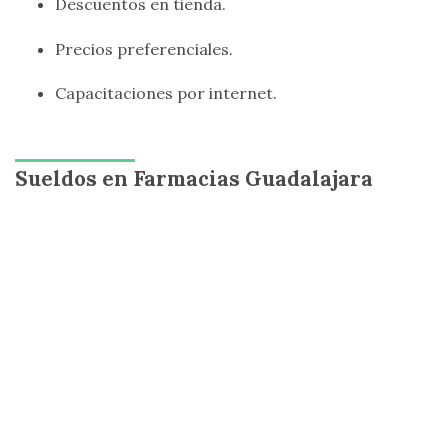
Descuentos en tienda.
Precios preferenciales.
Capacitaciones por internet.
Sueldos en Farmacias Guadalajara