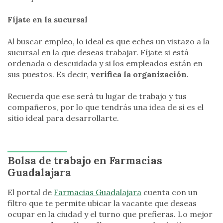
Fíjate en la sucursal
Al buscar empleo, lo ideal es que eches un vistazo a la
sucursal en la que deseas trabajar. Fíjate si está
ordenada o descuidada y si los empleados están en
sus puestos. Es decir,
verifica la organización
.
Recuerda que ese será tu lugar de trabajo y tus
compañeros, por lo que tendrás una idea de si es el
sitio ideal para desarrollarte.
Bolsa de trabajo en Farmacias
Guadalajara
El portal de
Farmacias Guadalajara
cuenta con un
filtro que te permite ubicar la vacante que deseas
ocupar en la ciudad y el turno que prefieras. Lo mejor