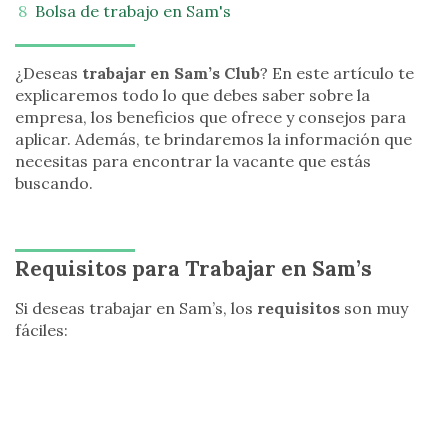
Bolsa de trabajo en Sam's
¿Deseas
trabajar en Sam’s Club
? En este artículo te
explicaremos todo lo que debes saber sobre la
empresa, los beneficios que ofrece y consejos para
aplicar. Además, te brindaremos la información que
necesitas para encontrar la vacante que estás
buscando.
Requisitos para Trabajar en Sam’s
Si deseas trabajar en Sam’s, los
requisitos
son muy
fáciles: