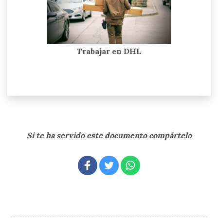
Trabajar en DHL
Si te ha servido este documento compártelo