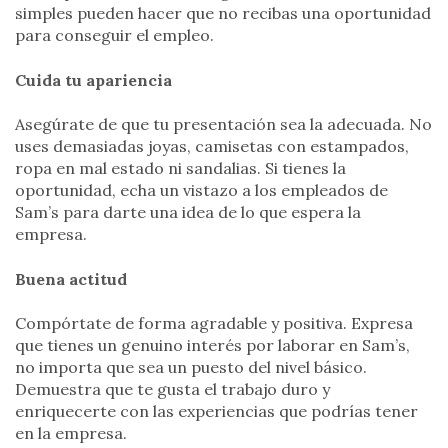
simples pueden hacer que no recibas una oportunidad
para conseguir el empleo.
Cuida tu apariencia
Asegúrate de que tu presentación sea la adecuada. No
uses demasiadas joyas, camisetas con estampados,
ropa en mal estado ni sandalias. Si tienes la
oportunidad, echa un vistazo a los empleados de
Sam’s para darte una idea de lo que espera la
empresa.
Buena actitud
Compórtate de forma agradable y positiva. Expresa
que tienes un genuino interés por laborar en Sam’s,
no importa que sea un puesto del nivel básico.
Demuestra que te gusta el trabajo duro y
enriquecerte con las experiencias que podrías tener
en la empresa.