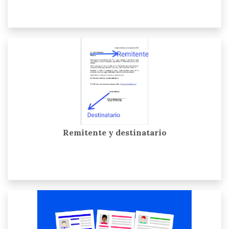
Remitente y destinatario