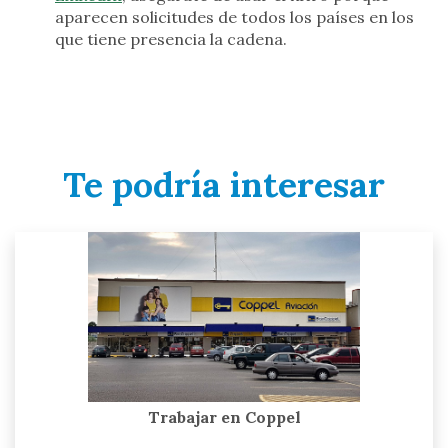
aparecen solicitudes de todos los países en los
que tiene presencia la cadena.
Te podría interesar
Trabajar en Coppel