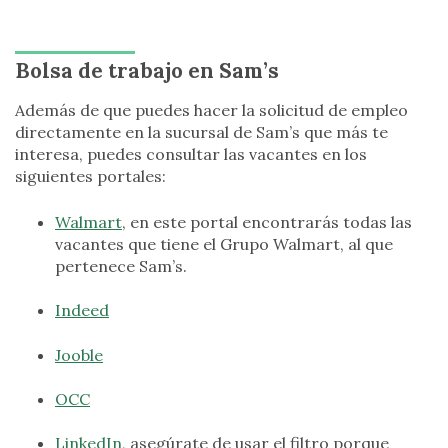
Bolsa de trabajo en Sam’s
Además de que puedes hacer la solicitud de empleo
directamente en la sucursal de Sam’s que más te
interesa, puedes consultar las vacantes en los
siguientes portales:
Walmart
, en este portal encontrarás todas las
vacantes que tiene el Grupo Walmart, al que
pertenece Sam’s.
Indeed
Jooble
OCC
LinkedIn
, asegúrate de usar el filtro porque