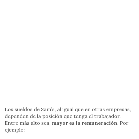
Los sueldos de Sam’s, al igual que en otras empresas,
dependen de la posición que tenga el trabajador.
Entre más alto sea,
mayor es la remuneración
. Por
ejemplo: