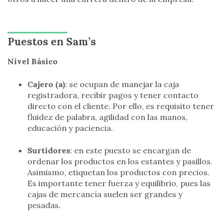
Puestos en Sam’s
Nivel Básico
Cajero (a)
: se ocupan de manejar la caja
registradora, recibir pagos y tener contacto
directo con el cliente. Por ello, es requisito tener
fluidez de palabra, agilidad con las manos,
educación y paciencia.
Surtidores
: en este puesto se encargan de
ordenar los productos en los estantes y pasillos.
Asimismo, etiquetan los productos con precios.
Es importante tener fuerza y equilibrio, pues las
cajas de mercancía suelen ser grandes y
pesadas.