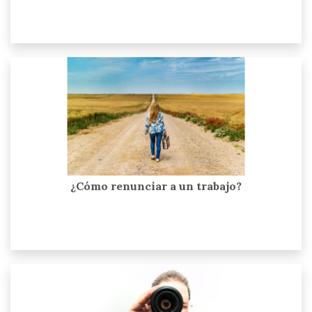
¿Cómo renunciar a un trabajo?