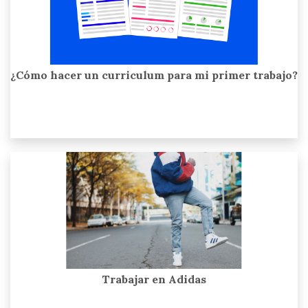
¿Cómo hacer un curriculum para mi primer trabajo?
Trabajar en Adidas