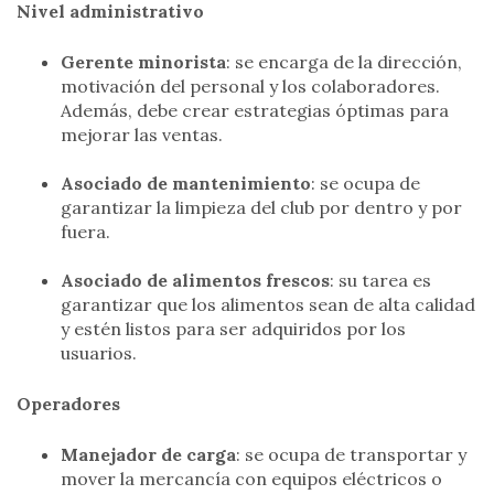
Nivel administrativo
Gerente minorista
: se encarga de la dirección,
motivación del personal y los colaboradores.
Además, debe crear estrategias óptimas para
mejorar las ventas.
Asociado de mantenimiento
: se ocupa de
garantizar la limpieza del club por dentro y por
fuera.
Asociado de alimentos frescos
: su tarea es
garantizar que los alimentos sean de alta calidad
y estén listos para ser adquiridos por los
usuarios.
Operadores
Manejador de carga
: se ocupa de transportar y
mover la mercancía con equipos eléctricos o