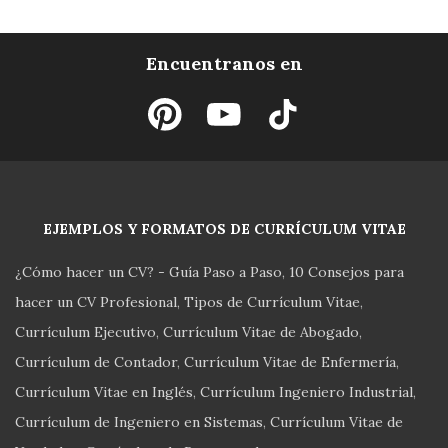
Encuentranos en
EJEMPLOS Y FORMATOS DE CURRÍCULUM VITAE
¿Cómo hacer un CV? - Guía Paso a Paso
10 Consejos para
hacer un CV Profesional
Tipos de Currículum Vitae
Currículum Ejecutivo
Currículum Vitae de Abogado
Currículum de Contador
Currículum Vitae de Enfermería
Currículum Vitae en Inglés
Currículum Ingeniero Industrial
Currículum de Ingeniero en Sistemas
Currículum Vitae de