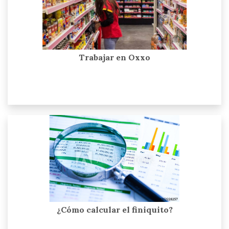
Trabajar en Oxxo
¿Cómo calcular el finiquito?