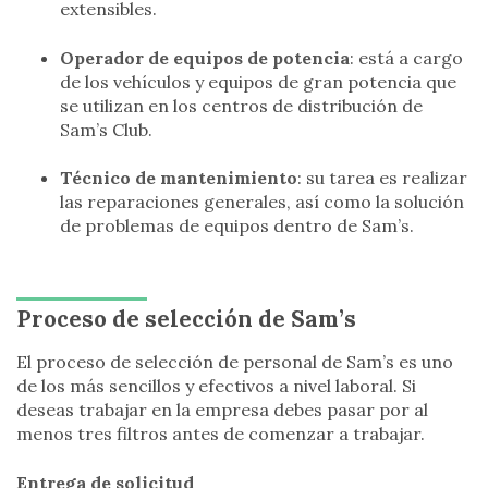
extensibles.
Operador de equipos de potencia
: está a cargo
de los vehículos y equipos de gran potencia que
se utilizan en los centros de distribución de
Sam’s Club.
Técnico de mantenimiento
: su tarea es realizar
las reparaciones generales, así como la solución
de problemas de equipos dentro de Sam’s.
Proceso de selección de Sam’s
El proceso de selección de personal de Sam’s es uno
de los más sencillos y efectivos a nivel laboral. Si
deseas trabajar en la empresa debes pasar por al
menos tres filtros antes de comenzar a trabajar.
Entrega de solicitud