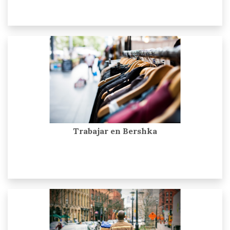
Trabajar en Bershka