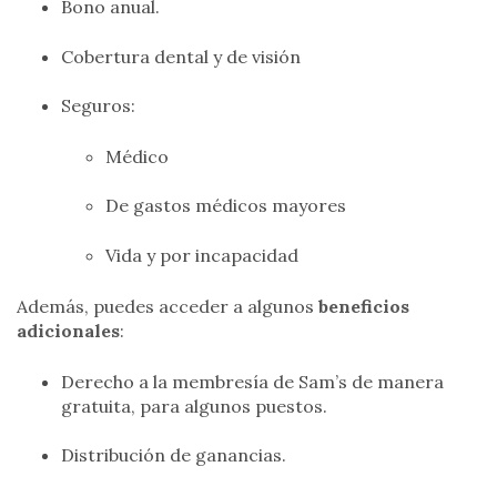
Bono anual.
Cobertura dental y de visión
Seguros:
Médico
De gastos médicos mayores
Vida y por incapacidad
Además, puedes acceder a algunos
beneficios
adicionales
:
Derecho a la membresía de Sam’s de manera
gratuita, para algunos puestos.
Distribución de ganancias.