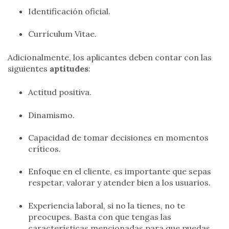
Identificación oficial.
Currículum Vitae.
Adicionalmente, los aplicantes deben contar con las
siguientes
aptitudes
:
Actitud positiva.
Dinamismo.
Capacidad de tomar decisiones en momentos
críticos.
Enfoque en el cliente, es importante que sepas
respetar, valorar y atender bien a los usuarios.
Experiencia laboral, si no la tienes, no te
preocupes. Basta con que tengas las
características mencionadas para que puedas