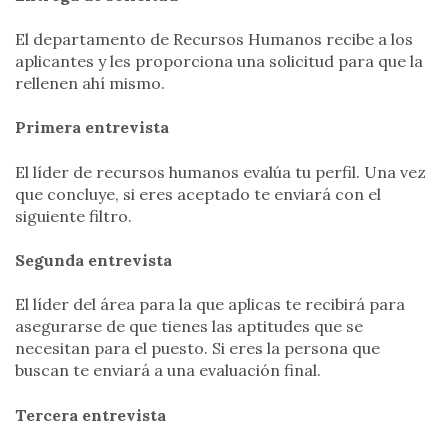
El departamento de Recursos Humanos recibe a los
aplicantes y les proporciona una solicitud para que la
rellenen ahí mismo.
Primera entrevista
El líder de recursos humanos evalúa tu perfil. Una vez
que concluye, si eres aceptado te enviará con el
siguiente filtro.
Segunda entrevista
El líder del área para la que aplicas te recibirá para
asegurarse de que tienes las aptitudes que se
necesitan para el puesto. Si eres la persona que
buscan te enviará a una evaluación final.
Tercera entrevista