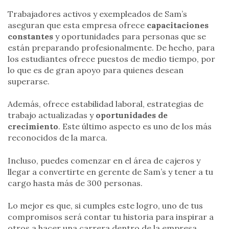
Trabajadores activos y exempleados de Sam’s
aseguran que esta empresa ofrece
capacitaciones
constantes
y oportunidades para personas que se
están preparando profesionalmente. De hecho, para
los estudiantes ofrece puestos de medio tiempo, por
lo que es de gran apoyo para quienes desean
superarse.
Además, ofrece estabilidad laboral,
estrategias de
trabajo actualizadas
y
oportunidades de
crecimiento
. Este último aspecto es uno de los más
reconocidos de la marca.
Incluso, puedes comenzar en el área de cajeros y
llegar a convertirte en gerente de Sam’s y tener a tu
cargo hasta más de 300 personas.
Lo mejor es que, si cumples este logro, uno de tus
compromisos será contar tu historia para inspirar a
otros a hacer una carrera dentro de la empresa.