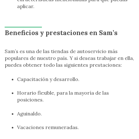
aplicar.
Beneficios y prestaciones en Sam’s
Sam’s es una de las tiendas de autoservicio más
populares de nuestro país. Y si deseas trabajar en ella,
puedes obtener todo las siguientes prestaciones:
Capacitación y desarrollo.
Horario flexible, para la mayoría de las
posiciones.
Aguinaldo.
Vacaciones remuneradas.