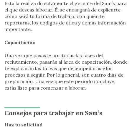
Esta la realiza directamente el gerente del Sam’s para
el que deseas laborar. Él se encargará de explicarte
cómo será tu forma de trabajo, con quién te
reportarás, los códigos de ética y demás información
importante.
Capacitación
Una vez que pasaste por todas las fases del
reclutamiento, pasarás al área de capacitación, donde
te explicarán las tareas que desempeñarás y los
procesos a seguir. Por lo general, son cuatro días de
preparación. Una vez que este periodo concluye,
estás listo para comenzar a laborar.
Consejos para trabajar en Sam’s
Haz tu solicitud