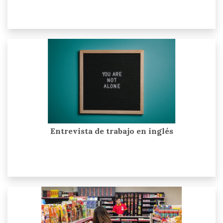
Entrevista de trabajo en inglés