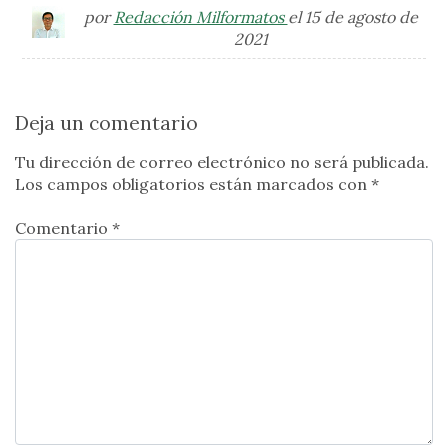
por
Redacción Milformatos
el 15 de agosto de
2021
Deja un comentario
Tu dirección de correo electrónico no será publicada.
Los campos obligatorios están marcados con
*
Comentario *