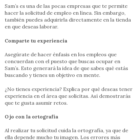
Sam’s es una de las pocas empresas que te permite
hacer la solicitud de empleo en línea. Sin embargo,
también puedes adquirirla directamente en la tienda
en que deseas laborar.
Comparte tu experiencia
Asegúrate de hacer énfasis en los empleos que
concuerdan con el puesto que buscas ocupar en
Sam’s. Esto generará la idea de que sabes qué estás
buscando y tienes un objetivo en mente.
¿No tienes experiencia? Explica por qué deseas tener
experiencia en el área que solicitas. Así demostrarás
que te gusta asumir retos.
Ojo con la ortografía
Al realizar tu solicitud cuida la ortografía, ya que de
ella depende mucho tu imagen. Los errores más