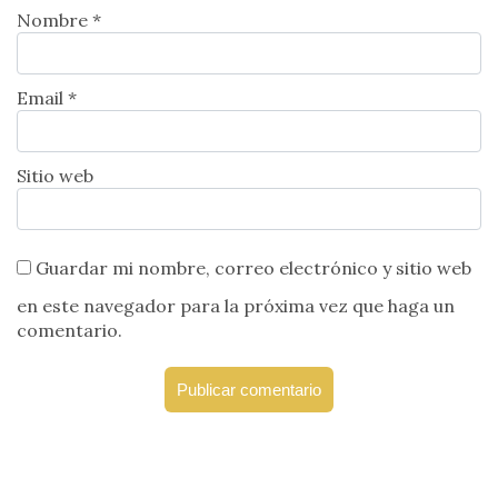
Nombre *
Email *
Sitio web
Guardar mi nombre, correo electrónico y sitio web
en este navegador para la próxima vez que haga un
comentario.