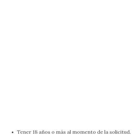
Tener 18 años o más al momento de la solicitud.