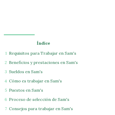
Índice
Requisitos para Trabajar en Sam's
Beneficios y prestaciones en Sam's
Sueldos en Sam's
Cómo es trabajar en Sam's
Puestos en Sam's
Proceso de selección de Sam's
Consejos para trabajar en Sam's