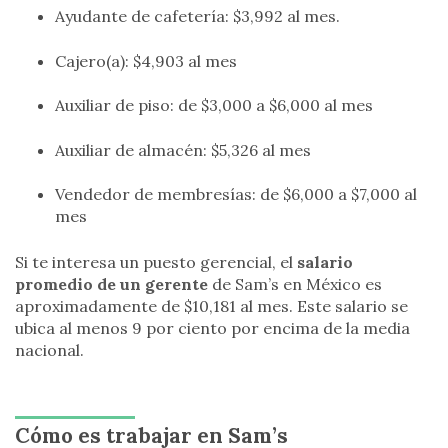
Ayudante de cafetería: $3,992 al mes.
Cajero(a): $4,903 al mes
Auxiliar de piso: de $3,000 a $6,000 al mes
Auxiliar de almacén: $5,326 al mes
Vendedor de membresías: de $6,000 a $7,000 al
mes
Si te interesa un puesto gerencial, el
salario
promedio de un gerente
de Sam’s en México es
aproximadamente de $10,181 al mes. Este salario se
ubica al menos 9 por ciento por encima de la media
nacional.
Cómo es trabajar en Sam’s