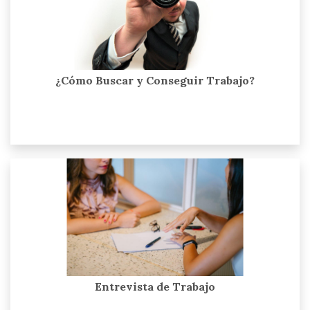
¿Cómo Buscar y Conseguir Trabajo?
Entrevista de Trabajo