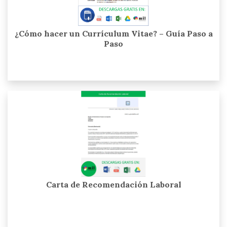
¿Cómo hacer un Currículum Vitae? – Guía Paso a
Paso
Carta de Recomendación Laboral