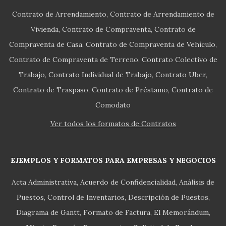
Contrato de Arrendamiento
Contrato de Arrendamiento de
Vivienda
Contrato de Compraventa
Contrato de
Compraventa de Casa
Contrato de Compraventa de Vehículo
Contrato de Compraventa de Terreno
Contrato Colectivo de
Trabajo
Contrato Individual de Trabajo
Contrato Uber
Contrato de Traspaso
Contrato de Préstamo
Contrato de
Comodato
Ver todos los formatos de Contratos
EJEMPLOS Y FORMATOS PARA EMPRESAS Y NEGOCIOS
Acta Administrativa
Acuerdo de Confidencialidad
Análisis de
Puestos
Control de Inventarios
Descripción de Puestos
Diagrama de Gantt
Formato de Factura
El Memorándum