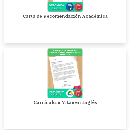
Carta de Recomendación Académica
Currículum Vitae en Inglés