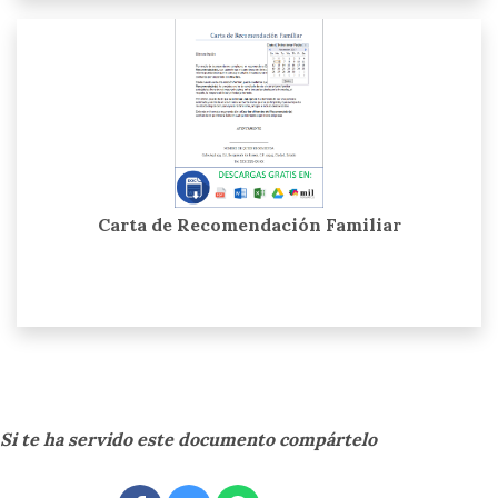
Carta de Recomendación Familiar
Si te ha servido este documento compártelo