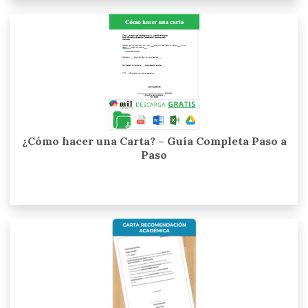
¿Cómo hacer una Carta? – Guía Completa Paso a
Paso