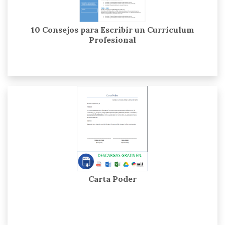
10 Consejos para Escribir un Curriculum
Profesional
Carta Poder