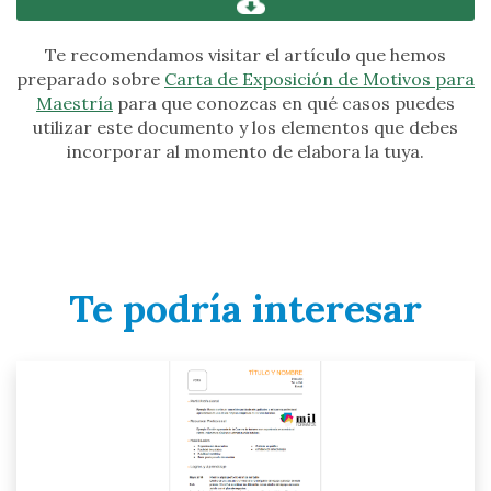
Te recomendamos visitar el artículo que hemos
preparado sobre
Carta de Exposición de Motivos para
Maestría
para que conozcas en qué casos puedes
utilizar este documento y los elementos que debes
incorporar al momento de elabora la tuya.
Te podría interesar