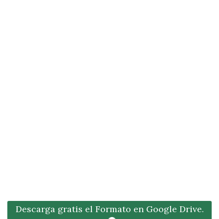
Descarga gratis el Formato en Google Drive.