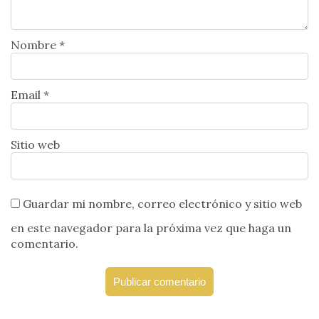
Nombre *
Email *
Sitio web
Guardar mi nombre, correo electrónico y sitio web
en este navegador para la próxima vez que haga un
comentario.