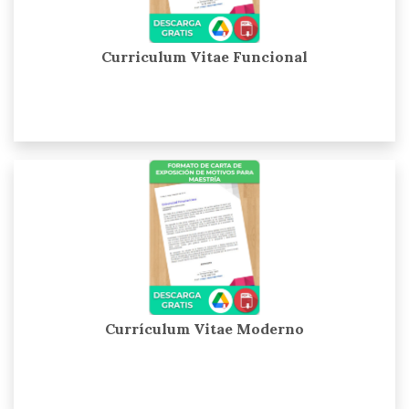
Curriculum Vitae Funcional
Currículum Vitae Moderno