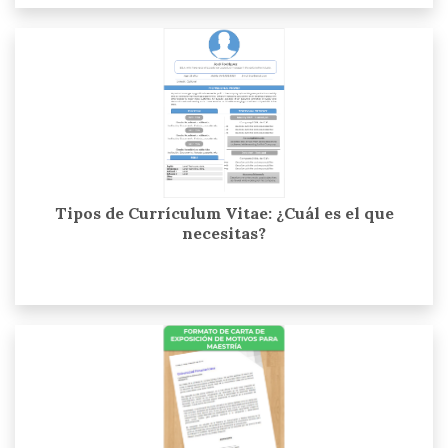
Tipos de Currículum Vitae: ¿Cuál es el que
necesitas?