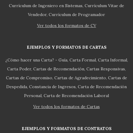
Currículum de Ingeniero en Sistemas
Currículum Vitae de
Vendedor
Currículum de Programador
Ver todos los formatos de CV
EJEMPLOS Y FORMATOS DE CARTAS
¿Cómo hacer una Carta? - Guía
Carta Formal
Carta Informal
Carta Poder
Cartas de Recomendación
Cartas Responsivas
Cartas de Compromiso
Cartas de Agradecimiento
Cartas de
Despedida
Constancia de Ingresos
Carta de Recomendación
Personal
Carta de Recomendación Laboral
Ver todos los formatos de Cartas
EJEMPLOS Y FORMATOS DE CONTRATOS