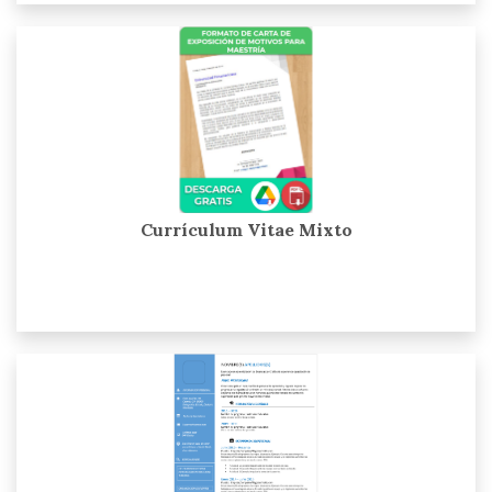
Currículum Vitae Mixto