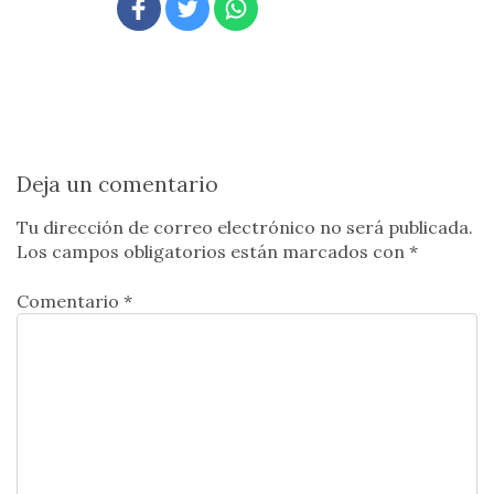
Deja un comentario
Tu dirección de correo electrónico no será publicada.
Los campos obligatorios están marcados con
*
Comentario *