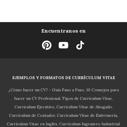
Encuentranos en
EJEMPLOS Y FORMATOS DE CURRÍCULUM VITAE
¿Cómo hacer un CV? - Guía Paso a Paso
10 Consejos para
hacer un CV Profesional
Tipos de Currículum Vitae
Currículum Ejecutivo
Currículum Vitae de Abogado
Currículum de Contador
Currículum Vitae de Enfermería
Currículum Vitae en Inglés
Currículum Ingeniero Industrial