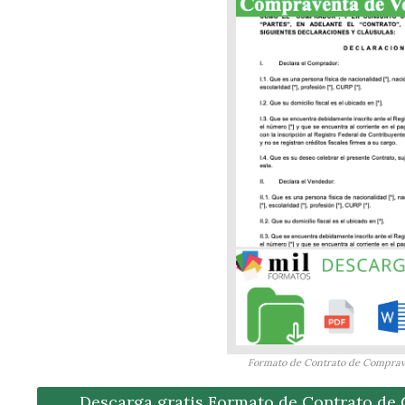
Formato de Contrato de Comprav
Descarga gratis Formato de Contrato de