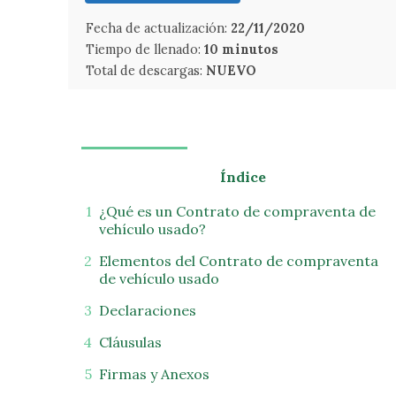
Fecha de actualización:
22/11/2020
Tiempo de llenado:
10 minutos
Total de descargas:
NUEVO
Índice
¿Qué es un Contrato de compraventa de
vehículo usado?
Elementos del Contrato de compraventa
de vehículo usado
Declaraciones
Cláusulas
Firmas y Anexos