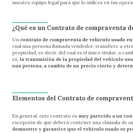
nuestro equipo legal para que lo utilices en tus opera
¿Qué es un Contrato de compraventa d
Un
contrato de compraventa de vehículo usado en
cual una persona llamada vendedor, transfiere a otr
propiedad, es decir, del cual es el único titular, a c
es,
la transmisión de la propiedad del vehículo usad
una persona, a cambio de un precio cierto y deter
Elementos del Contrato de compravent
En general, este contrato es
muy parecido a un con
excepción de que deberá contener una cláusula de su
demuestre y garantice que el vehículo usado es pr