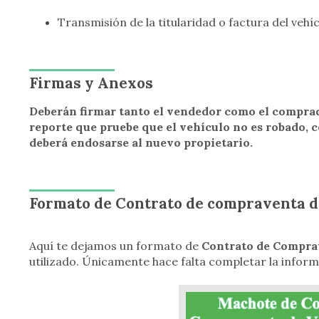
Transmisión de la titularidad o factura del vehí
Firmas y Anexos
Deberán firmar tanto el vendedor como el compra
reporte que pruebe que el vehículo no es robado, c
deberá endosarse al nuevo propietario.
Formato de Contrato de compraventa d
Aquí te dejamos un formato de
Contrato de Compra
utilizado. Únicamente hace falta completar la inform