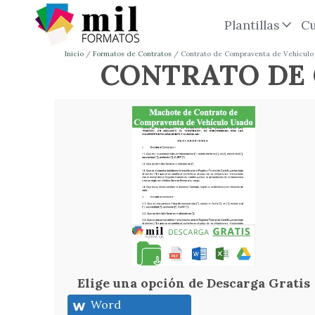
Plantillas
Cu
Inicio
Formatos de Contratos
Contrato de Compraventa de Vehícul
CONTRATO DE
Elige una opción de Descarga Gratis
Word