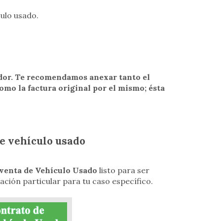
culo usado.
dor. Te recomendamos anexar tanto el
omo la factura original por el mismo; ésta
e vehículo usado
venta de Vehículo Usado
listo para ser
ación particular para tu caso específico.