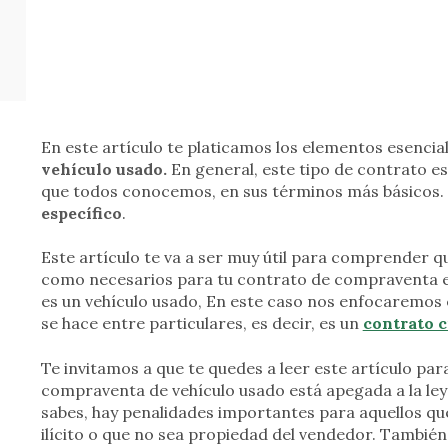
En este artículo te platicamos los elementos esencia
vehículo usado.
En general, este tipo de contrato e
que todos conocemos, en sus términos más básicos.
específico
.
Este artículo te va a ser muy útil para comprender 
como necesarios para tu contrato de compraventa es
es un vehículo usado, En este caso nos enfocaremos 
se hace entre particulares, es decir, es un
contrato c
Te invitamos a que te quedes a leer este artículo par
compraventa de vehículo usado está apegada a la ley
sabes, hay penalidades importantes para aquellos q
ilícito o que no sea propiedad del vendedor. Tambi