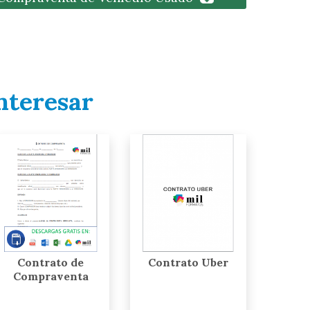
nteresar
Contrato de
Contrato Uber
Compraventa