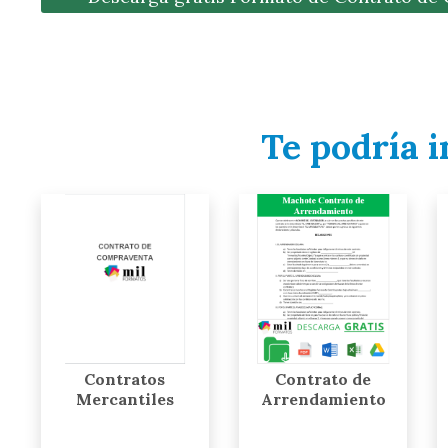
Te podría i
Contratos
Contrato de
Mercantiles
Arrendamiento