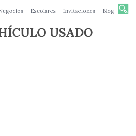
Negocios
Escolares
Invitaciones
Blog
HÍCULO USADO