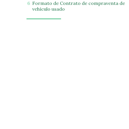
Formato de Contrato de compraventa de
vehículo usado