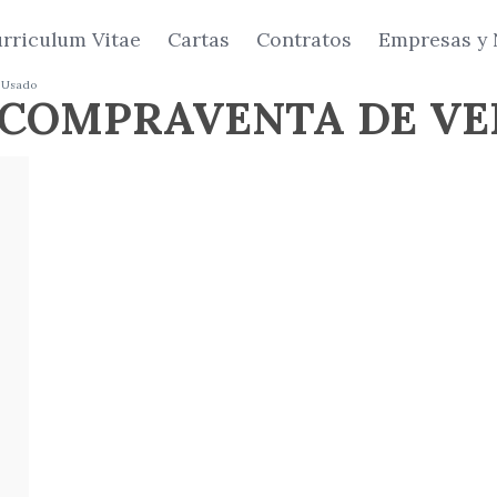
rriculum Vitae
Cartas
Contratos
Empresas y 
o Usado
 COMPRAVENTA DE VE