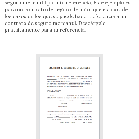
seguro mercantil para tu referencia, Este ejemplo es
para un contrato de seguro de auto, que es unos de
los casos en los que se puede hacer referencia a un
contrato de seguro mercantil. Descárgalo
gratuitamente para tu referencia.