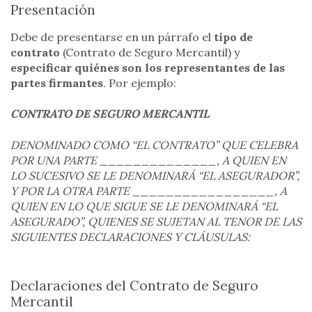
Presentación
Debe de presentarse en un párrafo el
tipo de
contrato
(Contrato de Seguro Mercantil) y
especificar quiénes son los representantes de las
partes
firmantes
. Por ejemplo:
CONTRATO DE SEGURO MERCANTIL
DENOMINADO COMO “EL CONTRATO” QUE CELEBRA
POR UNA PARTE ______________, A QUIEN EN
LO SUCESIVO SE LE DENOMINARÁ “EL ASEGURADOR”,
Y POR LA OTRA PARTE _________________, A
QUIEN EN LO QUE SIGUE SE LE DENOMINARÁ “EL
ASEGURADO”, QUIENES SE SUJETAN AL TENOR DE LAS
SIGUIENTES DECLARACIONES Y CLÁUSULAS:
Declaraciones del Contrato de Seguro
Mercantil