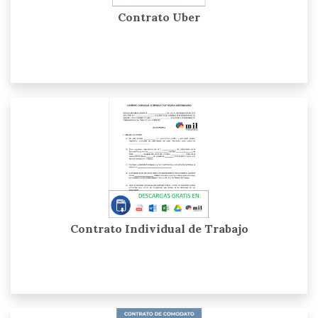
Contrato Uber
Contrato Individual de Trabajo