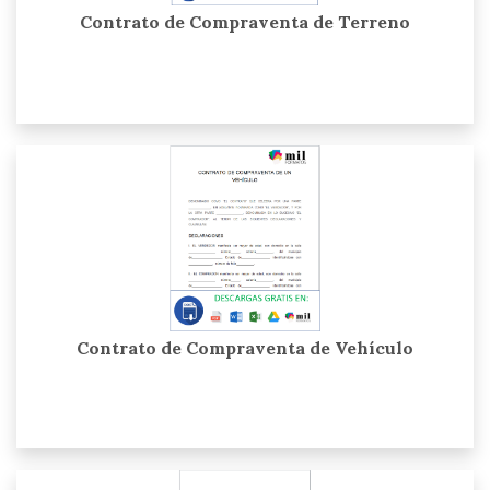
Contrato de Compraventa de Terreno
Contrato de Compraventa de Vehículo