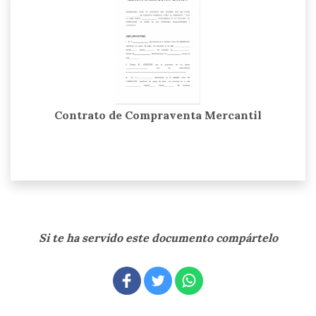
Contrato de Compraventa Mercantil
Si te ha servido este documento compártelo