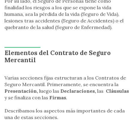
Por su lado, el Seguro de Personas tiene como
finalidad los riesgos a los que se expone la vida
humana, sea la pérdida de la vida (Seguro de Vida),
lesiones tras accidentes (Seguro de Accidentes) o el
quebranto de la salud (Seguro de Enfermedad).
Elementos del Contrato de Seguro
Mercantil
Varias secciones fijas estructuran a los Contratos de
Seguro Mercantil. Primeramente, se encuentra la
Presentación,
luego las
Declaraciones,
las
Cláusulas
y se finaliza con las
Firmas
.
Describamos los aspectos más importantes de cada
una de estas secciones.