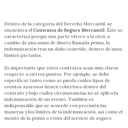
Dentro de la categoría del Derecho Mercantil, se
encuentra el
Contratos de Seguro Mercantil
. Éste se
caracteriza porque una parte ofrece a la otra, a
cambio de una suma de dinero llamada prima, la
indemnización tras un daño ocurrido, dentro de unos
límites pactados.
Es importante que estos contratos sean muy claros
respecto a ciertos puntos. Por ejemplo, se debe
especificar tanto como se pueda cuáles tipos de
eventos azarosos tienen cobertura dentro del
contrato y bajo cuáles circunstancias no se aplica la
indemnización de un evento. También es
indispensable que se acuerde con precisión las
maneras y los límites de la indemnización, así como el
monto de la prima o renta del servicio de seguro.