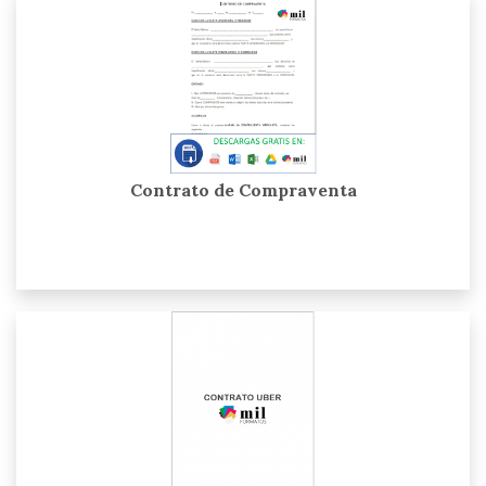
Contrato de Compraventa