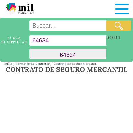
64634
BUSCA
PLANTILLAS
Inicio
Formatos de Contratos
Contrato de Seguro Mercantil
CONTRATO DE SEGURO MERCANTIL