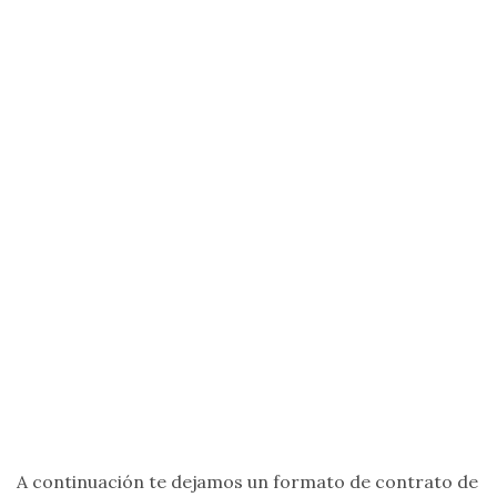
A continuación te dejamos un formato de contrato de