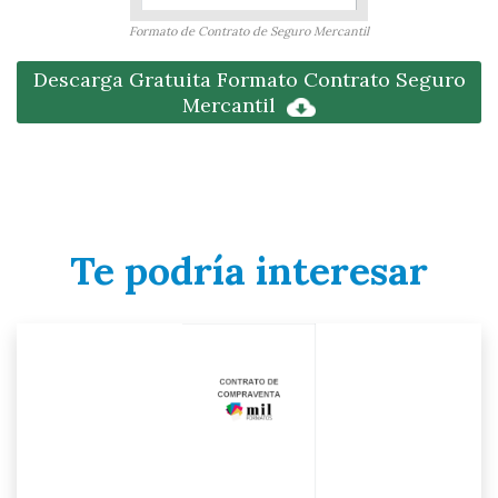
Formato de Contrato de Seguro Mercantil
Descarga Gratuita Formato Contrato Seguro
Mercantil
Te podría interesar