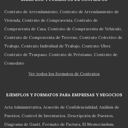
Contrato de Arrendamiento
Contrato de Arrendamiento de
Vivienda
Contrato de Compraventa
Contrato de
Compraventa de Casa
Contrato de Compraventa de Vehículo
Contrato de Compraventa de Terreno
Contrato Colectivo de
Trabajo
Contrato Individual de Trabajo
Contrato Uber
Contrato de Traspaso
Contrato de Préstamo
Contrato de
Comodato
Ver todos los formatos de Contratos
EJEMPLOS Y FORMATOS PARA EMPRESAS Y NEGOCIOS
Acta Administrativa
Acuerdo de Confidencialidad
Análisis de
Puestos
Control de Inventarios
Descripción de Puestos
Diagrama de Gantt
Formato de Factura
El Memorándum