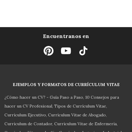
Encuentranos en
EJEMPLOS Y FORMATOS DE CURRÍCULUM VITAE
¿Cómo hacer un CV? - Guía Paso a Paso
10 Consejos para
hacer un CV Profesional
Tipos de Currículum Vitae
Currículum Ejecutivo
Currículum Vitae de Abogado
Currículum de Contador
Currículum Vitae de Enfermería