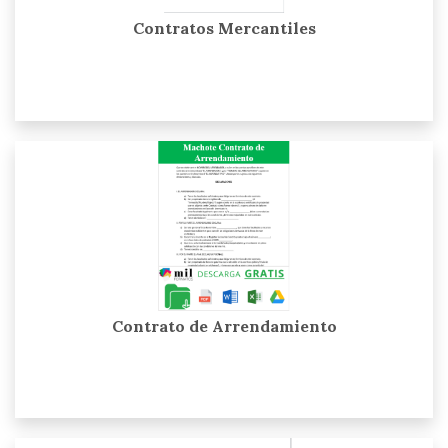
Contratos Mercantiles
Contrato de Arrendamiento