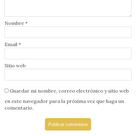
Nombre *
Email *
Sitio web
Guardar mi nombre, correo electrónico y sitio web
en este navegador para la próxima vez que haga un
comentario.