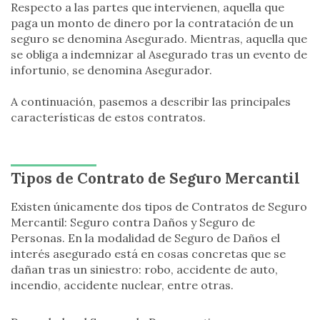
Respecto a las partes que intervienen, aquella que
paga un monto de dinero por la contratación de un
seguro se denomina Asegurado. Mientras, aquella que
se obliga a indemnizar al Asegurado tras un evento de
infortunio, se denomina Asegurador.
A continuación, pasemos a describir las principales
características de estos contratos.
Tipos de Contrato de Seguro Mercantil
Existen únicamente dos tipos de Contratos de Seguro
Mercantil: Seguro contra Daños y Seguro de
Personas. En la modalidad de Seguro de Daños el
interés asegurado está en cosas concretas que se
dañan tras un siniestro: robo, accidente de auto,
incendio, accidente nuclear, entre otras.