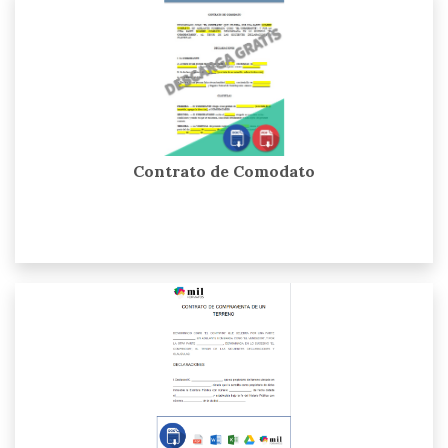
Contrato de Comodato