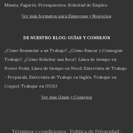
Minuta
Pagarés
Presupuestos
Solicitud de Empleo
Ver más formatos para Empresas y Negocios
DE NUESTRO BLOG: GUÍAS Y CONSEJOS
¿Cómo Renunciar a un Trabajo?
¿Cómo Buscar y Conseguir
Trabajo?
¿Cómo Solicitar una Beca?
Línea de tiempo en
Power Point
Línea de tiempo en Word
Entrevista de Trabajo
- Prepárala
Entrevista de Trabajo en Inglés
Trabajar en
Coppel
Trabajar en OXXO
Ver más Guías y Consejos
Términos y condiciones
|
Política de Privacidad
|