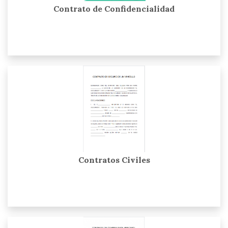
Contrato de Confidencialidad
Contratos Civiles