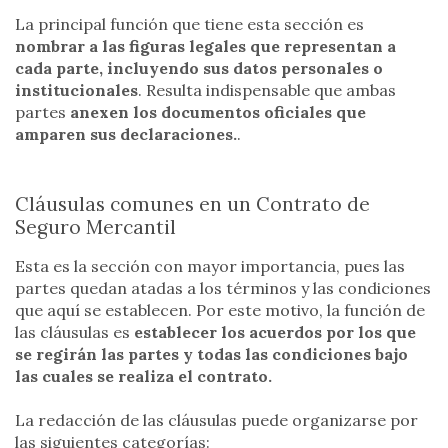
La principal función que tiene esta sección es
nombrar a las figuras legales que representan a
cada parte, incluyendo sus datos personales o
institucionales
. Resulta indispensable que ambas
partes
anexen los documentos oficiales que
amparen sus declaraciones.
.
Cláusulas comunes en un Contrato de
Seguro Mercantil
Esta es la sección con mayor importancia, pues las
partes quedan atadas a los términos y las condiciones
que aquí se establecen. Por este motivo, la función de
las cláusulas es
establecer los acuerdos por los que
se regirán las partes y todas las condiciones bajo
las cuales se realiza el contrato.
La redacción de las cláusulas puede organizarse por
las siguientes categorías: