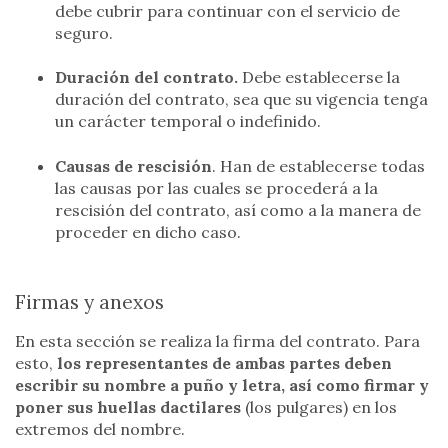
debe cubrir para continuar con el servicio de
seguro.
Duración del contrato.
Debe establecerse la
duración del contrato, sea que su vigencia tenga
un carácter temporal o indefinido.
Causas de rescisión
. Han de establecerse todas
las causas por las cuales se procederá a la
rescisión del contrato, así como a la manera de
proceder en dicho caso.
Firmas y anexos
En esta sección se realiza la firma del contrato. Para
esto,
los representantes de ambas partes deben
escribir su nombre a puño y letra, así como firmar y
poner sus huellas dactilares
(los pulgares) en los
extremos del nombre.