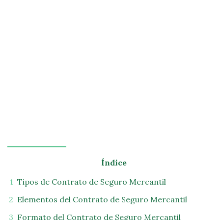
Índice
Tipos de Contrato de Seguro Mercantil
Elementos del Contrato de Seguro Mercantil
Formato del Contrato de Seguro Mercantil