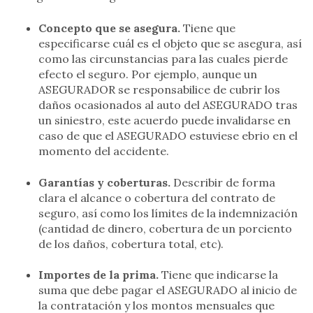
Concepto que se asegura.
Tiene que
especificarse cuál es el objeto que se asegura, así
como las circunstancias para las cuales pierde
efecto el seguro. Por ejemplo, aunque un
ASEGURADOR se responsabilice de cubrir los
daños ocasionados al auto del ASEGURADO tras
un siniestro, este acuerdo puede invalidarse en
caso de que el ASEGURADO estuviese ebrio en el
momento del accidente.
Garantías y coberturas.
Describir de forma
clara el alcance o cobertura del contrato de
seguro, así como los límites de la indemnización
(cantidad de dinero, cobertura de un porciento
de los daños, cobertura total, etc).
Importes de la prima.
Tiene que indicarse la
suma que debe pagar el ASEGURADO al inicio de
la contratación y los montos mensuales que