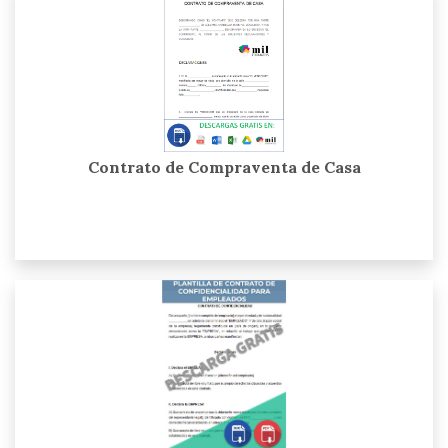
Contrato de Compraventa de Casa