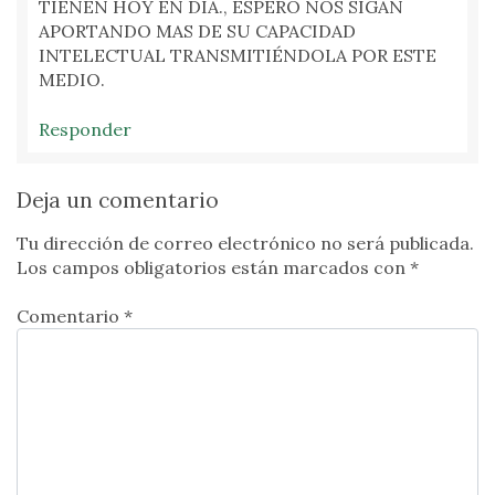
TIENEN HOY EN DÍA., ESPERO NOS SIGAN
APORTANDO MAS DE SU CAPACIDAD
INTELECTUAL TRANSMITIÉNDOLA POR ESTE
MEDIO.
Responder
Deja un comentario
Tu dirección de correo electrónico no será publicada.
Los campos obligatorios están marcados con
*
Comentario *