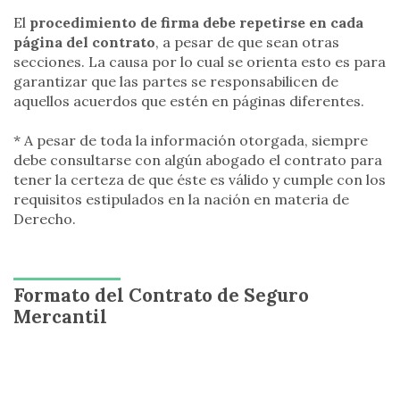
El
procedimiento de firma debe repetirse en cada
página del contrato
, a pesar de que sean otras
secciones. La causa por lo cual se orienta esto es para
garantizar que las partes se responsabilicen de
aquellos acuerdos que estén en páginas diferentes.
* A pesar de toda la información otorgada, siempre
debe consultarse con algún abogado el contrato para
tener la certeza de que éste es válido y cumple con los
requisitos estipulados en la nación en materia de
Derecho.
Formato del Contrato de Seguro
Mercantil