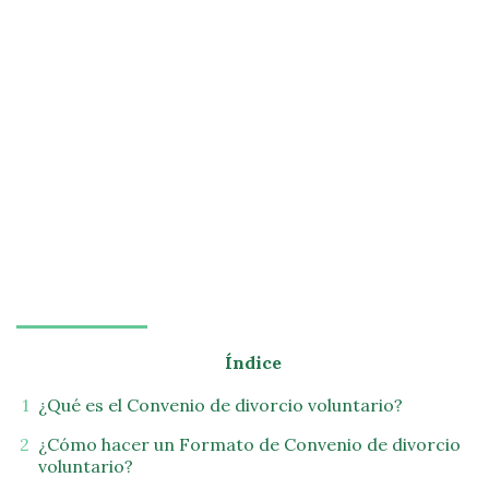
Índice
¿Qué es el Convenio de divorcio voluntario?
¿Cómo hacer un Formato de Convenio de divorcio
voluntario?