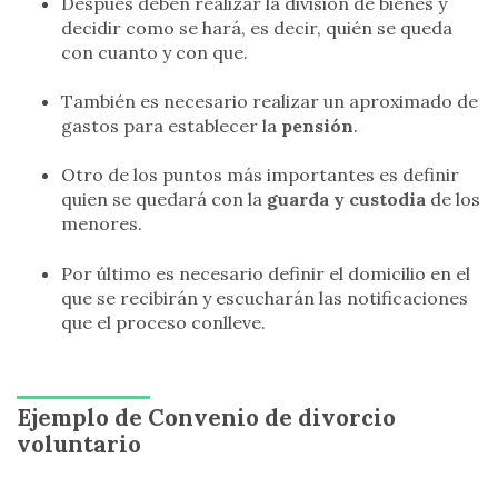
Después deben realizar la división de bienes y
decidir como se hará, es decir, quién se queda
con cuanto y con que.
También es necesario realizar un aproximado de
gastos para establecer la
pensión
.
Otro de los puntos más importantes es definir
quien se quedará con la
guarda y custodia
de los
menores.
Por último es necesario definir el domicilio en el
que se recibirán y escucharán las notificaciones
que el proceso conlleve.
Ejemplo de Convenio de divorcio
voluntario