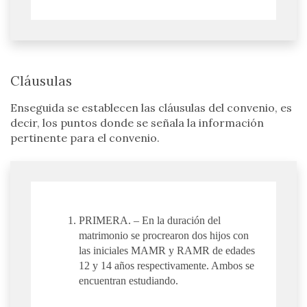
Cláusulas
Enseguida se establecen las cláusulas del convenio, es
decir, los puntos donde se señala la información
pertinente para el convenio.
PRIMERA. – En la duración del
matrimonio se procrearon dos hijos con
las iniciales MAMR y RAMR de edades
12 y 14 años respectivamente. Ambos se
encuentran estudiando.