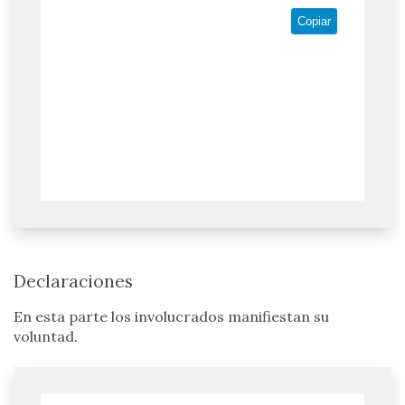
Copiar
Declaraciones
En esta parte los involucrados manifiestan su
voluntad.