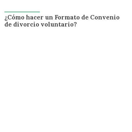
¿Cómo hacer un Formato de Convenio
de divorcio voluntario?