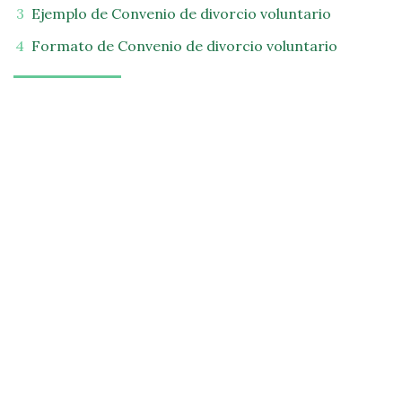
Ejemplo de Convenio de divorcio voluntario
Formato de Convenio de divorcio voluntario