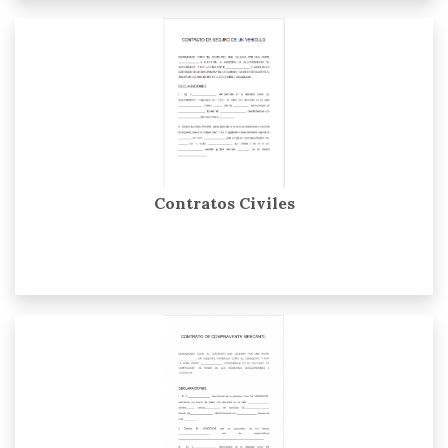
Contratos Civiles