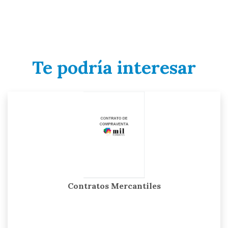
Te podría interesar
Contratos Mercantiles