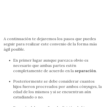
A continuación te dejaremos los pasos que puedes
seguir para realizar este convenio de la forma más
ágil posible.
En primer lugar aunque parezca obvio es
necesario que ambas partes estén
completamente de acuerdo en la
separación
.
Posteriormente se debe considerar cuantos
hijos fueron procreados por ambos cónyuges, la
edad de los mismos y si se encuentran aún
estudiando o no.