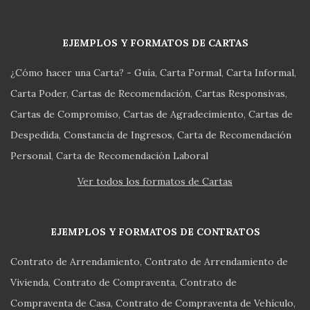
EJEMPLOS Y FORMATOS DE CARTAS
¿Cómo hacer una Carta? - Guía
Carta Formal
Carta Informal
Carta Poder
Cartas de Recomendación
Cartas Responsivas
Cartas de Compromiso
Cartas de Agradecimiento
Cartas de
Despedida
Constancia de Ingresos
Carta de Recomendación
Personal
Carta de Recomendación Laboral
Ver todos los formatos de Cartas
EJEMPLOS Y FORMATOS DE CONTRATOS
Contrato de Arrendamiento
Contrato de Arrendamiento de
Vivienda
Contrato de Compraventa
Contrato de
Compraventa de Casa
Contrato de Compraventa de Vehículo