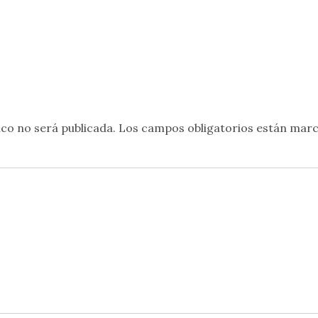
co no será publicada.
Los campos obligatorios están mar