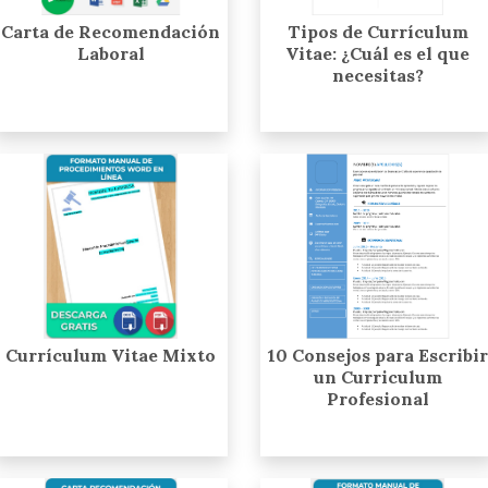
Carta de Recomendación
Tipos de Currículum
Laboral
Vitae: ¿Cuál es el que
necesitas?
Currículum Vitae Mixto
10 Consejos para Escribir
un Curriculum
Profesional