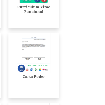
Curriculum Vitae
Funcional
Carta Poder