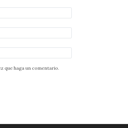
ez que haga un comentario.