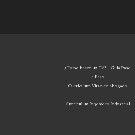
¿Cómo hacer un CV? - Guía Paso
a Paso
Currículum Vitae de Abogado
Currículum Ingeniero Industrial