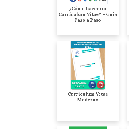
¿Cómo hacer un
Currículum Vitae? – Guía
Paso a Paso
Currículum Vitae
Moderno