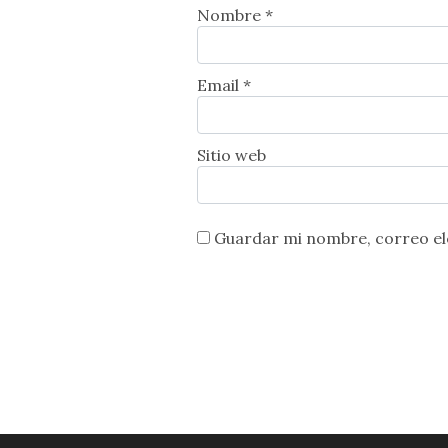
Nombre *
Email *
Sitio web
Guardar mi nombre, correo ele