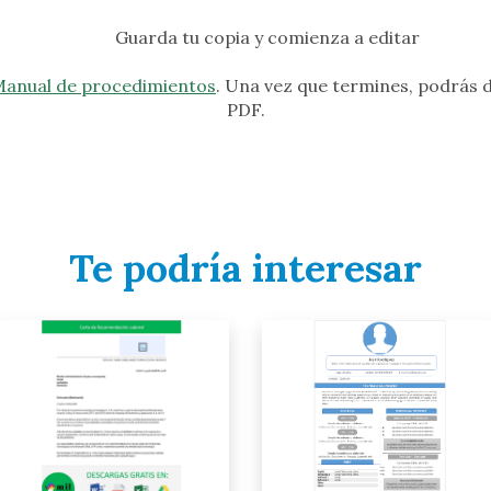
Guarda tu copia y comienza a editar
anual de procedimientos
. Una vez que termines, podrás
PDF.
Te podría interesar