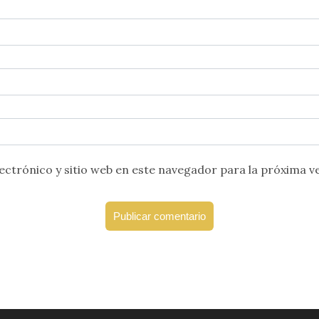
ctrónico y sitio web en este navegador para la próxima v