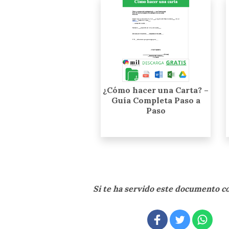
¿Cómo hacer una Carta? –
Guía Completa Paso a
Paso
Si te ha servido este documento 