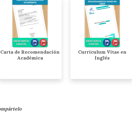
Carta de Recomendación
Currículum Vitae en
Académica
Inglés
compártelo