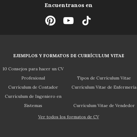
Encuentranos en
EJEMPLOS Y FORMATOS DE CURRÍCULUM VITAE
10 Consejos para hacer un CV
Profesional
Tipos de Currículum Vitae
Currículum de Contador
Currículum Vitae de Enfermería
Currículum de Ingeniero en
Sistemas
Currículum Vitae de Vendedor
Ver todos los formatos de CV