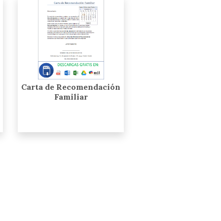
Carta de Recomendación
Familiar