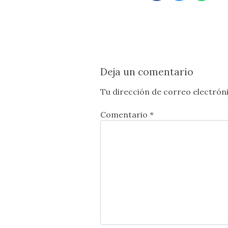
Deja un comentario
Tu dirección de correo electróni
Comentario *