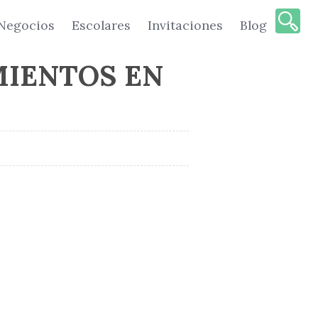
Negocios
Escolares
Invitaciones
Blog
IENTOS EN