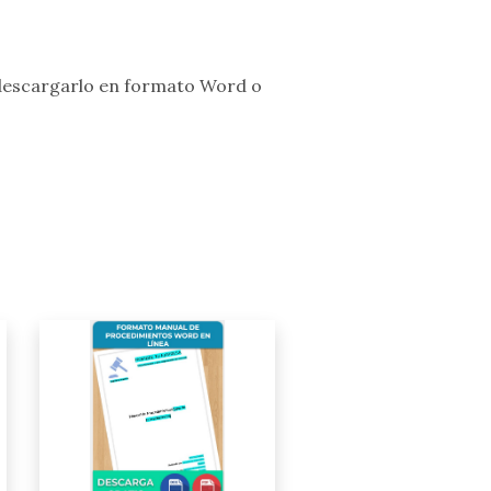
 descargarlo en formato Word o