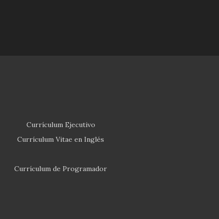
Currículum Ejecutivo
Currículum Vitae en Inglés
Currículum de Programador