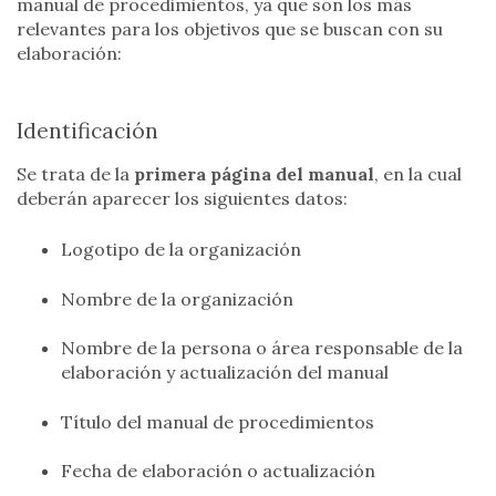
manual de procedimientos, ya que son los más
relevantes para los objetivos que se buscan con su
elaboración:
Identificación
Se trata de la
primera página del manual
, en la cual
deberán aparecer los siguientes datos:
Logotipo de la organización
Nombre de la organización
Nombre de la persona o área responsable de la
elaboración y actualización del manual
Título del manual de procedimientos
Fecha de elaboración o actualización