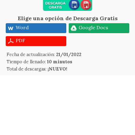
Elige una opción de Descarga Gratis
Word
Google Docs
PDF
Fecha de actualización:
21/01/2022
Tiempo de llenado:
10 minutos
Total de descargas:
¡NUEVO!