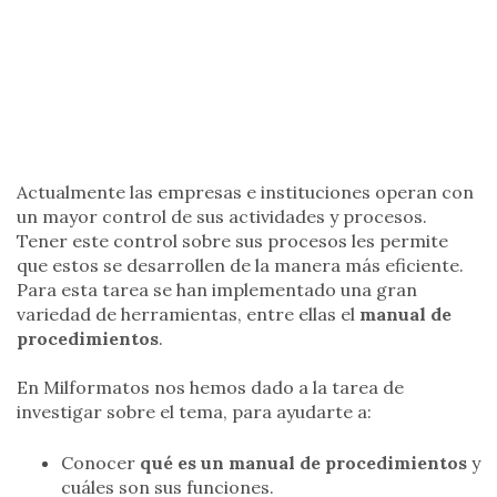
Actualmente las empresas e instituciones operan con
un mayor control de sus actividades y procesos.
Tener este control sobre sus procesos les permite
que estos se desarrollen de la manera más eficiente.
Para esta tarea se han implementado una gran
variedad de herramientas, entre ellas el
manual de
procedimientos
.
En Milformatos nos hemos dado a la tarea de
investigar sobre el tema, para ayudarte a:
Conocer
qué es un manual de procedimientos
y
cuáles son sus funciones.