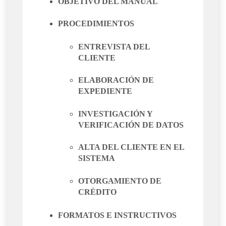
OBJETIVO DEL MANUAL
PROCEDIMIENTOS
ENTREVISTA DEL
CLIENTE
ELABORACIÓN DE
EXPEDIENTE
INVESTIGACIÓN Y
VERIFICACIÓN DE DATOS
ALTA DEL CLIENTE EN EL
SISTEMA
OTORGAMIENTO DE
CRÉDITO
FORMATOS E INSTRUCTIVOS