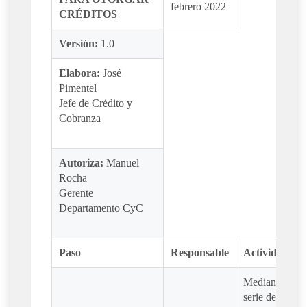
febrero 2022
CRÉDITOS
Versión:
1.0
Elabora:
José
Pimentel
Jefe de Crédito y
Cobranza
Autoriza:
Manuel
Rocha
Gerente
Departamento CyC
Paso
Responsable
Actividad
Mediante una
serie de