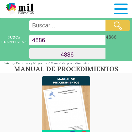
4886
BUSCA
PLANTILLAS
Inicio
Empresas y Negocios
Manual de procedimientos
MANUAL DE PROCEDIMIENTOS