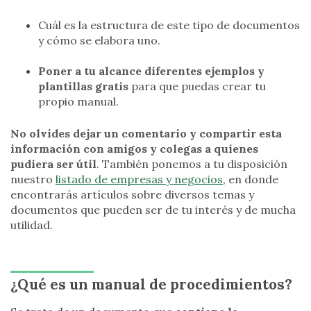
Cuál es la estructura de este tipo de documentos
y cómo se elabora uno.
Poner a tu alcance diferentes ejemplos y
plantillas gratis
para que puedas crear tu
propio manual.
No olvides dejar un comentario y compartir esta
información con amigos y colegas a quienes
pudiera ser útil
. También ponemos a tu disposición
nuestro
listado de empresas y negocios
, en donde
encontrarás artículos sobre diversos temas y
documentos que pueden ser de tu interés y de mucha
utilidad.
¿Qué es un manual de procedimientos?