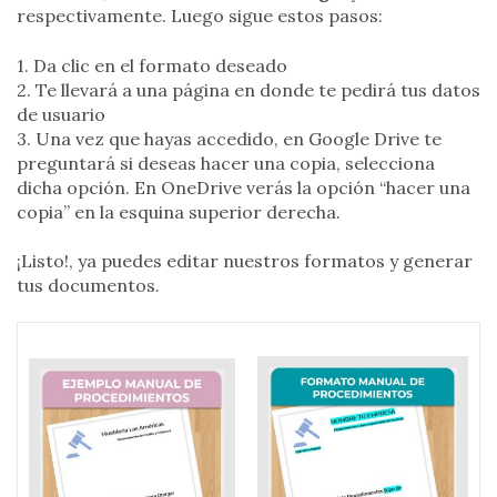
respectivamente. Luego sigue estos pasos:
1. Da clic en el formato deseado
2. Te llevará a una página en donde te pedirá tus datos
de usuario
3. Una vez que hayas accedido, en Google Drive te
preguntará si deseas hacer una copia, selecciona
dicha opción. En OneDrive verás la opción “hacer una
copia” en la esquina superior derecha.
¡Listo!, ya puedes editar nuestros formatos y generar
tus documentos.