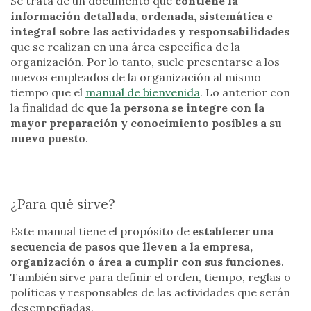
Se trata de un documento que
contiene la
información detallada, ordenada, sistemática e
integral sobre las actividades y responsabilidades
que se realizan en una área específica de la
organización. Por lo tanto, suele presentarse a los
nuevos empleados de la organización al mismo
tiempo que el
manual de bienvenida
. Lo anterior con
la finalidad de
que la persona se integre con la
mayor preparación y conocimiento posibles a su
nuevo puesto
.
¿Para qué sirve?
Este manual tiene el propósito de
establecer una
secuencia de pasos que lleven a la empresa,
organización o área a cumplir con sus funciones
.
También sirve para definir el orden, tiempo, reglas o
políticas y responsables de las actividades que serán
desempeñadas.