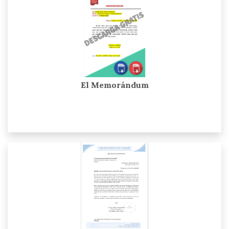
El Memorándum