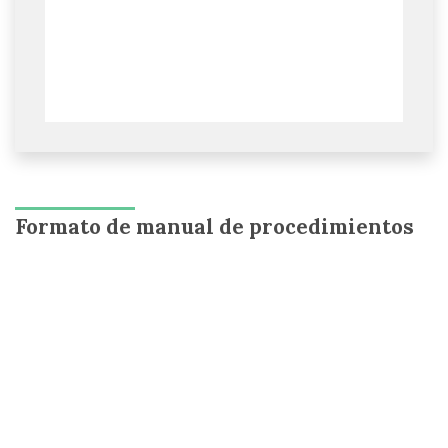
Formato de manual de procedimientos