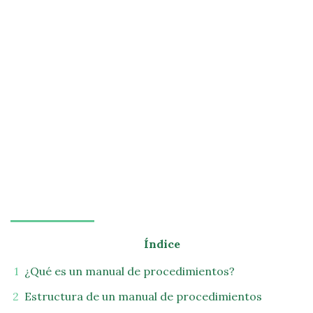
Índice
¿Qué es un manual de procedimientos?
Estructura de un manual de procedimientos