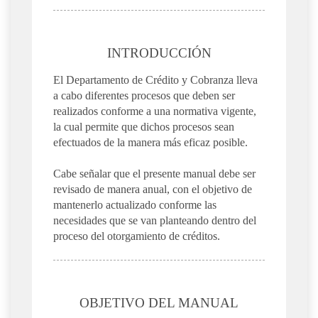
INTRODUCCIÓN
El Departamento de Crédito y Cobranza lleva
a cabo diferentes procesos que deben ser
realizados conforme a una normativa vigente,
la cual permite que dichos procesos sean
efectuados de la manera más eficaz posible.
Cabe señalar que el presente manual debe ser
revisado de manera anual, con el objetivo de
mantenerlo actualizado conforme las
necesidades que se van planteando dentro del
proceso del otorgamiento de créditos.
OBJETIVO DEL MANUAL