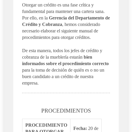
Otorgar un crédito es una fase crítica y
fundamental para mantener una cartera sana.
Por ello, en la
Gerencia del Departamento de
Crédito y Cobranza
, hemos considerado
necesario elaborar el siguiente manual de
procedimientos para otorgar créditos.
De esta manera, todos los jefes de crédito y
cobranza de la mueblería estarán
bien
informados sobre el procedimiento correcto
para la toma de decisión de quién es o no un
buen candidato a un crédito de nuestra
empresa.
PROCEDIMIENTOS
PROCEDIMIENTO
Fecha:
20 de
PARA OTORGAR