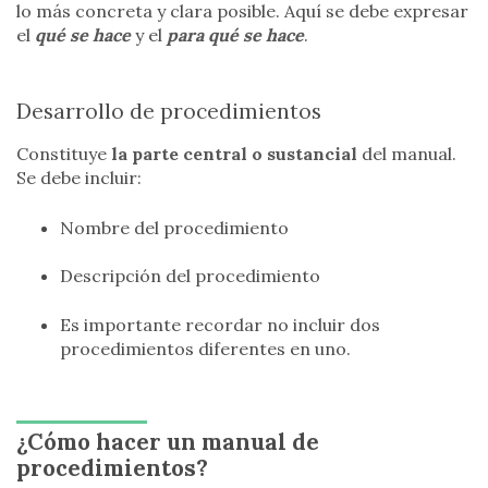
lo más concreta y clara posible. Aquí se debe expresar
el
qué se hace
y el
para qué se hace
.
Desarrollo de procedimientos
Constituye
la parte central o sustancial
del manual.
Se debe incluir:
Nombre del procedimiento
Descripción del procedimiento
Es importante recordar no incluir dos
procedimientos diferentes en uno.
¿Cómo hacer un manual de
procedimientos?