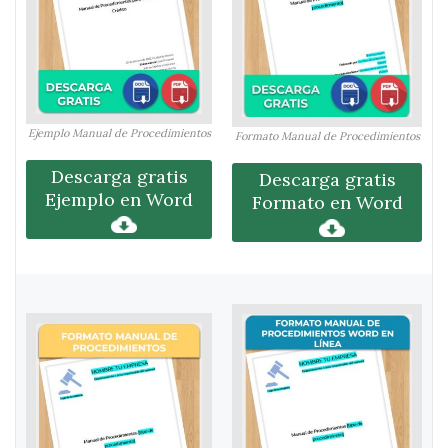
Ejemplo Manual de Procedimientos
Formato Manual de Procedimientos
Descarga gratis
Descarga gratis
Ejemplo en Word
Formato en Word