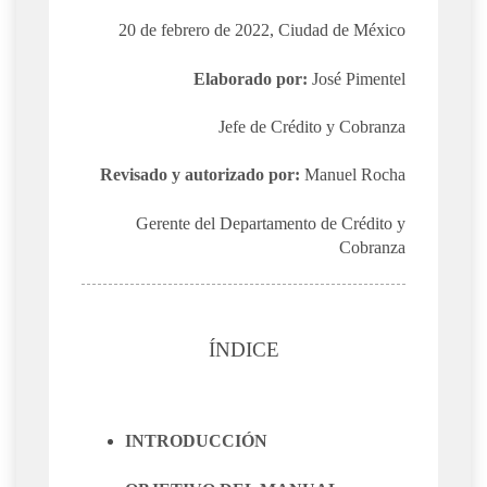
20 de febrero de 2022, Ciudad de México
Elaborado por:
José Pimentel
Jefe de Crédito y Cobranza
Revisado y autorizado por:
Manuel Rocha
Gerente del Departamento de Crédito y
Cobranza
ÍNDICE
INTRODUCCIÓN