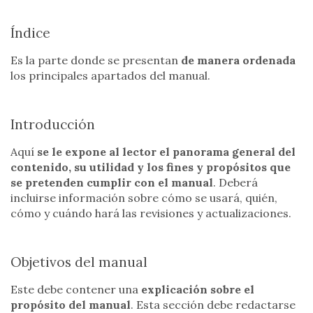
Índice
Es la parte donde se presentan
de manera ordenada
los principales apartados del manual.
Introducción
Aquí
se le expone al lector el panorama general del
contenido, su utilidad y los fines y propósitos que
se pretenden cumplir con el manual
. Deberá
incluirse información sobre cómo se usará, quién,
cómo y cuándo hará las revisiones y actualizaciones.
Objetivos del manual
Este debe contener una
explicación sobre el
propósito del manual
. Esta sección debe redactarse