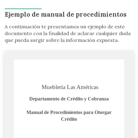
Ejemplo de manual de procedimientos
A continuación te presentamos un ejemplo de este
documento con la finalidad de aclarar cualquier duda
que pueda surgir sobre la información expuesta.
Mueblería Las Américas
Departamento de Crédito y Cobranza
Manual de Procedimientos para Otorgar
Crédito