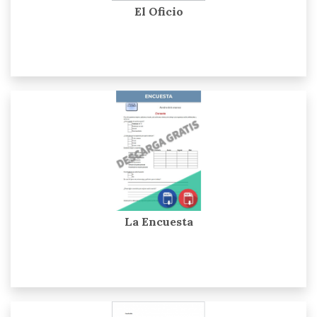
El Oficio
La Encuesta