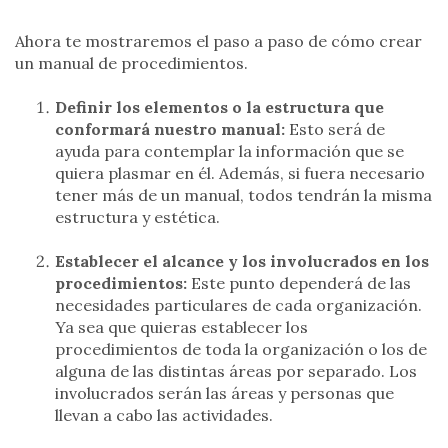
Ahora te mostraremos el paso a paso de cómo crear
un manual de procedimientos.
Definir los elementos o la estructura que
conformará nuestro manual:
Esto será de
ayuda para contemplar la información que se
quiera plasmar en él. Además, si fuera necesario
tener más de un manual, todos tendrán la misma
estructura y estética.
Establecer el alcance y los involucrados en los
procedimientos:
Este punto dependerá de las
necesidades particulares de cada organización.
Ya sea que quieras establecer los
procedimientos de toda la organización o los de
alguna de las distintas áreas por separado. Los
involucrados serán las áreas y personas que
llevan a cabo las actividades.