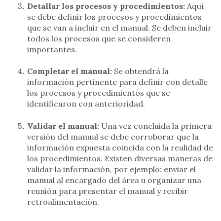
Detallar los procesos y procedimientos:
Aquí
se debe definir los procesos y procedimientos
que se van a incluir en el manual. Se deben incluir
todos los procesos que se consideren
importantes.
Completar el manual:
Se obtendrá la
información pertinente para definir con detalle
los procesos y procedimientos que se
identificaron con anterioridad.
Validar el manual:
Una vez concluida la primera
versión del manual se debe corroborar que la
información expuesta coincida con la realidad de
los procedimientos. Existen diversas maneras de
validar la información, por ejemplo: enviar el
manual al encargado del área u organizar una
reunión para presentar el manual y recibir
retroalimentación.