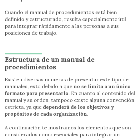
Cuando el manual de procedimientos está bien
definido y estructurado, resulta especialmente útil
para integrar rápidamente a las personas a sus
posiciones de trabajo.
Estructura de un manual de
procedimientos
Existen diversas maneras de presentar este tipo de
manuales, esto debido a que
no se limita a un único
formato para presentarlo
. En cuanto al contenido del
manual y su orden, tampoco existe alguna convención
estricta, ya que
dependerá de los objetivos y
propósitos de cada organización
.
A continuación te mostramos los elementos que son
considerados como esenciales para integrar un