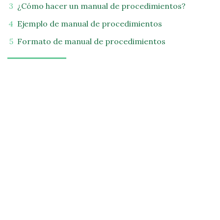
¿Cómo hacer un manual de procedimientos?
Ejemplo de manual de procedimientos
Formato de manual de procedimientos