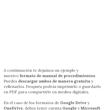
A continuación te dejamos un ejemplo y
nuestro
formato de manual de procedimientos
.
Puedes
descargar ambos de manera gratuita
y
rellenarlos. Después podrás imprimirlo o guardarlo
en PDF para compartirlo en medios digitales.
En el caso de los formatos de
Google Drive
y
OneDrive
, debes tener cuenta
Google
y
Microsoft