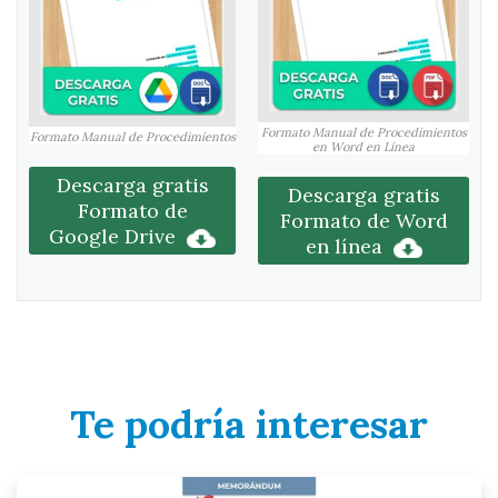
Formato Manual de Procedimientos
Formato Manual de Procedimientos
en Word en Línea
Descarga gratis
Descarga gratis
Formato de
Formato de Word
Google Drive
en línea
Te podría interesar