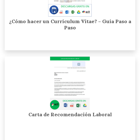
¿Cómo hacer un Currículum Vitae? – Guía Paso a
Paso
Carta de Recomendación Laboral