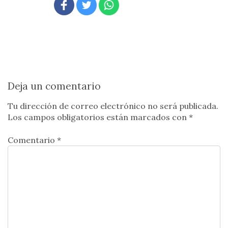
Deja un comentario
Tu dirección de correo electrónico no será publicada.
Los campos obligatorios están marcados con
*
Comentario *