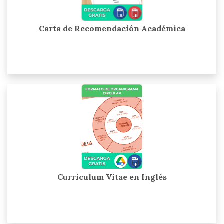
Carta de Recomendación Académica
Currículum Vitae en Inglés