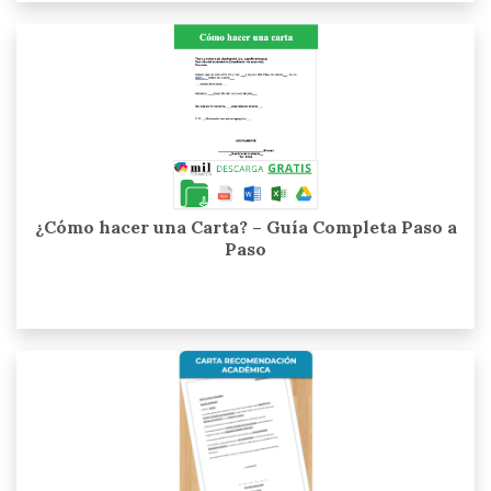
¿Cómo hacer una Carta? – Guía Completa Paso a
Paso