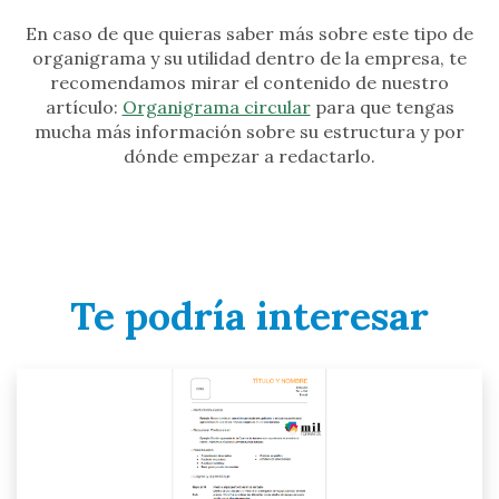
En caso de que quieras saber más sobre este tipo de
organigrama y su utilidad dentro de la empresa, te
recomendamos mirar el contenido de nuestro
artículo:
Organigrama circular
para que tengas
mucha más información sobre su estructura y por
dónde empezar a redactarlo.
Te podría interesar