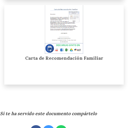
Carta de Recomendación Familiar
Si te ha servido este documento compártelo