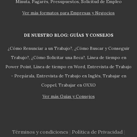
Minuta
Pagarés
Presupuestos
Solicitud de Empleo
Ver más formatos para Empresas y Negocios
DE NUESTRO BLOG: GUÍAS Y CONSEJOS
¿Cómo Renunciar a un Trabajo?
¿Cómo Buscar y Conseguir
Trabajo?
¿Cómo Solicitar una Beca?
Línea de tiempo en
Power Point
Línea de tiempo en Word
Entrevista de Trabajo
- Prepárala
Entrevista de Trabajo en Inglés
Trabajar en
Coppel
Trabajar en OXXO
Ver más Guías y Consejos
Términos y condiciones
|
Política de Privacidad
|