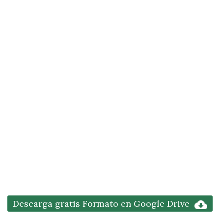
Descarga gratis Formato en Google Drive