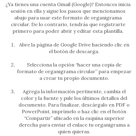
¿Ya tienes una cuenta Gmail (Google)? Entonces inicia
sesión en ella y sigue los pasos que mencionamos
abajo para usar este formato de organigrama
circular. De lo contrario, tendrás que registrarte
primero para poder abrir y editar esta plantilla.
Abre la página de Google Drive haciendo clic en
el botón de descarga.
Selecciona la opción “hacer una copia de
formato de organigrama circular” para empezar
a crear tu propio documento.
Agrega la información pertinente, cambia el
color y la fuente y pule los últimos detalles del
documento. Para finalizar, descárgalo en PDF o
PowerPoint, imprímelo o haz clic en el botón
“Compartir” ubicado en la esquina superior
derecha para enviar el enlace tu organigrama a
quien quieras.