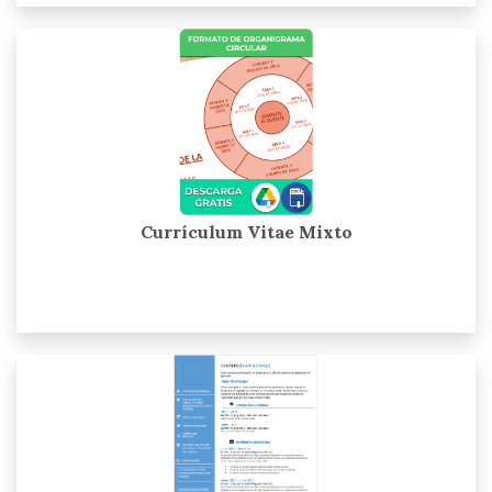
Currículum Vitae Mixto