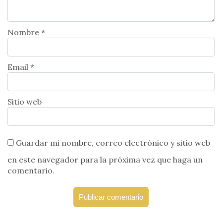
Nombre *
Email *
Sitio web
Guardar mi nombre, correo electrónico y sitio web
en este navegador para la próxima vez que haga un
comentario.