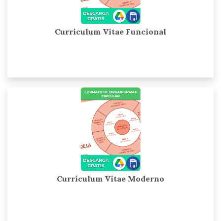
Curriculum Vitae Funcional
Currículum Vitae Moderno