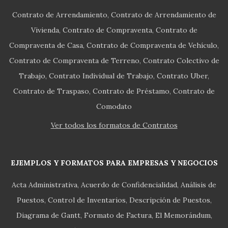
Contrato de Arrendamiento
Contrato de Arrendamiento de
Vivienda
Contrato de Compraventa
Contrato de
Compraventa de Casa
Contrato de Compraventa de Vehículo
Contrato de Compraventa de Terreno
Contrato Colectivo de
Trabajo
Contrato Individual de Trabajo
Contrato Uber
Contrato de Traspaso
Contrato de Préstamo
Contrato de
Comodato
Ver todos los formatos de Contratos
EJEMPLOS Y FORMATOS PARA EMPRESAS Y NEGOCIOS
Acta Administrativa
Acuerdo de Confidencialidad
Análisis de
Puestos
Control de Inventarios
Descripción de Puestos
Diagrama de Gantt
Formato de Factura
El Memorándum