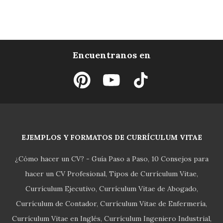
Encuentranos en
EJEMPLOS Y FORMATOS DE CURRÍCULUM VITAE
¿Cómo hacer un CV? - Guía Paso a Paso
10 Consejos para
hacer un CV Profesional
Tipos de Currículum Vitae
Currículum Ejecutivo
Currículum Vitae de Abogado
Currículum de Contador
Currículum Vitae de Enfermería
Currículum Vitae en Inglés
Currículum Ingeniero Industrial