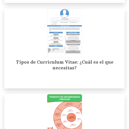
Tipos de Currículum Vitae: ¿Cuál es el que
necesitas?