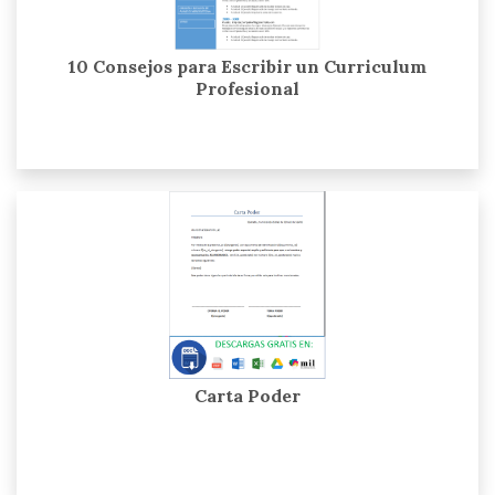
10 Consejos para Escribir un Curriculum
Profesional
Carta Poder