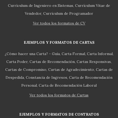
Currículum de Ingeniero en Sistemas
Currículum Vitae de
Vendedor
Currículum de Programador
Ver todos los formatos de CV
EJEMPLOS Y FORMATOS DE CARTAS
¿Cómo hacer una Carta? - Guía
Carta Formal
Carta Informal
Carta Poder
Cartas de Recomendación
Cartas Responsivas
Cartas de Compromiso
Cartas de Agradecimiento
Cartas de
Despedida
Constancia de Ingresos
Carta de Recomendación
Personal
Carta de Recomendación Laboral
Ver todos los formatos de Cartas
EJEMPLOS Y FORMATOS DE CONTRATOS