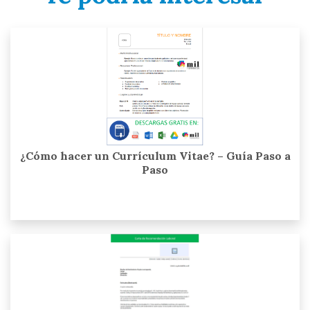
¿Cómo hacer un Currículum Vitae? – Guía Paso a
Paso