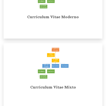
Currículum Vitae Moderno
Currículum Vitae Mixto