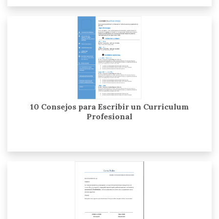
10 Consejos para Escribir un Curriculum
Profesional