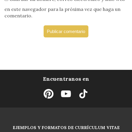
en este navegador para la próxima vez que haga un
comentario.
Encuentranos en
EJEMPLOS Y FORMATOS DE CURRÍCULUM VITAE