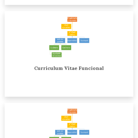
Curriculum Vitae Funcional