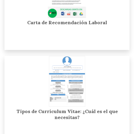
Carta de Recomendación Laboral
Tipos de Currículum Vitae: ¿Cuál es el que
necesitas?