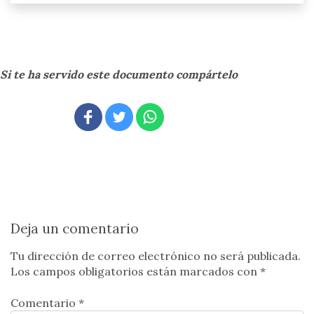
Si te ha servido este documento compártelo
Deja un comentario
Tu dirección de correo electrónico no será publicada.
Los campos obligatorios están marcados con
*
Comentario *