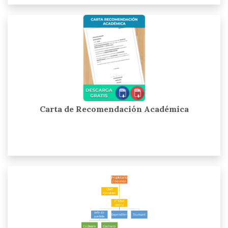
Carta de Recomendación Académica