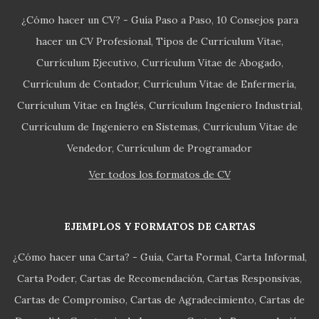
¿Cómo hacer un CV? - Guía Paso a Paso
10 Consejos para
hacer un CV Profesional
Tipos de Currículum Vitae
Currículum Ejecutivo
Currículum Vitae de Abogado
Currículum de Contador
Currículum Vitae de Enfermería
Currículum Vitae en Inglés
Currículum Ingeniero Industrial
Currículum de Ingeniero en Sistemas
Currículum Vitae de
Vendedor
Currículum de Programador
Ver todos los formatos de CV
EJEMPLOS Y FORMATOS DE CARTAS
¿Cómo hacer una Carta? - Guía
Carta Formal
Carta Informal
Carta Poder
Cartas de Recomendación
Cartas Responsivas
Cartas de Compromiso
Cartas de Agradecimiento
Cartas de