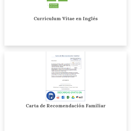
Currículum Vitae en Inglés
Carta de Recomendación Familiar