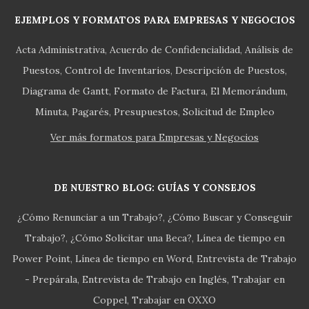
EJEMPLOS Y FORMATOS PARA EMPRESAS Y NEGOCIOS
Acta Administrativa
Acuerdo de Confidencialidad
Análisis de
Puestos
Control de Inventarios
Descripción de Puestos
Diagrama de Gantt
Formato de Factura
El Memorándum
Minuta
Pagarés
Presupuestos
Solicitud de Empleo
Ver más formatos para Empresas y Negocios
DE NUESTRO BLOG: GUÍAS Y CONSEJOS
¿Cómo Renunciar a un Trabajo?
¿Cómo Buscar y Conseguir
Trabajo?
¿Cómo Solicitar una Beca?
Línea de tiempo en
Power Point
Línea de tiempo en Word
Entrevista de Trabajo
- Prepárala
Entrevista de Trabajo en Inglés
Trabajar en
Coppel
Trabajar en OXXO