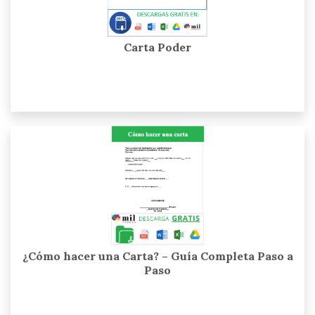
Carta Poder
¿Cómo hacer una Carta? – Guía Completa Paso a
Paso