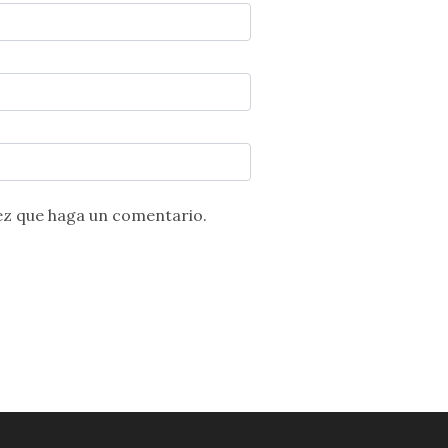
ez que haga un comentario.