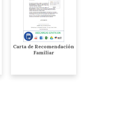
Carta de Recomendación
Familiar