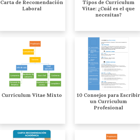
Carta de Recomendación
Tipos de Currículum
Laboral
Vitae: ¿Cuál es el que
necesitas?
Currículum Vitae Mixto
10 Consejos para Escribir
un Curriculum
Profesional