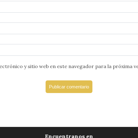
ctrónico y sitio web en este navegador para la próxima v
Encuentranos en