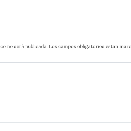
co no será publicada.
Los campos obligatorios están mar