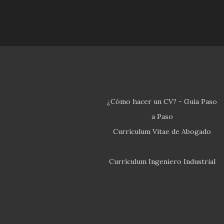
¿Cómo hacer un CV? - Guía Paso
a Paso
Currículum Vitae de Abogado
Currículum Ingeniero Industrial