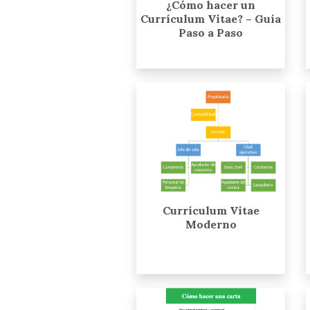
¿Cómo hacer un
Currículum Vitae? – Guía
Paso a Paso
Currículum Vitae
Moderno