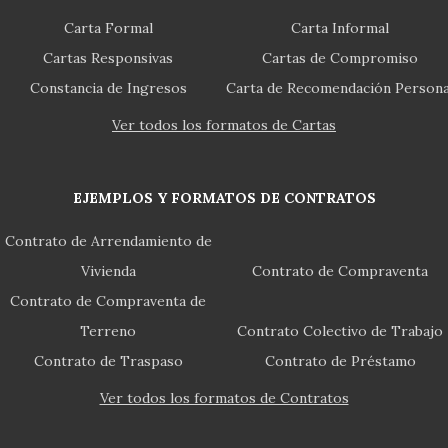
Carta Formal
Carta Informal
Cartas Responsivas
Cartas de Compromiso
Constancia de Ingresos
Carta de Recomendación Persona
Ver todos los formatos de Cartas
EJEMPLOS Y FORMATOS DE CONTRATOS
Contrato de Arrendamiento de
Vivienda
Contrato de Compraventa
Contrato de Compraventa de
Terreno
Contrato Colectivo de Trabajo
Contrato de Traspaso
Contrato de Préstamo
Ver todos los formatos de Contratos