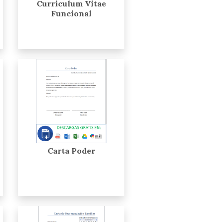
Curriculum Vitae
Funcional
Carta Poder