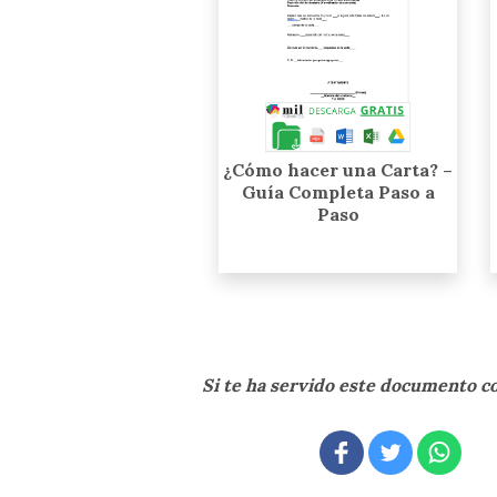
¿Cómo hacer una Carta? –
Guía Completa Paso a
Paso
Si te ha servido este documento 