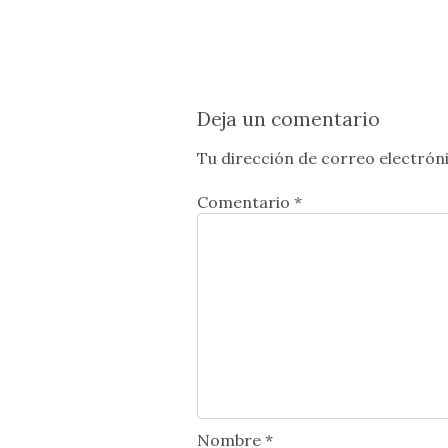
Deja un comentario
Tu dirección de correo electróni
Comentario *
Nombre *