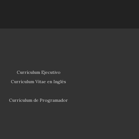
Currículum Ejecutivo
Currículum Vitae en Inglés
Currículum de Programador