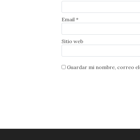
Email *
Sitio web
Guardar mi nombre, correo ele