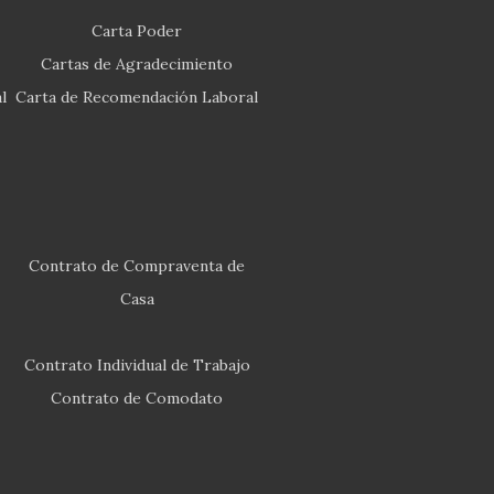
Carta Poder
Cartas de Agradecimiento
l
Carta de Recomendación Laboral
Contrato de Compraventa de
Casa
Contrato Individual de Trabajo
Contrato de Comodato