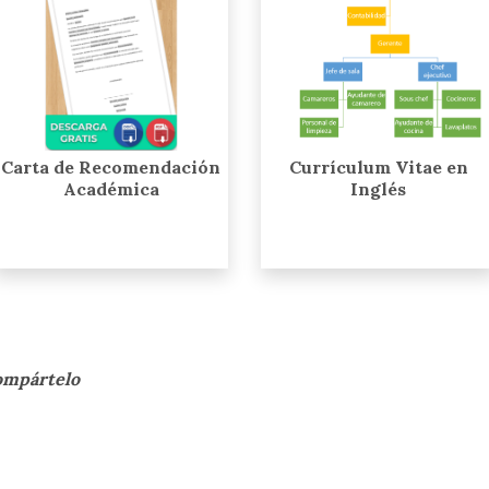
Carta de Recomendación
Currículum Vitae en
Académica
Inglés
compártelo