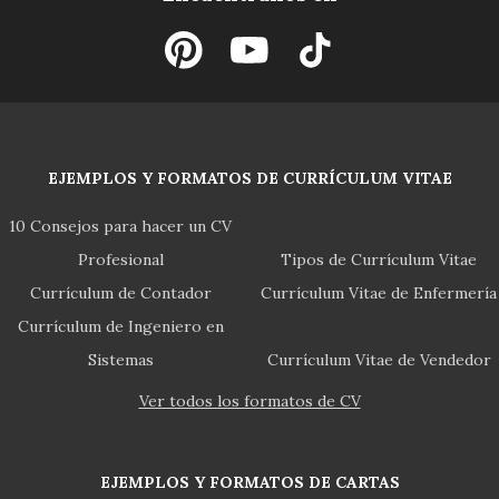
EJEMPLOS Y FORMATOS DE CURRÍCULUM VITAE
10 Consejos para hacer un CV
Profesional
Tipos de Currículum Vitae
Currículum de Contador
Currículum Vitae de Enfermería
Currículum de Ingeniero en
Sistemas
Currículum Vitae de Vendedor
Ver todos los formatos de CV
EJEMPLOS Y FORMATOS DE CARTAS