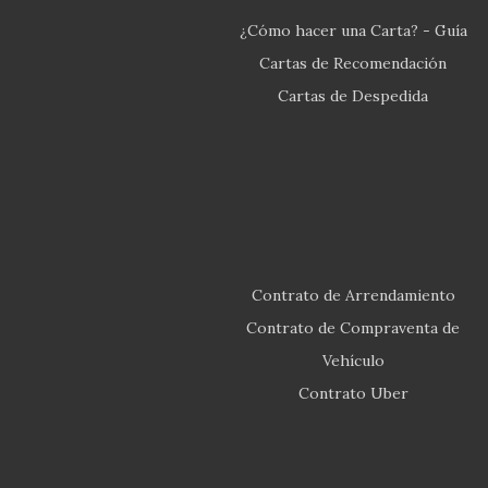
¿Cómo hacer una Carta? - Guía
Cartas de Recomendación
Cartas de Despedida
Contrato de Arrendamiento
Contrato de Compraventa de
Vehículo
Contrato Uber