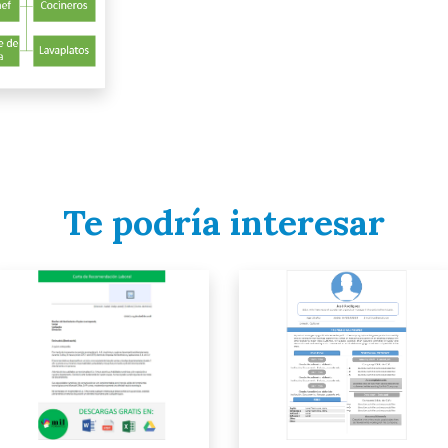
Te podría interesar