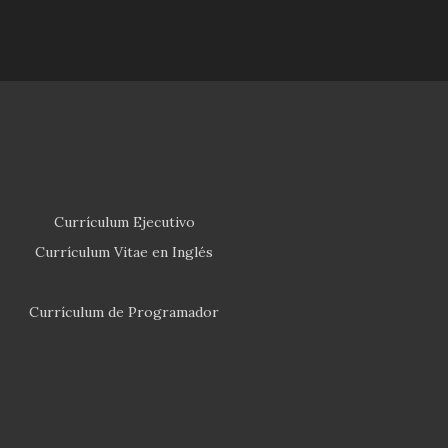
Currículum Ejecutivo
Currículum Vitae en Inglés
Currículum de Programador