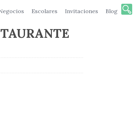
Negocios
Escolares
Invitaciones
Blog
STAURANTE