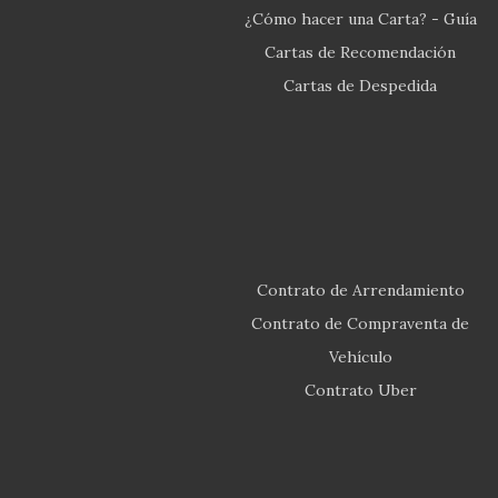
¿Cómo hacer una Carta? - Guía
Cartas de Recomendación
Cartas de Despedida
Contrato de Arrendamiento
Contrato de Compraventa de
Vehículo
Contrato Uber