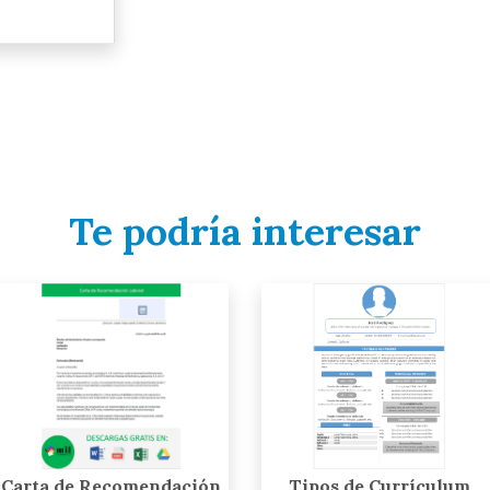
Te podría interesar
Carta de Recomendación
Tipos de Currículum