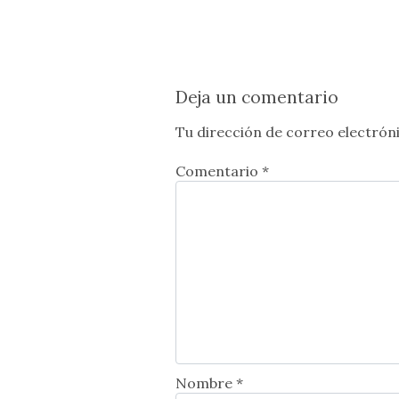
Deja un comentario
Tu dirección de correo electróni
Comentario *
Nombre *