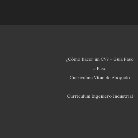
¿Cómo hacer un CV? - Guía Paso
a Paso
Currículum Vitae de Abogado
Currículum Ingeniero Industrial