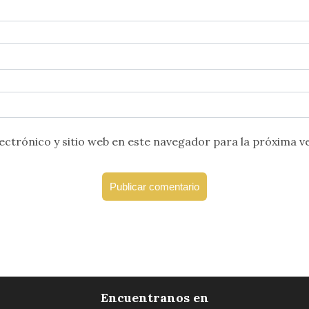
ctrónico y sitio web en este navegador para la próxima v
Encuentranos en