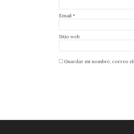
Email *
Sitio web
Guardar mi nombre, correo ele