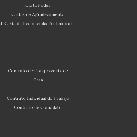
Carta Poder
Cartas de Agradecimiento
l
Carta de Recomendación Laboral
Contrato de Compraventa de
Casa
Contrato Individual de Trabajo
Contrato de Comodato