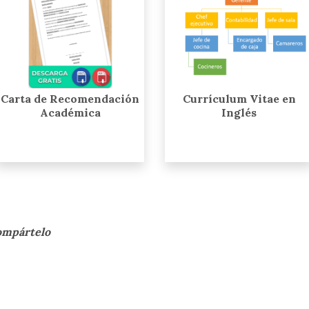
Carta de Recomendación
Currículum Vitae en
Académica
Inglés
compártelo