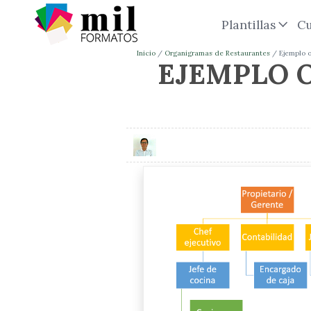
Plantillas
Cu
Inicio
Organigramas de Restaurantes
Ejemplo 
EJEMPLO 