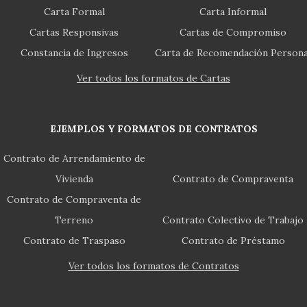
Carta Formal
Carta Informal
Cartas Responsivas
Cartas de Compromiso
Constancia de Ingresos
Carta de Recomendación Persona
Ver todos los formatos de Cartas
EJEMPLOS Y FORMATOS DE CONTRATOS
Contrato de Arrendamiento de
Vivienda
Contrato de Compraventa
Contrato de Compraventa de
Terreno
Contrato Colectivo de Trabajo
Contrato de Traspaso
Contrato de Préstamo
Ver todos los formatos de Contratos