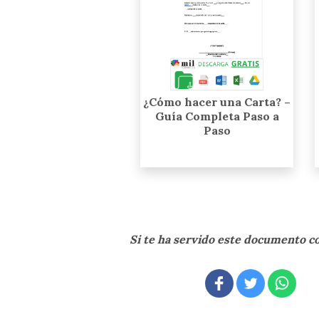
¿Cómo hacer una Carta? –
Guía Completa Paso a
Paso
Si te ha servido este documento 