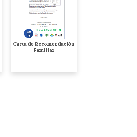
Carta de Recomendación
Familiar