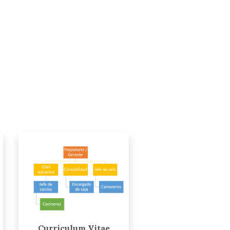
Curriculum Vitae