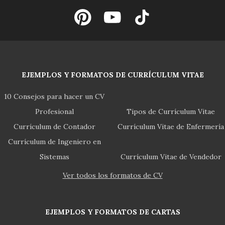
EJEMPLOS Y FORMATOS DE CURRÍCULUM VITAE
10 Consejos para hacer un CV
Profesional
Tipos de Currículum Vitae
Currículum de Contador
Currículum Vitae de Enfermería
Currículum de Ingeniero en
Sistemas
Currículum Vitae de Vendedor
Ver todos los formatos de CV
EJEMPLOS Y FORMATOS DE CARTAS