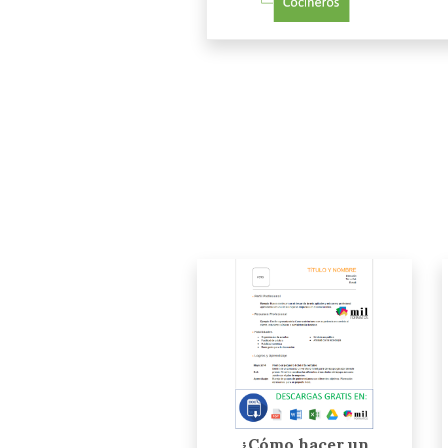
¿Cómo hacer un