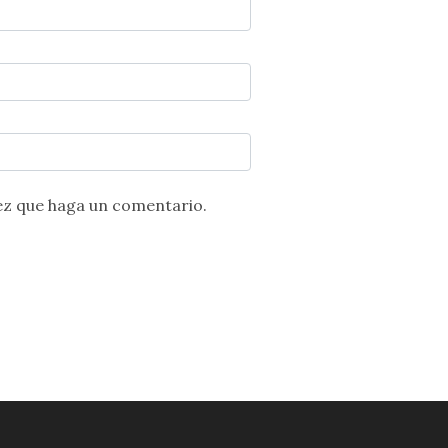
ez que haga un comentario.