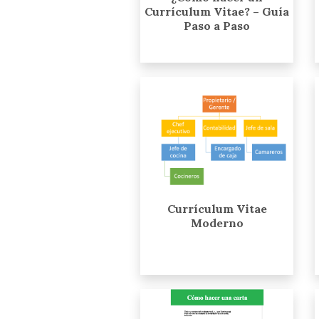
Currículum Vitae? – Guía
Paso a Paso
Currículum Vitae
Moderno