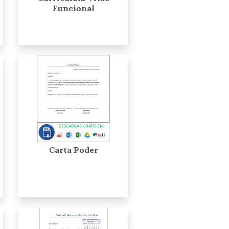
Funcional
Carta Poder