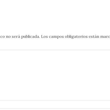
co no será publicada.
Los campos obligatorios están mar