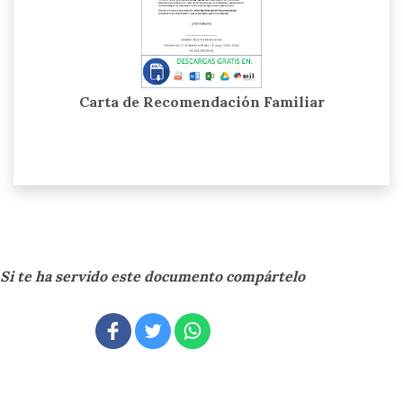
Carta de Recomendación Familiar
Si te ha servido este documento compártelo