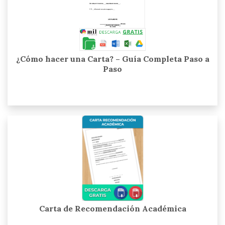
¿Cómo hacer una Carta? – Guía Completa Paso a
Paso
Carta de Recomendación Académica