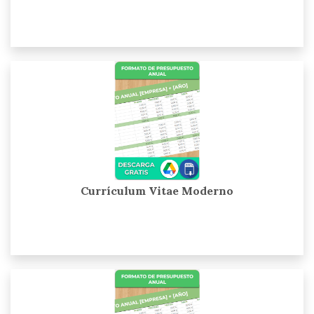
Currículum Vitae Moderno