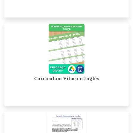
Currículum Vitae en Inglés