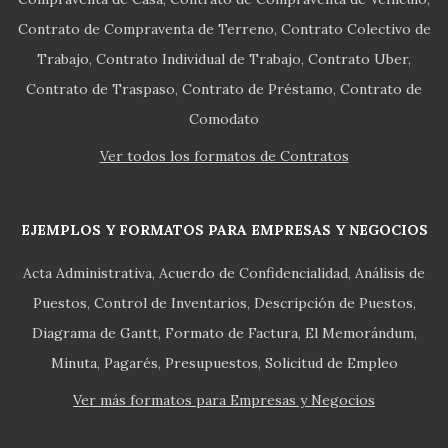
Contrato de Compraventa de Terreno
Contrato Colectivo de
Trabajo
Contrato Individual de Trabajo
Contrato Uber
Contrato de Traspaso
Contrato de Préstamo
Contrato de
Comodato
Ver todos los formatos de Contratos
EJEMPLOS Y FORMATOS PARA EMPRESAS Y NEGOCIOS
Acta Administrativa
Acuerdo de Confidencialidad
Análisis de
Puestos
Control de Inventarios
Descripción de Puestos
Diagrama de Gantt
Formato de Factura
El Memorándum
Minuta
Pagarés
Presupuestos
Solicitud de Empleo
Ver más formatos para Empresas y Negocios