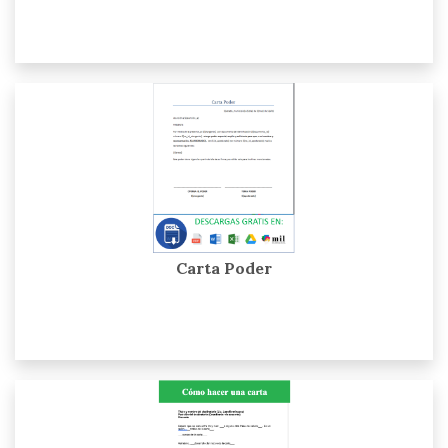
Carta Poder