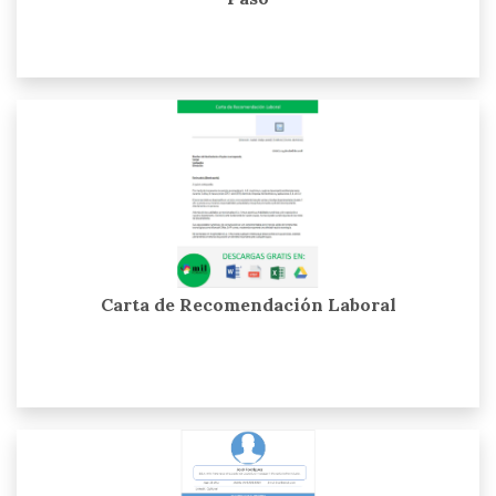
Carta de Recomendación Laboral