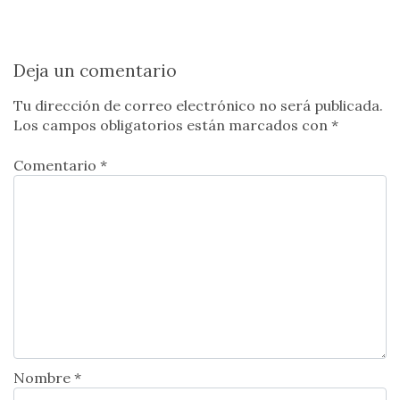
Deja un comentario
Tu dirección de correo electrónico no será publicada.
Los campos obligatorios están marcados con
*
Comentario *
Nombre *