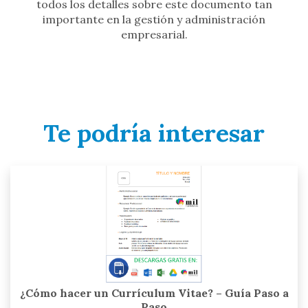
todos los detalles sobre este documento tan
importante en la gestión y administración
empresarial.
Te podría interesar
¿Cómo hacer un Currículum Vitae? – Guía Paso a
Paso