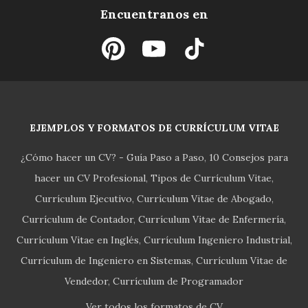
Encuentranos en
EJEMPLOS Y FORMATOS DE CURRÍCULUM VITAE
¿Cómo hacer un CV? - Guía Paso a Paso
10 Consejos para
hacer un CV Profesional
Tipos de Currículum Vitae
Currículum Ejecutivo
Currículum Vitae de Abogado
Currículum de Contador
Currículum Vitae de Enfermería
Currículum Vitae en Inglés
Currículum Ingeniero Industrial
Currículum de Ingeniero en Sistemas
Currículum Vitae de
Vendedor
Currículum de Programador
Ver todos los formatos de CV