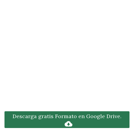
Descarga gratis Formato en Google Drive.