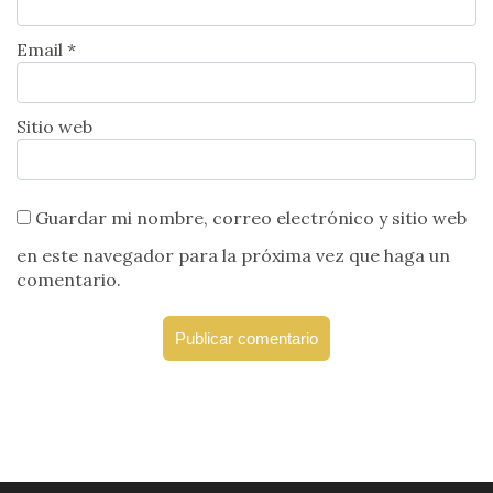
Email *
Sitio web
Guardar mi nombre, correo electrónico y sitio web
en este navegador para la próxima vez que haga un
comentario.