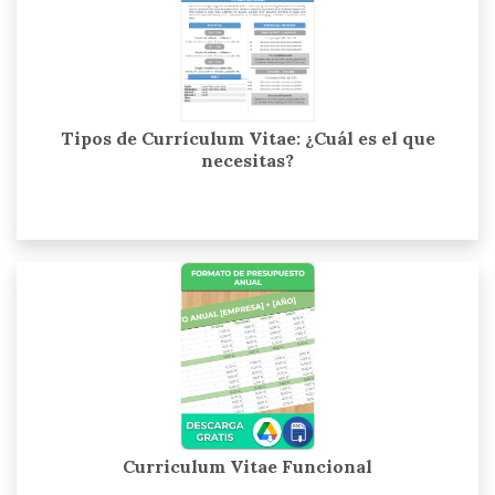
Tipos de Currículum Vitae: ¿Cuál es el que
necesitas?
Curriculum Vitae Funcional