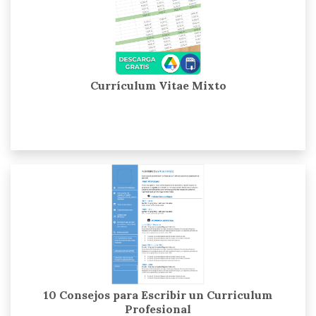
Currículum Vitae Mixto
10 Consejos para Escribir un Curriculum
Profesional