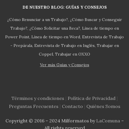
DE NUESTRO BLOG: GUÍAS Y CONSEJOS
¿Cómo Renunciar a un Trabajo?
¿Cómo Buscar y Conseguir
Trabajo?
¿Cómo Solicitar una Beca?
Línea de tiempo en
Power Point
Línea de tiempo en Word
Entrevista de Trabajo
- Prepárala
Entrevista de Trabajo en Inglés
Trabajar en
Coppel
Trabajar en OXXO
Ver más Guías y Consejos
Términos y condiciones
|
Política de Privacidad
|
Preguntas Frecuentes
|
Contacto
|
Quiénes Somos
Copyright © 2016 – 2024 Milformatos by
LaComuna
–
All rights reserved