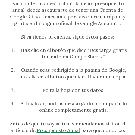
Para poder usar esta plantilla de un presupuesto
anual, debes asegurarte de tener una Cuenta de
Google. Si no tienes una, por favor créala rápido y
gratis en la página oficial de Google Accounts.
Si ya tienes tu cuenta, sigue estos pasos:
Haz clic en el botón que dice “Descarga gratis
formato en Google Sheets”.
Cuando seas redirigido a la página de Google,
haz clic en el botón que dice “Hacer una copia”.
Edita la hoja con tus datos.
Al finalizar, podrás descargarlo o compartirlo
online completamente gratis.
Antes de que te vayas, te recomendamos visitar el
artículo de
Presupuesto Anual
para que conozcas