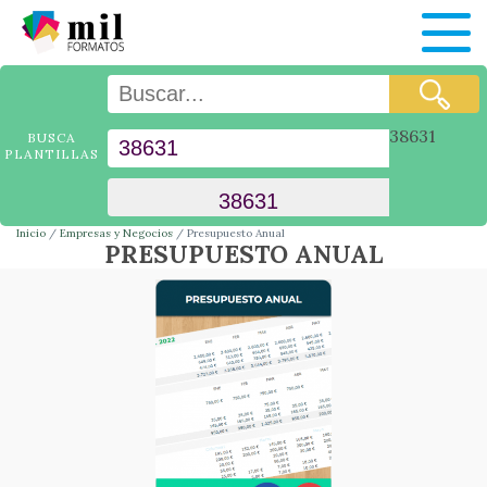
38631
BUSCA
PLANTILLAS
Inicio
Empresas y Negocios
Presupuesto Anual
PRESUPUESTO ANUAL