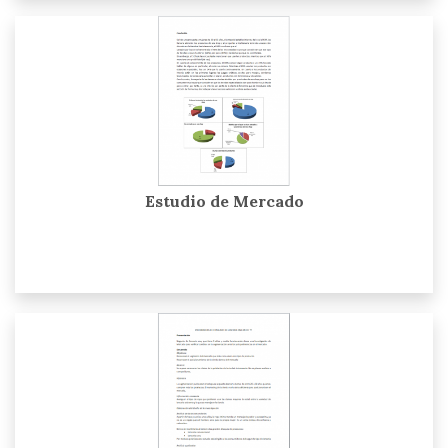
Estudio de Mercado