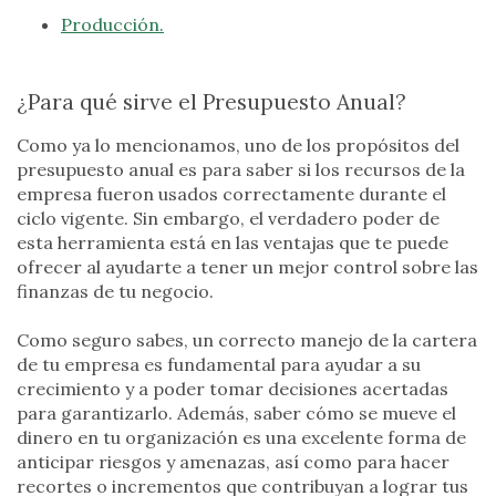
Producción.
¿Para qué sirve el Presupuesto Anual?
Como ya lo mencionamos, uno de los propósitos del
presupuesto anual es para saber si los recursos de la
empresa fueron usados correctamente durante el
ciclo vigente. Sin embargo, el verdadero poder de
esta herramienta está en las ventajas que te puede
ofrecer al ayudarte a tener un mejor control sobre las
finanzas de tu negocio.
Como seguro sabes, un correcto manejo de la cartera
de tu empresa es fundamental para ayudar a su
crecimiento y a poder tomar decisiones acertadas
para garantizarlo. Además, saber cómo se mueve el
dinero en tu organización es una excelente forma de
anticipar riesgos y amenazas, así como para hacer
recortes o incrementos que contribuyan a lograr tus