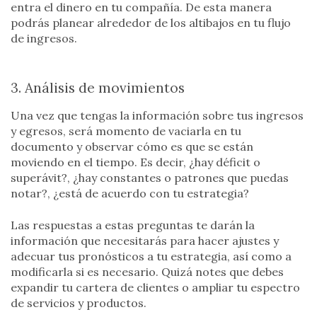
entra el dinero en tu compañía. De esta manera
podrás planear alrededor de los altibajos en tu flujo
de ingresos.
3. Análisis de movimientos
Una vez que tengas la información sobre tus ingresos
y egresos, será momento de vaciarla en tu
documento y observar cómo es que se están
moviendo en el tiempo. Es decir, ¿hay déficit o
superávit?, ¿hay constantes o patrones que puedas
notar?, ¿está de acuerdo con tu estrategia?
Las respuestas a estas preguntas te darán la
información que necesitarás para hacer ajustes y
adecuar tus pronósticos a tu estrategia, así como a
modificarla si es necesario. Quizá notes que debes
expandir tu cartera de clientes o ampliar tu espectro
de servicios y productos.