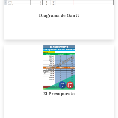
Diagrama de Gantt
El Presupuesto