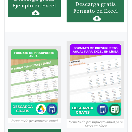
Descarga gratis
Ejemplo en Excel
Formato en Excel
formato de presupuesto anual
formato de presupuesto anual para
Excel en Línea