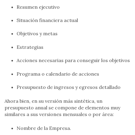
Resumen ejecutivo
Situación financiera actual
Objetivos y metas
Estrategias
Acciones necesarias para conseguir los objetivos
Programa o calendario de acciones
Presupuesto de ingresos y egresos detallado
Ahora bien, en su versión más sintética, un
presupuesto anual se compone de elementos muy
similares a sus versiones mensuales o por área:
Nombre de la Empresa.