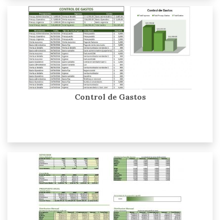
Control de Gastos