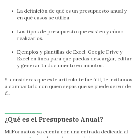
La definición de qué es un presupuesto anual y
en qué casos se utiliza.
Los tipos de presupuesto que existen y cómo
realizarlos.
Ejemplos y plantillas de Excel, Google Drive y
Excel en línea para que puedas descargar, editar
y generar tu documento en minutos.
Si consideras que este artículo te fue útil, te invitamos
a compartirlo con quien sepas que se puede servir de
él.
¿Qué es el Presupuesto Anual?
MilFormatos ya cuenta con una entrada dedicada al