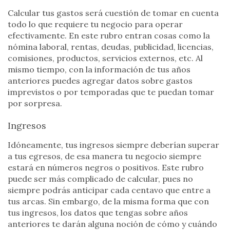
Calcular tus gastos será cuestión de tomar en cuenta
todo lo que requiere tu negocio para operar
efectivamente. En este rubro entran cosas como la
nómina laboral, rentas, deudas, publicidad, licencias,
comisiones, productos, servicios externos, etc. Al
mismo tiempo, con la información de tus años
anteriores puedes agregar datos sobre gastos
imprevistos o por temporadas que te puedan tomar
por sorpresa.
Ingresos
Idóneamente, tus ingresos siempre deberían superar
a tus egresos, de esa manera tu negocio siempre
estará en números negros o positivos. Este rubro
puede ser más complicado de calcular, pues no
siempre podrás anticipar cada centavo que entre a
tus arcas. Sin embargo, de la misma forma que con
tus ingresos, los datos que tengas sobre años
anteriores te darán alguna noción de cómo y cuándo