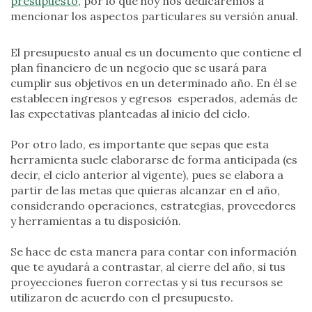
presupuesto
, por lo que hoy nos dedicaremos a
mencionar los aspectos particulares su versión anual.
El presupuesto anual es un documento que contiene el
plan financiero de un negocio que se usará para
cumplir sus objetivos en un determinado año. En él se
establecen ingresos y egresos esperados, además de
las expectativas planteadas al inicio del ciclo.
Por otro lado, es importante que sepas que esta
herramienta suele elaborarse de forma anticipada (es
decir, el ciclo anterior al vigente), pues se elabora a
partir de las metas que quieras alcanzar en el año,
considerando operaciones, estrategias, proveedores
y herramientas a tu disposición.
Se hace de esta manera para contar con información
que te ayudará a contrastar, al cierre del año, si tus
proyecciones fueron correctas y si tus recursos se
utilizaron de acuerdo con el presupuesto.