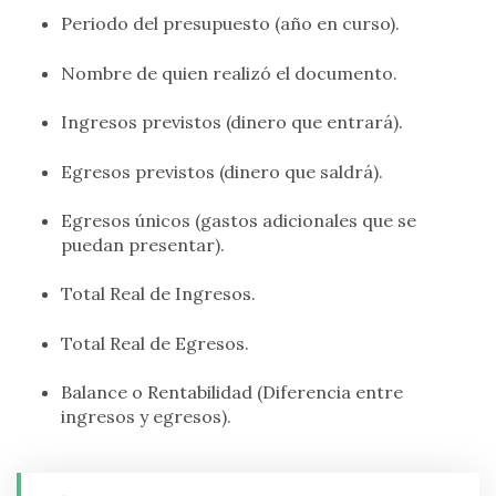
Periodo del presupuesto (año en curso).
Nombre de quien realizó el documento.
Ingresos previstos (dinero que entrará).
Egresos previstos (dinero que saldrá).
Egresos únicos (gastos adicionales que se
puedan presentar).
Total Real de Ingresos.
Total Real de Egresos.
Balance o Rentabilidad (Diferencia entre
ingresos y egresos).