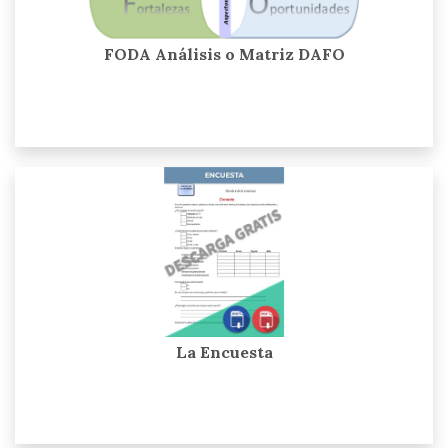
FODA Análisis o Matriz DAFO
La Encuesta