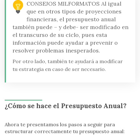
CONSEJOS MILFORMATOS
Al igual
que en otros tipos de proyecciones
financieras, el presupuesto anual
también puede – y debe- ser modificado en
el transcurso de su ciclo, pues esta
información puede ayudar a prevenir o
resolver problemas inesperados.
Por otro lado, también te ayudará a modificar
tu estrategia en caso de ser necesario.
¿Cómo se hace el Presupuesto Anual?
Ahora te presentamos los pasos a seguir para
estructurar correctamente tu presupuesto anual: