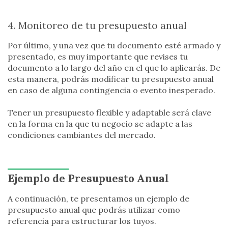
4. Monitoreo de tu presupuesto anual
Por último, y una vez que tu documento esté armado y
presentado, es muy importante que revises tu
documento a lo largo del año en el que lo aplicarás. De
esta manera, podrás modificar tu presupuesto anual
en caso de alguna contingencia o evento inesperado.
Tener un presupuesto flexible y adaptable será clave
en la forma en la que tu negocio se adapte a las
condiciones cambiantes del mercado.
Ejemplo de Presupuesto Anual
A continuación, te presentamos un ejemplo de
presupuesto anual que podrás utilizar como
referencia para estructurar los tuyos.