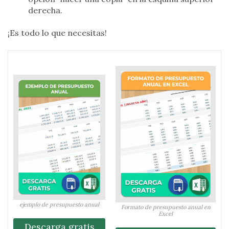
derecha.
¡Es todo lo que necesitas!
ejemplo de presupuesto anual
Formato de presupuesto anual en
Excel
Descarga gratis