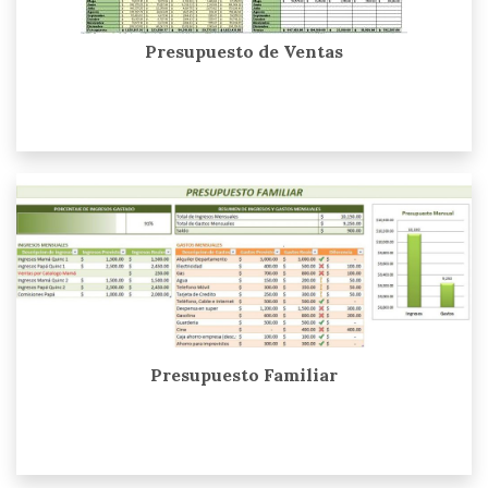
Presupuesto de Ventas
Presupuesto Familiar