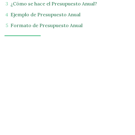
¿Cómo se hace el Presupuesto Anual?
Ejemplo de Presupuesto Anual
Formato de Presupuesto Anual