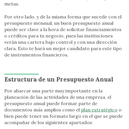
metas.
Por otro lado, y de la misma forma que sucede con el
presupuesto mensual, un buen presupuesto anual
puede ser clave a la hora de solicitar financiamientos
o créditos para tu negocio, pues las instituciones
verán una cartera bajo control y con una dirección
clara. Esto te hará un mejor candidato para este tipo
de instrumentos financieros.
Estructura de un Presupuesto Anual
Por abarcar una parte muy importante en la
planeación de las actividades de una empresa, el
presupuesto anual puede formar parte de
documentos más amplios como el
plan estratégico
o
bien puede tener un formato largo en el que se puede
acompañar de los siguientes apartados: