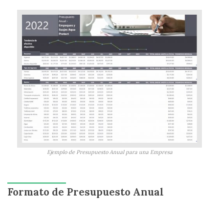
Ejemplo de Presupuesto Anual para una Empresa
Formato de Presupuesto Anual