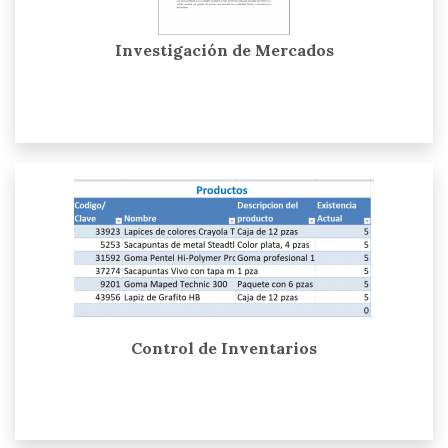
Investigación de Mercados
Control de Inventarios