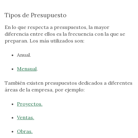
Tipos de Presupuesto
En lo que respecta a presupuestos, la mayor
diferencia entre ellos es la frecuencia con la que se
preparan. Los más utilizados son:
Anual.
Mensual
.
También existen presupuestos dedicados a diferentes
áreas de la empresa, por ejemplo:
Proyectos.
Ventas.
Obras.