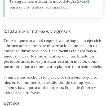
Te sugerimos utilizar la metodología
SMART
para que tu trabajo sea más fácil.
2. Establece ingresos y egresos
Tu presupuesto anual requerirá que hagas un ejercicio
a futuro sobre cómo se moverán los números en tu
empresa durante el año. Para facilitarte esta tarea,
puedes revisar los movimientos que has tenido en
periodos anteriores y utilizar esa información como
parámetro para comenzar a planear tu próximo ciclo.
Si nunca has hecho este ejercicio, será bueno que te
fijes en los momentos del año donde tus ingresos
suben y bajan para anticipar esos flujos de dinero y
utilizarlos a tu favor.
Egresos