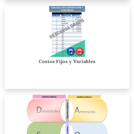
Costos Fijos y Variables