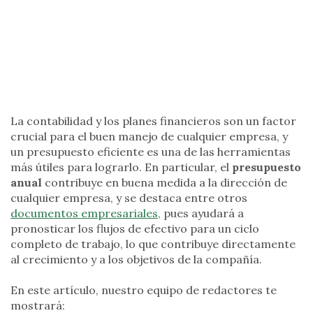
La contabilidad y los planes financieros son un factor
crucial para el buen manejo de cualquier empresa, y
un presupuesto eficiente es una de las herramientas
más útiles para lograrlo. En particular, el
presupuesto
anual
contribuye en buena medida a la dirección de
cualquier empresa, y se destaca entre otros
documentos empresariales,
pues ayudará a
pronosticar los flujos de efectivo para un ciclo
completo de trabajo, lo que contribuye directamente
al crecimiento y a los objetivos de la compañía.
En este artículo, nuestro equipo de redactores te
mostrará: