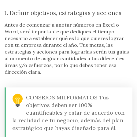
1. Definir objetivos, estrategias y acciones
Antes de comenzar a anotar números en Excel o
Word, será importante que dediques el tiempo
necesario a establecer qué es lo que quieres lograr
con tu empresa durante el año. Tus metas, las
estrategias y acciones para lograrlas serán tus guías
al momento de asignar cantidades a tus diferentes
áreas y/o esfuerzos, por lo que debes tener esa
dirección clara.
CONSEJOS MILFORMATOS
Tus
objetivos deben ser 100%
cuantificables y estar de acuerdo con
la realidad de tu negocio, además del plan
estratégico que hayas diseñado para él.