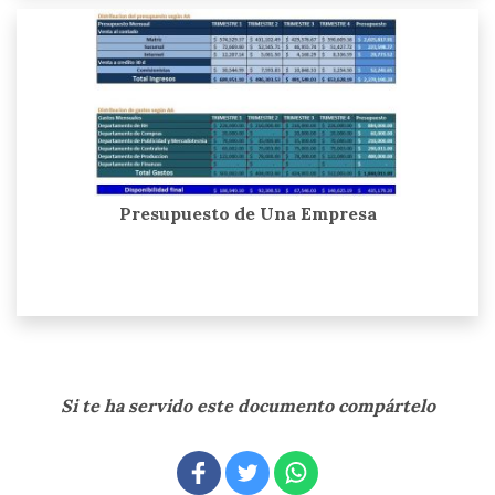
Presupuesto de Una Empresa
Si te ha servido este documento compártelo