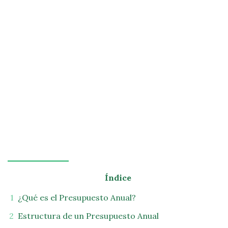
Índice
¿Qué es el Presupuesto Anual?
Estructura de un Presupuesto Anual