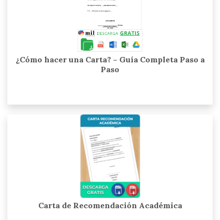
¿Cómo hacer una Carta? – Guía Completa Paso a
Paso
Carta de Recomendación Académica