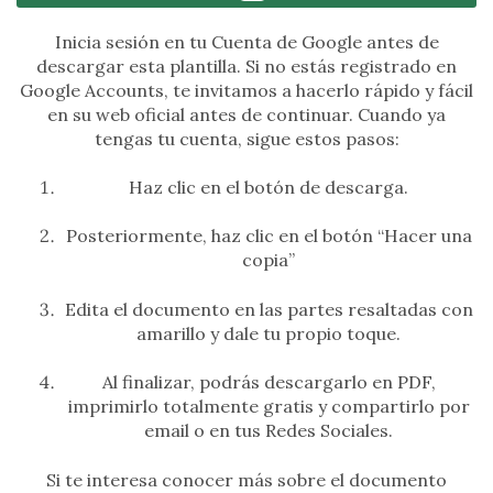
Inicia sesión en tu Cuenta de Google antes de
descargar esta plantilla. Si no estás registrado en
Google Accounts, te invitamos a hacerlo rápido y fácil
en su web oficial antes de continuar. Cuando ya
tengas tu cuenta, sigue estos pasos:
Haz clic en el botón de descarga.
Posteriormente, haz clic en el botón “Hacer una
copia”
Edita el documento en las partes resaltadas con
amarillo y dale tu propio toque.
Al finalizar, podrás descargarlo en PDF,
imprimirlo totalmente gratis y compartirlo por
email o en tus Redes Sociales.
Si te interesa conocer más sobre el documento