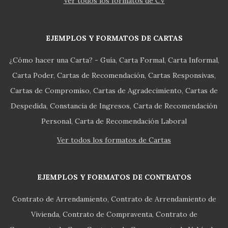
Ver todos los formatos de CV
EJEMPLOS Y FORMATOS DE CARTAS
¿Cómo hacer una Carta? - Guía
Carta Formal
Carta Informal
Carta Poder
Cartas de Recomendación
Cartas Responsivas
Cartas de Compromiso
Cartas de Agradecimiento
Cartas de
Despedida
Constancia de Ingresos
Carta de Recomendación
Personal
Carta de Recomendación Laboral
Ver todos los formatos de Cartas
EJEMPLOS Y FORMATOS DE CONTRATOS
Contrato de Arrendamiento
Contrato de Arrendamiento de
Vivienda
Contrato de Compraventa
Contrato de