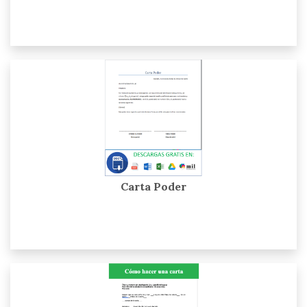
Carta Poder