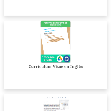
Currículum Vitae en Inglés