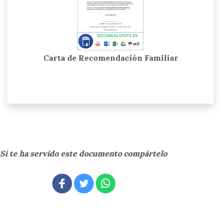
Carta de Recomendación Familiar
Si te ha servido este documento compártelo