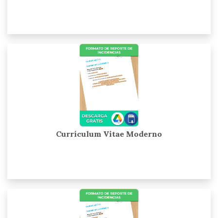
Currículum Vitae Moderno