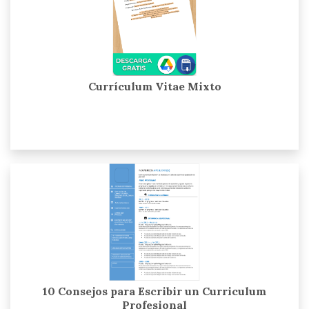
Currículum Vitae Mixto
10 Consejos para Escribir un Curriculum
Profesional