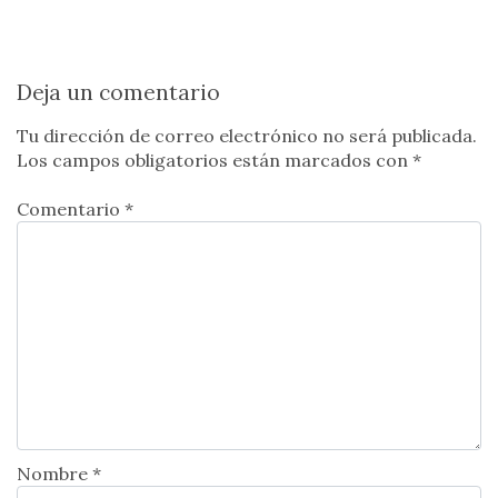
Deja un comentario
Tu dirección de correo electrónico no será publicada.
Los campos obligatorios están marcados con
*
Comentario *
Nombre *