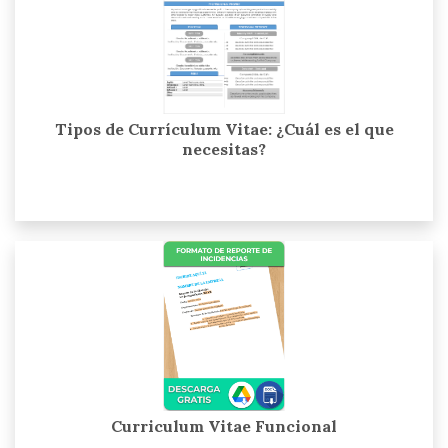
Tipos de Currículum Vitae: ¿Cuál es el que
necesitas?
Curriculum Vitae Funcional