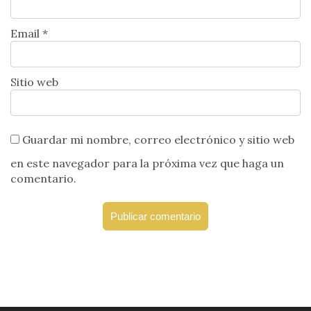
Email *
Sitio web
Guardar mi nombre, correo electrónico y sitio web
en este navegador para la próxima vez que haga un
comentario.