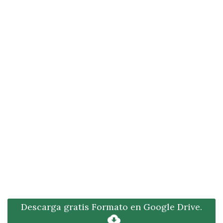
Descarga gratis Formato en Google Drive.