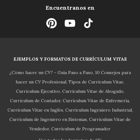
Encuentranos en
EJEMPLOS Y FORMATOS DE CURRÍCULUM VITAE
¿Cómo hacer un CV? - Guía Paso a Paso
10 Consejos para
hacer un CV Profesional
Tipos de Currículum Vitae
Currículum Ejecutivo
Currículum Vitae de Abogado
Currículum de Contador
Currículum Vitae de Enfermería
Currículum Vitae en Inglés
Currículum Ingeniero Industrial
Currículum de Ingeniero en Sistemas
Currículum Vitae de
Vendedor
Currículum de Programador