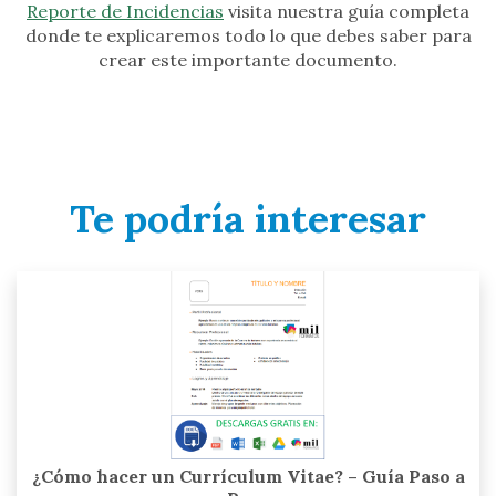
Reporte de Incidencias
visita nuestra guía completa
donde te explicaremos todo lo que debes saber para
crear este importante documento.
Te podría interesar
¿Cómo hacer un Currículum Vitae? – Guía Paso a