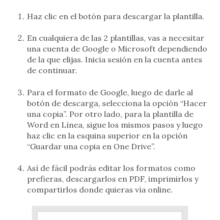
Haz clic en el botón para descargar la plantilla.
En cualquiera de las 2 plantillas, vas a necesitar
una cuenta de Google o Microsoft dependiendo
de la que elijas. Inicia sesión en la cuenta antes
de continuar.
Para el formato de Google, luego de darle al
botón de descarga, selecciona la opción “Hacer
una copia”. Por otro lado, para la plantilla de
Word en Línea, sigue los mismos pasos y luego
haz clic en la esquina superior en la opción
“Guardar una copia en One Drive”.
Así de fácil podrás editar los formatos como
prefieras, descargarlos en PDF, imprimirlos y
compartirlos donde quieras vía online.