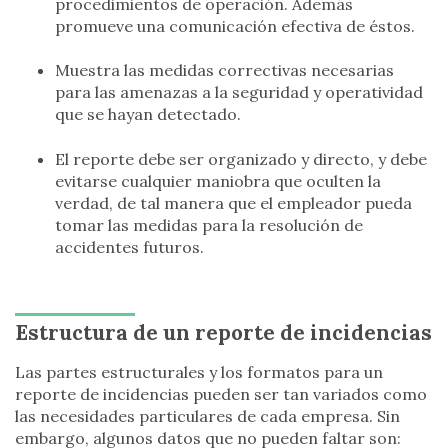
procedimientos de operación. Además
promueve una comunicación efectiva de éstos.
Muestra las medidas correctivas necesarias
para las amenazas a la seguridad y operatividad
que se hayan detectado.
El reporte debe ser organizado y directo, y debe
evitarse cualquier maniobra que oculten la
verdad, de tal manera que el empleador pueda
tomar las medidas para la resolución de
accidentes futuros.
Estructura de un reporte de incidencias
Las partes estructurales y los formatos para un
reporte de incidencias pueden ser tan variados como
las necesidades particulares de cada empresa. Sin
embargo, algunos datos que no pueden faltar son: