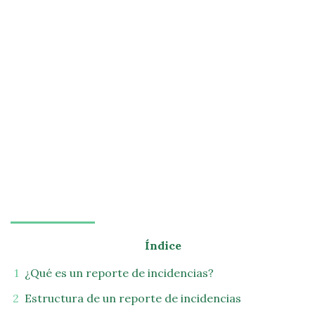
Índice
¿Qué es un reporte de incidencias?
Estructura de un reporte de incidencias