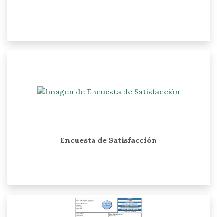
Encuesta de Satisfacción