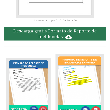
Formato de reporte de incidencias
Descarga gratis Formato de Reporte de
Incidencias