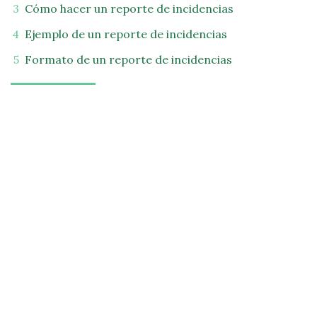
Cómo hacer un reporte de incidencias
Ejemplo de un reporte de incidencias
Formato de un reporte de incidencias