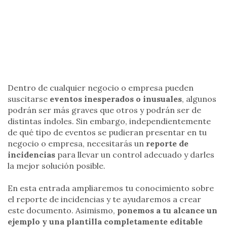
Dentro de cualquier negocio o empresa pueden
suscitarse
eventos inesperados o inusuales
, algunos
podrán ser más graves que otros y podrán ser de
distintas índoles. Sin embargo, independientemente
de qué tipo de eventos se pudieran presentar en tu
negocio o empresa, necesitarás un
reporte de
incidencias
para llevar un control adecuado y darles
la mejor solución posible.
En esta entrada ampliaremos tu conocimiento sobre
el reporte de incidencias y te ayudaremos a crear
este documento. Asimismo,
ponemos a tu alcance un
ejemplo y una plantilla completamente editable