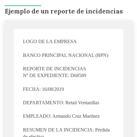
Ejemplo de un reporte de incidencias
LOGO DE LA EMPRESA
BANCO PRINCIPAL NACIONAL (BPN)
REPORTE DE INCIDENCIAS
Nº DE EXPEDIENTE: D68589
FECHA: 16/08/2019
DEPARTAMENTO: Retail Ventanillas
EMPLEADO: Armando Cruz Martínez
RESUMEN DE LA INCIDENCIA: Pérdida
de efectivo