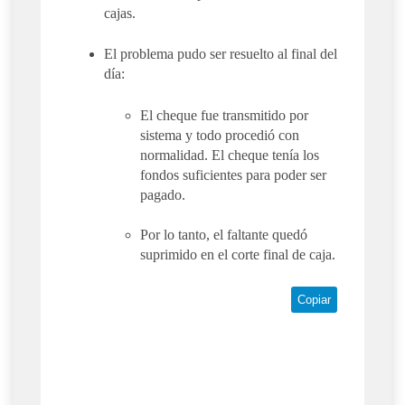
cajas.
El problema pudo ser resuelto al final del
día:
El cheque fue transmitido por
sistema y todo procedió con
normalidad. El cheque tenía los
fondos suficientes para poder ser
pagado.
Por lo tanto, el faltante quedó
suprimido en el corte final de caja.
Copiar