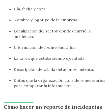
Día, fecha y hora.
Nombre y logotipo de la empresa.
Localización del sector donde ocurrió la
incidencia.
Información de los involucrados.
La tarea que estaba siendo ejecutada.
Descripción detallada del acontecimiento.
Datos que la organización considere necesarios
para comparar la información.
Cómo hacer un reporte de incidencias