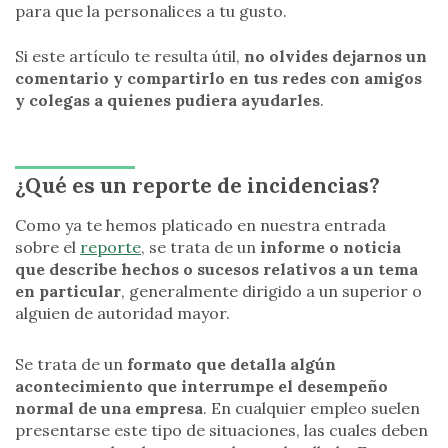
para que la personalices a tu gusto.
Si este artículo te resulta útil,
no olvides dejarnos un
comentario y compartirlo en tus redes con amigos
y colegas a quienes pudiera ayudarles
.
¿Qué es un reporte de incidencias?
Como ya te hemos platicado en nuestra entrada
sobre el
reporte
, se trata de un
informe o noticia
que describe hechos o sucesos relativos a un tema
en particular
, generalmente dirigido a un superior o
alguien de autoridad mayor.
Se trata de un
formato que detalla algún
acontecimiento que interrumpe el desempeño
normal de una empresa
. En cualquier empleo suelen
presentarse este tipo de situaciones, las cuales deben