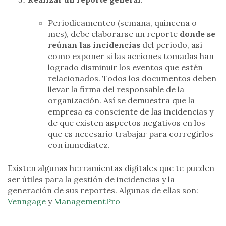
Períodicamenteo (semana, quincena o
mes), debe elaborarse un reporte
donde se
reúnan las incidencias
del período, así
como exponer si las acciones tomadas han
logrado disminuir los eventos que estén
relacionados. Todos los documentos deben
llevar la firma del responsable de la
organización. Así se demuestra que la
empresa es consciente de las incidencias y
de que existen aspectos negativos en los
que es necesario trabajar para corregirlos
con inmediatez.
Existen algunas herramientas digitales que te pueden
ser útiles para la gestión de incidencias y la
generación de sus reportes. Algunas de ellas son:
Venngage
y
ManagementPro