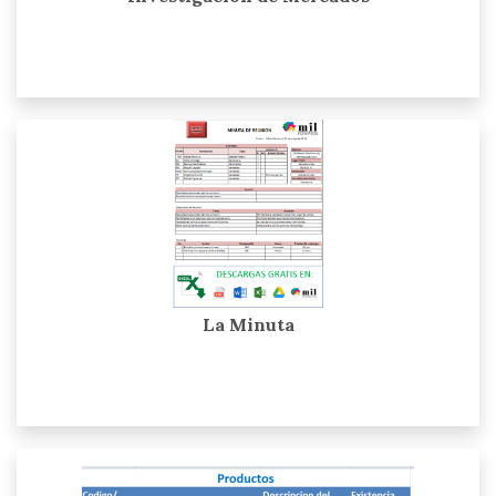
La Minuta