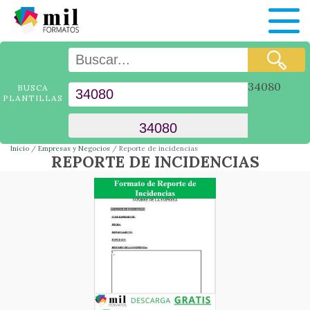
34080
BUSCA
PLANTILLAS
Inicio
Empresas y Negocios
Reporte de incidencias
REPORTE DE INCIDENCIAS