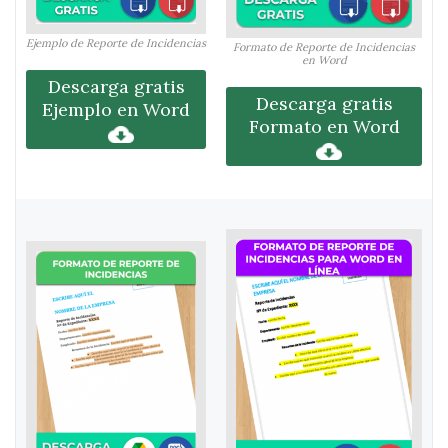
Ejemplo de Reporte de Incidencias
Formato de Reporte de Incidencias
en Word
Descarga gratis
Descarga gratis
Ejemplo en Word
Formato en Word