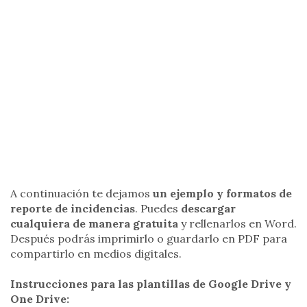
A continuación te dejamos
un ejemplo y
formatos de
reporte de incidencias
. Puedes
descargar
cualquiera de manera gratuita
y rellenarlos en Word.
Después podrás imprimirlo o guardarlo en PDF para
compartirlo en medios digitales.
Instrucciones para las plantillas de Google Drive y
One Drive: