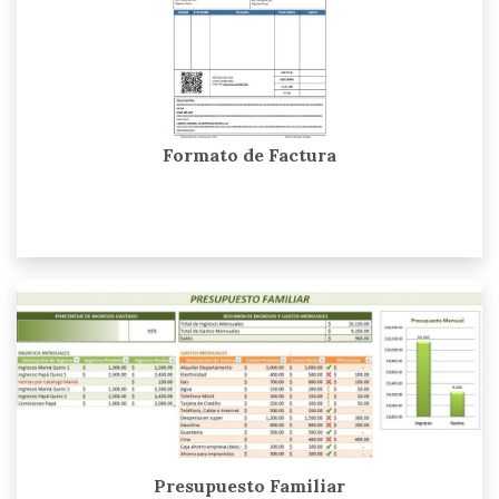
Formato de Factura
Presupuesto Familiar