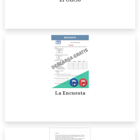
La Encuesta