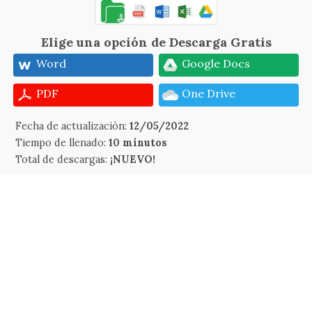
Elige una opción de Descarga Gratis
Word
Google Docs
PDF
One Drive
Fecha de actualización:
12/05/2022
Tiempo de llenado:
10 minutos
Total de descargas:
¡NUEVO!