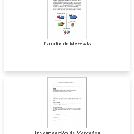
Estudio de Mercado
Investigación de Mercados