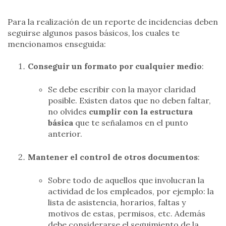
Para la realización de un reporte de incidencias deben
seguirse algunos pasos básicos, los cuales te
mencionamos enseguida:
Conseguir un formato por cualquier medio
:
Se debe escribir con la mayor claridad
posible. Existen datos que no deben faltar,
no olvides
cumplir con la estructura
básica
que te señalamos en el punto
anterior.
Mantener el control de otros documentos
:
Sobre todo de aquellos que involucran la
actividad de los empleados, por ejemplo: la
lista de asistencia, horarios, faltas y
motivos de estas, permisos, etc. Además
debe considerarse el seguimiento de la