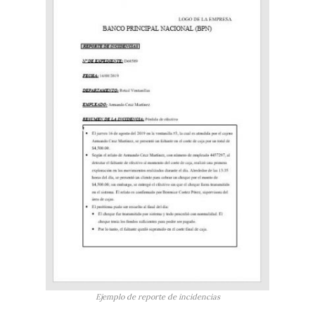
Ejemplo de reporte de incidencias