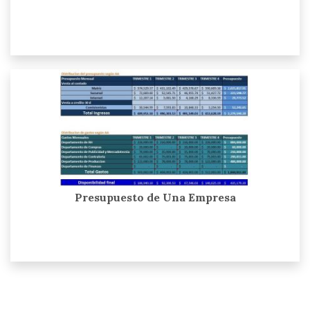
Presupuesto de Una Empresa