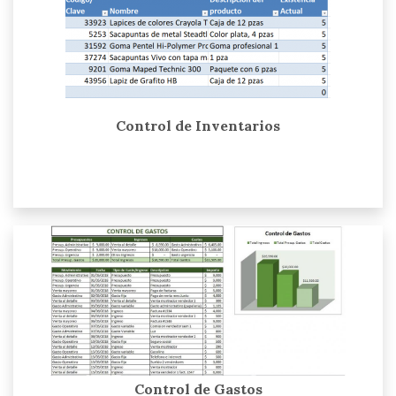
Control de Inventarios
Control de Gastos