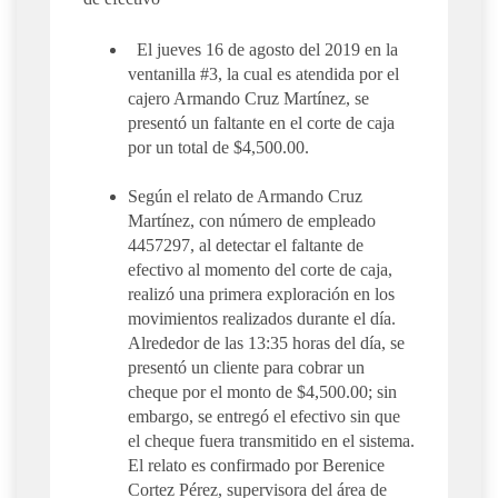
El jueves 16 de agosto del 2019 en la
ventanilla #3, la cual es atendida por el
cajero Armando Cruz Martínez, se
presentó un faltante en el corte de caja
por un total de $4,500.00.
Según el relato de Armando Cruz
Martínez, con número de empleado
4457297, al detectar el faltante de
efectivo al momento del corte de caja,
realizó una primera exploración en los
movimientos realizados durante el día.
Alrededor de las 13:35 horas del día, se
presentó un cliente para cobrar un
cheque por el monto de $4,500.00; sin
embargo, se entregó el efectivo sin que
el cheque fuera transmitido en el sistema.
El relato es confirmado por Berenice
Cortez Pérez, supervisora del área de