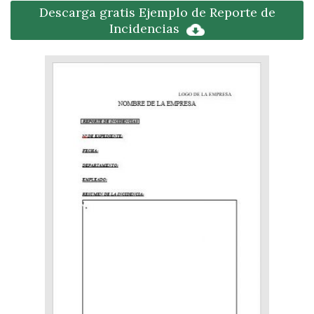
Descarga gratis Ejemplo de Reporte de
Incidencias