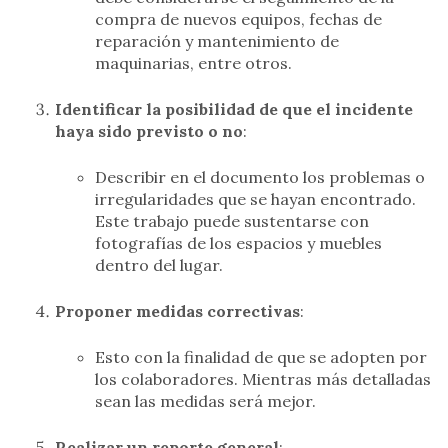
compra de nuevos equipos, fechas de
reparación y mantenimiento de
maquinarias, entre otros.
Identificar la posibilidad de que el incidente
haya sido previsto o no
:
Describir en el documento los problemas o
irregularidades que se hayan encontrado.
Este trabajo puede sustentarse con
fotografías de los espacios y muebles
dentro del lugar.
Proponer medidas correctivas
:
Esto con la finalidad de que se adopten por
los colaboradores. Mientras más detalladas
sean las medidas será mejor.
Realizar un reporte general
: