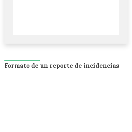
Formato de un reporte de incidencias