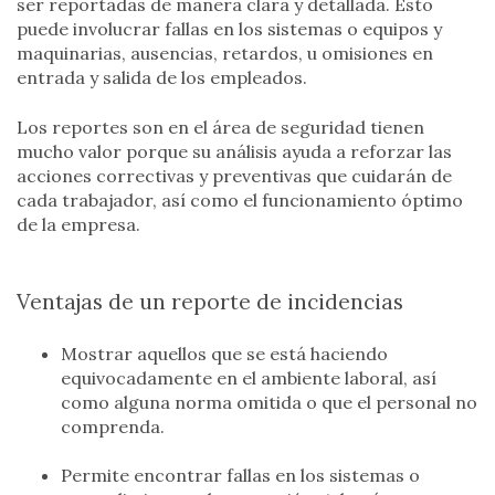
ser reportadas de manera clara y detallada. Esto
puede involucrar fallas en los sistemas o equipos y
maquinarias, ausencias, retardos, u omisiones en
entrada y salida de los empleados.
Los reportes son en el área de seguridad tienen
mucho valor porque su análisis ayuda a reforzar las
acciones correctivas y preventivas que cuidarán de
cada trabajador, así como el funcionamiento óptimo
de la empresa.
Ventajas de un reporte de incidencias
Mostrar aquellos que se está haciendo
equivocadamente en el ambiente laboral, así
como alguna norma omitida o que el personal no
comprenda.
Permite encontrar fallas en los sistemas o