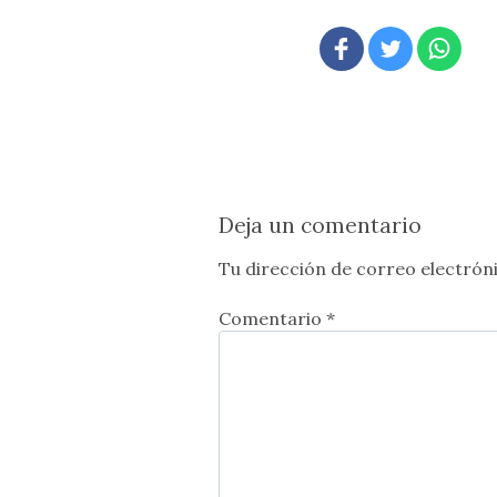
Deja un comentario
Tu dirección de correo electróni
Comentario *