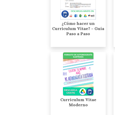
¿Cómo hacer un
Currículum Vitae? – Guía
Paso a Paso
Currículum Vitae
Moderno