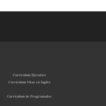
Currículum Ejecutivo
Currículum Vitae en Inglés
Currículum de Programador