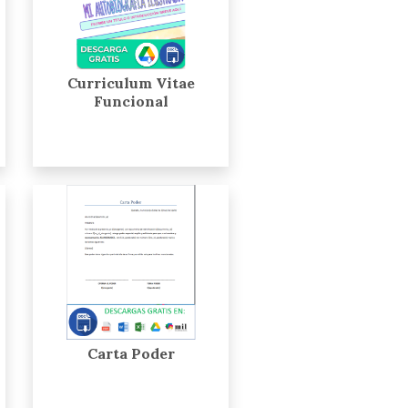
Curriculum Vitae
Funcional
Carta Poder