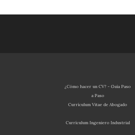
¿Cómo hacer un CV? - Guía Paso
a Paso
Currículum Vitae de Abogado
Currículum Ingeniero Industrial