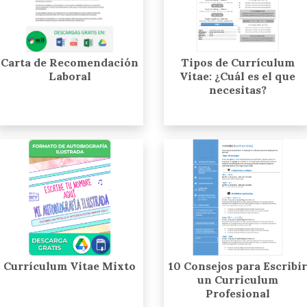
Carta de Recomendación
Tipos de Currículum
Laboral
Vitae: ¿Cuál es el que
necesitas?
Currículum Vitae Mixto
10 Consejos para Escribir
un Curriculum
Profesional