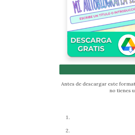
Antes de descargar este formato
no tienes u