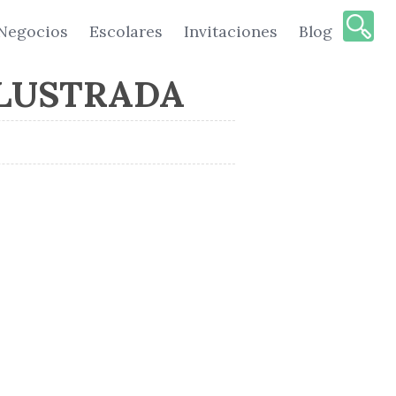
Negocios
Escolares
Invitaciones
Blog
ILUSTRADA