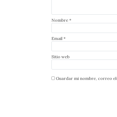
Nombre *
Email *
Sitio web
Guardar mi nombre, correo ele