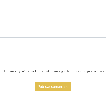
ctrónico y sitio web en este navegador para la próxima v