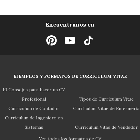
Encuentranos en
EJEMPLOS Y FORMATOS DE CURRÍCULUM VITAE
10 Consejos para hacer un CV
Profesional
Tipos de Currículum Vitae
Currículum de Contador
Currículum Vitae de Enfermería
Currículum de Ingeniero en
Sistemas
Currículum Vitae de Vendedor
Ver todos los formatos de CV