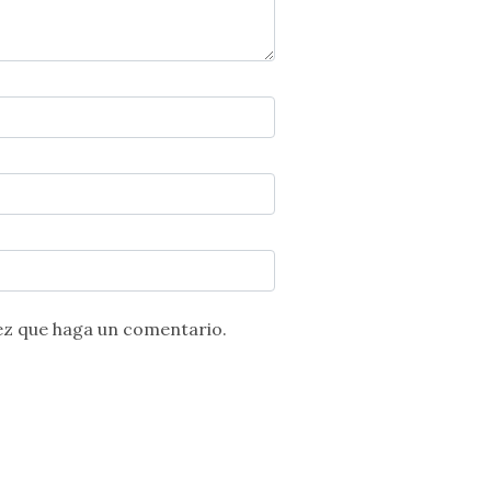
ez que haga un comentario.