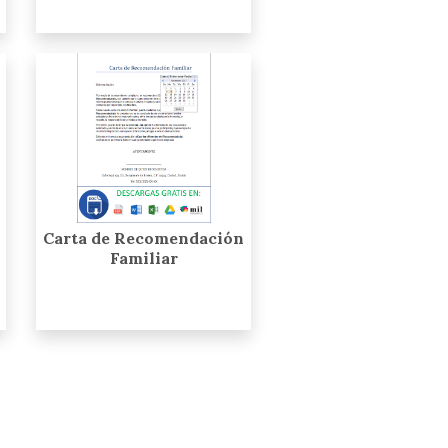
Carta de Recomendación
Familiar