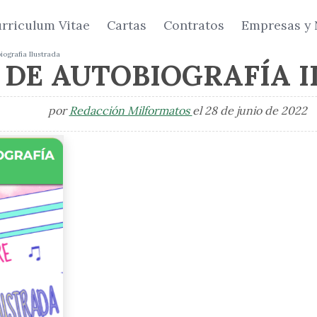
rriculum Vitae
Cartas
Contratos
Empresas y 
ografía Ilustrada
DE AUTOBIOGRAFÍA 
por
Redacción Milformatos
el 28 de junio de 2022