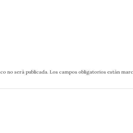
co no será publicada.
Los campos obligatorios están mar