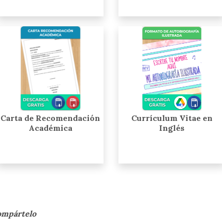
Carta de Recomendación
Currículum Vitae en
Académica
Inglés
compártelo