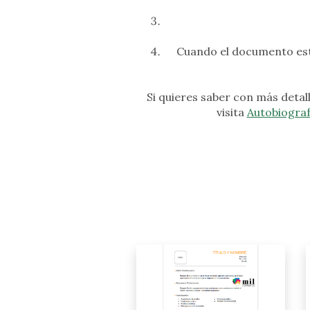
Cuando el documento est
Si quieres saber con más detall
visita
Autobiograf