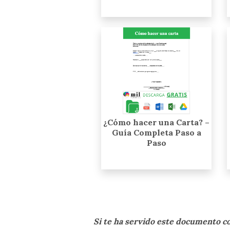
¿Cómo hacer una Carta? –
Guía Completa Paso a
Paso
Si te ha servido este documento 