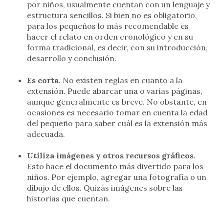
por niños, usualmente cuentan con un lenguaje y
estructura sencillos. Si bien no es obligatorio,
para los pequeños lo más recomendable es
hacer el relato en orden cronológico y en su
forma tradicional, es decir, con su introducción,
desarrollo y conclusión.
Es corta
. No existen reglas en cuanto a la
extensión. Puede abarcar una o varias páginas,
aunque generalmente es breve. No obstante, en
ocasiones es necesario tomar en cuenta la edad
del pequeño para saber cuál es la extensión más
adecuada.
Utiliza imágenes y otros recursos gráficos
.
Esto hace el documento más divertido para los
niños. Por ejemplo, agregar una fotografía o un
dibujo de ellos. Quizás imágenes sobre las
historias que cuentan.