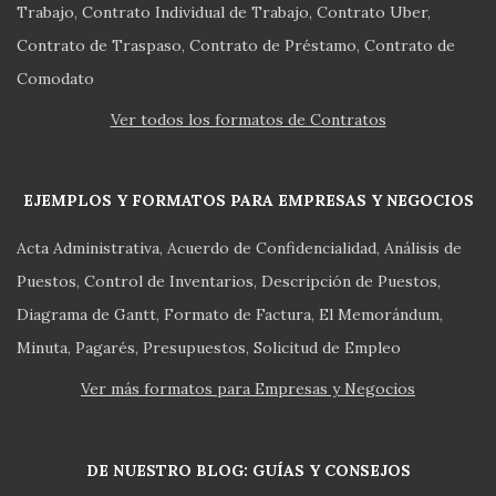
Trabajo
Contrato Individual de Trabajo
Contrato Uber
Contrato de Traspaso
Contrato de Préstamo
Contrato de
Comodato
Ver todos los formatos de Contratos
EJEMPLOS Y FORMATOS PARA EMPRESAS Y NEGOCIOS
Acta Administrativa
Acuerdo de Confidencialidad
Análisis de
Puestos
Control de Inventarios
Descripción de Puestos
Diagrama de Gantt
Formato de Factura
El Memorándum
Minuta
Pagarés
Presupuestos
Solicitud de Empleo
Ver más formatos para Empresas y Negocios
DE NUESTRO BLOG: GUÍAS Y CONSEJOS