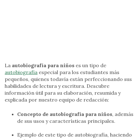
La
autobiografía para niños
es un tipo de
autobiografía
especial para los estudiantes más
pequeños, quienes todavía están perfeccionando sus
habilidades de lectura y escritura. Descubre
información útil para su elaboración, resumida y
explicada por nuestro equipo de redacción:
Concepto de autobiografía para niños
, además
de sus usos y características principales.
Ejemplo de este tipo de autobiografía, haciendo