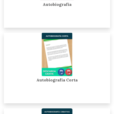
Autobiografía
Autobiografía Corta