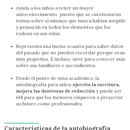
Ayuda a los niños a tener un mayor
autoconocimiento, puesto que se cuestionarán
temas sobre sí mismos que nunca habían surgido
y pensarán en todos los elementos que los
rodean en sus vidas.
Representa una buena ocasión para saber datos
del pasado que no pueden recordar porque eran
muy pequeños. E incluso, sirve para conocer más
sobre sus familiares o ascendientes.
Desde el punto de vista académico, la
autobiografía para niños
ejercita la escritura,
mejora las destrezas de redacción
y puede ser
útil para que los menores empiecen a proyectar
su futuro como profesionales.
Características de la autobiografía