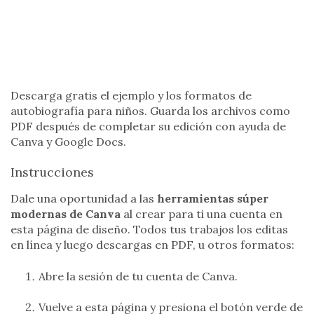
Descarga gratis el ejemplo y los formatos de
autobiografía para niños. Guarda los archivos como
PDF después de completar su edición con ayuda de
Canva y Google Docs.
Instrucciones
Dale una oportunidad a las
herramientas súper
modernas de Canva
al crear para ti una cuenta en
esta página de diseño. Todos tus trabajos los editas
en línea y luego descargas en PDF, u otros formatos:
Abre la sesión de tu cuenta de Canva.
Vuelve a esta página y presiona el botón verde de