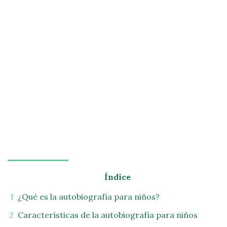
Índice
¿Qué es la autobiografía para niños?
Características de la autobiografía para niños