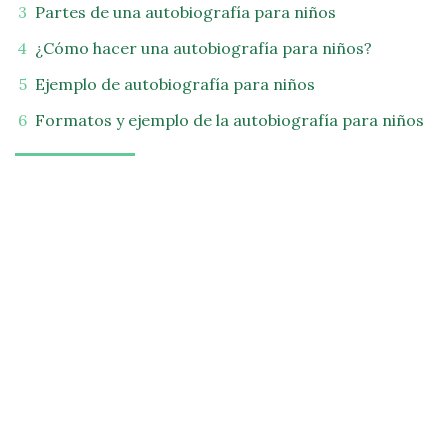
Partes de una autobiografía para niños
¿Cómo hacer una autobiografía para niños?
Ejemplo de autobiografía para niños
Formatos y ejemplo de la autobiografía para niños