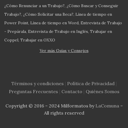
¿Cómo Renunciar a un Trabajo?
¿Cómo Buscar y Conseguir
Trabajo?
¿Cómo Solicitar una Beca?
Línea de tiempo en
Power Point
Línea de tiempo en Word
Entrevista de Trabajo
- Prepárala
Entrevista de Trabajo en Inglés
Trabajar en
Coppel
Trabajar en OXXO
Ver más Guías y Consejos
Términos y condiciones
|
Política de Privacidad
|
Preguntas Frecuentes
|
Contacto
|
Quiénes Somos
Copyright © 2016 – 2024 Milformatos by
LaComuna
–
All rights reserved