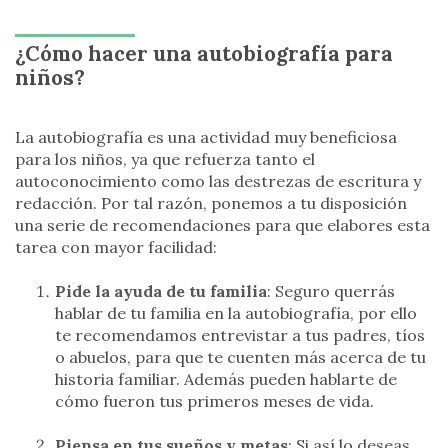
¿Cómo hacer una autobiografía para
niños?
La autobiografía es una actividad muy beneficiosa
para los niños, ya que refuerza tanto el
autoconocimiento como las destrezas de escritura y
redacción. Por tal razón, ponemos a tu disposición
una serie de recomendaciones para que elabores esta
tarea con mayor facilidad:
Pide la ayuda de tu familia
: Seguro querrás
hablar de tu familia en la autobiografía, por ello
te recomendamos entrevistar a tus padres, tíos
o abuelos, para que te cuenten más acerca de tu
historia familiar. Además pueden hablarte de
cómo fueron tus primeros meses de vida.
Piensa en tus sueños y metas
: Si así lo deseas,