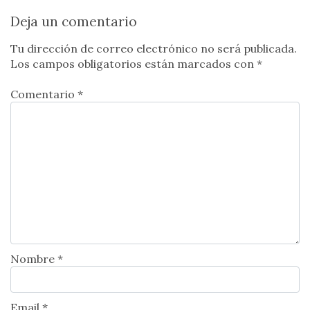
Deja un comentario
Tu dirección de correo electrónico no será publicada.
Los campos obligatorios están marcados con
*
Comentario *
Nombre *
Email *