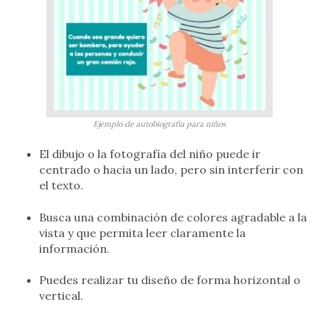
Ejemplo de autobiografía para niños
El dibujo o la fotografía del niño puede ir
centrado o hacia un lado, pero sin interferir con
el texto.
Busca una combinación de colores agradable a la
vista y que permita leer claramente la
información.
Puedes realizar tu diseño de forma horizontal o
vertical.