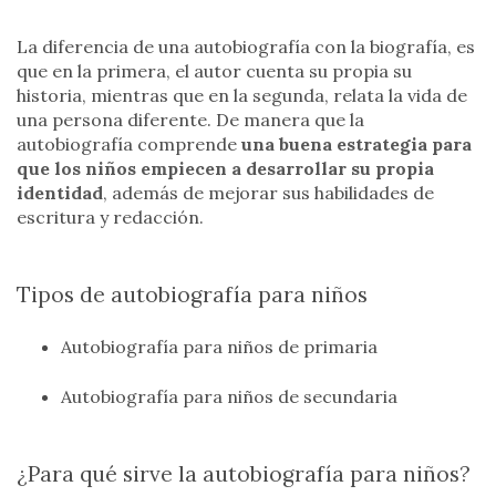
La diferencia de una autobiografía con la biografía, es
que en la primera, el autor cuenta su propia su
historia, mientras que en la segunda, relata la vida de
una persona diferente. De manera que la
autobiografía comprende
una buena estrategia para
que los niños empiecen a desarrollar su propia
identidad
, además de mejorar sus habilidades de
escritura y redacción.
Tipos de autobiografía para niños
Autobiografía para niños de primaria
Autobiografía para niños de secundaria
¿Para qué sirve la autobiografía para niños?