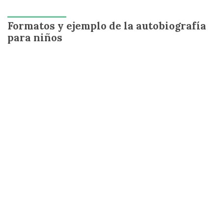
Formatos y ejemplo de la autobiografía
para niños