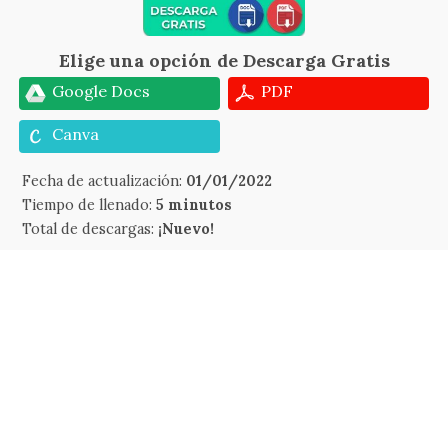
Elige una opción de Descarga Gratis
Google Docs
PDF
Canva
Fecha de actualización:
01/01/2022
Tiempo de llenado:
5 minutos
Total de descargas:
¡Nuevo!