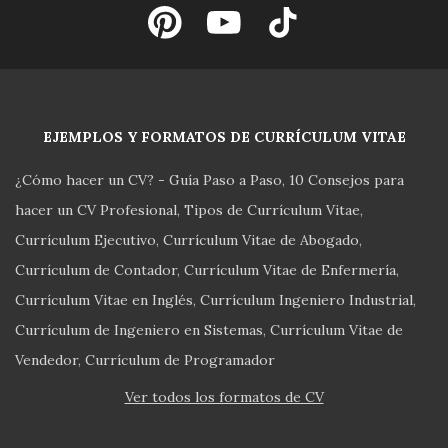
EJEMPLOS Y FORMATOS DE CURRÍCULUM VITAE
¿Cómo hacer un CV? - Guía Paso a Paso
10 Consejos para
hacer un CV Profesional
Tipos de Currículum Vitae
Currículum Ejecutivo
Currículum Vitae de Abogado
Currículum de Contador
Currículum Vitae de Enfermería
Currículum Vitae en Inglés
Currículum Ingeniero Industrial
Currículum de Ingeniero en Sistemas
Currículum Vitae de
Vendedor
Currículum de Programador
Ver todos los formatos de CV