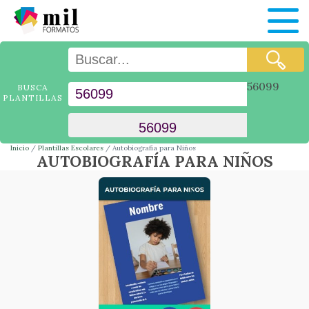
56099
BUSCA
PLANTILLAS
Inicio
Plantillas Escolares
Autobiografía para Niños
AUTOBIOGRAFÍA PARA NIÑOS