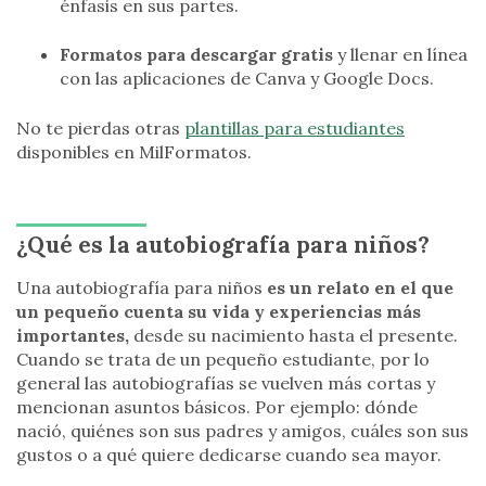
énfasis en sus partes.
Formatos para descargar gratis
y llenar en línea
con las aplicaciones de Canva y Google Docs.
No te pierdas otras
plantillas para estudiantes
disponibles en MilFormatos.
¿Qué es la autobiografía para niños?
Una autobiografía para niños
es un relato en el que
un pequeño cuenta su vida y experiencias más
importantes,
desde su nacimiento hasta el presente.
Cuando se trata de un pequeño estudiante, por lo
general las autobiografías se vuelven más cortas y
mencionan asuntos básicos. Por ejemplo: dónde
nació, quiénes son sus padres y amigos, cuáles son sus
gustos o a qué quiere dedicarse cuando sea mayor.