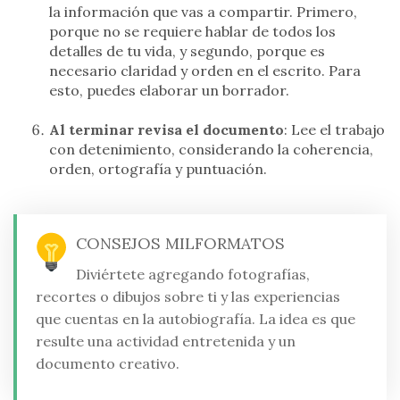
la información que vas a compartir. Primero,
porque no se requiere hablar de todos los
detalles de tu vida, y segundo, porque es
necesario claridad y orden en el escrito. Para
esto, puedes elaborar un borrador.
Al terminar revisa el documento
: Lee el trabajo
con detenimiento, considerando la coherencia,
orden, ortografía y puntuación.
CONSEJOS MILFORMATOS
Diviértete agregando fotografías,
recortes o dibujos sobre ti y las experiencias
que cuentas en la autobiografía. La idea es que
resulte una actividad entretenida y un
documento creativo.