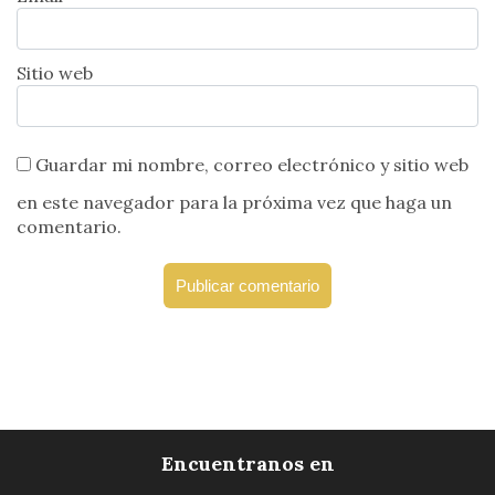
Sitio web
Guardar mi nombre, correo electrónico y sitio web
en este navegador para la próxima vez que haga un
comentario.
Encuentranos en