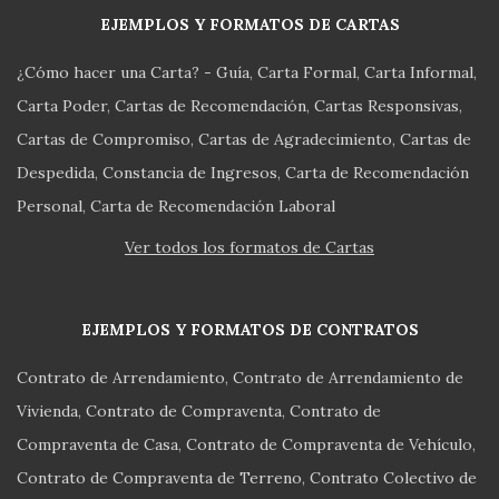
EJEMPLOS Y FORMATOS DE CARTAS
¿Cómo hacer una Carta? - Guía
Carta Formal
Carta Informal
Carta Poder
Cartas de Recomendación
Cartas Responsivas
Cartas de Compromiso
Cartas de Agradecimiento
Cartas de
Despedida
Constancia de Ingresos
Carta de Recomendación
Personal
Carta de Recomendación Laboral
Ver todos los formatos de Cartas
EJEMPLOS Y FORMATOS DE CONTRATOS
Contrato de Arrendamiento
Contrato de Arrendamiento de
Vivienda
Contrato de Compraventa
Contrato de
Compraventa de Casa
Contrato de Compraventa de Vehículo
Contrato de Compraventa de Terreno
Contrato Colectivo de