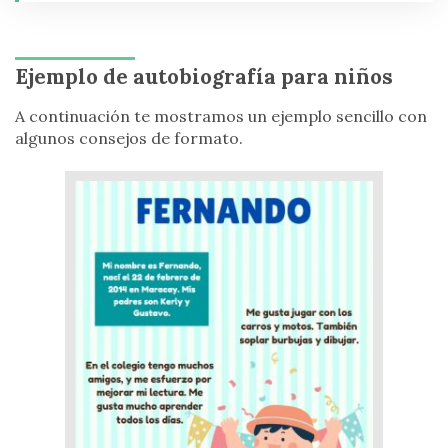
Ejemplo de autobiografía para niños
A continuación te mostramos un ejemplo sencillo con
algunos consejos de formato.