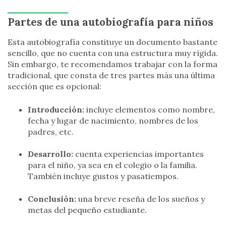
Partes de una autobiografía para niños
Esta autobiografía constituye un documento bastante
sencillo, que no cuenta con una estructura muy rígida.
Sin embargo, te recomendamos trabajar con la forma
tradicional, que consta de tres partes más una última
sección que es opcional:
Introducción:
incluye elementos como nombre,
fecha y lugar de nacimiento, nombres de los
padres, etc.
Desarrollo:
cuenta experiencias importantes
para el niño, ya sea en el colegio o la familia.
También incluye gustos y pasatiempos.
Conclusión:
una breve reseña de los sueños y
metas del pequeño estudiante.