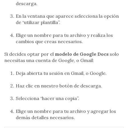
descarga.
En la ventana que aparece selecciona la opción
de “utilizar plantilla”.
Elige un nombre para tu archivo y realiza los
cambios que creas necesarios.
Si decides optar por el
modelo de Google Docs
solo
necesitas una cuenta de Google, o Gmail:
Deja abierta tu sesión en Gmail, o Google.
Haz clic en nuestro botón de descarga.
Selecciona “hacer una copia”.
Elige un nombre para tu archivo y agregar los
demás detalles necesarios.