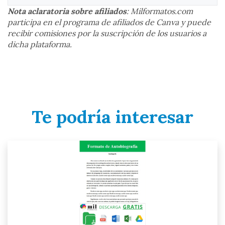
Nota aclaratoria sobre afiliados
: Milformatos.com
participa en el programa de afiliados de Canva y puede
recibir comisiones por la suscripción de los usuarios a
dicha plataforma.
Te podría interesar