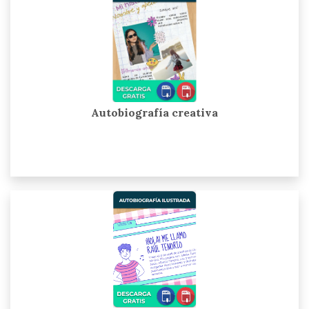
Autobiografía creativa