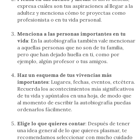
expresa cuáles son tus aspiraciones al llegar a la
adultez y menciona cómo te proyectas como
profesionista o en tu vida personal.
Menciona a las personas importantes en tu
vida
: En la autobiografía también vale mencionar
a aquellas personas que no son de tu familia,
pero que han dejado huella en ti, como por
ejemplo, algún profesor o tus amigos.
Haz un esquema de tus vivencias más
importantes
: Lugares, fechas, eventos, etcétera.
Recuerda los acontecimientos más significativos
de tu vida y apúntalos en una hoja, de modo que
al momento de escribir la autobiografía puedas
ordenarlos fácilmente.
Elige lo que quieres contar
: Después de tener
una idea general de lo que quieres plasmar, te
recomendamos seleccionar con mucho cuidado