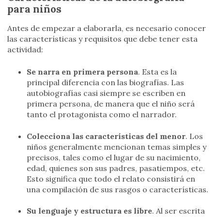
para niños
Antes de empezar a elaborarla, es necesario conocer
las características y requisitos que debe tener esta
actividad:
Se narra en primera persona
. Esta es la
principal diferencia con las biografías. Las
autobiografías casi siempre se escriben en
primera persona, de manera que el niño será
tanto el protagonista como el narrador.
Colecciona las características del menor
. Los
niños generalmente mencionan temas simples y
precisos, tales como el lugar de su nacimiento,
edad, quienes son sus padres, pasatiempos, etc.
Esto significa que todo el relato consistirá en
una compilación de sus rasgos o características.
Su lenguaje y estructura es libre
. Al ser escrita