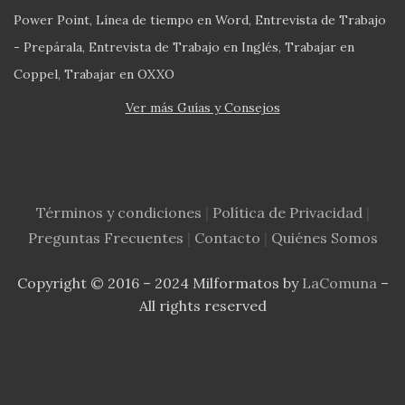
Power Point
Línea de tiempo en Word
Entrevista de Trabajo
- Prepárala
Entrevista de Trabajo en Inglés
Trabajar en
Coppel
Trabajar en OXXO
Ver más Guías y Consejos
Términos y condiciones
|
Política de Privacidad
|
Preguntas Frecuentes
|
Contacto
|
Quiénes Somos
Copyright © 2016 – 2024 Milformatos by
LaComuna
–
All rights reserved