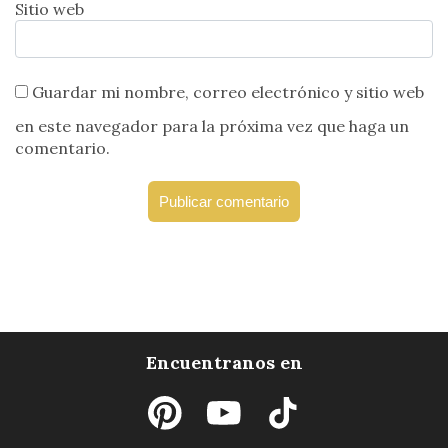
Sitio web
Guardar mi nombre, correo electrónico y sitio web
en este navegador para la próxima vez que haga un
comentario.
Encuentranos en