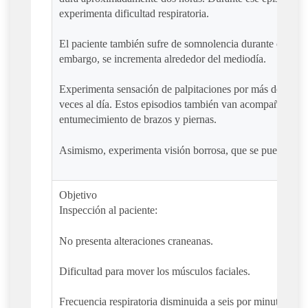
experimenta dificultad respiratoria.
El paciente también sufre de somnolencia durante casi tod
embargo, se incrementa alrededor del mediodía.
Experimenta sensación de palpitaciones por más de 20 mi
veces al día. Estos episodios también van acompañados d
entumecimiento de brazos y piernas.
Asimismo, experimenta visión borrosa, que se puede hace
Objetivo
Inspección al paciente:
No presenta alteraciones craneanas.
Dificultad para mover los músculos faciales.
Frecuencia respiratoria disminuida a seis por minuto.