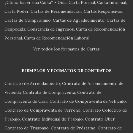
¿Cómo hacer una Carta? - Guía
Carta Formal
Carta Informal
Carta Poder
Cartas de Recomendación
Cartas Responsivas
Cartas de Compromiso
Cartas de Agradecimiento
Cartas de
Despedida
Constancia de Ingresos
Carta de Recomendación
Personal
Carta de Recomendación Laboral
Ver todos los formatos de Cartas
EJEMPLOS Y FORMATOS DE CONTRATOS
Contrato de Arrendamiento
Contrato de Arrendamiento de
Vivienda
Contrato de Compraventa
Contrato de
Compraventa de Casa
Contrato de Compraventa de Vehículo
Contrato de Compraventa de Terreno
Contrato Colectivo de
Trabajo
Contrato Individual de Trabajo
Contrato Uber
Contrato de Traspaso
Contrato de Préstamo
Contrato de