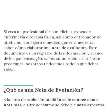
Si eres un profesional de la medicina, ya sea de
enfermería o terapia física, así como entrenador de
atletismo, consejero o médico general, necesitas
saber cómo elaborar una
nota de evolución
. Este
documento es un registro de la información y avance
de los pacientes. ¿No sabes cómo elaborarla? No te
preocupes, nosotros te decimos todo lo que debes
saber.
¿Qué es una Nota de Evolución?
A la nota de evolución
también se le conoce como
nota SOAP
. Este acrónimo se debe a cuatro aspectos