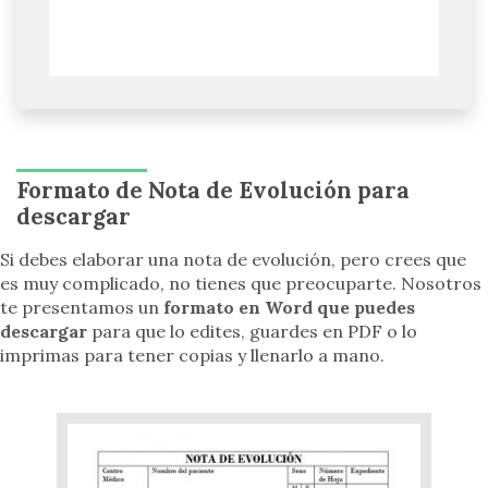
Formato de Nota de Evolución para
descargar
Si debes elaborar una nota de evolución, pero crees que
es muy complicado, no tienes que preocuparte. Nosotros
te presentamos un
formato en Word
que puedes
descargar
para que lo edites, guardes en PDF o lo
imprimas para tener copias y llenarlo a mano.