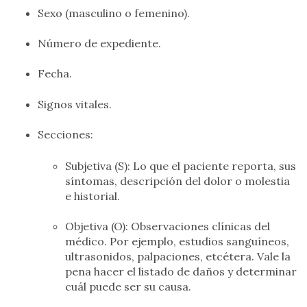
Sexo (masculino o femenino).
Número de expediente.
Fecha.
Signos vitales.
Secciones:
Subjetiva (S): Lo que el paciente reporta, sus
síntomas, descripción del dolor o molestia
e historial.
Objetiva (O): Observaciones clínicas del
médico. Por ejemplo, estudios sanguíneos,
ultrasonidos, palpaciones, etcétera. Vale la
pena hacer el listado de daños y determinar
cuál puede ser su causa.