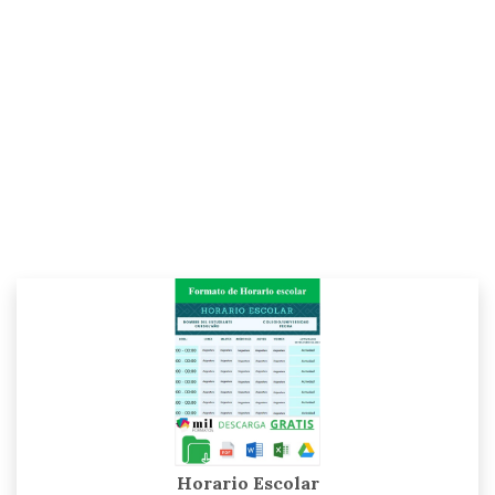
Horario Escolar