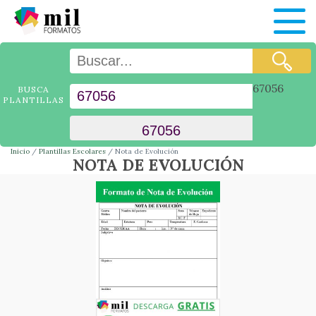
67056
BUSCA
PLANTILLAS
Inicio
Plantillas Escolares
Nota de Evolución
NOTA DE EVOLUCIÓN