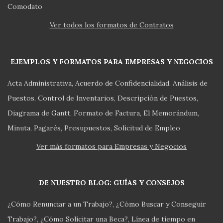
Comodato
Ver todos los formatos de Contratos
EJEMPLOS Y FORMATOS PARA EMPRESAS Y NEGOCIOS
Acta Administrativa
Acuerdo de Confidencialidad
Análisis de
Puestos
Control de Inventarios
Descripción de Puestos
Diagrama de Gantt
Formato de Factura
El Memorándum
Minuta
Pagarés
Presupuestos
Solicitud de Empleo
Ver más formatos para Empresas y Negocios
DE NUESTRO BLOG: GUÍAS Y CONSEJOS
¿Cómo Renunciar a un Trabajo?
¿Cómo Buscar y Conseguir
Trabajo?
¿Cómo Solicitar una Beca?
Línea de tiempo en