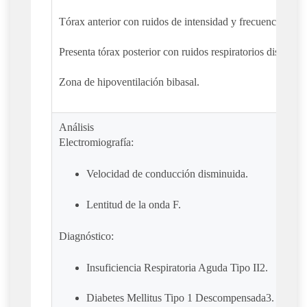
Tórax anterior con ruidos de intensidad y frecuencia.
Presenta tórax posterior con ruidos respiratorios disminui
Zona de hipoventilación bibasal.
Análisis
Electromiografía:
Velocidad de conducción disminuida.
Lentitud de la onda F.
Diagnóstico:
Insuficiencia Respiratoria Aguda Tipo II2.
Diabetes Mellitus Tipo 1 Descompensada3.