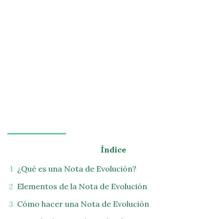
Índice
¿Qué es una Nota de Evolución?
Elementos de la Nota de Evolución
Cómo hacer una Nota de Evolución