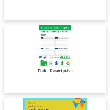
Ficha Descriptiva