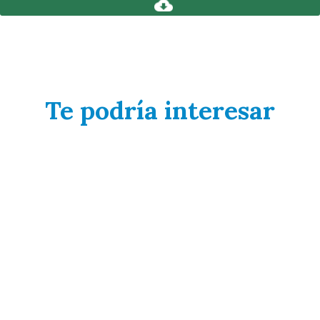
Te podría interesar