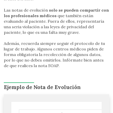
Las notas de evolución
solo se pueden compartir con
los profesionales médicos
que también están
evaluando al paciente. Fuera de ellos, representaría
una seria violación a las leyes de privacidad del
paciente, lo que es una falta muy grave.
Además, recuerda siempre seguir el protocolo de tu
lugar de trabajo. Algunos centros médicos piden de
forma obligatoria la recolección de algunos datos,
por lo que no debes omitirlos. Infórmate bien antes
de que realices la nota SOAP.
Ejemplo de Nota de Evolución