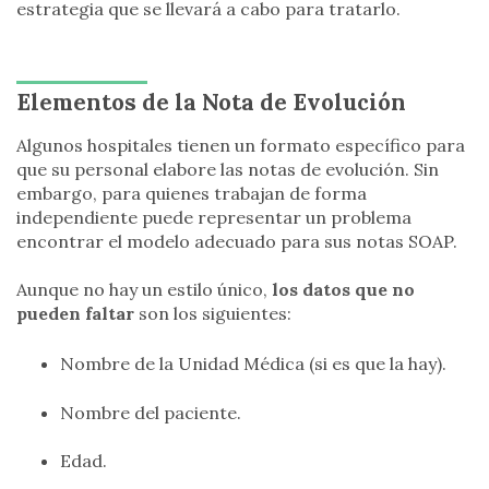
estrategia que se llevará a cabo para tratarlo.
Elementos de la Nota de Evolución
Algunos hospitales tienen un formato específico para
que su personal elabore las notas de evolución. Sin
embargo, para quienes trabajan de forma
independiente puede representar un problema
encontrar el modelo adecuado para sus notas SOAP.
Aunque no hay un estilo único,
los datos que no
pueden faltar
son los siguientes:
Nombre de la Unidad Médica (si es que la hay).
Nombre del paciente.
Edad.