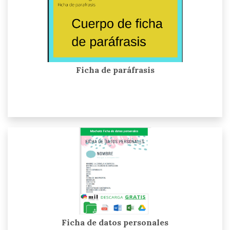
Ficha de paráfrasis
Ficha de datos personales