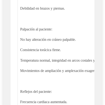
Debilidad en brazos y piernas.
Palpación al paciente:
No hay alteración en cráneo palpable.
Consistencia torácica firme.
Temperatura normal, integridad en arcos costales y estern
Movimientos de ampliación y amplexación exagerados.
Reflejos del paciente:
Frecuencia cardiaca aumentada.