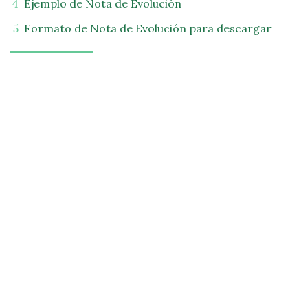
Ejemplo de Nota de Evolución
Formato de Nota de Evolución para descargar