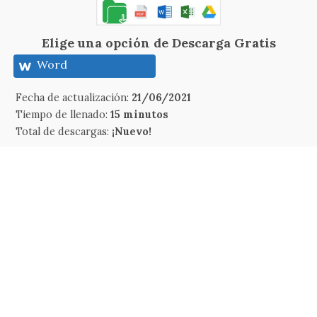
Elige una opción de Descarga Gratis
Word
Fecha de actualización:
21/06/2021
Tiempo de llenado:
15 minutos
Total de descargas:
¡Nuevo!