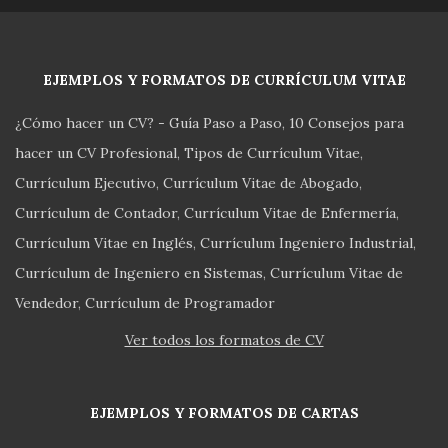
EJEMPLOS Y FORMATOS DE CURRÍCULUM VITAE
¿Cómo hacer un CV? - Guía Paso a Paso
10 Consejos para
hacer un CV Profesional
Tipos de Currículum Vitae
Currículum Ejecutivo
Currículum Vitae de Abogado
Currículum de Contador
Currículum Vitae de Enfermería
Currículum Vitae en Inglés
Currículum Ingeniero Industrial
Currículum de Ingeniero en Sistemas
Currículum Vitae de
Vendedor
Currículum de Programador
Ver todos los formatos de CV
EJEMPLOS Y FORMATOS DE CARTAS