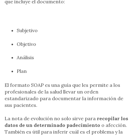
que incluye el documento:
Subjetivo
Objetivo
Análisis
Plan
El formato SOAP es una guía que les permite a los
profesionales de la salud llevar un orden
estandarizado para documentar la información de
sus pacientes.
La nota de evolución no solo sirve para
recopilar los
datos de un determinado padecimiento
o afección.
También es útil para inferir cuál es el problema y la