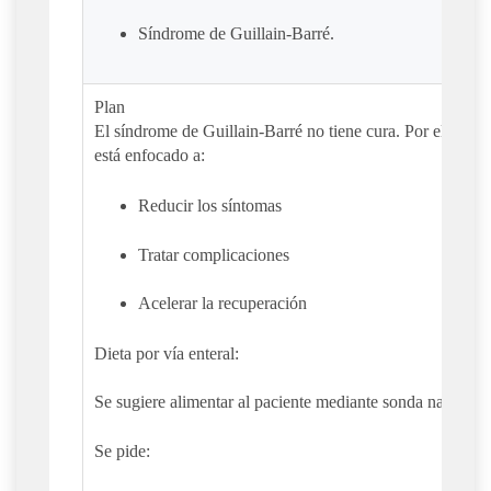
Síndrome de Guillain-Barré.
Plan
El síndrome de Guillain-Barré no tiene cura. Por ello, el 
está enfocado a:
Reducir los síntomas
Tratar complicaciones
Acelerar la recuperación
Dieta por vía enteral:
Se sugiere alimentar al paciente mediante sonda nasogástr
Se pide: