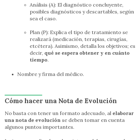
Análisis (A): El diagnóstico concluyente,
posibles diagnósticos y descartables, según
sea el caso.
Plan (P): Explica el tipo de tratamiento se
realizará (medicación, terapias, cirugías,
etcétera). Asimismo, detalla los objetivos; es
decir,
qué se espera obtener y en cuánto
tiempo
.
Nombre y firma del médico.
Cómo hacer una Nota de Evolución
No basta con tener un formato adecuado, al
elaborar
una nota de evolución
se deben tomar en cuenta
algunos puntos importantes.