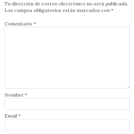
Tu dirección de correo electrónico no será publicada.
Los campos obligatorios están marcados con
*
Comentario *
Nombre *
Email *