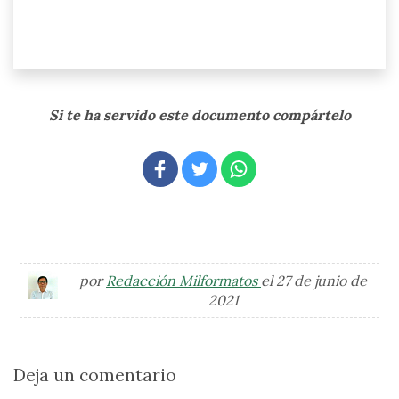
Si te ha servido este documento compártelo
por
Redacción Milformatos
el 27 de junio de
2021
Deja un comentario