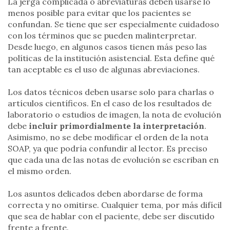
La jerga complicada o abreviaturas deben usarse lo
menos posible para evitar que los pacientes se
confundan. Se tiene que ser especialmente cuidadoso
con los términos que se pueden malinterpretar.
Desde luego, en algunos casos tienen más peso las
políticas de la institución asistencial. Esta define qué
tan aceptable es el uso de algunas abreviaciones.
Los datos técnicos deben usarse solo para charlas o
artículos científicos. En el caso de los resultados de
laboratorio o estudios de imagen, la nota de evolución
debe
incluir primordialmente la interpretación
.
Asimismo, no se debe modificar el orden de la nota
SOAP, ya que podría confundir al lector. Es preciso
que cada una de las notas de evolución se escriban en
el mismo orden.
Los asuntos delicados deben abordarse de forma
correcta y no omitirse. Cualquier tema, por más difícil
que sea de hablar con el paciente, debe ser discutido
frente a frente.