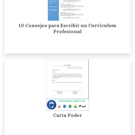
10 Consejos para Escribir un Curriculum
Profesional
Carta Poder