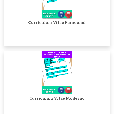
Curriculum Vitae Funcional
Currículum Vitae Moderno