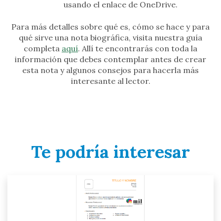
usando el enlace de OneDrive.
Para más detalles sobre qué es, cómo se hace y para
qué sirve una nota biográfica, visita nuestra guía
completa
aquí
. Allí te encontrarás con toda la
información que debes contemplar antes de crear
esta nota y algunos consejos para hacerla más
interesante al lector.
Te podría interesar