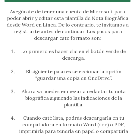
Asegúrate de tener una cuenta de Microsoft para
poder abrir y editar esta plantilla de Nota Biográfica
desde Word en Línea. De lo contrario, te invitamos a
registrarte antes de continuar. Los pasos para
descargar este formato son:
Lo primero es hacer clic en el botón verde de
descarga.
El siguiente paso es seleccionar la opción
“guardar una copia en OneDrive”.
Ahora ya puedes empezar a redactar tu nota
biográfica siguiendo las indicaciones de la
plantilla.
Cuando esté lista, podrás descargarla en tu
computadora en formato Word (doc) o PDF,
imprimirla para tenerla en papel o compartirla