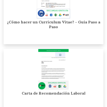
¿Cómo hacer un Currículum Vitae? – Guía Paso a
Paso
Carta de Recomendación Laboral