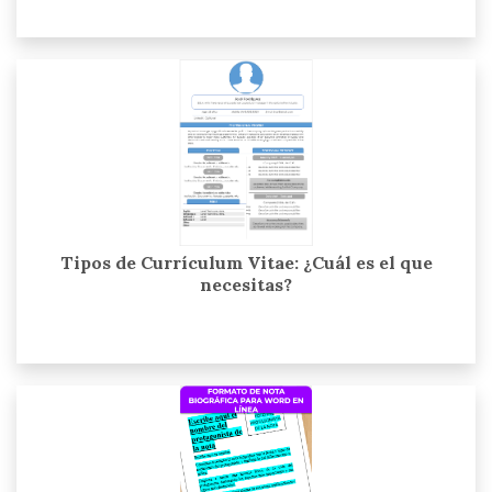
Tipos de Currículum Vitae: ¿Cuál es el que
necesitas?