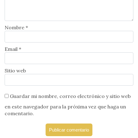
Nombre *
Email *
Sitio web
Guardar mi nombre, correo electrónico y sitio web
en este navegador para la próxima vez que haga un
comentario.