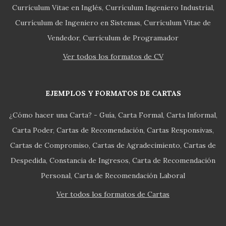
Currículum Vitae en Inglés
Currículum Ingeniero Industrial
Currículum de Ingeniero en Sistemas
Currículum Vitae de
Vendedor
Currículum de Programador
Ver todos los formatos de CV
EJEMPLOS Y FORMATOS DE CARTAS
¿Cómo hacer una Carta? - Guía
Carta Formal
Carta Informal
Carta Poder
Cartas de Recomendación
Cartas Responsivas
Cartas de Compromiso
Cartas de Agradecimiento
Cartas de
Despedida
Constancia de Ingresos
Carta de Recomendación
Personal
Carta de Recomendación Laboral
Ver todos los formatos de Cartas