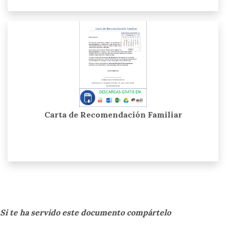
Carta de Recomendación Familiar
Si te ha servido este documento compártelo