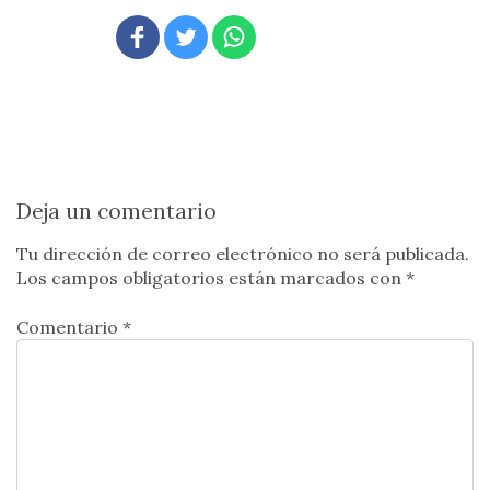
Deja un comentario
Tu dirección de correo electrónico no será publicada.
Los campos obligatorios están marcados con
*
Comentario *