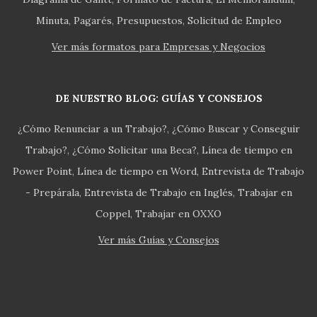
Minuta
Pagarés
Presupuestos
Solicitud de Empleo
Ver más formatos para Empresas y Negocios
DE NUESTRO BLOG: GUÍAS Y CONSEJOS
¿Cómo Renunciar a un Trabajo?
¿Cómo Buscar y Conseguir
Trabajo?
¿Cómo Solicitar una Beca?
Línea de tiempo en
Power Point
Línea de tiempo en Word
Entrevista de Trabajo
- Prepárala
Entrevista de Trabajo en Inglés
Trabajar en
Coppel
Trabajar en OXXO
Ver más Guías y Consejos