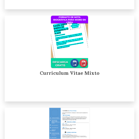
Currículum Vitae Mixto