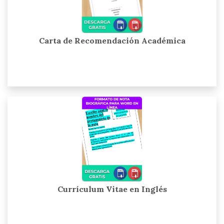
Carta de Recomendación Académica
Currículum Vitae en Inglés