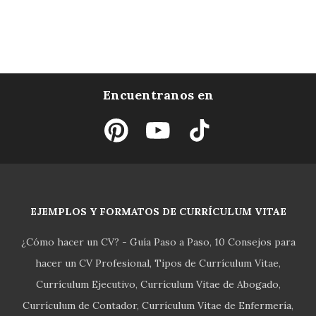
Encuentranos en
EJEMPLOS Y FORMATOS DE CURRÍCULUM VITAE
¿Cómo hacer un CV? - Guía Paso a Paso
10 Consejos para
hacer un CV Profesional
Tipos de Currículum Vitae
Currículum Ejecutivo
Currículum Vitae de Abogado
Currículum de Contador
Currículum Vitae de Enfermería