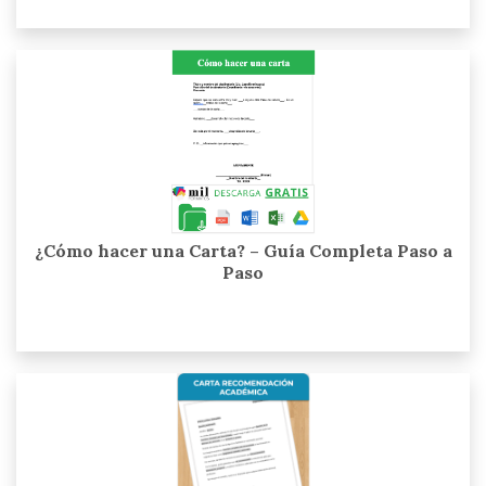
¿Cómo hacer una Carta? – Guía Completa Paso a
Paso