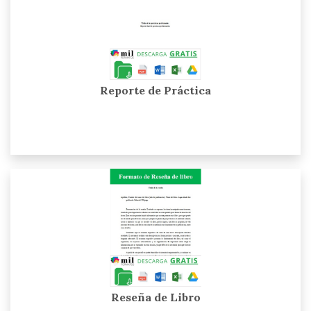
Reporte de Práctica
Reseña de Libro