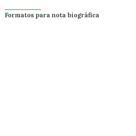
Formatos para nota biográfica