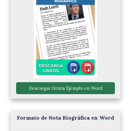
 Descargar Gratis Ejemplo en Word 
Formato de Nota Biográfica en Word