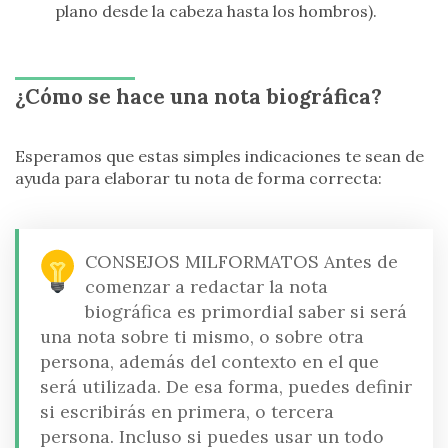
plano desde la cabeza hasta los hombros).
¿Cómo se hace una nota biográfica?
Esperamos que estas simples indicaciones te sean de
ayuda para elaborar tu nota de forma correcta:
CONSEJOS MILFORMATOS
Antes de
comenzar a redactar la nota
biográfica es primordial saber si será
una nota sobre ti mismo, o sobre otra
persona, además del contexto en el que
será utilizada. De esa forma, puedes definir
si escribirás en primera, o tercera
persona. Incluso si puedes usar un todo