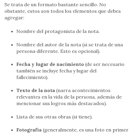
Se trata de un formato bastante sencillo. No
obstante, estos son todos los elementos que debes
agregar:
Nombre del protagonista de la nota.
Nombre del autor de la nota (si se trata de una
persona diferente. Esto es opcional).
Fecha y lugar de nacimiento
(de ser necesario
también se incluye fecha y lugar del
fallecimiento).
Texto de la nota
(narra acontecimientos
relevantes en la vida de la persona, además de
mencionar sus logros más destacados).
Lista de sus otras obras (si tiene).
Fotografía
(generalmente, es una foto en primer