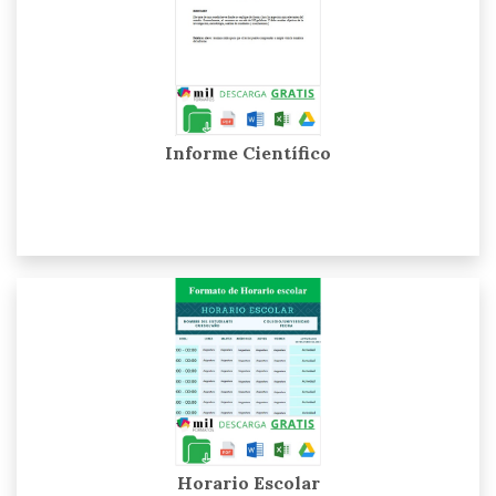
Informe Científico
Horario Escolar