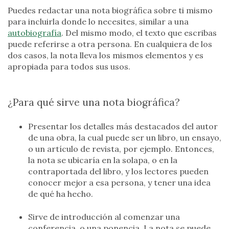
Puedes redactar una nota biográfica sobre ti mismo
para incluirla donde lo necesites, similar a una
autobiografía
. Del mismo modo, el texto que escribas
puede referirse a otra persona. En cualquiera de los
dos casos, la nota lleva los mismos elementos y es
apropiada para todos sus usos.
¿Para qué sirve una nota biográfica?
Presentar los detalles más destacados del autor
de una obra, la cual puede ser un libro, un ensayo,
o un artículo de revista, por ejemplo. Entonces,
la nota se ubicaría en la solapa, o en la
contraportada del libro, y los lectores pueden
conocer mejor a esa persona, y tener una idea
de qué ha hecho.
Sirve de introducción al comenzar una
conferencia, o una ponencia. La nota se puede