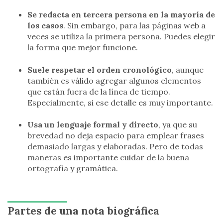
Se redacta en tercera persona en la mayoría de
los casos
. Sin embargo, para las páginas web a
veces se utiliza la primera persona. Puedes elegir
la forma que mejor funcione.
Suele respetar el orden cronológico
, aunque
también es válido agregar algunos elementos
que están fuera de la línea de tiempo.
Especialmente, si ese detalle es muy importante.
Usa un lenguaje formal y directo
, ya que su
brevedad no deja espacio para emplear frases
demasiado largas y elaboradas. Pero de todas
maneras es importante cuidar de la buena
ortografía y gramática.
Partes de una nota biográfica