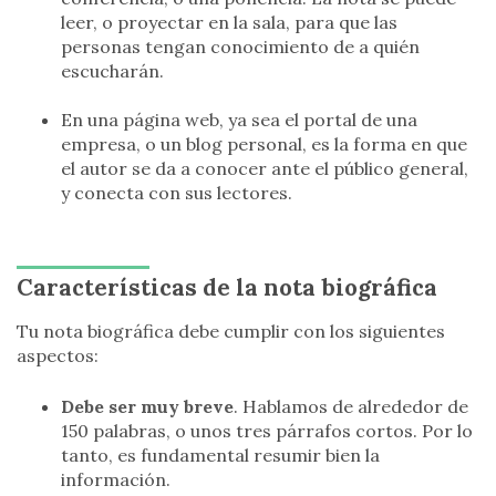
leer, o proyectar en la sala, para que las
personas tengan conocimiento de a quién
escucharán.
En una página web, ya sea el portal de una
empresa, o un blog personal, es la forma en que
el autor se da a conocer ante el público general,
y conecta con sus lectores.
Características de la nota biográfica
Tu nota biográfica debe cumplir con los siguientes
aspectos:
Debe ser muy breve
. Hablamos de alrededor de
150 palabras, o unos tres párrafos cortos. Por lo
tanto, es fundamental resumir bien la
información.