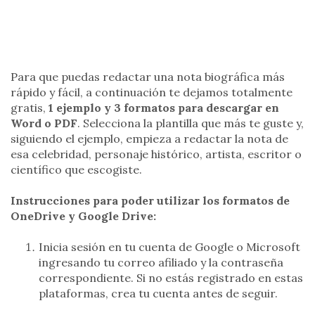
Para que puedas redactar una nota biográfica más
rápido y fácil, a continuación te dejamos totalmente
gratis,
1 ejemplo y 3 formatos para descargar en
Word o PDF
. Selecciona la plantilla que más te guste y,
siguiendo el ejemplo, empieza a redactar la nota de
esa celebridad, personaje histórico, artista, escritor o
científico que escogiste.
Instrucciones para poder utilizar los formatos de
OneDrive y Google Drive:
Inicia sesión en tu cuenta de Google o Microsoft
ingresando tu correo afiliado y la contraseña
correspondiente. Si no estás registrado en estas
plataformas, crea tu cuenta antes de seguir.