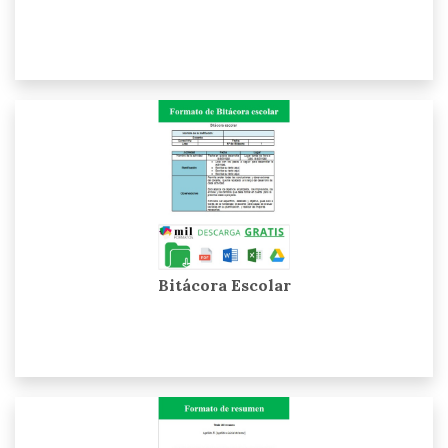
Bitácora Escolar