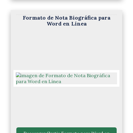
Formato de Nota Biográfica para
Word en Línea