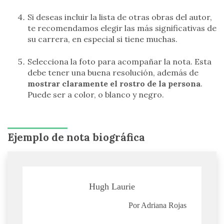
Si deseas incluir la lista de otras obras del autor,
te recomendamos elegir las más significativas de
su carrera, en especial si tiene muchas.
Selecciona la foto para acompañar la nota. Esta
debe tener una buena resolución, además de
mostrar claramente el rostro de la persona
.
Puede ser a color, o blanco y negro.
Ejemplo de nota biográfica
Hugh Laurie
Por Adriana Rojas