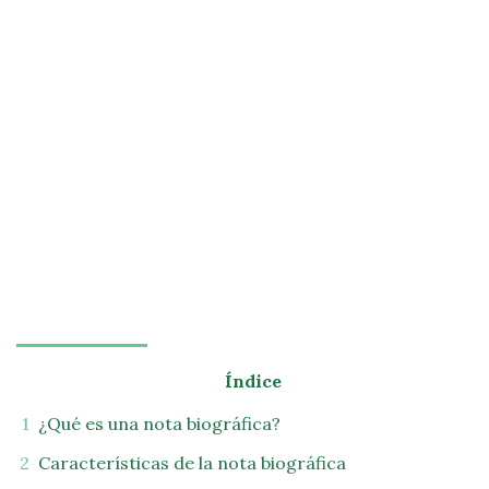
Índice
¿Qué es una nota biográfica?
Características de la nota biográfica