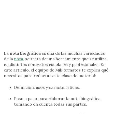
La
nota biográfica
es una de las muchas variedades
de la
nota
, se trata de una herramienta que se utiliza
en distintos contextos escolares y profesionales. En
este artículo, el equipo de MilFormatos te explica qué
necesitas para redactar esta clase de material:
Definición, usos y características.
Paso a paso para elaborar la nota biográfica,
tomando en cuenta todas sus partes.