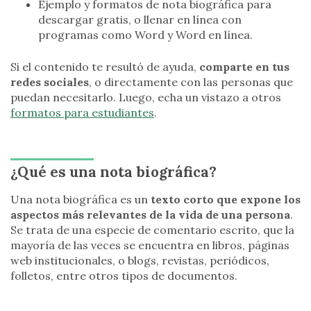
Ejemplo y formatos de nota biográfica para
descargar gratis, o llenar en línea con
programas como Word y Word en línea.
Si el contenido te resultó de ayuda,
comparte en tus
redes sociales
, o directamente con las personas que
puedan necesitarlo. Luego, echa un vistazo a otros
formatos para estudiantes
.
¿Qué es una nota biográfica?
Una nota biográfica es un
texto corto que expone los
aspectos más relevantes de la vida de una persona
.
Se trata de una especie de comentario escrito, que la
mayoría de las veces se encuentra en libros, páginas
web institucionales, o blogs, revistas, periódicos,
folletos, entre otros tipos de documentos.