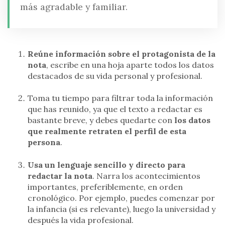
más agradable y familiar.
Reúne información sobre el protagonista de la
nota
, escribe en una hoja aparte todos los datos
destacados de su vida personal y profesional.
Toma tu tiempo para filtrar toda la información
que has reunido, ya que el texto a redactar es
bastante breve, y debes quedarte con
los datos
que realmente retraten el perfil de esta
persona
.
Usa un lenguaje sencillo y directo para
redactar la nota
. Narra los acontecimientos
importantes, preferiblemente, en orden
cronológico. Por ejemplo, puedes comenzar por
la infancia (si es relevante), luego la universidad y
después la vida profesional.