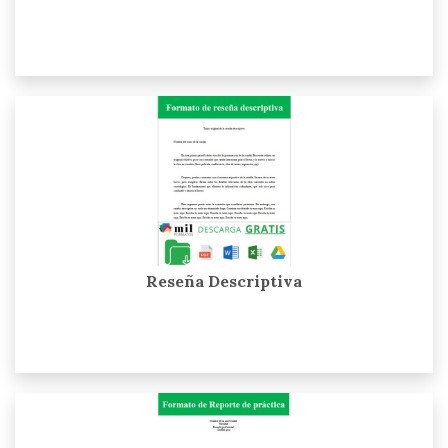
Reseña Descriptiva