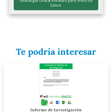
 Descargar Gratis Formato para Word en 
Línea 
Te podría interesar
Informe de Investigación