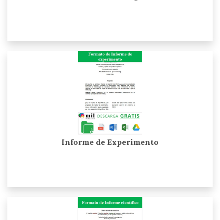
Informe de Experimento