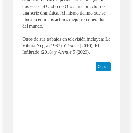
dos veces el Globo de Oro al mejor actor de
una serie dramática. Al mismo tiempo que se
ubicaba entre los actores mejor remunerados
del mundo.
Otros de sus trabajos en televisión incluyen: La
Víbora Negra (1987),
Chance
(2016), El
Infiltrado (2016) y
Avenue 5
(2020).
Copiar