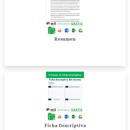
Resumen
Ficha Descriptiva