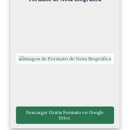
 Descargar Gratis Formato en Google 
Drive 