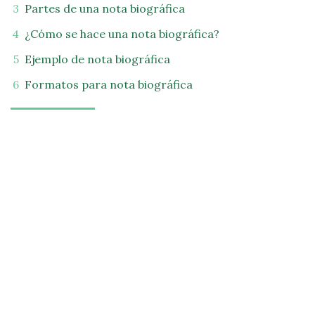
Partes de una nota biográfica
¿Cómo se hace una nota biográfica?
Ejemplo de nota biográfica
Formatos para nota biográfica