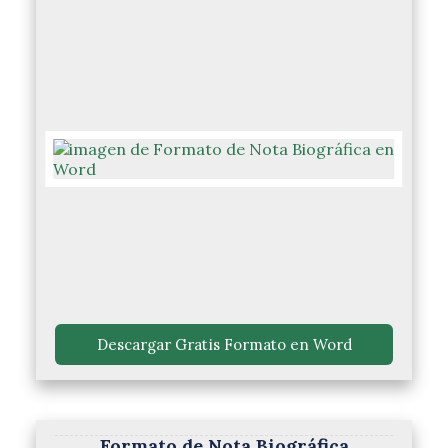
 Descargar Gratis Formato en Word 
Formato de Nota Biográfica