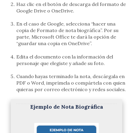
Haz clic en el botón de descarga del formato de
Google Drive o OneDrive.
En el caso de Google, selecciona “hacer una
copia de Formato de nota biográfica”. Por su
parte, Microsoft Office te dará la opción de
“guardar una copia en OneDrive”.
Edita el documento con la información del
personaje que elegiste y añade su foto.
Cuando hayas terminado la nota, descárgala en
PDF o Word, imprímela o compártela con quien
quieras por correo electrónico y redes sociales.
Ejemplo de Nota Biográfica