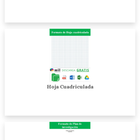
Hoja Cuadriculada