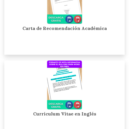
Carta de Recomendación Académica
Currículum Vitae en Inglés