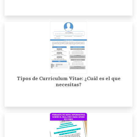
Tipos de Currículum Vitae: ¿Cuál es el que
necesitas?