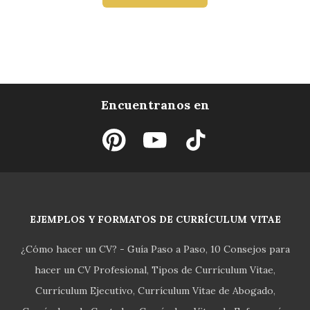
Encuentranos en
EJEMPLOS Y FORMATOS DE CURRÍCULUM VITAE
¿Cómo hacer un CV? - Guía Paso a Paso
10 Consejos para
hacer un CV Profesional
Tipos de Currículum Vitae
Currículum Ejecutivo
Currículum Vitae de Abogado