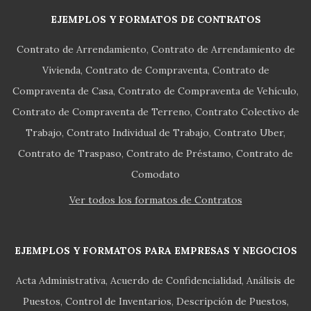
EJEMPLOS Y FORMATOS DE CONTRATOS
Contrato de Arrendamiento
Contrato de Arrendamiento de
Vivienda
Contrato de Compraventa
Contrato de
Compraventa de Casa
Contrato de Compraventa de Vehículo
Contrato de Compraventa de Terreno
Contrato Colectivo de
Trabajo
Contrato Individual de Trabajo
Contrato Uber
Contrato de Traspaso
Contrato de Préstamo
Contrato de
Comodato
Ver todos los formatos de Contratos
EJEMPLOS Y FORMATOS PARA EMPRESAS Y NEGOCIOS
Acta Administrativa
Acuerdo de Confidencialidad
Análisis de
Puestos
Control de Inventarios
Descripción de Puestos