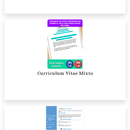
Currículum Vitae Mixto