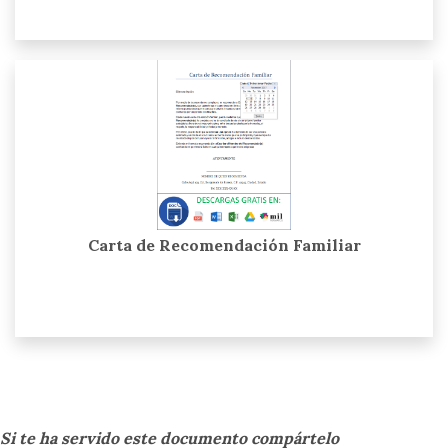
Carta de Recomendación Familiar
Si te ha servido este documento compártelo