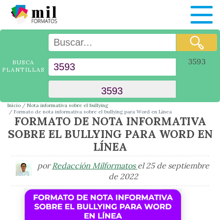
3593
BUSCA
PLANTILLAS
Inicio
Nota informativa sobre el bullying
Formato de nota informativa sobre el bullying para Word en Línea
FORMATO DE NOTA INFORMATIVA
SOBRE EL BULLYING PARA WORD EN
LÍNEA
por
Redacción Milformatos
el 25 de septiembre
de 2022