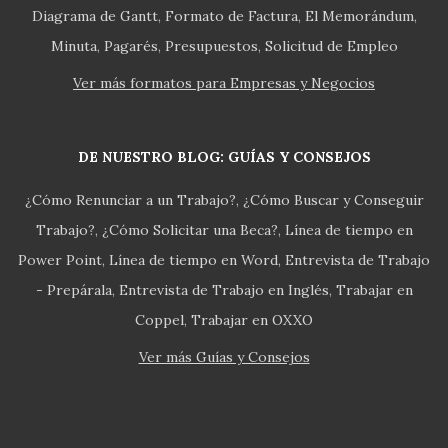
Diagrama de Gantt
Formato de Factura
El Memorándum
Minuta
Pagarés
Presupuestos
Solicitud de Empleo
Ver más formatos para Empresas y Negocios
DE NUESTRO BLOG: GUÍAS Y CONSEJOS
¿Cómo Renunciar a un Trabajo?
¿Cómo Buscar y Conseguir
Trabajo?
¿Cómo Solicitar una Beca?
Línea de tiempo en
Power Point
Línea de tiempo en Word
Entrevista de Trabajo
- Prepárala
Entrevista de Trabajo en Inglés
Trabajar en
Coppel
Trabajar en OXXO
Ver más Guías y Consejos