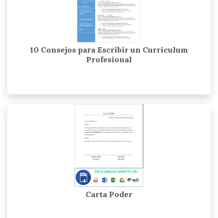
10 Consejos para Escribir un Curriculum
Profesional
Carta Poder