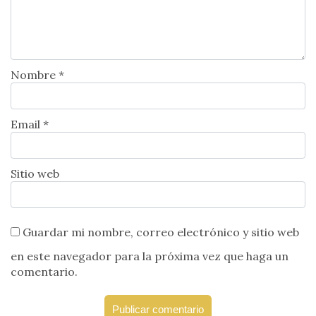
Nombre *
Email *
Sitio web
Guardar mi nombre, correo electrónico y sitio web
en este navegador para la próxima vez que haga un
comentario.