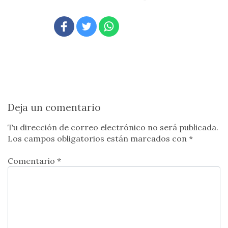
Deja un comentario
Tu dirección de correo electrónico no será publicada.
Los campos obligatorios están marcados con
*
Comentario *