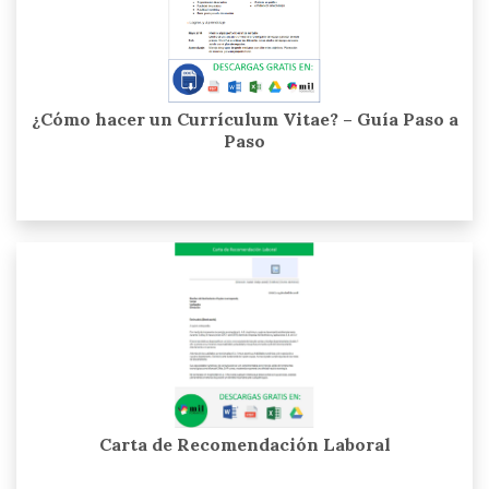
¿Cómo hacer un Currículum Vitae? – Guía Paso a
Paso
Carta de Recomendación Laboral