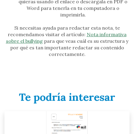
quieras usando el enlace o descárgala en PDF o
Word para tenerla en tu computadora o
imprimirla.
Si necesitas ayuda para redactar esta nota, te
recomendamos visitar el artículo:
Nota informativa
sobre el bullying
para que veas cuál es su estructura y
por qué es tan importante redactar su contenido
correctamente.
Te podría interesar