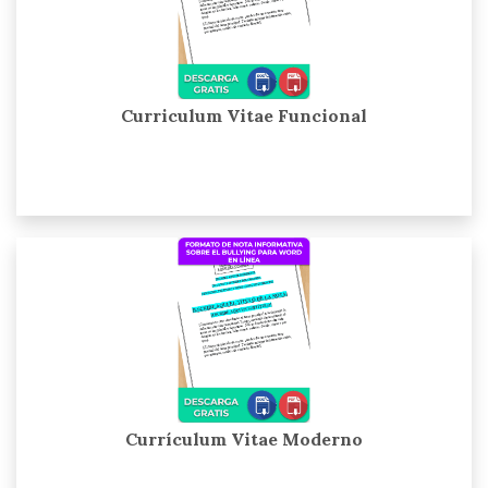
Curriculum Vitae Funcional
Currículum Vitae Moderno