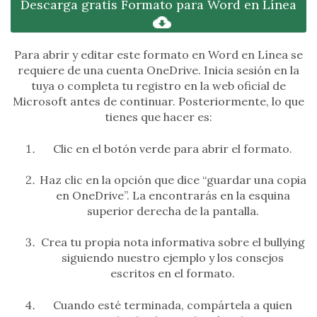
Descarga gratis Formato para Word en Línea
Para abrir y editar este formato en Word en Línea se
requiere de una cuenta OneDrive. Inicia sesión en la
tuya o completa tu registro en la web oficial de
Microsoft antes de continuar. Posteriormente, lo que
tienes que hacer es:
Clic en el botón verde para abrir el formato.
Haz clic en la opción que dice “guardar una copia
en OneDrive”. La encontrarás en la esquina
superior derecha de la pantalla.
Crea tu propia nota informativa sobre el bullying
siguiendo nuestro ejemplo y los consejos
escritos en el formato.
Cuando esté terminada, compártela a quien