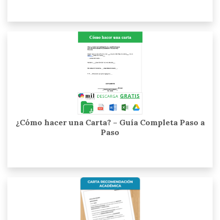
¿Cómo hacer una Carta? – Guía Completa Paso a
Paso