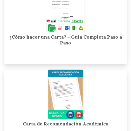
¿Cómo hacer una Carta? – Guía Completa Paso a
Paso
Carta de Recomendación Académica