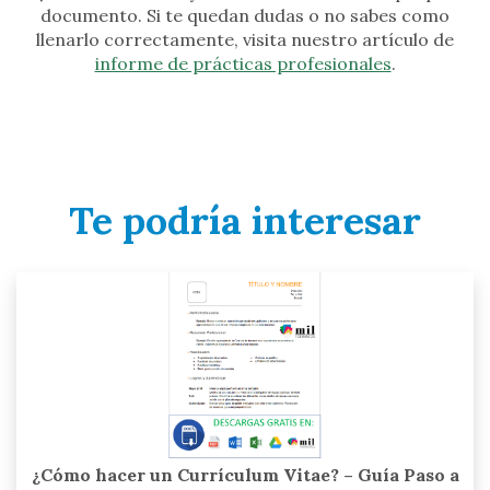
documento. Si te quedan dudas o no sabes como
llenarlo correctamente, visita nuestro artículo de
informe de prácticas profesionales
.
Te podría interesar
¿Cómo hacer un Currículum Vitae? – Guía Paso a