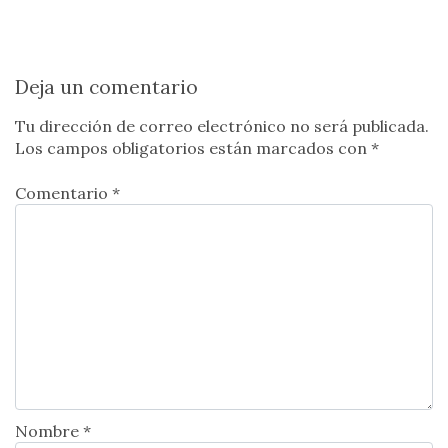
Deja un comentario
Tu dirección de correo electrónico no será publicada.
Los campos obligatorios están marcados con
*
Comentario *
Nombre *