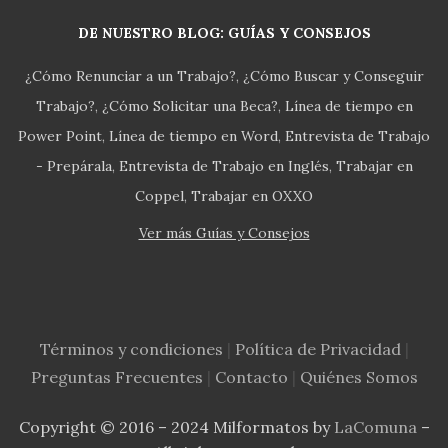
DE NUESTRO BLOG: GUÍAS Y CONSEJOS
¿Cómo Renunciar a un Trabajo?
¿Cómo Buscar y Conseguir
Trabajo?
¿Cómo Solicitar una Beca?
Línea de tiempo en
Power Point
Línea de tiempo en Word
Entrevista de Trabajo
- Prepárala
Entrevista de Trabajo en Inglés
Trabajar en
Coppel
Trabajar en OXXO
Ver más Guías y Consejos
Términos y condiciones
|
Política de Privacidad
|
Preguntas Frecuentes
|
Contacto
|
Quiénes Somos
Copyright © 2016 – 2024 Milformatos by
LaComuna
–