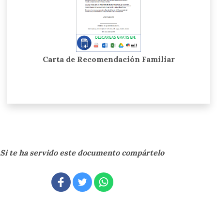
Carta de Recomendación Familiar
Si te ha servido este documento compártelo