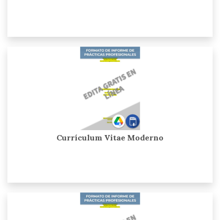
Currículum Vitae Moderno