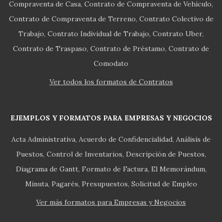
Compraventa de Casa
Contrato de Compraventa de Vehículo
Contrato de Compraventa de Terreno
Contrato Colectivo de
Trabajo
Contrato Individual de Trabajo
Contrato Uber
Contrato de Traspaso
Contrato de Préstamo
Contrato de
Comodato
Ver todos los formatos de Contratos
EJEMPLOS Y FORMATOS PARA EMPRESAS Y NEGOCIOS
Acta Administrativa
Acuerdo de Confidencialidad
Análisis de
Puestos
Control de Inventarios
Descripción de Puestos
Diagrama de Gantt
Formato de Factura
El Memorándum
Minuta
Pagarés
Presupuestos
Solicitud de Empleo
Ver más formatos para Empresas y Negocios