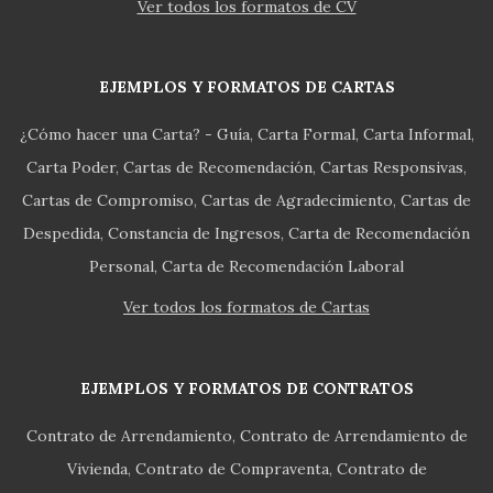
Ver todos los formatos de CV
EJEMPLOS Y FORMATOS DE CARTAS
¿Cómo hacer una Carta? - Guía
Carta Formal
Carta Informal
Carta Poder
Cartas de Recomendación
Cartas Responsivas
Cartas de Compromiso
Cartas de Agradecimiento
Cartas de
Despedida
Constancia de Ingresos
Carta de Recomendación
Personal
Carta de Recomendación Laboral
Ver todos los formatos de Cartas
EJEMPLOS Y FORMATOS DE CONTRATOS
Contrato de Arrendamiento
Contrato de Arrendamiento de
Vivienda
Contrato de Compraventa
Contrato de