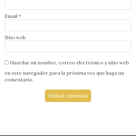
Email *
Sitio web
Guardar mi nombre, correo electrónico y sitio web
en este navegador para la próxima vez que haga un
comentario.