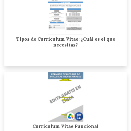
Tipos de Currículum Vitae: ¿Cuál es el que
necesitas?
Curriculum Vitae Funcional