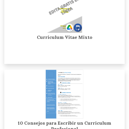
Currículum Vitae Mixto
10 Consejos para Escribir un Curriculum
Profesional