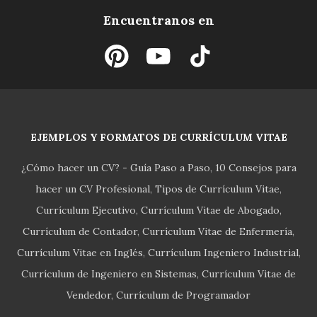
Encuentranos en
EJEMPLOS Y FORMATOS DE CURRÍCULUM VITAE
¿Cómo hacer un CV? - Guía Paso a Paso
10 Consejos para
hacer un CV Profesional
Tipos de Currículum Vitae
Currículum Ejecutivo
Currículum Vitae de Abogado
Currículum de Contador
Currículum Vitae de Enfermería
Currículum Vitae en Inglés
Currículum Ingeniero Industrial
Currículum de Ingeniero en Sistemas
Currículum Vitae de
Vendedor
Currículum de Programador