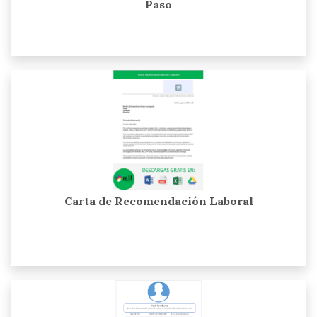
Paso
Carta de Recomendación Laboral