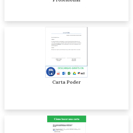
Carta Poder