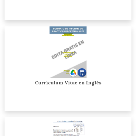
Currículum Vitae en Inglés