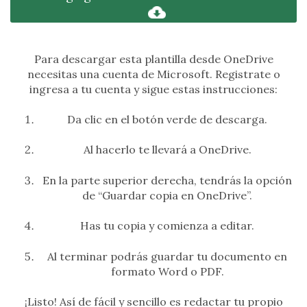
Para descargar esta plantilla desde OneDrive
necesitas una cuenta de Microsoft. Registrate o
ingresa a tu cuenta y sigue estas instrucciones:
Da clic en el botón verde de descarga.
Al hacerlo te llevará a OneDrive.
En la parte superior derecha, tendrás la opción
de “Guardar copia en OneDrive”.
Has tu copia y comienza a editar.
Al terminar podrás guardar tu documento en
formato Word o PDF.
¡Listo! Así de fácil y sencillo es redactar tu propio