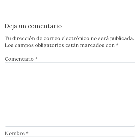
Deja un comentario
Tu dirección de correo electrónico no será publicada.
Los campos obligatorios están marcados con
*
Comentario *
Nombre *