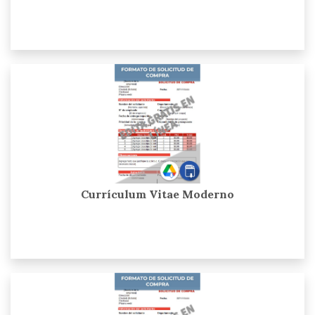
Currículum Vitae Moderno