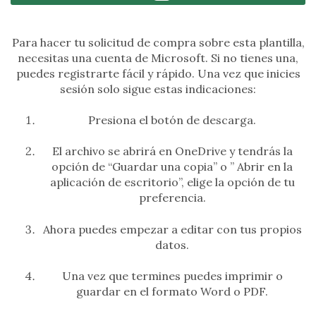
Para hacer tu solicitud de compra sobre esta plantilla,
necesitas una cuenta de Microsoft. Si no tienes una,
puedes registrarte fácil y rápido. Una vez que inicies
sesión solo sigue estas indicaciones:
Presiona el botón de descarga.
El archivo se abrirá en OneDrive y tendrás la
opción de “Guardar una copia” o ” Abrir en la
aplicación de escritorio”, elige la opción de tu
preferencia.
Ahora puedes empezar a editar con tus propios
datos.
Una vez que termines puedes imprimir o
guardar en el formato Word o PDF.