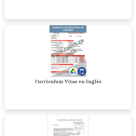
Currículum Vitae en Inglés