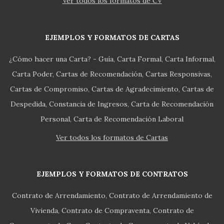
Ver todos los formatos de CV
EJEMPLOS Y FORMATOS DE CARTAS
¿Cómo hacer una Carta? - Guía
Carta Formal
Carta Informal
Carta Poder
Cartas de Recomendación
Cartas Responsivas
Cartas de Compromiso
Cartas de Agradecimiento
Cartas de
Despedida
Constancia de Ingresos
Carta de Recomendación
Personal
Carta de Recomendación Laboral
Ver todos los formatos de Cartas
EJEMPLOS Y FORMATOS DE CONTRATOS
Contrato de Arrendamiento
Contrato de Arrendamiento de
Vivienda
Contrato de Compraventa
Contrato de