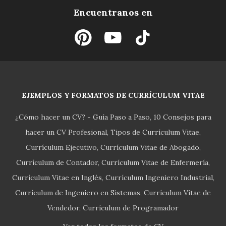
Encuentranos en
EJEMPLOS Y FORMATOS DE CURRÍCULUM VITAE
¿Cómo hacer un CV? - Guía Paso a Paso
10 Consejos para
hacer un CV Profesional
Tipos de Currículum Vitae
Currículum Ejecutivo
Currículum Vitae de Abogado
Currículum de Contador
Currículum Vitae de Enfermería
Currículum Vitae en Inglés
Currículum Ingeniero Industrial
Currículum de Ingeniero en Sistemas
Currículum Vitae de
Vendedor
Currículum de Programador