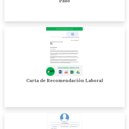
Paso
Carta de Recomendación Laboral