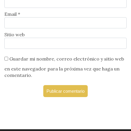
Email *
Sitio web
Guardar mi nombre, correo electrónico y sitio web
en este navegador para la próxima vez que haga un
comentario.