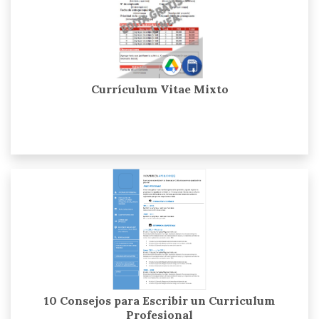
Currículum Vitae Mixto
10 Consejos para Escribir un Curriculum
Profesional