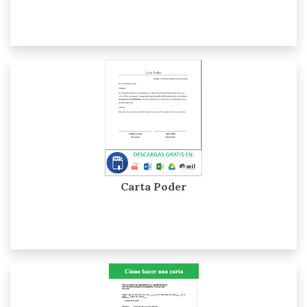
Carta Poder