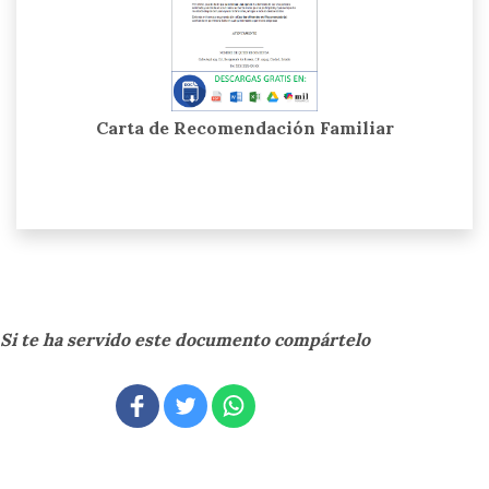
Carta de Recomendación Familiar
Si te ha servido este documento compártelo