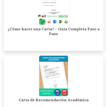
¿Cómo hacer una Carta? – Guía Completa Paso a
Paso
Carta de Recomendación Académica