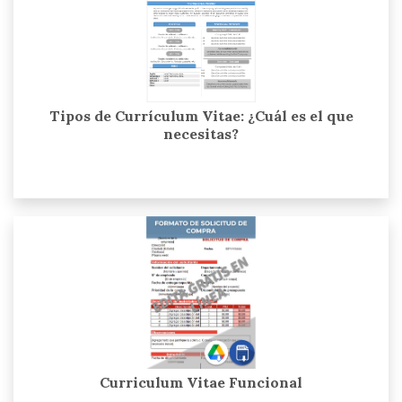
Tipos de Currículum Vitae: ¿Cuál es el que
necesitas?
Curriculum Vitae Funcional