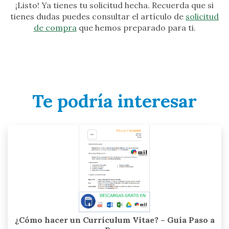
¡Listo! Ya tienes tu solicitud hecha. Recuerda que si
tienes dudas puedes consultar el artículo de
solicitud
de compra
que hemos preparado para ti.
Te podría interesar
¿Cómo hacer un Currículum Vitae? – Guía Paso a