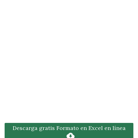
Descarga gratis Formato en Excel en línea