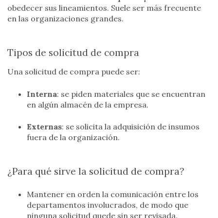
obedecer sus lineamientos. Suele ser más frecuente
en las organizaciones grandes.
Tipos de solicitud de compra
Una solicitud de compra puede ser:
Interna
: se piden materiales que se encuentran
en algún almacén de la empresa.
Externas
: se solicita la adquisición de insumos
fuera de la organización.
¿Para qué sirve la solicitud de compra?
Mantener en orden la comunicación entre los
departamentos involucrados, de modo que
ninguna solicitud quede sin ser revisada.