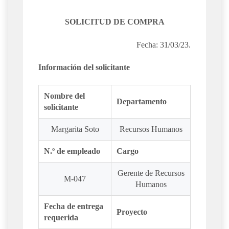
SOLICITUD DE COMPRA
Fecha: 31/03/23.
Información del solicitante
Nombre del
Departamento
solicitante
Margarita Soto
Recursos Humanos
N.º de empleado
Cargo
Gerente de Recursos
M-047
Humanos
Fecha de entrega
Proyecto
requerida