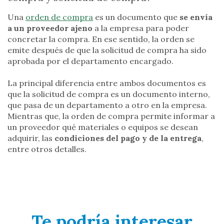
Una
orden de compra
es un documento que
se envía
a un proveedor ajeno
a la empresa para poder
concretar la compra. En ese sentido, la orden se
emite después de que la solicitud de compra ha sido
aprobada por el departamento encargado.
La principal diferencia entre ambos documentos es
que la solicitud de compra es un documento interno,
que pasa de un departamento a otro en la empresa.
Mientras que, la orden de compra permite informar a
un proveedor qué materiales o equipos se desean
adquirir, las
condiciones del pago y de la entrega
,
entre otros detalles.
Te podría interesar