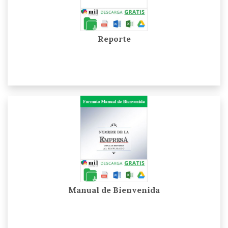
Reporte
Manual de Bienvenida