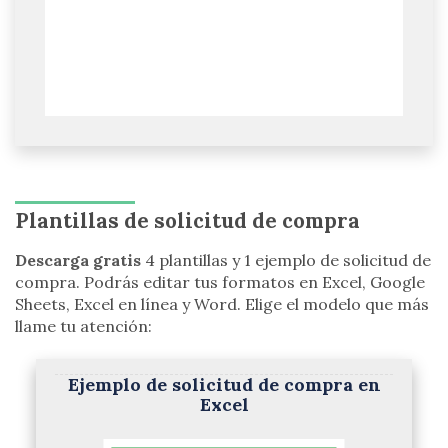
Plantillas de solicitud de compra
Descarga gratis
4 plantillas y 1 ejemplo de solicitud de
compra. Podrás editar tus formatos en Excel, Google
Sheets, Excel en línea y Word. Elige el modelo que más
llame tu atención:
Ejemplo de solicitud de compra en
Excel