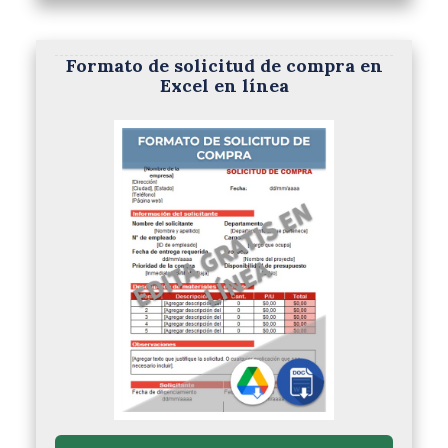
Formato de solicitud de compra en
Excel en línea