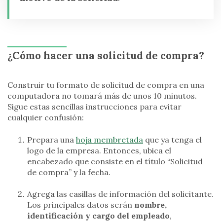
¿Cómo hacer una solicitud de compra?
Construir tu formato de solicitud de compra en una
computadora no tomará más de unos 10 minutos.
Sigue estas sencillas instrucciones para evitar
cualquier confusión:
Prepara una
hoja membretada
que ya tenga el
logo de la empresa. Entonces, ubica el
encabezado que consiste en el título “Solicitud
de compra” y la fecha.
Agrega las casillas de información del solicitante.
Los principales datos serán
nombre,
identificación y cargo del empleado
,