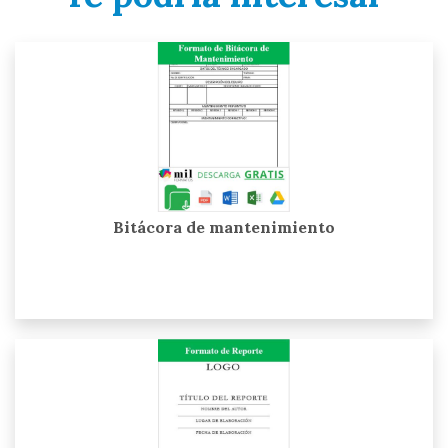
Bitácora de mantenimiento