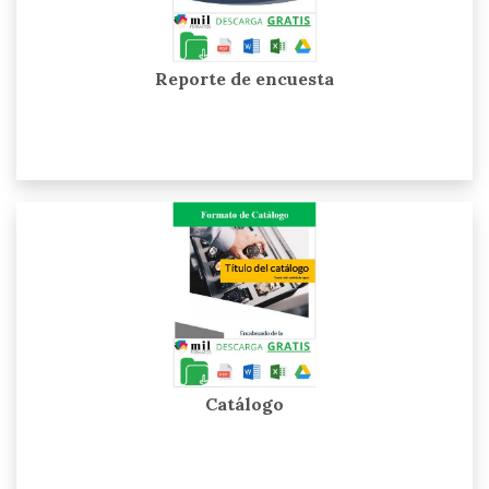
Reporte de encuesta
Catálogo