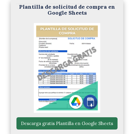
Plantilla de solicitud de compra en
Google Sheets
 Descarga gratis Plantilla en Google Sheets 