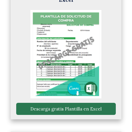
 Descarga gratis Plantilla en Excel 