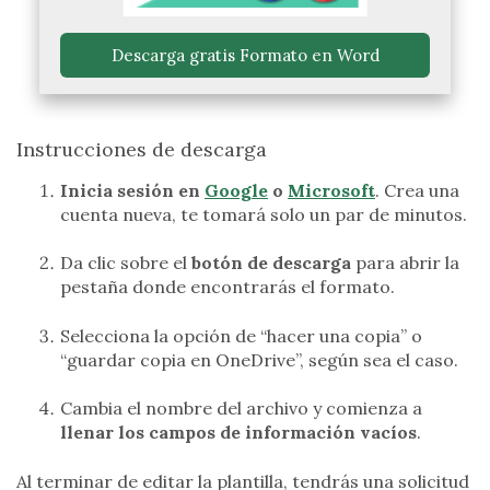
 Descarga gratis Formato en Word 
Instrucciones de descarga
Inicia sesión en
Google
o
Microsoft
. Crea una
cuenta nueva, te tomará solo un par de minutos.
Da clic sobre el
botón de descarga
para abrir la
pestaña donde encontrarás el formato.
Selecciona la opción de “hacer una copia” o
“guardar copia en OneDrive”, según sea el caso.
Cambia el nombre del archivo y comienza a
llenar los campos de información vacíos
.
Al terminar de editar la plantilla, tendrás una solicitud