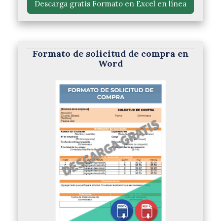
 Descarga gratis Formato en Excel en línea 
Formato de solicitud de compra en
Word