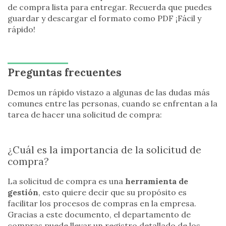
de compra lista para entregar. Recuerda que puedes
guardar y descargar el formato como PDF ¡Fácil y
rápido!
Preguntas frecuentes
Demos un rápido vistazo a algunas de las dudas más
comunes entre las personas, cuando se enfrentan a la
tarea de hacer una solicitud de compra:
¿Cuál es la importancia de la solicitud de
compra?
La solicitud de compra es una
herramienta de
gestión
, esto quiere decir que su propósito es
facilitar los procesos de compras en la empresa.
Gracias a este documento, el departamento de
compras puede llevar un registro detallado de los