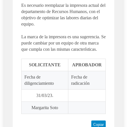
Es necesario reemplazar la impresora actual del
departamento de Recursos Humanos, con el
objetivo de optimizar las labores diarias del
equipo.
La marca de la impresora es una sugerencia. Se
puede cambiar por un equipo de otra marca
que cumpla con las mismas características.
SOLICITANTE
APROBADOR
Fecha de
Fecha de
diligenciamiento
radicación
31/03/23.
Margarita Soto
Copiar