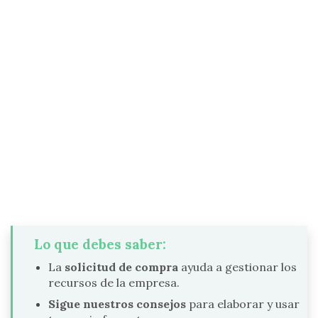
Lo que debes saber:
La
solicitud de compra
ayuda a gestionar los
recursos de la empresa.
Sigue nuestros consejos
para elaborar y usar