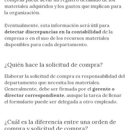
materiales adquiridos y los gastos que implican para
la organización.
Eventualmente, esta información será útil para
detectar discrepancias en la contabilidad
de la
empresa o en el uso de los recursos materiales
disponibles para cada departamento.
¿Quién hace la solicitud de compra?
Elaborar la solicitud de compra es responsabilidad del
departamento que necesita los materiales.
Generalmente, debe ser firmada por el
gerente o
director correspondiente
, aunque la tarea de llenar
el formulario puede ser delegada a otro empleado.
¿Cuál es la diferencia entre una orden de
compra y solicitud de compra?