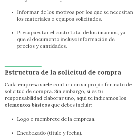
Informar de los motivos por los que se necesitan
los materiales o equipos solicitados.
Presupuestar el costo total de los insumos, ya
que el documento incluye información de
precios y cantidades.
Estructura de la solicitud de compra
Cada empresa suele contar con su propio formato de
solicitud de compra. Sin embargo, si es tu
responsabilidad elaborar uno, aquí te indicamos los
elementos básicos
que debes incluir:
Logo o membrete de la empresa.
Encabezado (título y fecha).