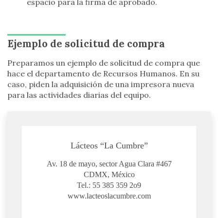
espacio para la firma de aprobado.
Ejemplo de solicitud de compra
Preparamos un ejemplo de solicitud de compra que
hace el departamento de Recursos Humanos. En su
caso, piden la adquisición de una impresora nueva
para las actividades diarias del equipo.
Lácteos “La Cumbre”
Av. 18 de mayo, sector Agua Clara #467
CDMX, México
Tel.: 55 385 359 2o9
www.lacteoslacumbre.com