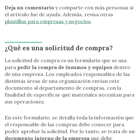
Deja un comentario
y comparte con más personas si
el artículo fue de ayuda. Además, revisa otras
plantillas para empresas y negocios
.
¿Qué es una solicitud de compra?
La solicitud de compra es un formulario que se usa
para
pedir la compra de insumos y equipos
dentro
de una empresa. Los empleados responsables de las
distintas áreas de una organización envían este
documento al departamento de compras, con la
finalidad de especificar qué materiales necesitan para
sus operaciones.
En este formulario, se detalla toda la información que
el responsable de las compras debe conocer para
poder aprobar la solicitud. Por lo tanto, se trata de un
documento interno de la empresa
que debe