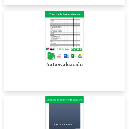
Autoevaluación