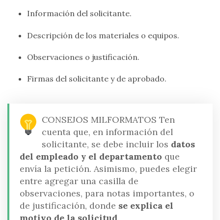
Información del solicitante.
Descripción de los materiales o equipos.
Observaciones o justificación.
Firmas del solicitante y de aprobado.
CONSEJOS MILFORMATOS
Ten
cuenta que, en información del
solicitante, se debe incluir los
datos
del empleado y el departamento
que
envía la petición. Asimismo, puedes elegir
entre agregar una casilla de
observaciones, para notas importantes, o
de justificación, donde
se explica el
motivo de la solicitud
.