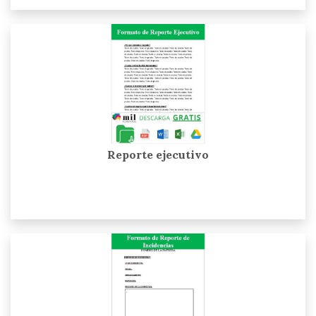
Reporte ejecutivo