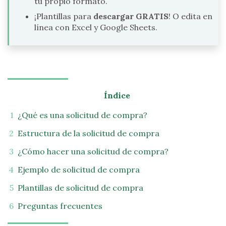
tu propio formato.
¡Plantillas para
descargar GRATIS
! O edita en
línea con Excel y Google Sheets.
Índice
¿Qué es una solicitud de compra?
Estructura de la solicitud de compra
¿Cómo hacer una solicitud de compra?
Ejemplo de solicitud de compra
Plantillas de solicitud de compra
Preguntas frecuentes