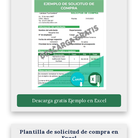
 Descarga gratis Ejemplo en Excel 
Plantilla de solicitud de compra en
Excel