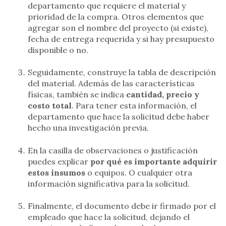
departamento que requiere el material y
prioridad de la compra. Otros elementos que
agregar son el nombre del proyecto (si existe),
fecha de entrega requerida y si hay presupuesto
disponible o no.
Seguidamente, construye la tabla de descripción
del material. Además de las características
físicas, también se indica
cantidad, precio y
costo total
. Para tener esta información, el
departamento que hace la solicitud debe haber
hecho una investigación previa.
En la casilla de observaciones o justificación
puedes explicar
por qué es importante adquirir
estos insumos
o equipos. O cualquier otra
información significativa para la solicitud.
Finalmente, el documento debe ir firmado por el
empleado que hace la solicitud, dejando el