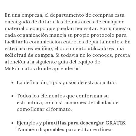
En una empresa, el departamento de compras está
encargado de dotar a las demás áreas de cualquier
material o equipo que puedan necesitar. Por supuesto,
cada organización maneja su propio protocolo para
facilitar la comunicación entre los departamentos. En
este caso específico, el documento utilizado es una
solicitud de compra
. Si todavía no lo conoces, presta
atención a la siguiente guía del equipo de
MilFormatos donde aprenderás:
La definición, tipos y usos de esta solicitud.
Todos los elementos que conforman su
estructura, con instrucciones detalladas de
cómo llenar el formato.
Ejemplos y
plantillas para descargar GRATIS
.
También disponibles para editar en línea.