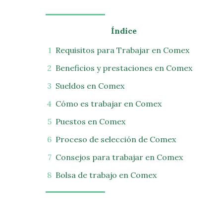
Índice
Requisitos para Trabajar en Comex
Beneficios y prestaciones en Comex
Sueldos en Comex
Cómo es trabajar en Comex
Puestos en Comex
Proceso de selección de Comex
Consejos para trabajar en Comex
Bolsa de trabajo en Comex