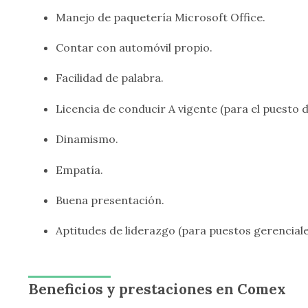
Manejo de paquetería Microsoft Office.
Contar con automóvil propio.
Facilidad de palabra.
Licencia de conducir A vigente (para el puesto 
Dinamismo.
Empatía.
Buena presentación.
Aptitudes de liderazgo (para puestos gerenciale
Beneficios y prestaciones en Comex