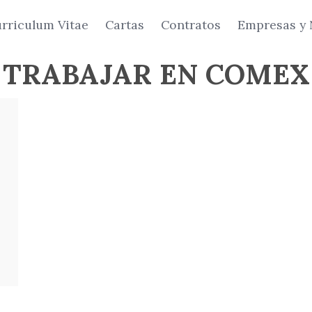
rriculum Vitae
Cartas
Contratos
Empresas y 
TRABAJAR EN COMEX