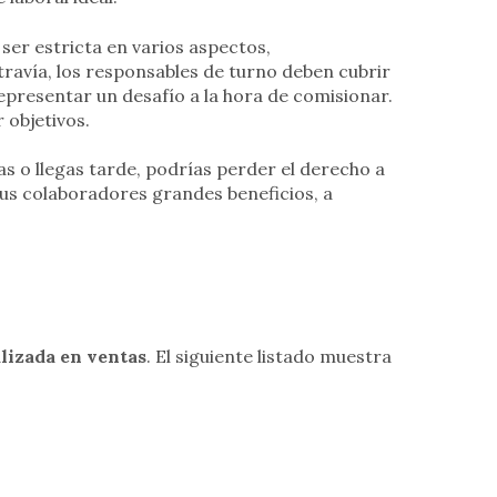
ser estricta en varios aspectos,
xtravía, los responsables de turno deben cubrir
presentar un desafío a la hora de comisionar.
 objetivos.
as o llegas tarde, podrías perder el derecho a
sus colaboradores grandes beneficios, a
alizada en ventas
. El siguiente listado muestra