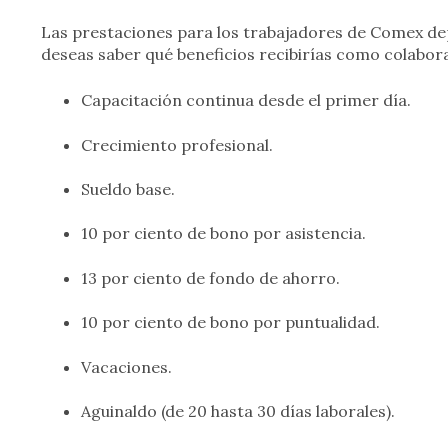
Las prestaciones para los trabajadores de Comex de
deseas saber qué beneficios recibirías como colaborad
Capacitación continua desde el primer día.
Crecimiento profesional.
Sueldo base.
10 por ciento de bono por asistencia.
13 por ciento de fondo de ahorro.
10 por ciento de bono por puntualidad.
Vacaciones.
Aguinaldo (de 20 hasta 30 días laborales).