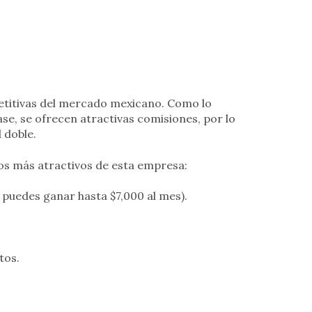
etitivas del mercado mexicano. Como lo
se, se ofrecen atractivas comisiones, por lo
 doble.
ios más atractivos de esta empresa:
 puedes ganar hasta $7,000 al mes).
tos.