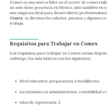
Comex es una marca líder en el sector de comerciali
no solo tiene presencia en México, sino también en v
una empresa ideal para desarrollarte profesionalme
Comex
, te diremos los salarios, puestos y algunos c
trabajo.
Requisitos para Trabajar en Comex
Los requisitos para trabajar en Comex varían depen
embargo, los más básicos son los siguientes:
Nivel educativo: preparatoria o bachillerato.
Licenciatura en administración, contabilidad o 
Años de experiencia: 3.