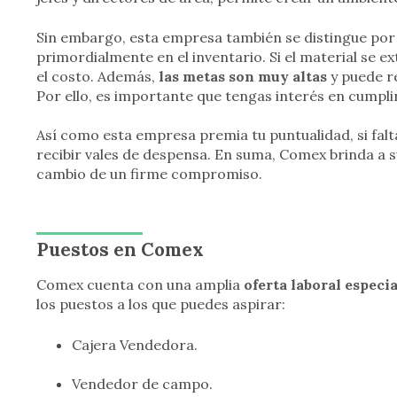
Sin embargo, esta empresa también se distingue por 
primordialmente en el inventario. Si el material se e
el costo. Además,
las metas son muy altas
y puede re
Por ello, es importante que tengas interés en cumplir
Así como esta empresa premia tu puntualidad, si falt
recibir vales de despensa. En suma, Comex brinda a 
cambio de un firme compromiso.
Puestos en Comex
Comex cuenta con una amplia
oferta laboral especi
los puestos a los que puedes aspirar:
Cajera Vendedora.
Vendedor de campo.