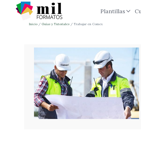
Plantillas
Cu
Inicio
Guías y Tutoriales
Trabajar en Comex