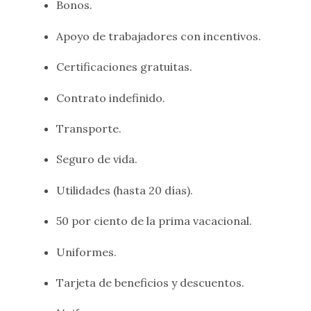
Bonos.
Apoyo de trabajadores con incentivos.
Certificaciones gratuitas.
Contrato indefinido.
Transporte.
Seguro de vida.
Utilidades (hasta 20 días).
50 por ciento de la prima vacacional.
Uniformes.
Tarjeta de beneficios y descuentos.