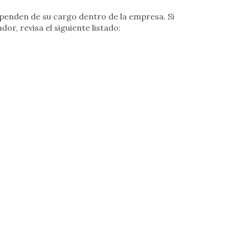
penden de su cargo dentro de la empresa. Si
or, revisa el siguiente listado: