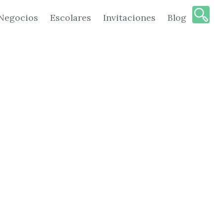
Negocios
Escolares
Invitaciones
Blog