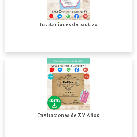
Invitaciones de bautizo
Invitaciones de XV Años