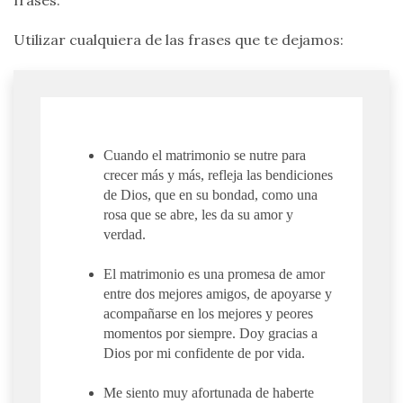
Utilizar cualquiera de las frases que te dejamos:
Cuando el matrimonio se nutre para
crecer más y más, refleja las bendiciones
de Dios, que en su bondad, como una
rosa que se abre, les da su amor y
verdad.
El matrimonio es una promesa de amor
entre dos mejores amigos, de apoyarse y
acompañarse en los mejores y peores
momentos por siempre. Doy gracias a
Dios por mi confidente de por vida.
Me siento muy afortunada de haberte