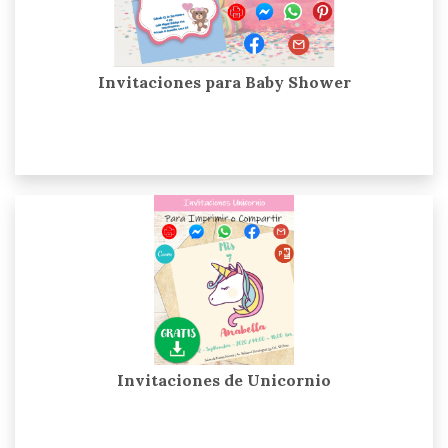
Invitaciones para Baby Shower
Invitaciones de Unicornio