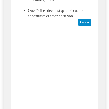
Qué fácil es decir “sí quiero” cuando
encontraste el amor de tu vida.
Copiar