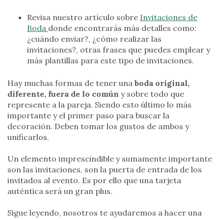
Revisa nuestro artículo sobre
Invitaciones de
Boda
donde encontrarás más detalles como:
¿cuándo enviar?, ¿cómo realizar las
invitaciones?, otras frases que puedes emplear y
más plantillas para este tipo de invitaciones.
Hay muchas formas de tener una
boda original,
diferente, fuera de lo común
y sobre todo que
represente a la pareja. Siendo esto último lo más
importante y el primer paso para buscar la
decoración. Deben tomar los gustos de ambos y
unificarlos.
Un elemento imprescindible y sumamente importante
son las invitaciones, son la puerta de entrada de los
invitados al evento. Es por ello que una tarjeta
auténtica será un gran plus.
Sigue leyendo, nosotros te ayudaremos a hacer una