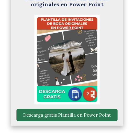
originales en Power Point
 Descarga gratis Plantilla en Power Point 