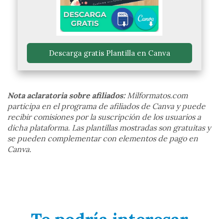
 Descarga gratis Plantilla en Canva 
Nota aclaratoria sobre afiliados:
Milformatos.com
participa en el programa de afiliados de Canva y puede
recibir comisiones por la suscripción de los usuarios a
dicha plataforma. Las plantillas mostradas son gratuitas y
se pueden complementar con elementos de pago en
Canva.