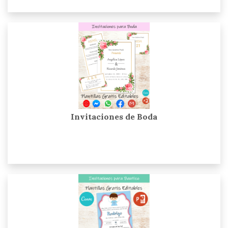
Invitaciones de Boda