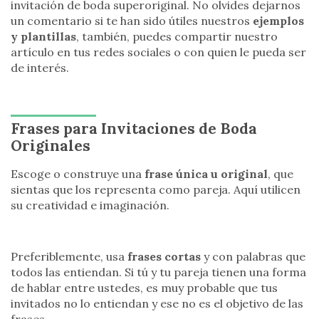
invitación de boda superoriginal. No olvides dejarnos
un comentario si te han sido útiles nuestros
ejemplos
y plantillas
, también, puedes compartir nuestro
artículo en tus redes sociales o con quien le pueda ser
de interés.
Frases para Invitaciones
de Boda
Originales
Escoge o construye una
frase única u original
, que
sientas que los representa como pareja. Aquí utilicen
su creatividad e imaginación.
Preferiblemente, usa
frases cortas
y con palabras que
todos las entiendan. Si tú y tu pareja tienen una forma
de hablar entre ustedes, es muy probable que tus
invitados no lo entiendan y ese no es el objetivo de las
frases.