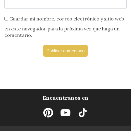
Guardar mi nombre, correo electrónico y sitio web
en este navegador para la próxima vez que haga un
comentario.
Encuentranos en