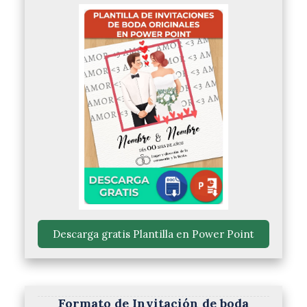
 Descarga gratis Plantilla en Power Point 
Formato de Invitación de boda