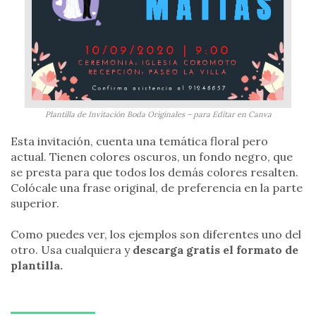
Plantilla de Invitación Boda Originales – para Editar en Canva
Esta invitación, cuenta una temática floral pero
actual. Tienen colores oscuros, un fondo negro, que
se presta para que todos los demás colores resalten.
Colócale una frase original, de preferencia en la parte
superior.
Como puedes ver, los ejemplos son diferentes uno del
otro. Usa cualquiera y
descarga gratis el formato de
plantilla.