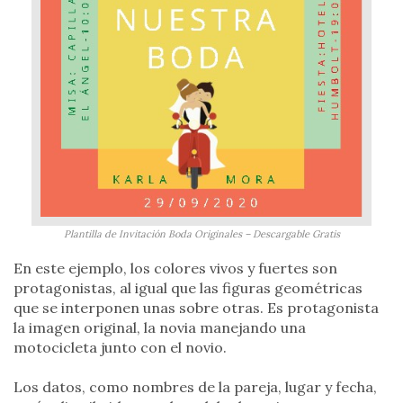
Plantilla de Invitación Boda Originales – Descargable Gratis
En este ejemplo, los colores vivos y fuertes son
protagonistas, al igual que las figuras geométricas
que se interponen unas sobre otras. Es protagonista
la imagen original, la novia manejando una
motocicleta junto con el novio.
Los datos, como nombres de la pareja, lugar y fecha,