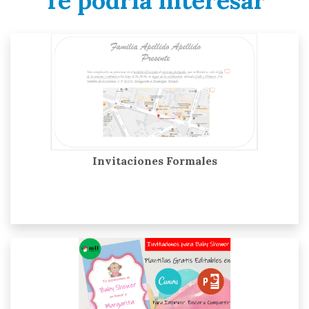
Te podría interesar
Invitaciones Formales