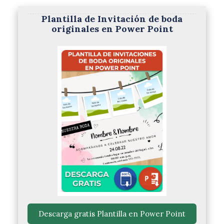
Plantilla de Invitación de boda
originales en Power Point
 Descarga gratis Plantilla en Power Point 