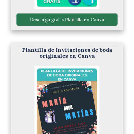
 Descarga gratis Plantilla en Canva 
Plantilla de Invitaciones de boda
originales en Canva