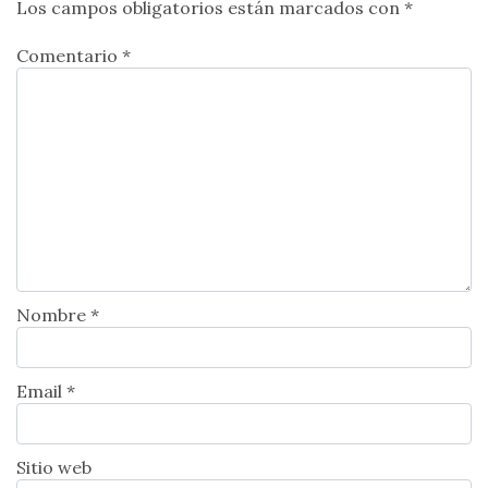
Los campos obligatorios están marcados con
*
Comentario *
Nombre *
Email *
Sitio web