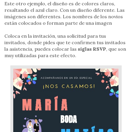
Este otro ejemplo, el
diseño
es
de colores claros,
resaltando el azul claro. Con un diseño diferente. Las
imágenes son diferentes. Los nombres de los novios
están colocados o forman parte de una imagen
Coloca en la invitación, una solicitud para tus
invitados, donde pides que te confirmen tus invitados
la asistencia, puedes colocar las
siglas RSVP
, que son
muy utilizadas para este efecto.