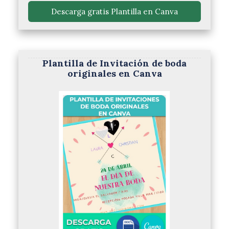
 Descarga gratis Plantilla en Canva 
Plantilla de Invitación de boda
originales en Canva