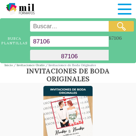
87106
BUSCA
PLANTILLAS
Inicio
Invitaciones Gratis
Invitaciones de Boda Originales
INVITACIONES DE BODA
ORIGINALES