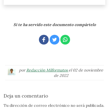
Si te ha servido este documento compártelo
por
Redacción Milformatos
el 02 de noviembre
de 2022
Deja un comentario
Tu dirección de correo electrónico no será publicada.