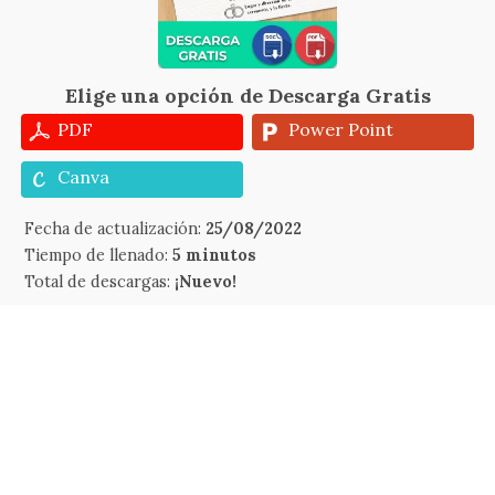
Elige una opción de Descarga Gratis
PDF
Power Point
Canva
Fecha de actualización:
25/08/2022
Tiempo de llenado:
5 minutos
Total de descargas:
¡Nuevo!