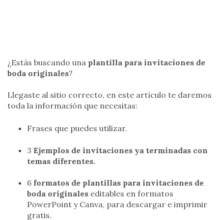
¿Estás buscando una
plantilla para
invitaciones de
boda originales
?
Llegaste al sitio correcto, en este artículo te daremos
toda la información que necesitas:
Frases que puedes utilizar.
3
Ejemplos de invitaciones ya terminadas con
temas diferentes.
6
formatos de plantillas para invitaciones de
boda originales
editables en formatos
PowerPoint y Canva, para descargar e imprimir
gratis.