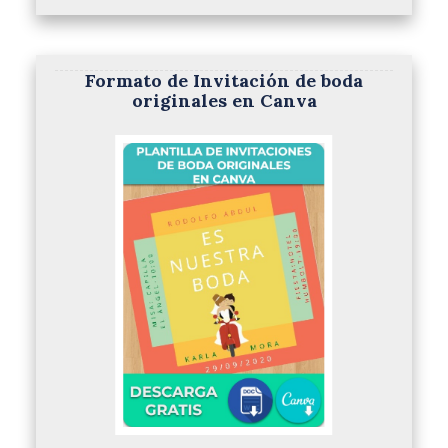
Formato de Invitación de boda
originales en Canva