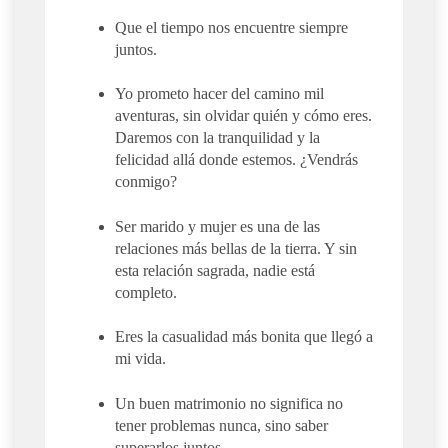
Que el tiempo nos encuentre siempre
juntos.
Yo prometo hacer del camino mil
aventuras, sin olvidar quién y cómo eres.
Daremos con la tranquilidad y la
felicidad allá donde estemos. ¿Vendrás
conmigo?
Ser marido y mujer es una de las
relaciones más bellas de la tierra. Y sin
esta relación sagrada, nadie está
completo.
Eres la casualidad más bonita que llegó a
mi vida.
Un buen matrimonio no significa no
tener problemas nunca, sino saber
superarlos juntos.