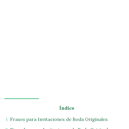
Índice
Frases para Invitaciones
de Boda Originales