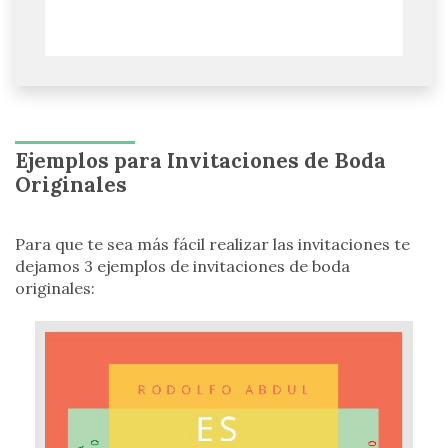
Ejemplos para Invitaciones
de Boda
Originales
Para que te sea más fácil realizar las invitaciones te
dejamos 3 ejemplos de invitaciones de boda
originales: