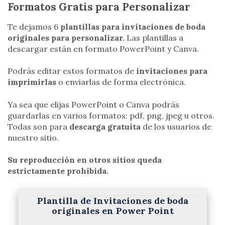
Formatos Gratis para Personalizar
Te dejamos 6
plantillas para invitaciones de boda
originales para personalizar.
Las plantillas a
descargar están en formato PowerPoint y Canva.
Podrás editar estos formatos de
invitaciones para
imprimirlas
o enviarlas de forma electrónica.
Ya sea que elijas PowerPoint o Canva podrás
guardarlas en varios formatos: pdf, png, jpeg u otros.
Todas son para
descarga gratuita
de los usuarios de
nuestro sitio.
Su reproducción en otros sitios queda
estrictamente prohibida.
Plantilla de Invitaciones de boda
originales en Power Point