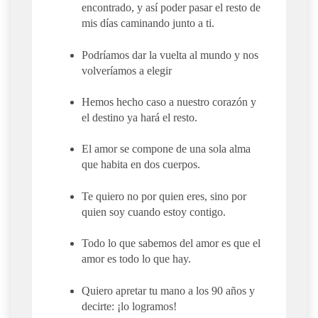
encontrado, y así poder pasar el resto de
mis días caminando junto a ti.
Podríamos dar la vuelta al mundo y nos
volveríamos a elegir
Hemos hecho caso a nuestro corazón y
el destino ya hará el resto.
El amor se compone de una sola alma
que habita en dos cuerpos.
Te quiero no por quien eres, sino por
quien soy cuando estoy contigo.
Todo lo que sabemos del amor es que el
amor es todo lo que hay.
Quiero apretar tu mano a los 90 años y
decirte: ¡lo logramos!