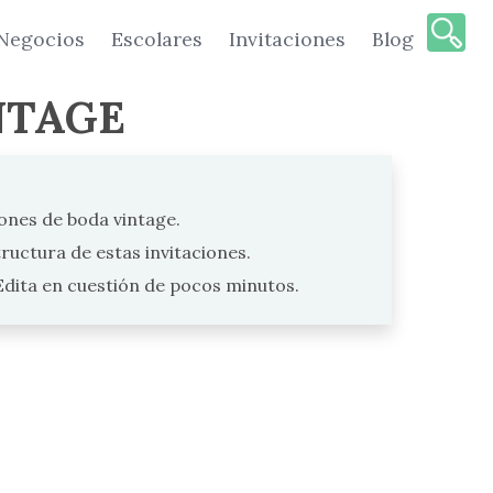
Negocios
Escolares
Invitaciones
Blog
NTAGE
ones de boda vintage.
ructura de estas invitaciones.
 Edita en cuestión de pocos minutos.