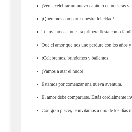
¡Ven a celebrar un nuevo capítulo en nuestras vi
¡Queremos compartir nuestra felicidad!
Te invitamos a nuestra primera fiesta como famil
Que el amor que nos une perdure con los años y s
¡Celebremos, brindemos y bailemos!
¡Vamos a atar el nudo!
Estamos por comenzar una nueva aventura.
El amor debe compartirse. Estás cordialmente inv
Con gran placer, te invitamos a uno de los días m