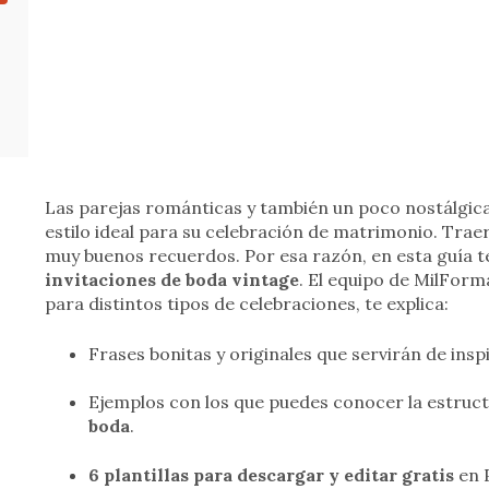
Las parejas románticas y también un poco nostálgic
estilo ideal para su celebración de matrimonio. Tra
muy buenos recuerdos. Por esa razón, en esta guía t
invitaciones de boda vintage
. El equipo de MilForm
para distintos tipos de celebraciones, te explica:
Frases bonitas y originales que servirán de insp
Ejemplos con los que puedes conocer la estruct
boda
.
6 plantillas para descargar y editar gratis
en P