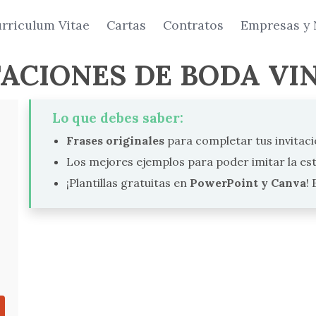
rriculum Vitae
Cartas
Contratos
Empresas y 
TACIONES DE BODA VI
Lo que debes saber:
Frases originales
para completar tus invitaci
Los mejores ejemplos para poder imitar la est
¡Plantillas gratuitas en
PowerPoint y Canva
!