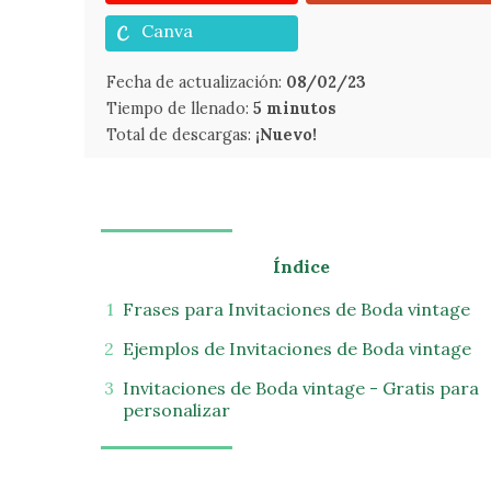
Canva
Fecha de actualización:
08/02/23
Tiempo de llenado:
5 minutos
Total de descargas:
¡Nuevo!
Índice
Frases para Invitaciones de Boda vintage
Ejemplos de Invitaciones de Boda vintage
Invitaciones de Boda vintage - Gratis para
personalizar