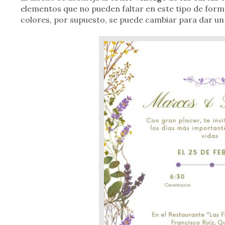
elementos que no pueden faltar en este tipo de format
colores, por supuesto, se puede cambiar para dar un