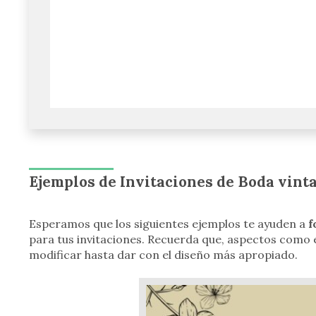
Ejemplos de Invitaciones de Boda vint
Esperamos que los siguientes ejemplos te ayuden a
f
para tus invitaciones. Recuerda que, aspectos como e
modificar hasta dar con el diseño más apropiado.