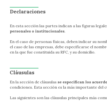
Declaraciones
En esta sección las partes indican a las figuras lega
personales o institucionales
.
En el caso de personas físicas, deben indicar su nom
el caso de las empresas, debe especificarse el nombr
en la que fue constituida su RFC, y su domicilio.
Cláusulas
En la sección de cláusulas
se especifican los acuerd
condiciones. Esta sección es la más importante del c
Las siguientes son las cláusulas principales más com