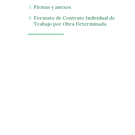
Firmas y anexos
Formato de Contrato Individual de
Trabajo por Obra Determinada