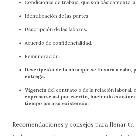
Condiciones de trabajo, que son básicamente l
Identificación de las partes.
Descripción de las labores.
Acuerdo de confidencialidad.
Remuneración.
Descripción de la obra que se llevará a cabo, 
entrega.
Vigencia
del contrato o de la relación laboral,
expresarse así por escrito, haciendo constar
tiempo para su existencia.
Recomendaciones y consejos para llenar tu