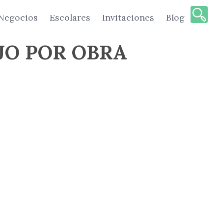
Negocios
Escolares
Invitaciones
Blog
JO POR OBRA