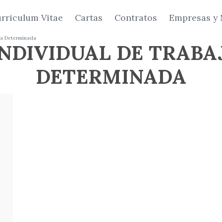
rriculum Vitae
Cartas
Contratos
Empresas y 
bra Determinada
NDIVIDUAL DE TRABA
DETERMINADA