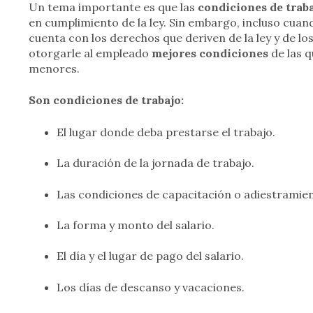
Un tema importante es que las
condiciones de trab
en cumplimiento de la ley. Sin embargo, incluso cuan
cuenta con los derechos que deriven de la ley y de lo
otorgarle al empleado
mejores condiciones
de las q
menores.
Son condiciones de trabajo:
El lugar donde deba prestarse el trabajo.
La duración de la jornada de trabajo.
Las condiciones de capacitación o adiestramien
La forma y monto del salario.
El día y el lugar de pago del salario.
Los días de descanso y vacaciones.