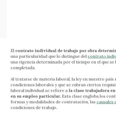
El
contrato individual de trabajo por obra determi
una particularidad que lo distingue del
contrato indiv
una vigencia determinada por el tiempo en el que se l
completada.
Al tratarse de materia laboral, la ley en nuestro paí
condiciones laborales y que se cubran ciertos requis
laboral individual se refiere a
la clase trabajadora en 
en su empleo particular.
Esta clase engloba los contr
formas y modalidades de contratación, las
causales 
condiciones de trabajo.