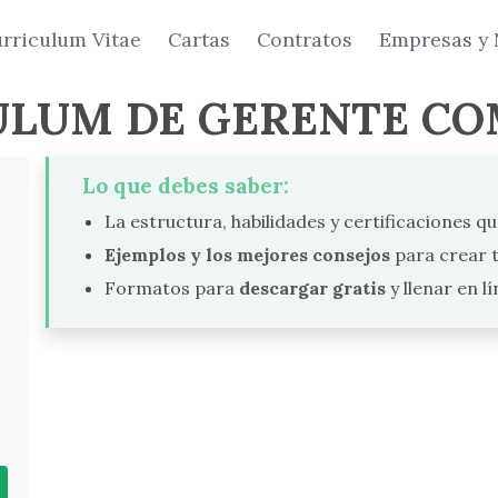
rriculum Vitae
Cartas
Contratos
Empresas y 
ULUM DE GERENTE CO
Lo que debes saber:
La estructura, habilidades y certificaciones qu
Ejemplos y los mejores consejos
para crear t
Formatos para
descargar gratis
y llenar en l