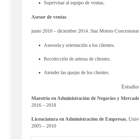
Supervisar al equipo de ventas.
Asesor de ventas
junio 2010 – diciembre 2014. Star Motors Concesion
Asesoría y orientación a los clientes.
Recolección de arteras de clientes.
Atender las quejas de los clientes.
Estudio
Maestría en Administración de Negocios y Mercado
2016 – 2018
Licenciatura en Administración de Empresas
, Univ
2005 – 2010