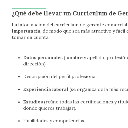
¿Qué debe llevar un Currículum de Ge
La información del currículum de gerente comercia
importancia
, de modo que sea más atractivo y fácil 
tomar en cuenta:
Datos personales
(nombre y apellido, profesión
dirección).
Descripción del perfil profesional.
Experiencia laboral
(se organiza de la más reci
Estudios
(reúne todas las certificaciones y títu
donde quieres trabajar).
Habilidades y competencias.