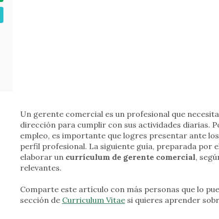
Un gerente comercial es un profesional que necesita
dirección para cumplir con sus actividades diarias. 
empleo, es importante que logres presentar ante los
perfil profesional. La siguiente guía, preparada por
elaborar un
currículum de gerente comercial
, segú
relevantes.
Comparte este artículo con más personas que lo pued
sección de
Curriculum Vitae
si quieres aprender sobr