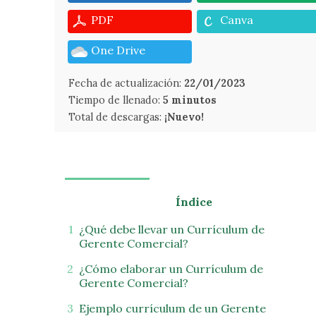
PDF
Canva
One Drive
Fecha de actualización:
22/01/2023
Tiempo de llenado:
5 minutos
Total de descargas:
¡Nuevo!
Índice
¿Qué debe llevar un Currículum de
Gerente Comercial?
¿Cómo elaborar un Currículum de
Gerente Comercial?
Ejemplo currículum de un Gerente