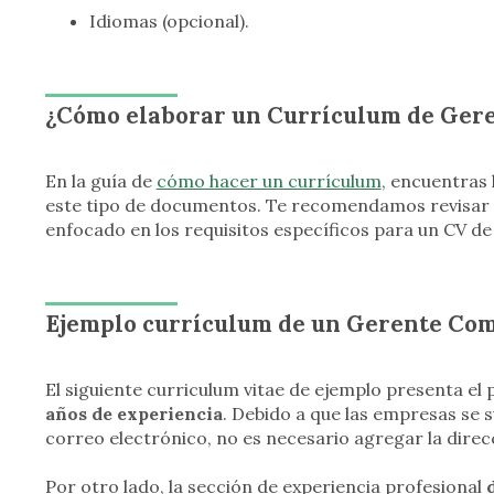
Idiomas (opcional).
¿Cómo elaborar un Currículum de Ger
En la guía de
cómo hacer un currículum
, encuentras 
este tipo de documentos. Te recomendamos revisar e
enfocado en los requisitos específicos para un CV de
Ejemplo currículum de un Gerente Com
El siguiente curriculum vitae de ejemplo presenta el 
años de experiencia
. Debido a que las empresas se s
correo electrónico, no es necesario agregar la dire
Por otro lado, la sección de experiencia profesional