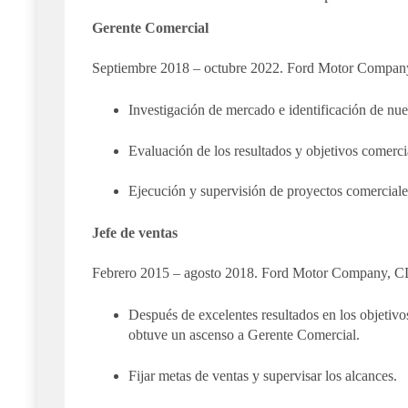
Gerente Comercial
Septiembre 2018 – octubre 2022. Ford Motor Comp
Investigación de mercado e identificación de nue
Evaluación de los resultados y objetivos comerci
Ejecución y supervisión de proyectos comerciale
Jefe de ventas
Febrero 2015 – agosto 2018. Ford Motor Company,
Después de excelentes resultados en los objetivo
obtuve un ascenso a Gerente Comercial.
Fijar metas de ventas y supervisar los alcances.