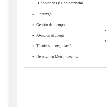
Habilidades y Competencias
Liderazgo.
Gestión del tiempo.
Atención al cliente.
Técnicas de negociación.
Destreza en Mercadotecnia.