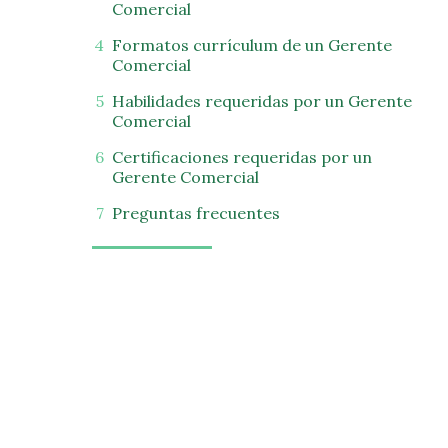
Comercial
Formatos currículum de un Gerente
Comercial
Habilidades requeridas por un Gerente
Comercial
Certificaciones requeridas por un
Gerente Comercial
Preguntas frecuentes